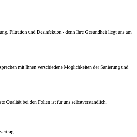
g, Filtration und Desinfektion - denn Ihre Gesundheit liegt uns am
prechen mit Ihnen verschiedene Möglichkeiten der Sanierung und
Qualität bei den Folien ist für uns selbstverständlich.
vertrag.