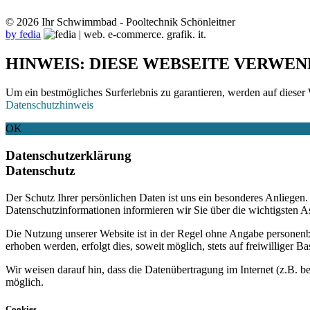
© 2026 Ihr Schwimmbad - Pooltechnik Schönleitner
by fedia
HINWEIS: DIESE WEBSEITE VERWEN
Um ein bestmögliches Surferlebnis zu garantieren, werden auf dieser 
Datenschutzhinweis
OK
Datenschutzerklärung
Datenschutz
Der Schutz Ihrer persönlichen Daten ist uns ein besonderes Anliege
Datenschutzinformationen informieren wir Sie über die wichtigsten 
Die Nutzung unserer Website ist in der Regel ohne Angabe personen
erhoben werden, erfolgt dies, soweit möglich, stets auf freiwilliger
Wir weisen darauf hin, dass die Datenübertragung im Internet (z.B. b
möglich.
Cookies