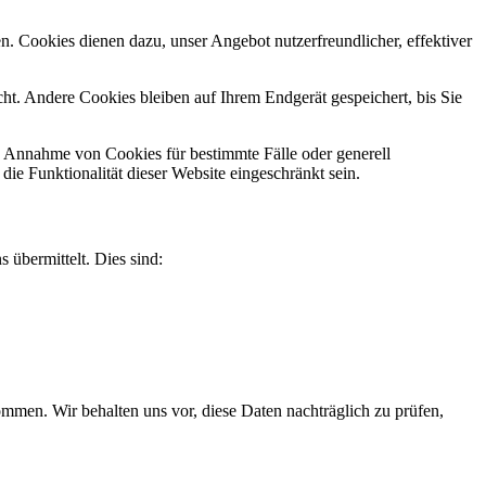
n. Cookies dienen dazu, unser Angebot nutzerfreundlicher, effektiver
t. Andere Cookies bleiben auf Ihrem Endgerät gespeichert, bis Sie
ie Annahme von Cookies für bestimmte Fälle oder generell
e Funktionalität dieser Website eingeschränkt sein.
 übermittelt. Dies sind:
men. Wir behalten uns vor, diese Daten nachträglich zu prüfen,