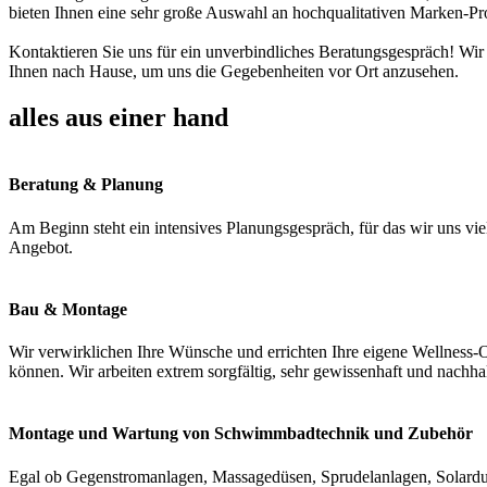
bieten Ihnen eine sehr große Auswahl an hochqualitativen Marken-Pr
Kontaktieren Sie uns für ein unverbindliches Beratungsgespräch! Wir
Ihnen nach Hause, um uns die Gegebenheiten vor Ort anzusehen.
alles aus einer hand
Beratung & Planung
Am Beginn steht ein intensives Planungsgespräch, für das wir uns vie
Angebot.
Bau & Montage
Wir verwirklichen Ihre Wünsche und errichten Ihre eigene Wellness-O
können. Wir arbeiten extrem sorgfältig, sehr gewissenhaft und nachha
Montage und Wartung von Schwimmbadtechnik und Zubehör
Egal ob Gegenstromanlagen, Massagedüsen, Sprudelanlagen, Solardus