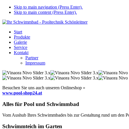
Skip to main navigation (Press Enter).
Skip to main content (Press Enter).
Start
Produkte
Galerie
Service
Kontakt
Partner
Impressum
Besuchen Sie uns auch unseren Onlineshop »
www.pool-shop24.at
Alles für Pool und Schwimmbad
Vom Aushub Ihres Schwimmbades bis zur Gestaltung rund um den Pool
Schwimmteich im Garten