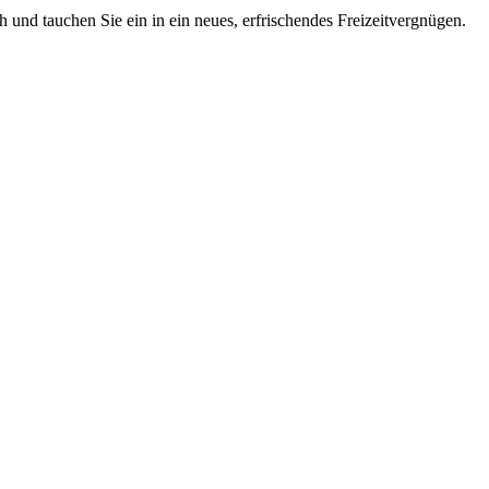
 und tauchen Sie ein in ein neues, erfrischendes Freizeitvergnügen.