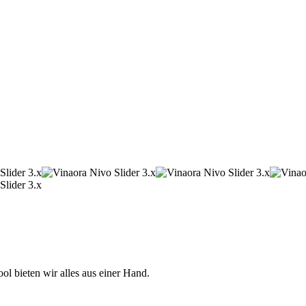
 bieten wir alles aus einer Hand.