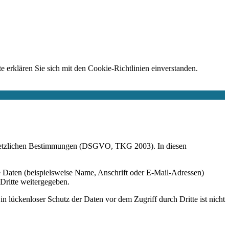
e erklären Sie sich mit den Cookie-Richtlinien einverstanden.
r gesetzlichen Bestimmungen (DSGVO, TKG 2003). In diesen
 Daten (beispielsweise Name, Anschrift oder E-Mail-Adressen)
 Dritte weitergegeben.
n lückenloser Schutz der Daten vor dem Zugriff durch Dritte ist nicht