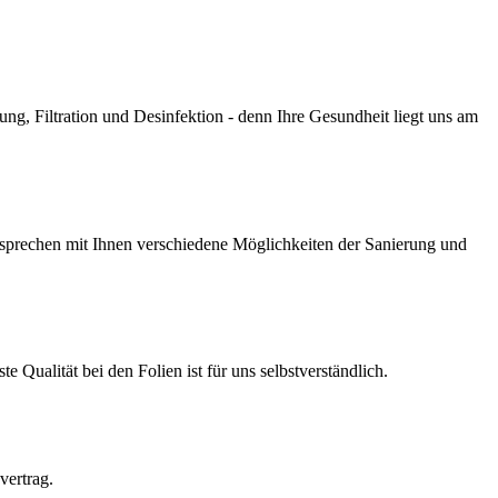
g, Filtration und Desinfektion - denn Ihre Gesundheit liegt uns am
prechen mit Ihnen verschiedene Möglichkeiten der Sanierung und
Qualität bei den Folien ist für uns selbstverständlich.
vertrag.