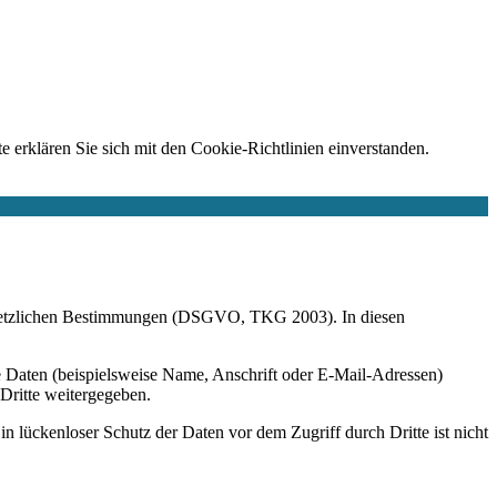
e erklären Sie sich mit den Cookie-Richtlinien einverstanden.
r gesetzlichen Bestimmungen (DSGVO, TKG 2003). In diesen
 Daten (beispielsweise Name, Anschrift oder E-Mail-Adressen)
 Dritte weitergegeben.
n lückenloser Schutz der Daten vor dem Zugriff durch Dritte ist nicht