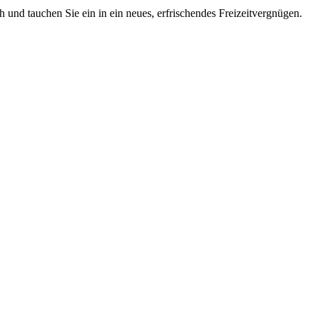
 und tauchen Sie ein in ein neues, erfrischendes Freizeitvergnügen.