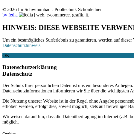
© 2026 Ihr Schwimmbad - Pooltechnik Schönleitner
by fedia
HINWEIS: DIESE WEBSEITE VERWEN
Um ein bestmögliches Surferlebnis zu garantieren, werden auf dieser 
Datenschutzhinweis
OK
Datenschutzerklärung
Datenschutz
Der Schutz Ihrer persönlichen Daten ist uns ein besonderes Anliege
Datenschutzinformationen informieren wir Sie über die wichtigsten 
Die Nutzung unserer Website ist in der Regel ohne Angabe personen
erhoben werden, erfolgt dies, soweit möglich, stets auf freiwilliger
Wir weisen darauf hin, dass die Datenübertragung im Internet (z.B. b
möglich.
Cookies