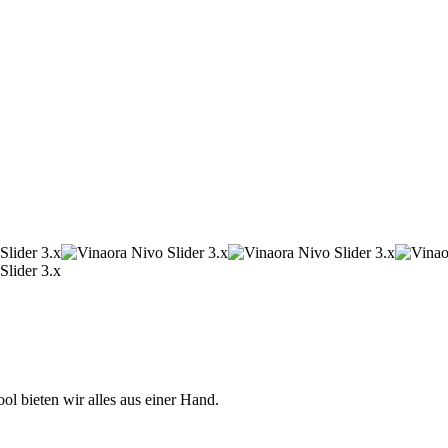
 bieten wir alles aus einer Hand.