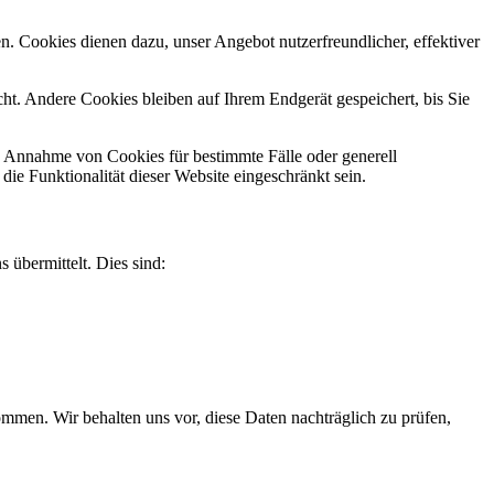
n. Cookies dienen dazu, unser Angebot nutzerfreundlicher, effektiver
t. Andere Cookies bleiben auf Ihrem Endgerät gespeichert, bis Sie
ie Annahme von Cookies für bestimmte Fälle oder generell
e Funktionalität dieser Website eingeschränkt sein.
 übermittelt. Dies sind:
men. Wir behalten uns vor, diese Daten nachträglich zu prüfen,