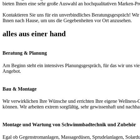
bieten Ihnen eine sehr große Auswahl an hochqualitativen Marken-Pr
Kontaktieren Sie uns für ein unverbindliches Beratungsgespräch! Wir
Ihnen nach Hause, um uns die Gegebenheiten vor Ort anzusehen.
alles aus einer hand
Beratung & Planung
Am Beginn steht ein intensives Planungsgespräch, für das wir uns vie
Angebot.
Bau & Montage
Wir verwirklichen Ihre Wünsche und errichten Ihre eigene Wellness-O
können. Wir arbeiten extrem sorgfältig, sehr gewissenhaft und nachha
Montage und Wartung von Schwimmbadtechnik und Zubehör
Egal ob Gegenstromanlagen, Massagedüsen, Sprudelanlagen, Solardus