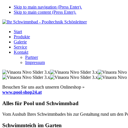
Skip to main navigation (Press Enter).
Skip to main content (Press Enter).
Start
Produkte
Galerie
Service
Kontakt
Partner
Impressum
Besuchen Sie uns auch unseren Onlineshop »
www.pool-shop24.at
Alles für Pool und Schwimmbad
Vom Aushub Ihres Schwimmbades bis zur Gestaltung rund um den Pool
Schwimmteich im Garten