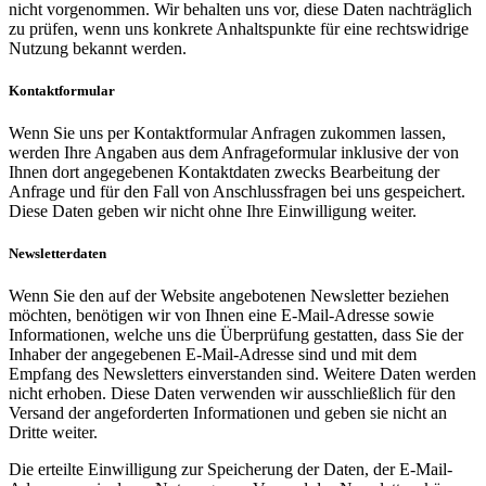
nicht vorgenommen. Wir behalten uns vor, diese Daten nachträglich
zu prüfen, wenn uns konkrete Anhaltspunkte für eine rechtswidrige
Nutzung bekannt werden.
Kontaktformular
Wenn Sie uns per Kontaktformular Anfragen zukommen lassen,
werden Ihre Angaben aus dem Anfrageformular inklusive der von
Ihnen dort angegebenen Kontaktdaten zwecks Bearbeitung der
Anfrage und für den Fall von Anschlussfragen bei uns gespeichert.
Diese Daten geben wir nicht ohne Ihre Einwilligung weiter.
Newsletterdaten
Wenn Sie den auf der Website angebotenen Newsletter beziehen
möchten, benötigen wir von Ihnen eine E-Mail-Adresse sowie
Informationen, welche uns die Überprüfung gestatten, dass Sie der
Inhaber der angegebenen E-Mail-Adresse sind und mit dem
Empfang des Newsletters einverstanden sind. Weitere Daten werden
nicht erhoben. Diese Daten verwenden wir ausschließlich für den
Versand der angeforderten Informationen und geben sie nicht an
Dritte weiter.
Die erteilte Einwilligung zur Speicherung der Daten, der E-Mail-