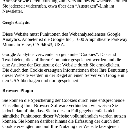
Adresse sowie deren Nutzung zum Versand des Newsletters können
Sie jederzeit widerrufen, etwa über den “Austragen”-Link im
Newsletter.
Google Analytics
Diese Website nutzt Funktionen des Webanalysedienstes Google
Analytics. Anbieter ist die Google Inc., 1600 Amphitheatre Parkway
Mountain View, CA 94043, USA.
Google Analytics verwendet so genannte “Cookies”. Das sind
Textdateien, die auf Ihrem Computer gespeichert werden und die
eine Analyse der Benutzung der Website durch Sie ermöglichen.
Die durch den Cookie erzeugten Informationen über Ihre Benutzung
dieser Website werden in der Regel an einen Server von Google in
den USA übertragen und dort gespeichert.
Browser Plugin
Sie können die Speicherung der Cookies durch eine entsprechende
Einstellung Ihrer Browser-Software verhindern; wir weisen Sie
jedoch darauf hin, dass Sie in diesem Fall gegebenenfalls nicht
sämtliche Funktionen dieser Website vollumfänglich werden nutzen
können. Sie können darüber hinaus die Erfassung der durch den
Cookie erzeugten und auf Ihre Nutzung der Website bezogenen