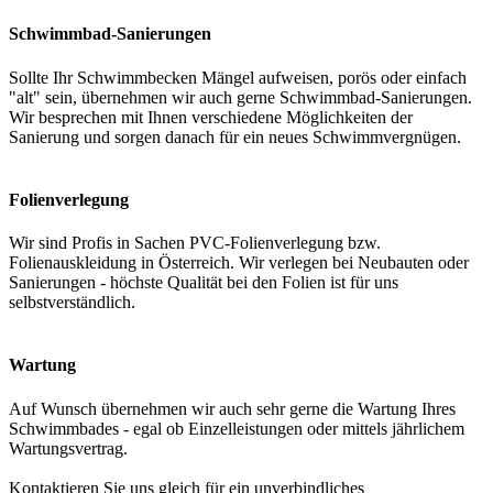
Schwimmbad-Sanierungen
Sollte Ihr Schwimmbecken Mängel aufweisen, porös oder einfach
"alt" sein, übernehmen wir auch gerne Schwimmbad-Sanierungen.
Wir besprechen mit Ihnen verschiedene Möglichkeiten der
Sanierung und sorgen danach für ein neues Schwimmvergnügen.
Folienverlegung
Wir sind Profis in Sachen PVC-Folienverlegung bzw.
Folienauskleidung in Österreich. Wir verlegen bei Neubauten oder
Sanierungen - höchste Qualität bei den Folien ist für uns
selbstverständlich.
Wartung
Auf Wunsch übernehmen wir auch sehr gerne die Wartung Ihres
Schwimmbades - egal ob Einzelleistungen oder mittels jährlichem
Wartungsvertrag.
Kontaktieren Sie uns gleich für ein unverbindliches