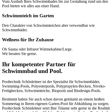
Vom Aushub Ihres Schwimmbades bis zur Gestaltung rund um den
Pool bieten wir alles aus einer Hand.
Schwimmteich im Garten
Den Charakter von Schwimmteichen aber verwendbar wie
Schwimmbäder.
Wellness für Ihr Zuhause
Ob Sauna oder Infrarot Wärmekabine/Liege.
Wir beraten Sie gerne.
Ihr kompetenter Partner für
Schwimmbad und Pool.
Pooltechnik Schönleitner ist der Spezialist für Schwimmbäder,
Swimming-Pools, Polyesterpools, Polypropylen-Becken, Niveko-
Fertigbecken, Schwimmteiche, Biopools und Biodesign-Pools.
Bestimmt haben Sie auch schon davon geträumt an einem heißen
Sommertag in Ihrem eigenen Garten-Pool für Abkühlung zu sorgen.
Pooltechnik Schönleitner setzt Ihre Träume sehr gerne in die Realität