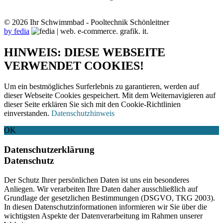
© 2026 Ihr Schwimmbad - Pooltechnik Schönleitner
by fedia
HINWEIS: DIESE WEBSEITE
VERWENDET COOKIES!
Um ein bestmögliches Surferlebnis zu garantieren, werden auf
dieser Webseite Cookies gespeichert. Mit dem Weiternavigieren auf
dieser Seite erklären Sie sich mit den Cookie-Richtlinien
einverstanden.
Datenschutzhinweis
OK
Datenschutzerklärung
Datenschutz
Der Schutz Ihrer persönlichen Daten ist uns ein besonderes
Anliegen. Wir verarbeiten Ihre Daten daher ausschließlich auf
Grundlage der gesetzlichen Bestimmungen (DSGVO, TKG 2003).
In diesen Datenschutzinformationen informieren wir Sie über die
wichtigsten Aspekte der Datenverarbeitung im Rahmen unserer