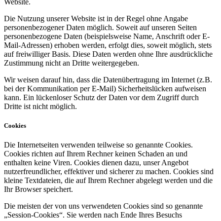
Website.
Die Nutzung unserer Website ist in der Regel ohne Angabe
personenbezogener Daten möglich. Soweit auf unseren Seiten
personenbezogene Daten (beispielsweise Name, Anschrift oder E-
Mail-Adressen) erhoben werden, erfolgt dies, soweit möglich, stets
auf freiwilliger Basis. Diese Daten werden ohne Ihre ausdrückliche
Zustimmung nicht an Dritte weitergegeben.
Wir weisen darauf hin, dass die Datenübertragung im Internet (z.B.
bei der Kommunikation per E-Mail) Sicherheitslücken aufweisen
kann. Ein lückenloser Schutz der Daten vor dem Zugriff durch
Dritte ist nicht möglich.
Cookies
Die Internetseiten verwenden teilweise so genannte Cookies.
Cookies richten auf Ihrem Rechner keinen Schaden an und
enthalten keine Viren. Cookies dienen dazu, unser Angebot
nutzerfreundlicher, effektiver und sicherer zu machen. Cookies sind
kleine Textdateien, die auf Ihrem Rechner abgelegt werden und die
Ihr Browser speichert.
Die meisten der von uns verwendeten Cookies sind so genannte
„Session-Cookies“. Sie werden nach Ende Ihres Besuchs