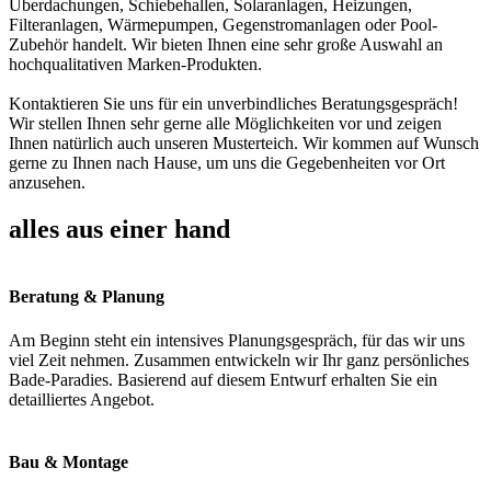
Überdachungen, Schiebehallen, Solaranlagen, Heizungen,
Filteranlagen, Wärmepumpen, Gegenstromanlagen oder Pool-
Zubehör handelt. Wir bieten Ihnen eine sehr große Auswahl an
hochqualitativen Marken-Produkten.
Kontaktieren Sie uns für ein unverbindliches Beratungsgespräch!
Wir stellen Ihnen sehr gerne alle Möglichkeiten vor und zeigen
Ihnen natürlich auch unseren Musterteich. Wir kommen auf Wunsch
gerne zu Ihnen nach Hause, um uns die Gegebenheiten vor Ort
anzusehen.
alles aus einer hand
Beratung & Planung
Am Beginn steht ein intensives Planungsgespräch, für das wir uns
viel Zeit nehmen. Zusammen entwickeln wir Ihr ganz persönliches
Bade-Paradies. Basierend auf diesem Entwurf erhalten Sie ein
detailliertes Angebot.
Bau & Montage