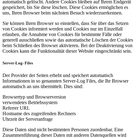
automatisch gelöscht. Andere Cookies bleiben auf Ihrem Endgerät
gespeichert, bis Sie diese löschen. Diese Cookies ermöglichen es
uns, Ihren Browser beim nächsten Besuch wiederzuerkennen.
Sie können Ihren Browser so einstellen, dass Sie über das Setzen
von Cookies informiert werden und Cookies nur im Einzelfall
erlauben, die Annahme von Cookies für bestimmte Fälle oder
generell ausschließen sowie das automatische Löschen der Cookies
beim Schließen des Browser aktivieren. Bei der Deaktivierung von
Cookies kann die Funktionalität dieser Website eingeschränkt sein.
Server-Log- Files
Der Provider der Seiten erhebt und speichert automatisch
Informationen in so genannten Server-Log Files, die Ihr Browser
automatisch an uns übermittelt. Dies sind:
Browsertyp und Browserversion
verwendetes Betriebssystem
Referrer URL
Hostname des zugreifenden Rechners
Uhrzeit der Serveranfrage
Diese Daten sind nicht bestimmten Personen zuordenbar. Eine
Zusammenführung dieser Daten mit anderen Datenquellen wird