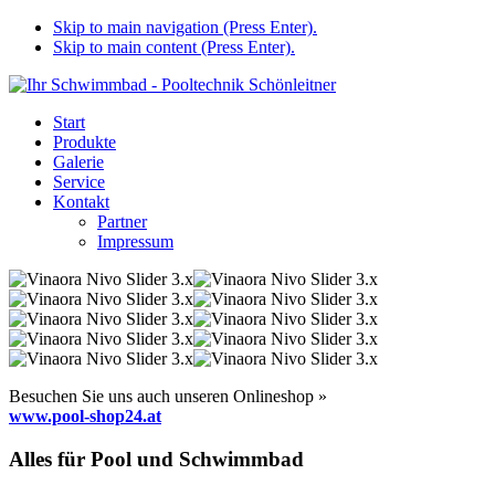
Skip to main navigation (Press Enter).
Skip to main content (Press Enter).
Start
Produkte
Galerie
Service
Kontakt
Partner
Impressum
Besuchen Sie uns auch unseren Onlineshop »
www.pool-shop24.at
Alles für Pool und Schwimmbad