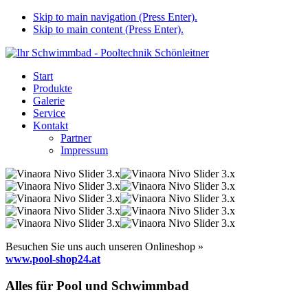
Skip to main navigation (Press Enter).
Skip to main content (Press Enter).
Start
Produkte
Galerie
Service
Kontakt
Partner
Impressum
Besuchen Sie uns auch unseren Onlineshop »
www.pool-shop24.at
Alles für Pool und Schwimmbad