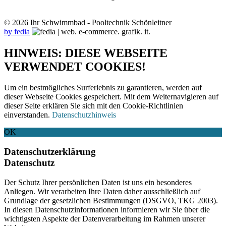
© 2026 Ihr Schwimmbad - Pooltechnik Schönleitner
by fedia
HINWEIS: DIESE WEBSEITE
VERWENDET COOKIES!
Um ein bestmögliches Surferlebnis zu garantieren, werden auf
dieser Webseite Cookies gespeichert. Mit dem Weiternavigieren auf
dieser Seite erklären Sie sich mit den Cookie-Richtlinien
einverstanden.
Datenschutzhinweis
OK
Datenschutzerklärung
Datenschutz
Der Schutz Ihrer persönlichen Daten ist uns ein besonderes
Anliegen. Wir verarbeiten Ihre Daten daher ausschließlich auf
Grundlage der gesetzlichen Bestimmungen (DSGVO, TKG 2003).
In diesen Datenschutzinformationen informieren wir Sie über die
wichtigsten Aspekte der Datenverarbeitung im Rahmen unserer