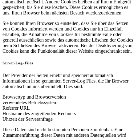
automatisch gelöscht. Andere Cookies bleiben auf Ihrem Endgerät
gespeichert, bis Sie diese löschen. Diese Cookies ermöglichen es
uns, Ihren Browser beim nächsten Besuch wiederzuerkennen.
Sie können Ihren Browser so einstellen, dass Sie über das Setzen
von Cookies informiert werden und Cookies nur im Einzelfall
erlauben, die Annahme von Cookies für bestimmte Fälle oder
generell ausschließen sowie das automatische Löschen der Cookies
beim Schließen des Browser aktivieren. Bei der Deaktivierung von
Cookies kann die Funktionalität dieser Website eingeschränkt sein.
Server-Log- Files
Der Provider der Seiten erhebt und speichert automatisch
Informationen in so genannten Server-Log Files, die Ihr Browser
automatisch an uns übermittelt. Dies sind:
Browsertyp und Browserversion
verwendetes Betriebssystem
Referrer URL
Hostname des zugreifenden Rechners
Uhrzeit der Serveranfrage
Diese Daten sind nicht bestimmten Personen zuordenbar. Eine
Zusammenführung dieser Daten mit anderen Datenquellen wird