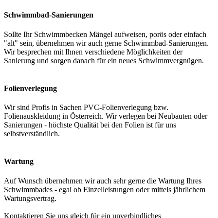
Schwimmbad-Sanierungen
Sollte Ihr Schwimmbecken Mängel aufweisen, porös oder einfach
"alt" sein, übernehmen wir auch gerne Schwimmbad-Sanierungen.
Wir besprechen mit Ihnen verschiedene Möglichkeiten der
Sanierung und sorgen danach für ein neues Schwimmvergnügen.
Folienverlegung
Wir sind Profis in Sachen PVC-Folienverlegung bzw.
Folienauskleidung in Österreich. Wir verlegen bei Neubauten oder
Sanierungen - höchste Qualität bei den Folien ist für uns
selbstverständlich.
Wartung
Auf Wunsch übernehmen wir auch sehr gerne die Wartung Ihres
Schwimmbades - egal ob Einzelleistungen oder mittels jährlichem
Wartungsvertrag.
Kontaktieren Sie uns gleich für ein unverbindliches