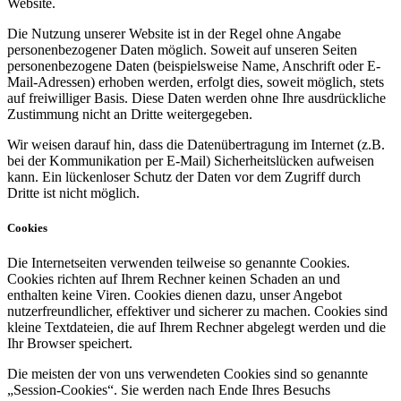
Website.
Die Nutzung unserer Website ist in der Regel ohne Angabe
personenbezogener Daten möglich. Soweit auf unseren Seiten
personenbezogene Daten (beispielsweise Name, Anschrift oder E-
Mail-Adressen) erhoben werden, erfolgt dies, soweit möglich, stets
auf freiwilliger Basis. Diese Daten werden ohne Ihre ausdrückliche
Zustimmung nicht an Dritte weitergegeben.
Wir weisen darauf hin, dass die Datenübertragung im Internet (z.B.
bei der Kommunikation per E-Mail) Sicherheitslücken aufweisen
kann. Ein lückenloser Schutz der Daten vor dem Zugriff durch
Dritte ist nicht möglich.
Cookies
Die Internetseiten verwenden teilweise so genannte Cookies.
Cookies richten auf Ihrem Rechner keinen Schaden an und
enthalten keine Viren. Cookies dienen dazu, unser Angebot
nutzerfreundlicher, effektiver und sicherer zu machen. Cookies sind
kleine Textdateien, die auf Ihrem Rechner abgelegt werden und die
Ihr Browser speichert.
Die meisten der von uns verwendeten Cookies sind so genannte
„Session-Cookies“. Sie werden nach Ende Ihres Besuchs