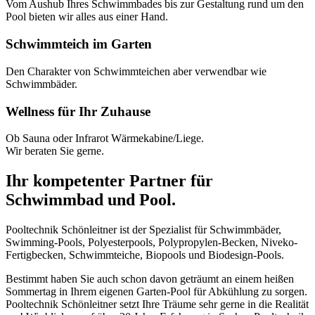
Vom Aushub Ihres Schwimmbades bis zur Gestaltung rund um den
Pool bieten wir alles aus einer Hand.
Schwimmteich im Garten
Den Charakter von Schwimmteichen aber verwendbar wie
Schwimmbäder.
Wellness für Ihr Zuhause
Ob Sauna oder Infrarot Wärmekabine/Liege.
Wir beraten Sie gerne.
Ihr kompetenter Partner für
Schwimmbad und Pool.
Pooltechnik Schönleitner ist der Spezialist für Schwimmbäder,
Swimming-Pools, Polyesterpools, Polypropylen-Becken, Niveko-
Fertigbecken, Schwimmteiche, Biopools und Biodesign-Pools.
Bestimmt haben Sie auch schon davon geträumt an einem heißen
Sommertag in Ihrem eigenen Garten-Pool für Abkühlung zu sorgen.
Pooltechnik Schönleitner setzt Ihre Träume sehr gerne in die Realität