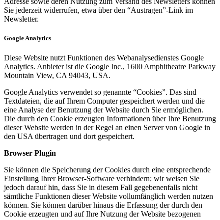
Adresse sowie deren Nutzung zum Versand des Newsletters können
Sie jederzeit widerrufen, etwa über den “Austragen”-Link im
Newsletter.
Google Analytics
Diese Website nutzt Funktionen des Webanalysedienstes Google
Analytics. Anbieter ist die Google Inc., 1600 Amphitheatre Parkway
Mountain View, CA 94043, USA.
Google Analytics verwendet so genannte “Cookies”. Das sind
Textdateien, die auf Ihrem Computer gespeichert werden und die
eine Analyse der Benutzung der Website durch Sie ermöglichen.
Die durch den Cookie erzeugten Informationen über Ihre Benutzung
dieser Website werden in der Regel an einen Server von Google in
den USA übertragen und dort gespeichert.
Browser Plugin
Sie können die Speicherung der Cookies durch eine entsprechende
Einstellung Ihrer Browser-Software verhindern; wir weisen Sie
jedoch darauf hin, dass Sie in diesem Fall gegebenenfalls nicht
sämtliche Funktionen dieser Website vollumfänglich werden nutzen
können. Sie können darüber hinaus die Erfassung der durch den
Cookie erzeugten und auf Ihre Nutzung der Website bezogenen