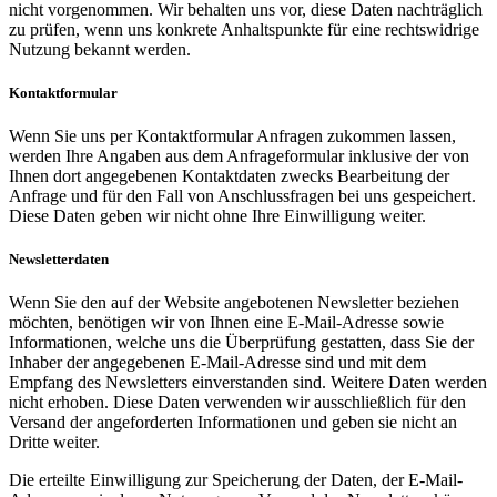
nicht vorgenommen. Wir behalten uns vor, diese Daten nachträglich
zu prüfen, wenn uns konkrete Anhaltspunkte für eine rechtswidrige
Nutzung bekannt werden.
Kontaktformular
Wenn Sie uns per Kontaktformular Anfragen zukommen lassen,
werden Ihre Angaben aus dem Anfrageformular inklusive der von
Ihnen dort angegebenen Kontaktdaten zwecks Bearbeitung der
Anfrage und für den Fall von Anschlussfragen bei uns gespeichert.
Diese Daten geben wir nicht ohne Ihre Einwilligung weiter.
Newsletterdaten
Wenn Sie den auf der Website angebotenen Newsletter beziehen
möchten, benötigen wir von Ihnen eine E-Mail-Adresse sowie
Informationen, welche uns die Überprüfung gestatten, dass Sie der
Inhaber der angegebenen E-Mail-Adresse sind und mit dem
Empfang des Newsletters einverstanden sind. Weitere Daten werden
nicht erhoben. Diese Daten verwenden wir ausschließlich für den
Versand der angeforderten Informationen und geben sie nicht an
Dritte weiter.
Die erteilte Einwilligung zur Speicherung der Daten, der E-Mail-