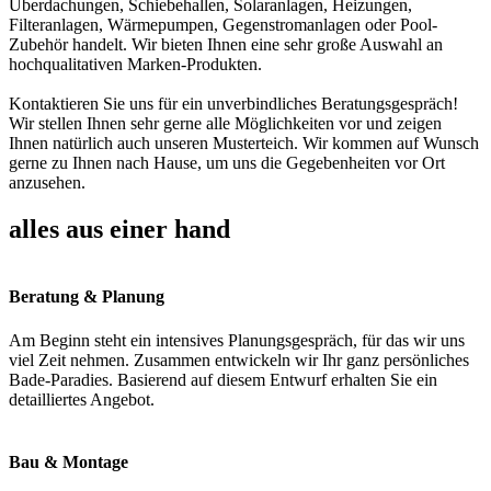
Überdachungen, Schiebehallen, Solaranlagen, Heizungen,
Filteranlagen, Wärmepumpen, Gegenstromanlagen oder Pool-
Zubehör handelt. Wir bieten Ihnen eine sehr große Auswahl an
hochqualitativen Marken-Produkten.
Kontaktieren Sie uns für ein unverbindliches Beratungsgespräch!
Wir stellen Ihnen sehr gerne alle Möglichkeiten vor und zeigen
Ihnen natürlich auch unseren Musterteich. Wir kommen auf Wunsch
gerne zu Ihnen nach Hause, um uns die Gegebenheiten vor Ort
anzusehen.
alles aus einer hand
Beratung & Planung
Am Beginn steht ein intensives Planungsgespräch, für das wir uns
viel Zeit nehmen. Zusammen entwickeln wir Ihr ganz persönliches
Bade-Paradies. Basierend auf diesem Entwurf erhalten Sie ein
detailliertes Angebot.
Bau & Montage