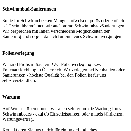
Schwimmbad-Sanierungen
Sollte Ihr Schwimmbecken Mängel aufweisen, porös oder einfach
"alt" sein, übernehmen wir auch gerne Schwimmbad-Sanierungen.
Wir besprechen mit Ihnen verschiedene Möglichkeiten der
Sanierung und sorgen danach für ein neues Schwimmvergnügen.
Folienverlegung
Wir sind Profis in Sachen PVC-Folienverlegung bzw.
Folienauskleidung in Österreich. Wir verlegen bei Neubauten oder
Sanierungen - höchste Qualität bei den Folien ist für uns
selbstverständlich.
Wartung
Auf Wunsch übernehmen wir auch sehr gerne die Wartung Ihres
Schwimmbades - egal ob Einzelleistungen oder mittels jährlichem
Wartungsvertrag.
Kontaktieren Sie uns gleich für ein unverbindliches