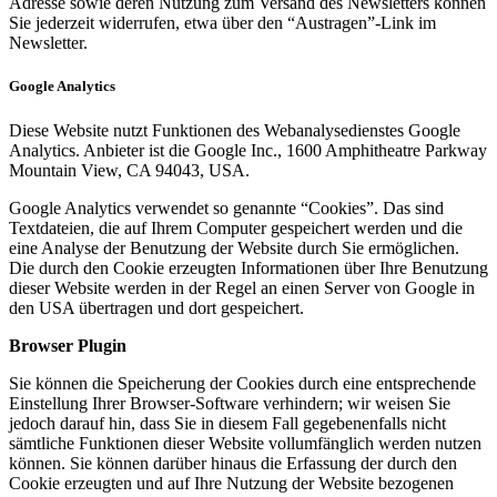
Adresse sowie deren Nutzung zum Versand des Newsletters können
Sie jederzeit widerrufen, etwa über den “Austragen”-Link im
Newsletter.
Google Analytics
Diese Website nutzt Funktionen des Webanalysedienstes Google
Analytics. Anbieter ist die Google Inc., 1600 Amphitheatre Parkway
Mountain View, CA 94043, USA.
Google Analytics verwendet so genannte “Cookies”. Das sind
Textdateien, die auf Ihrem Computer gespeichert werden und die
eine Analyse der Benutzung der Website durch Sie ermöglichen.
Die durch den Cookie erzeugten Informationen über Ihre Benutzung
dieser Website werden in der Regel an einen Server von Google in
den USA übertragen und dort gespeichert.
Browser Plugin
Sie können die Speicherung der Cookies durch eine entsprechende
Einstellung Ihrer Browser-Software verhindern; wir weisen Sie
jedoch darauf hin, dass Sie in diesem Fall gegebenenfalls nicht
sämtliche Funktionen dieser Website vollumfänglich werden nutzen
können. Sie können darüber hinaus die Erfassung der durch den
Cookie erzeugten und auf Ihre Nutzung der Website bezogenen