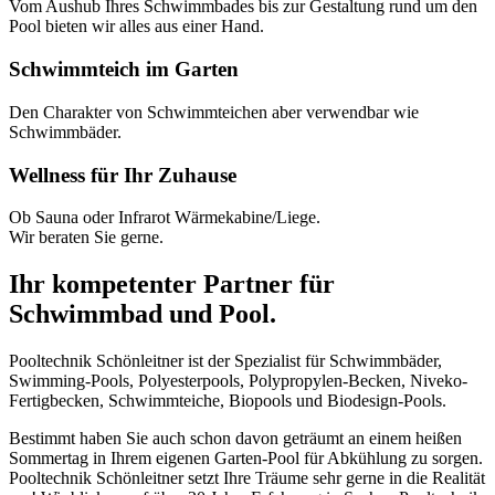
Vom Aushub Ihres Schwimmbades bis zur Gestaltung rund um den
Pool bieten wir alles aus einer Hand.
Schwimmteich im Garten
Den Charakter von Schwimmteichen aber verwendbar wie
Schwimmbäder.
Wellness für Ihr Zuhause
Ob Sauna oder Infrarot Wärmekabine/Liege.
Wir beraten Sie gerne.
Ihr kompetenter Partner für
Schwimmbad und Pool.
Pooltechnik Schönleitner ist der Spezialist für Schwimmbäder,
Swimming-Pools, Polyesterpools, Polypropylen-Becken, Niveko-
Fertigbecken, Schwimmteiche, Biopools und Biodesign-Pools.
Bestimmt haben Sie auch schon davon geträumt an einem heißen
Sommertag in Ihrem eigenen Garten-Pool für Abkühlung zu sorgen.
Pooltechnik Schönleitner setzt Ihre Träume sehr gerne in die Realität