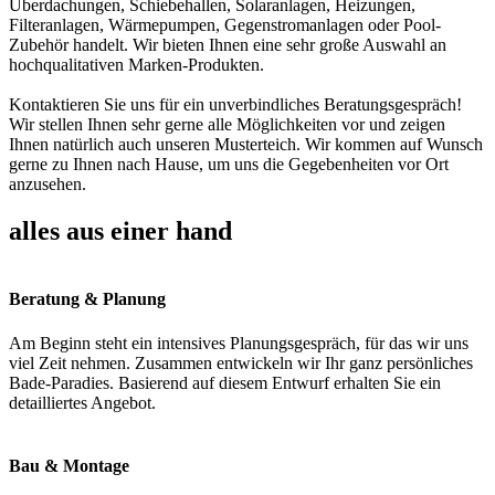
Überdachungen, Schiebehallen, Solaranlagen, Heizungen,
Filteranlagen, Wärmepumpen, Gegenstromanlagen oder Pool-
Zubehör handelt. Wir bieten Ihnen eine sehr große Auswahl an
hochqualitativen Marken-Produkten.
Kontaktieren Sie uns für ein unverbindliches Beratungsgespräch!
Wir stellen Ihnen sehr gerne alle Möglichkeiten vor und zeigen
Ihnen natürlich auch unseren Musterteich. Wir kommen auf Wunsch
gerne zu Ihnen nach Hause, um uns die Gegebenheiten vor Ort
anzusehen.
alles aus einer hand
Beratung & Planung
Am Beginn steht ein intensives Planungsgespräch, für das wir uns
viel Zeit nehmen. Zusammen entwickeln wir Ihr ganz persönliches
Bade-Paradies. Basierend auf diesem Entwurf erhalten Sie ein
detailliertes Angebot.
Bau & Montage