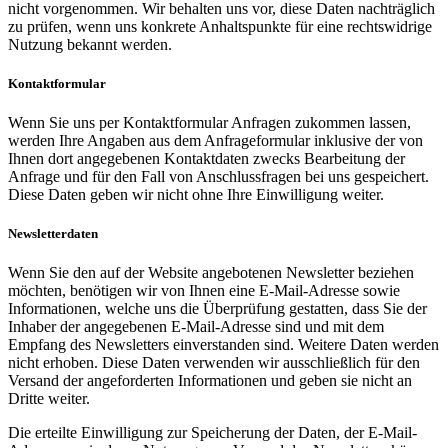
nicht vorgenommen. Wir behalten uns vor, diese Daten nachträglich
zu prüfen, wenn uns konkrete Anhaltspunkte für eine rechtswidrige
Nutzung bekannt werden.
Kontaktformular
Wenn Sie uns per Kontaktformular Anfragen zukommen lassen,
werden Ihre Angaben aus dem Anfrageformular inklusive der von
Ihnen dort angegebenen Kontaktdaten zwecks Bearbeitung der
Anfrage und für den Fall von Anschlussfragen bei uns gespeichert.
Diese Daten geben wir nicht ohne Ihre Einwilligung weiter.
Newsletterdaten
Wenn Sie den auf der Website angebotenen Newsletter beziehen
möchten, benötigen wir von Ihnen eine E-Mail-Adresse sowie
Informationen, welche uns die Überprüfung gestatten, dass Sie der
Inhaber der angegebenen E-Mail-Adresse sind und mit dem
Empfang des Newsletters einverstanden sind. Weitere Daten werden
nicht erhoben. Diese Daten verwenden wir ausschließlich für den
Versand der angeforderten Informationen und geben sie nicht an
Dritte weiter.
Die erteilte Einwilligung zur Speicherung der Daten, der E-Mail-