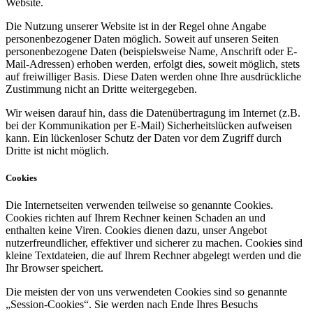
Website.
Die Nutzung unserer Website ist in der Regel ohne Angabe
personenbezogener Daten möglich. Soweit auf unseren Seiten
personenbezogene Daten (beispielsweise Name, Anschrift oder E-
Mail-Adressen) erhoben werden, erfolgt dies, soweit möglich, stets
auf freiwilliger Basis. Diese Daten werden ohne Ihre ausdrückliche
Zustimmung nicht an Dritte weitergegeben.
Wir weisen darauf hin, dass die Datenübertragung im Internet (z.B.
bei der Kommunikation per E-Mail) Sicherheitslücken aufweisen
kann. Ein lückenloser Schutz der Daten vor dem Zugriff durch
Dritte ist nicht möglich.
Cookies
Die Internetseiten verwenden teilweise so genannte Cookies.
Cookies richten auf Ihrem Rechner keinen Schaden an und
enthalten keine Viren. Cookies dienen dazu, unser Angebot
nutzerfreundlicher, effektiver und sicherer zu machen. Cookies sind
kleine Textdateien, die auf Ihrem Rechner abgelegt werden und die
Ihr Browser speichert.
Die meisten der von uns verwendeten Cookies sind so genannte
„Session-Cookies“. Sie werden nach Ende Ihres Besuchs