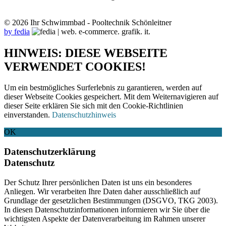
© 2026 Ihr Schwimmbad - Pooltechnik Schönleitner
by fedia
HINWEIS: DIESE WEBSEITE
VERWENDET COOKIES!
Um ein bestmögliches Surferlebnis zu garantieren, werden auf
dieser Webseite Cookies gespeichert. Mit dem Weiternavigieren auf
dieser Seite erklären Sie sich mit den Cookie-Richtlinien
einverstanden.
Datenschutzhinweis
OK
Datenschutzerklärung
Datenschutz
Der Schutz Ihrer persönlichen Daten ist uns ein besonderes
Anliegen. Wir verarbeiten Ihre Daten daher ausschließlich auf
Grundlage der gesetzlichen Bestimmungen (DSGVO, TKG 2003).
In diesen Datenschutzinformationen informieren wir Sie über die
wichtigsten Aspekte der Datenverarbeitung im Rahmen unserer