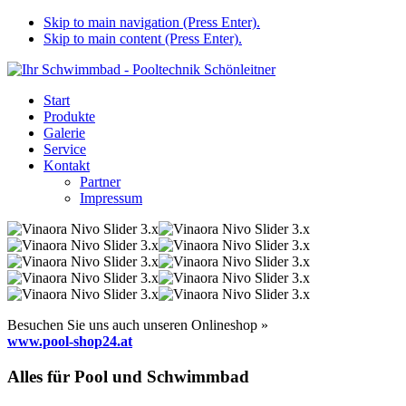
Skip to main navigation (Press Enter).
Skip to main content (Press Enter).
Start
Produkte
Galerie
Service
Kontakt
Partner
Impressum
Besuchen Sie uns auch unseren Onlineshop »
www.pool-shop24.at
Alles für Pool und Schwimmbad