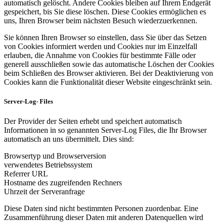
automatisch gelöscht. Andere Cookies bleiben auf Ihrem Endgerät
gespeichert, bis Sie diese löschen. Diese Cookies ermöglichen es
uns, Ihren Browser beim nächsten Besuch wiederzuerkennen.
Sie können Ihren Browser so einstellen, dass Sie über das Setzen
von Cookies informiert werden und Cookies nur im Einzelfall
erlauben, die Annahme von Cookies für bestimmte Fälle oder
generell ausschließen sowie das automatische Löschen der Cookies
beim Schließen des Browser aktivieren. Bei der Deaktivierung von
Cookies kann die Funktionalität dieser Website eingeschränkt sein.
Server-Log- Files
Der Provider der Seiten erhebt und speichert automatisch
Informationen in so genannten Server-Log Files, die Ihr Browser
automatisch an uns übermittelt. Dies sind:
Browsertyp und Browserversion
verwendetes Betriebssystem
Referrer URL
Hostname des zugreifenden Rechners
Uhrzeit der Serveranfrage
Diese Daten sind nicht bestimmten Personen zuordenbar. Eine
Zusammenführung dieser Daten mit anderen Datenquellen wird