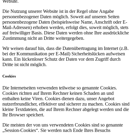
Website.
Die Nutzung unserer Website ist in der Regel ohne Angabe
personenbezogener Daten möglich. Soweit auf unseren Seiten
personenbezogene Daten (beispielsweise Name, Anschrift oder E-
Mail-Adressen) erhoben werden, erfolgt dies, soweit möglich, stets
auf freiwilliger Basis. Diese Daten werden ohne Ihre ausdrückliche
Zustimmung nicht an Dritte weitergegeben.
Wir weisen darauf hin, dass die Datenübertragung im Internet (z.B.
bei der Kommunikation per E-Mail) Sicherheitslücken aufweisen
kann. Ein lückenloser Schutz der Daten vor dem Zugriff durch
Dritte ist nicht möglich.
Cookies
Die Internetseiten verwenden teilweise so genannte Cookies.
Cookies richten auf Ihrem Rechner keinen Schaden an und
enthalten keine Viren. Cookies dienen dazu, unser Angebot
nutzerfreundlicher, effektiver und sicherer zu machen. Cookies sind
kleine Textdateien, die auf Ihrem Rechner abgelegt werden und die
Ihr Browser speichert.
Die meisten der von uns verwendeten Cookies sind so genannte
„Session-Cookies“. Sie werden nach Ende Ihres Besuchs