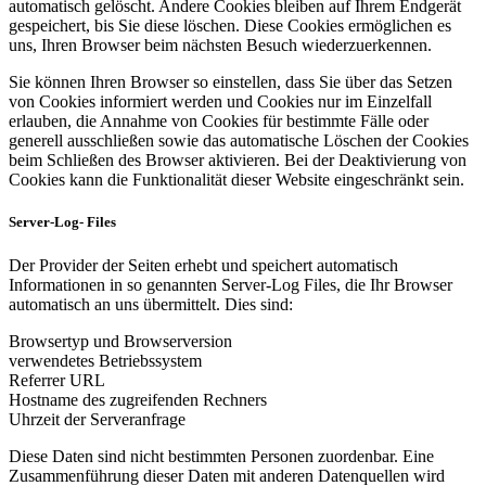
automatisch gelöscht. Andere Cookies bleiben auf Ihrem Endgerät
gespeichert, bis Sie diese löschen. Diese Cookies ermöglichen es
uns, Ihren Browser beim nächsten Besuch wiederzuerkennen.
Sie können Ihren Browser so einstellen, dass Sie über das Setzen
von Cookies informiert werden und Cookies nur im Einzelfall
erlauben, die Annahme von Cookies für bestimmte Fälle oder
generell ausschließen sowie das automatische Löschen der Cookies
beim Schließen des Browser aktivieren. Bei der Deaktivierung von
Cookies kann die Funktionalität dieser Website eingeschränkt sein.
Server-Log- Files
Der Provider der Seiten erhebt und speichert automatisch
Informationen in so genannten Server-Log Files, die Ihr Browser
automatisch an uns übermittelt. Dies sind:
Browsertyp und Browserversion
verwendetes Betriebssystem
Referrer URL
Hostname des zugreifenden Rechners
Uhrzeit der Serveranfrage
Diese Daten sind nicht bestimmten Personen zuordenbar. Eine
Zusammenführung dieser Daten mit anderen Datenquellen wird