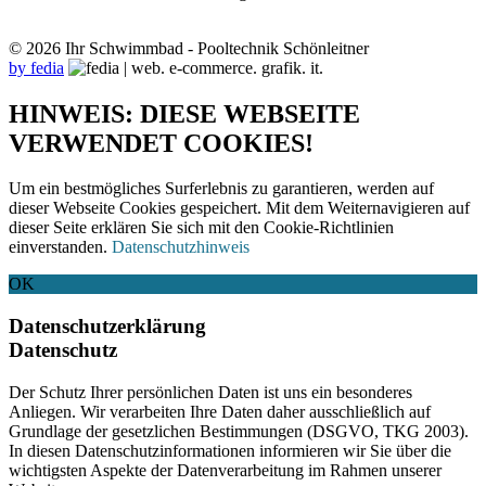
© 2026 Ihr Schwimmbad - Pooltechnik Schönleitner
by fedia
HINWEIS: DIESE WEBSEITE
VERWENDET COOKIES!
Um ein bestmögliches Surferlebnis zu garantieren, werden auf
dieser Webseite Cookies gespeichert. Mit dem Weiternavigieren auf
dieser Seite erklären Sie sich mit den Cookie-Richtlinien
einverstanden.
Datenschutzhinweis
OK
Datenschutzerklärung
Datenschutz
Der Schutz Ihrer persönlichen Daten ist uns ein besonderes
Anliegen. Wir verarbeiten Ihre Daten daher ausschließlich auf
Grundlage der gesetzlichen Bestimmungen (DSGVO, TKG 2003).
In diesen Datenschutzinformationen informieren wir Sie über die
wichtigsten Aspekte der Datenverarbeitung im Rahmen unserer