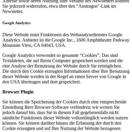
Adresse sowie deren Nutzung zum Versand des Newsletters können
Sie jederzeit widerrufen, etwa über den “Austragen”-Link im
Newsletter.
Google Analytics
Diese Website nutzt Funktionen des Webanalysedienstes Google
Analytics. Anbieter ist die Google Inc., 1600 Amphitheatre Parkway
Mountain View, CA 94043, USA.
Google Analytics verwendet so genannte “Cookies”. Das sind
Textdateien, die auf Ihrem Computer gespeichert werden und die
eine Analyse der Benutzung der Website durch Sie ermöglichen.
Die durch den Cookie erzeugten Informationen über Ihre Benutzung
dieser Website werden in der Regel an einen Server von Google in
den USA übertragen und dort gespeichert.
Browser Plugin
Sie können die Speicherung der Cookies durch eine entsprechende
Einstellung Ihrer Browser-Software verhindern; wir weisen Sie
jedoch darauf hin, dass Sie in diesem Fall gegebenenfalls nicht
sämtliche Funktionen dieser Website vollumfänglich werden nutzen
können. Sie können darüber hinaus die Erfassung der durch den
Cookie erzeugten und auf Ihre Nutzung der Website bezogenen