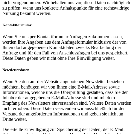
nicht vorgenommen. Wir behalten uns vor, diese Daten nachträglich
zu prüfen, wenn uns konkrete Anhaltspunkte für eine rechtswidrige
Nutzung bekannt werden.
Kontaktformular
Wenn Sie uns per Kontaktformular Anfragen zukommen lassen,
werden Ihre Angaben aus dem Anfrageformular inklusive der von
Ihnen dort angegebenen Kontaktdaten zwecks Bearbeitung der
Anfrage und für den Fall von Anschlussfragen bei uns gespeichert.
Diese Daten geben wir nicht ohne Ihre Einwilligung weiter.
Newsletterdaten
Wenn Sie den auf der Website angebotenen Newsletter beziehen
möchten, benötigen wir von Ihnen eine E-Mail-Adresse sowie
Informationen, welche uns die Überprüfung gestatten, dass Sie der
Inhaber der angegebenen E-Mail-Adresse sind und mit dem
Empfang des Newsletters einverstanden sind. Weitere Daten werden
nicht erhoben. Diese Daten verwenden wir ausschließlich für den
Versand der angeforderten Informationen und geben sie nicht an
Dritte weiter.
Die erteilte Einwilligung zur Speicherung der Daten, der E-Mail-