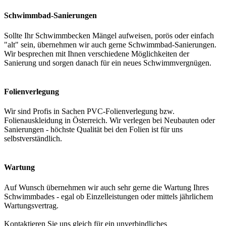
Schwimmbad-Sanierungen
Sollte Ihr Schwimmbecken Mängel aufweisen, porös oder einfach
"alt" sein, übernehmen wir auch gerne Schwimmbad-Sanierungen.
Wir besprechen mit Ihnen verschiedene Möglichkeiten der
Sanierung und sorgen danach für ein neues Schwimmvergnügen.
Folienverlegung
Wir sind Profis in Sachen PVC-Folienverlegung bzw.
Folienauskleidung in Österreich. Wir verlegen bei Neubauten oder
Sanierungen - höchste Qualität bei den Folien ist für uns
selbstverständlich.
Wartung
Auf Wunsch übernehmen wir auch sehr gerne die Wartung Ihres
Schwimmbades - egal ob Einzelleistungen oder mittels jährlichem
Wartungsvertrag.
Kontaktieren Sie uns gleich für ein unverbindliches