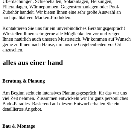
Überdachungen, Schiebehallen, Solaranlagen, Heizungen,
Filteranlagen, Wärmepumpen, Gegenstromanlagen oder Pool-
Zubehör handelt. Wir bieten Ihnen eine sehr große Auswahl an
hochqualitativen Marken-Produkten.
Kontaktieren Sie uns für ein unverbindliches Beratungsgespräch!
Wir stellen Ihnen sehr gerne alle Möglichkeiten vor und zeigen
Ihnen natürlich auch unseren Musterteich. Wir kommen auf Wunsch
gerne zu Ihnen nach Hause, um uns die Gegebenheiten vor Ort
anzusehen.
alles aus einer hand
Beratung & Planung
Am Beginn steht ein intensives Planungsgespräch, für das wir uns
viel Zeit nehmen. Zusammen entwickeln wir Ihr ganz persönliches
Bade-Paradies. Basierend auf diesem Entwurf erhalten Sie ein
detailliertes Angebot.
Bau & Montage