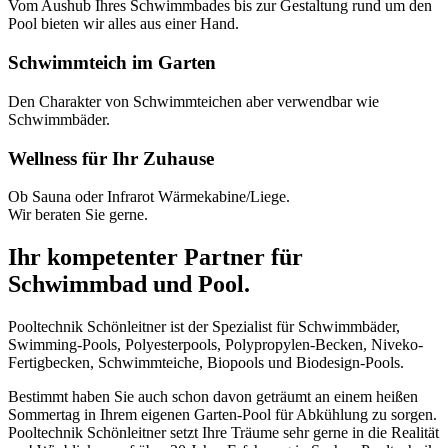
Vom Aushub Ihres Schwimmbades bis zur Gestaltung rund um den
Pool bieten wir alles aus einer Hand.
Schwimmteich im Garten
Den Charakter von Schwimmteichen aber verwendbar wie
Schwimmbäder.
Wellness für Ihr Zuhause
Ob Sauna oder Infrarot Wärmekabine/Liege.
Wir beraten Sie gerne.
Ihr kompetenter Partner für
Schwimmbad und Pool.
Pooltechnik Schönleitner ist der Spezialist für Schwimmbäder,
Swimming-Pools, Polyesterpools, Polypropylen-Becken, Niveko-
Fertigbecken, Schwimmteiche, Biopools und Biodesign-Pools.
Bestimmt haben Sie auch schon davon geträumt an einem heißen
Sommertag in Ihrem eigenen Garten-Pool für Abkühlung zu sorgen.
Pooltechnik Schönleitner setzt Ihre Träume sehr gerne in die Realität