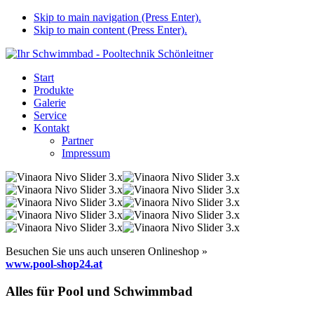
Skip to main navigation (Press Enter).
Skip to main content (Press Enter).
Start
Produkte
Galerie
Service
Kontakt
Partner
Impressum
Besuchen Sie uns auch unseren Onlineshop »
www.pool-shop24.at
Alles für Pool und Schwimmbad