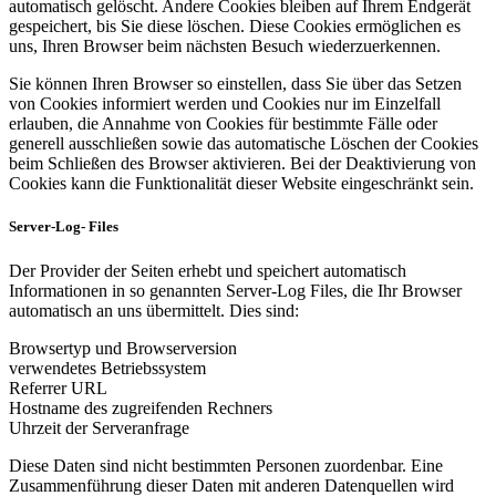
automatisch gelöscht. Andere Cookies bleiben auf Ihrem Endgerät
gespeichert, bis Sie diese löschen. Diese Cookies ermöglichen es
uns, Ihren Browser beim nächsten Besuch wiederzuerkennen.
Sie können Ihren Browser so einstellen, dass Sie über das Setzen
von Cookies informiert werden und Cookies nur im Einzelfall
erlauben, die Annahme von Cookies für bestimmte Fälle oder
generell ausschließen sowie das automatische Löschen der Cookies
beim Schließen des Browser aktivieren. Bei der Deaktivierung von
Cookies kann die Funktionalität dieser Website eingeschränkt sein.
Server-Log- Files
Der Provider der Seiten erhebt und speichert automatisch
Informationen in so genannten Server-Log Files, die Ihr Browser
automatisch an uns übermittelt. Dies sind:
Browsertyp und Browserversion
verwendetes Betriebssystem
Referrer URL
Hostname des zugreifenden Rechners
Uhrzeit der Serveranfrage
Diese Daten sind nicht bestimmten Personen zuordenbar. Eine
Zusammenführung dieser Daten mit anderen Datenquellen wird