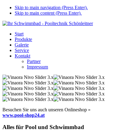
Skip to main navigation (Press Enter).
Skip to main content (Press Enter).
Start
Produkte
Galerie
Service
Kontakt
Partner
Impressum
Besuchen Sie uns auch unseren Onlineshop »
www.pool-shop24.at
Alles für Pool und Schwimmbad