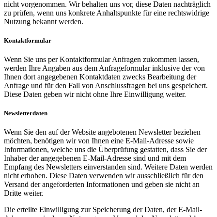
nicht vorgenommen. Wir behalten uns vor, diese Daten nachträglich
zu prüfen, wenn uns konkrete Anhaltspunkte für eine rechtswidrige
Nutzung bekannt werden.
Kontaktformular
Wenn Sie uns per Kontaktformular Anfragen zukommen lassen,
werden Ihre Angaben aus dem Anfrageformular inklusive der von
Ihnen dort angegebenen Kontaktdaten zwecks Bearbeitung der
Anfrage und für den Fall von Anschlussfragen bei uns gespeichert.
Diese Daten geben wir nicht ohne Ihre Einwilligung weiter.
Newsletterdaten
Wenn Sie den auf der Website angebotenen Newsletter beziehen
möchten, benötigen wir von Ihnen eine E-Mail-Adresse sowie
Informationen, welche uns die Überprüfung gestatten, dass Sie der
Inhaber der angegebenen E-Mail-Adresse sind und mit dem
Empfang des Newsletters einverstanden sind. Weitere Daten werden
nicht erhoben. Diese Daten verwenden wir ausschließlich für den
Versand der angeforderten Informationen und geben sie nicht an
Dritte weiter.
Die erteilte Einwilligung zur Speicherung der Daten, der E-Mail-