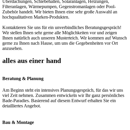
Überdachungen, Schiebehallen, Solaranlagen, Heizungen,
Filteranlagen, Wärmepumpen, Gegenstromanlagen oder Pool-
Zubehör handelt. Wir bieten Ihnen eine sehr große Auswahl an
hochqualitativen Marken-Produkten.
Kontaktieren Sie uns für ein unverbindliches Beratungsgespräch!
Wir stellen Ihnen sehr gerne alle Möglichkeiten vor und zeigen
Ihnen natürlich auch unseren Musterteich. Wir kommen auf Wunsch
gerne zu Ihnen nach Hause, um uns die Gegebenheiten vor Ort
anzusehen.
alles aus einer hand
Beratung & Planung
Am Beginn steht ein intensives Planungsgespräch, für das wir uns
viel Zeit nehmen. Zusammen entwickeln wir Ihr ganz persönliches
Bade-Paradies. Basierend auf diesem Entwurf erhalten Sie ein
detailliertes Angebot.
Bau & Montage