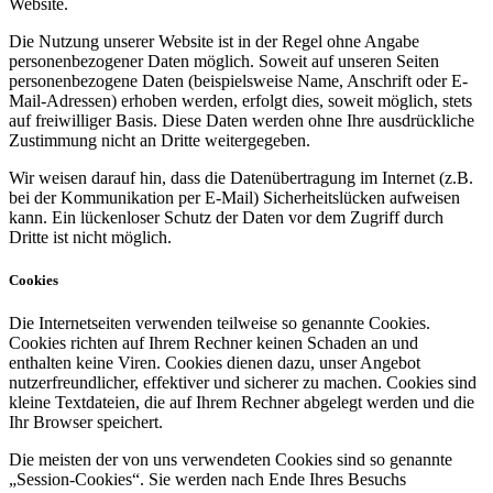
Website.
Die Nutzung unserer Website ist in der Regel ohne Angabe
personenbezogener Daten möglich. Soweit auf unseren Seiten
personenbezogene Daten (beispielsweise Name, Anschrift oder E-
Mail-Adressen) erhoben werden, erfolgt dies, soweit möglich, stets
auf freiwilliger Basis. Diese Daten werden ohne Ihre ausdrückliche
Zustimmung nicht an Dritte weitergegeben.
Wir weisen darauf hin, dass die Datenübertragung im Internet (z.B.
bei der Kommunikation per E-Mail) Sicherheitslücken aufweisen
kann. Ein lückenloser Schutz der Daten vor dem Zugriff durch
Dritte ist nicht möglich.
Cookies
Die Internetseiten verwenden teilweise so genannte Cookies.
Cookies richten auf Ihrem Rechner keinen Schaden an und
enthalten keine Viren. Cookies dienen dazu, unser Angebot
nutzerfreundlicher, effektiver und sicherer zu machen. Cookies sind
kleine Textdateien, die auf Ihrem Rechner abgelegt werden und die
Ihr Browser speichert.
Die meisten der von uns verwendeten Cookies sind so genannte
„Session-Cookies“. Sie werden nach Ende Ihres Besuchs