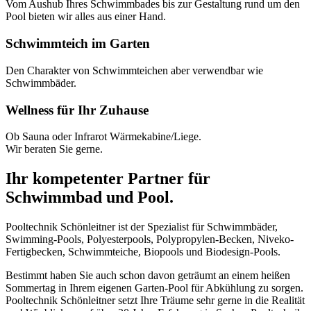
Vom Aushub Ihres Schwimmbades bis zur Gestaltung rund um den
Pool bieten wir alles aus einer Hand.
Schwimmteich im Garten
Den Charakter von Schwimmteichen aber verwendbar wie
Schwimmbäder.
Wellness für Ihr Zuhause
Ob Sauna oder Infrarot Wärmekabine/Liege.
Wir beraten Sie gerne.
Ihr kompetenter Partner für
Schwimmbad und Pool.
Pooltechnik Schönleitner ist der Spezialist für Schwimmbäder,
Swimming-Pools, Polyesterpools, Polypropylen-Becken, Niveko-
Fertigbecken, Schwimmteiche, Biopools und Biodesign-Pools.
Bestimmt haben Sie auch schon davon geträumt an einem heißen
Sommertag in Ihrem eigenen Garten-Pool für Abkühlung zu sorgen.
Pooltechnik Schönleitner setzt Ihre Träume sehr gerne in die Realität