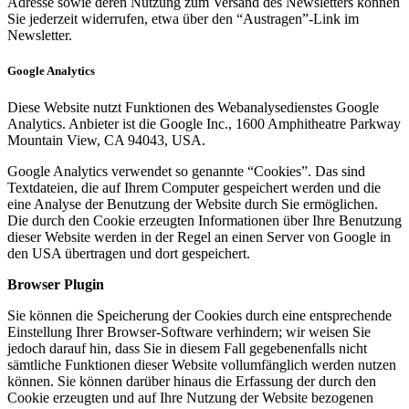
Adresse sowie deren Nutzung zum Versand des Newsletters können
Sie jederzeit widerrufen, etwa über den “Austragen”-Link im
Newsletter.
Google Analytics
Diese Website nutzt Funktionen des Webanalysedienstes Google
Analytics. Anbieter ist die Google Inc., 1600 Amphitheatre Parkway
Mountain View, CA 94043, USA.
Google Analytics verwendet so genannte “Cookies”. Das sind
Textdateien, die auf Ihrem Computer gespeichert werden und die
eine Analyse der Benutzung der Website durch Sie ermöglichen.
Die durch den Cookie erzeugten Informationen über Ihre Benutzung
dieser Website werden in der Regel an einen Server von Google in
den USA übertragen und dort gespeichert.
Browser Plugin
Sie können die Speicherung der Cookies durch eine entsprechende
Einstellung Ihrer Browser-Software verhindern; wir weisen Sie
jedoch darauf hin, dass Sie in diesem Fall gegebenenfalls nicht
sämtliche Funktionen dieser Website vollumfänglich werden nutzen
können. Sie können darüber hinaus die Erfassung der durch den
Cookie erzeugten und auf Ihre Nutzung der Website bezogenen