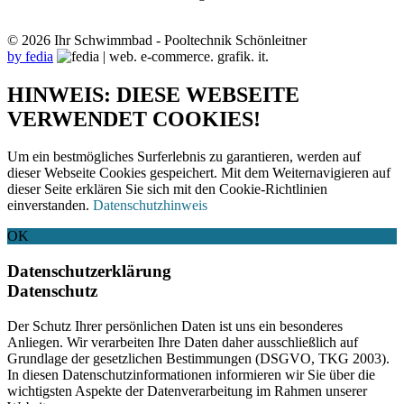
© 2026 Ihr Schwimmbad - Pooltechnik Schönleitner
by fedia
HINWEIS: DIESE WEBSEITE
VERWENDET COOKIES!
Um ein bestmögliches Surferlebnis zu garantieren, werden auf
dieser Webseite Cookies gespeichert. Mit dem Weiternavigieren auf
dieser Seite erklären Sie sich mit den Cookie-Richtlinien
einverstanden.
Datenschutzhinweis
OK
Datenschutzerklärung
Datenschutz
Der Schutz Ihrer persönlichen Daten ist uns ein besonderes
Anliegen. Wir verarbeiten Ihre Daten daher ausschließlich auf
Grundlage der gesetzlichen Bestimmungen (DSGVO, TKG 2003).
In diesen Datenschutzinformationen informieren wir Sie über die
wichtigsten Aspekte der Datenverarbeitung im Rahmen unserer