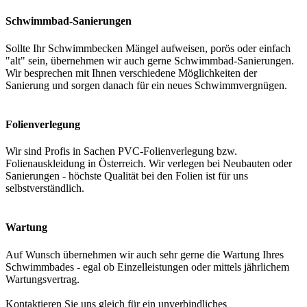
Schwimmbad-Sanierungen
Sollte Ihr Schwimmbecken Mängel aufweisen, porös oder einfach
"alt" sein, übernehmen wir auch gerne Schwimmbad-Sanierungen.
Wir besprechen mit Ihnen verschiedene Möglichkeiten der
Sanierung und sorgen danach für ein neues Schwimmvergnügen.
Folienverlegung
Wir sind Profis in Sachen PVC-Folienverlegung bzw.
Folienauskleidung in Österreich. Wir verlegen bei Neubauten oder
Sanierungen - höchste Qualität bei den Folien ist für uns
selbstverständlich.
Wartung
Auf Wunsch übernehmen wir auch sehr gerne die Wartung Ihres
Schwimmbades - egal ob Einzelleistungen oder mittels jährlichem
Wartungsvertrag.
Kontaktieren Sie uns gleich für ein unverbindliches