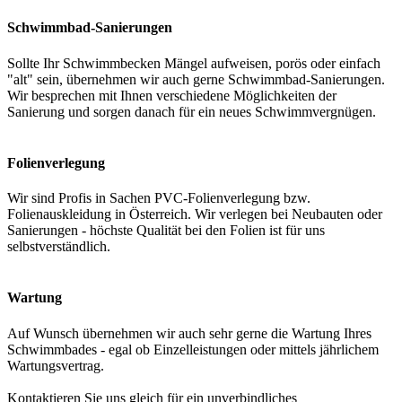
Schwimmbad-Sanierungen
Sollte Ihr Schwimmbecken Mängel aufweisen, porös oder einfach
"alt" sein, übernehmen wir auch gerne Schwimmbad-Sanierungen.
Wir besprechen mit Ihnen verschiedene Möglichkeiten der
Sanierung und sorgen danach für ein neues Schwimmvergnügen.
Folienverlegung
Wir sind Profis in Sachen PVC-Folienverlegung bzw.
Folienauskleidung in Österreich. Wir verlegen bei Neubauten oder
Sanierungen - höchste Qualität bei den Folien ist für uns
selbstverständlich.
Wartung
Auf Wunsch übernehmen wir auch sehr gerne die Wartung Ihres
Schwimmbades - egal ob Einzelleistungen oder mittels jährlichem
Wartungsvertrag.
Kontaktieren Sie uns gleich für ein unverbindliches