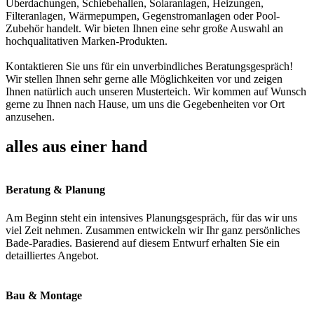
Überdachungen, Schiebehallen, Solaranlagen, Heizungen,
Filteranlagen, Wärmepumpen, Gegenstromanlagen oder Pool-
Zubehör handelt. Wir bieten Ihnen eine sehr große Auswahl an
hochqualitativen Marken-Produkten.
Kontaktieren Sie uns für ein unverbindliches Beratungsgespräch!
Wir stellen Ihnen sehr gerne alle Möglichkeiten vor und zeigen
Ihnen natürlich auch unseren Musterteich. Wir kommen auf Wunsch
gerne zu Ihnen nach Hause, um uns die Gegebenheiten vor Ort
anzusehen.
alles aus einer hand
Beratung & Planung
Am Beginn steht ein intensives Planungsgespräch, für das wir uns
viel Zeit nehmen. Zusammen entwickeln wir Ihr ganz persönliches
Bade-Paradies. Basierend auf diesem Entwurf erhalten Sie ein
detailliertes Angebot.
Bau & Montage