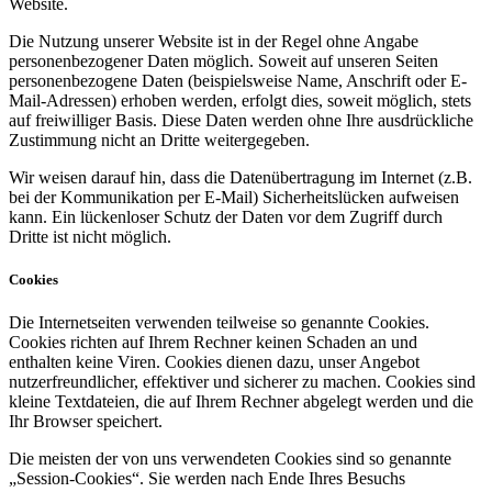
Website.
Die Nutzung unserer Website ist in der Regel ohne Angabe
personenbezogener Daten möglich. Soweit auf unseren Seiten
personenbezogene Daten (beispielsweise Name, Anschrift oder E-
Mail-Adressen) erhoben werden, erfolgt dies, soweit möglich, stets
auf freiwilliger Basis. Diese Daten werden ohne Ihre ausdrückliche
Zustimmung nicht an Dritte weitergegeben.
Wir weisen darauf hin, dass die Datenübertragung im Internet (z.B.
bei der Kommunikation per E-Mail) Sicherheitslücken aufweisen
kann. Ein lückenloser Schutz der Daten vor dem Zugriff durch
Dritte ist nicht möglich.
Cookies
Die Internetseiten verwenden teilweise so genannte Cookies.
Cookies richten auf Ihrem Rechner keinen Schaden an und
enthalten keine Viren. Cookies dienen dazu, unser Angebot
nutzerfreundlicher, effektiver und sicherer zu machen. Cookies sind
kleine Textdateien, die auf Ihrem Rechner abgelegt werden und die
Ihr Browser speichert.
Die meisten der von uns verwendeten Cookies sind so genannte
„Session-Cookies“. Sie werden nach Ende Ihres Besuchs