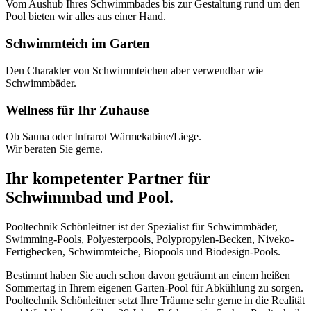
Vom Aushub Ihres Schwimmbades bis zur Gestaltung rund um den
Pool bieten wir alles aus einer Hand.
Schwimmteich im Garten
Den Charakter von Schwimmteichen aber verwendbar wie
Schwimmbäder.
Wellness für Ihr Zuhause
Ob Sauna oder Infrarot Wärmekabine/Liege.
Wir beraten Sie gerne.
Ihr kompetenter Partner für
Schwimmbad und Pool.
Pooltechnik Schönleitner ist der Spezialist für Schwimmbäder,
Swimming-Pools, Polyesterpools, Polypropylen-Becken, Niveko-
Fertigbecken, Schwimmteiche, Biopools und Biodesign-Pools.
Bestimmt haben Sie auch schon davon geträumt an einem heißen
Sommertag in Ihrem eigenen Garten-Pool für Abkühlung zu sorgen.
Pooltechnik Schönleitner setzt Ihre Träume sehr gerne in die Realität