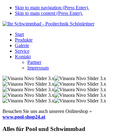
Skip to main navigation (Press Enter).
Skip to main content (Press Enter).
Start
Produkte
Galerie
Service
Kontakt
Partner
Impressum
Besuchen Sie uns auch unseren Onlineshop »
www.pool-shop24.at
Alles für Pool und Schwimmbad