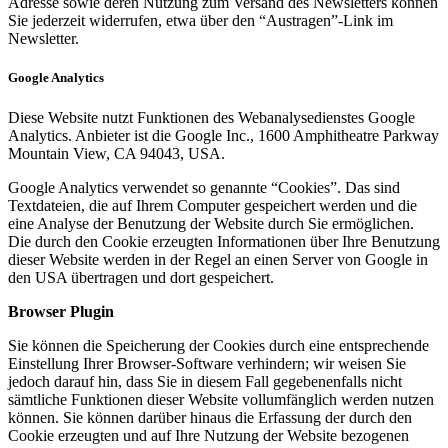
Adresse sowie deren Nutzung zum Versand des Newsletters können
Sie jederzeit widerrufen, etwa über den “Austragen”-Link im
Newsletter.
Google Analytics
Diese Website nutzt Funktionen des Webanalysedienstes Google
Analytics. Anbieter ist die Google Inc., 1600 Amphitheatre Parkway
Mountain View, CA 94043, USA.
Google Analytics verwendet so genannte “Cookies”. Das sind
Textdateien, die auf Ihrem Computer gespeichert werden und die
eine Analyse der Benutzung der Website durch Sie ermöglichen.
Die durch den Cookie erzeugten Informationen über Ihre Benutzung
dieser Website werden in der Regel an einen Server von Google in
den USA übertragen und dort gespeichert.
Browser Plugin
Sie können die Speicherung der Cookies durch eine entsprechende
Einstellung Ihrer Browser-Software verhindern; wir weisen Sie
jedoch darauf hin, dass Sie in diesem Fall gegebenenfalls nicht
sämtliche Funktionen dieser Website vollumfänglich werden nutzen
können. Sie können darüber hinaus die Erfassung der durch den
Cookie erzeugten und auf Ihre Nutzung der Website bezogenen