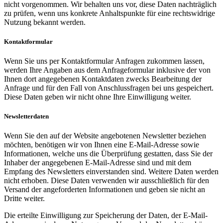
nicht vorgenommen. Wir behalten uns vor, diese Daten nachträglich
zu prüfen, wenn uns konkrete Anhaltspunkte für eine rechtswidrige
Nutzung bekannt werden.
Kontaktformular
Wenn Sie uns per Kontaktformular Anfragen zukommen lassen,
werden Ihre Angaben aus dem Anfrageformular inklusive der von
Ihnen dort angegebenen Kontaktdaten zwecks Bearbeitung der
Anfrage und für den Fall von Anschlussfragen bei uns gespeichert.
Diese Daten geben wir nicht ohne Ihre Einwilligung weiter.
Newsletterdaten
Wenn Sie den auf der Website angebotenen Newsletter beziehen
möchten, benötigen wir von Ihnen eine E-Mail-Adresse sowie
Informationen, welche uns die Überprüfung gestatten, dass Sie der
Inhaber der angegebenen E-Mail-Adresse sind und mit dem
Empfang des Newsletters einverstanden sind. Weitere Daten werden
nicht erhoben. Diese Daten verwenden wir ausschließlich für den
Versand der angeforderten Informationen und geben sie nicht an
Dritte weiter.
Die erteilte Einwilligung zur Speicherung der Daten, der E-Mail-