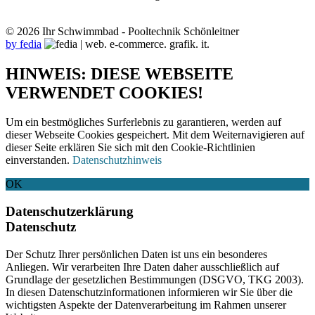
© 2026 Ihr Schwimmbad - Pooltechnik Schönleitner
by fedia
HINWEIS: DIESE WEBSEITE
VERWENDET COOKIES!
Um ein bestmögliches Surferlebnis zu garantieren, werden auf
dieser Webseite Cookies gespeichert. Mit dem Weiternavigieren auf
dieser Seite erklären Sie sich mit den Cookie-Richtlinien
einverstanden.
Datenschutzhinweis
OK
Datenschutzerklärung
Datenschutz
Der Schutz Ihrer persönlichen Daten ist uns ein besonderes
Anliegen. Wir verarbeiten Ihre Daten daher ausschließlich auf
Grundlage der gesetzlichen Bestimmungen (DSGVO, TKG 2003).
In diesen Datenschutzinformationen informieren wir Sie über die
wichtigsten Aspekte der Datenverarbeitung im Rahmen unserer