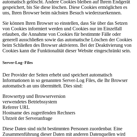
automatisch gelöscht. Andere Cookies bleiben auf Ihrem Endgerät
gespeichert, bis Sie diese löschen. Diese Cookies ermöglichen es
uns, Ihren Browser beim nächsten Besuch wiederzuerkennen.
Sie können Ihren Browser so einstellen, dass Sie über das Setzen
von Cookies informiert werden und Cookies nur im Einzelfall
erlauben, die Annahme von Cookies für bestimmte Fälle oder
generell ausschließen sowie das automatische Löschen der Cookies
beim Schließen des Browser aktivieren. Bei der Deaktivierung von
Cookies kann die Funktionalität dieser Website eingeschränkt sein.
Server-Log- Files
Der Provider der Seiten erhebt und speichert automatisch
Informationen in so genannten Server-Log Files, die Ihr Browser
automatisch an uns übermittelt. Dies sind:
Browsertyp und Browserversion
verwendetes Betriebssystem
Referrer URL
Hostname des zugreifenden Rechners
Uhrzeit der Serveranfrage
Diese Daten sind nicht bestimmten Personen zuordenbar. Eine
Zusammenführung dieser Daten mit anderen Datenquellen wird