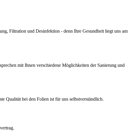
g, Filtration und Desinfektion - denn Ihre Gesundheit liegt uns am
prechen mit Ihnen verschiedene Möglichkeiten der Sanierung und
Qualität bei den Folien ist für uns selbstverständlich.
vertrag.