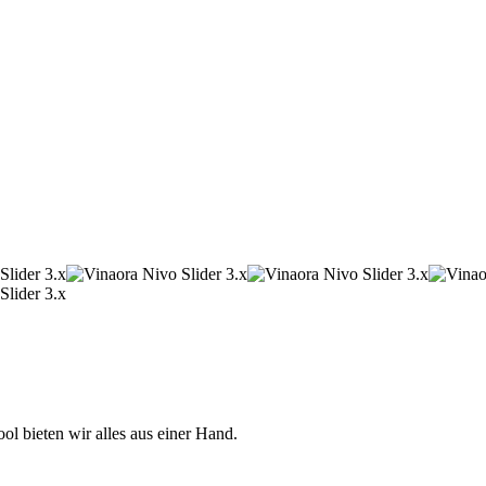
 bieten wir alles aus einer Hand.