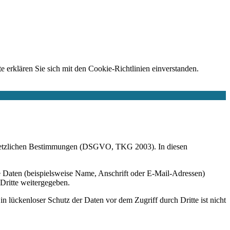
e erklären Sie sich mit den Cookie-Richtlinien einverstanden.
r gesetzlichen Bestimmungen (DSGVO, TKG 2003). In diesen
 Daten (beispielsweise Name, Anschrift oder E-Mail-Adressen)
 Dritte weitergegeben.
n lückenloser Schutz der Daten vor dem Zugriff durch Dritte ist nicht