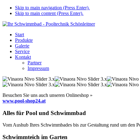
Skip to main navigation (Press Enter).
Skip to main content (Press Enter).
Start
Produkte
Galerie
Service
Kontakt
Partner
Impressum
Besuchen Sie uns auch unseren Onlineshop »
www.pool-shop24.at
Alles für Pool und Schwimmbad
Vom Aushub Ihres Schwimmbades bis zur Gestaltung rund um den Pool
Schwimmteich im Garten