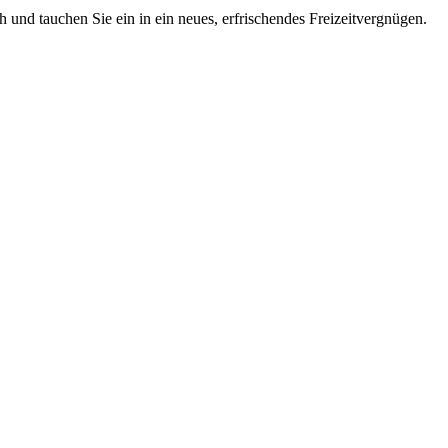
 und tauchen Sie ein in ein neues, erfrischendes Freizeitvergnügen.