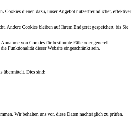
n. Cookies dienen dazu, unser Angebot nutzerfreundlicher, effektiver
t. Andere Cookies bleiben auf Ihrem Endgerät gespeichert, bis Sie
ie Annahme von Cookies für bestimmte Fälle oder generell
e Funktionalität dieser Website eingeschränkt sein.
 übermittelt. Dies sind:
men. Wir behalten uns vor, diese Daten nachträglich zu prüfen,