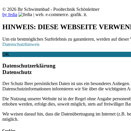
© 2026 Ihr Schwimmbad - Pooltechnik Schönleitner
by fedia
HINWEIS: DIESE WEBSEITE VERWEN
Um ein bestmögliches Surferlebnis zu garantieren, werden auf dieser 
Datenschutzhinweis
OK
Datenschutzerklärung
Datenschutz
Der Schutz Ihrer persönlichen Daten ist uns ein besonderes Anliege
Datenschutzinformationen informieren wir Sie über die wichtigsten 
Die Nutzung unserer Website ist in der Regel ohne Angabe personen
erhoben werden, erfolgt dies, soweit möglich, stets auf freiwilliger
Wir weisen darauf hin, dass die Datenübertragung im Internet (z.B. b
möglich.
Cookies