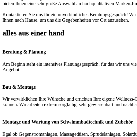
bieten Ihnen eine sehr große Auswahl an hochqualitativen Marken-Pr
Kontaktieren Sie uns für ein unverbindliches Beratungsgespräch! Wir
Ihnen nach Hause, um uns die Gegebenheiten vor Ort anzusehen.
alles aus einer hand
Beratung & Planung
Am Beginn steht ein intensives Planungsgespräch, für das wir uns vie
Angebot.
Bau & Montage
Wir verwirklichen Ihre Wünsche und errichten Ihre eigene Wellness-O
können. Wir arbeiten extrem sorgfältig, sehr gewissenhaft und nachha
Montage und Wartung von Schwimmbadtechnik und Zubehör
Egal ob Gegenstromanlagen, Massagedüsen, Sprudelanlagen, Solardus