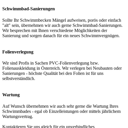
Schwimmbad-Sanierungen
Sollte Ihr Schwimmbecken Mängel aufweisen, porös oder einfach
"alt" sein, übernehmen wir auch gerne Schwimmbad-Sanierungen.
Wir besprechen mit Ihnen verschiedene Möglichkeiten der
Sanierung und sorgen danach für ein neues Schwimmvergnügen.
Folienverlegung
Wir sind Profis in Sachen PVC-Folienverlegung bzw.
Folienauskleidung in Österreich. Wir verlegen bei Neubauten oder
Sanierungen - höchste Qualität bei den Folien ist für uns
selbstverständlich.
Wartung
Auf Wunsch übernehmen wir auch sehr gerne die Wartung Ihres
Schwimmbades - egal ob Einzelleistungen oder mittels jährlichem
Wartungsvertrag.
Kontaktieren Sie uns gleich für ein unverbindliches