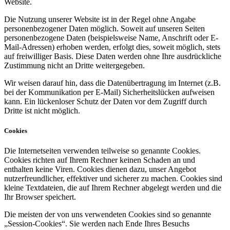
Website.
Die Nutzung unserer Website ist in der Regel ohne Angabe
personenbezogener Daten möglich. Soweit auf unseren Seiten
personenbezogene Daten (beispielsweise Name, Anschrift oder E-
Mail-Adressen) erhoben werden, erfolgt dies, soweit möglich, stets
auf freiwilliger Basis. Diese Daten werden ohne Ihre ausdrückliche
Zustimmung nicht an Dritte weitergegeben.
Wir weisen darauf hin, dass die Datenübertragung im Internet (z.B.
bei der Kommunikation per E-Mail) Sicherheitslücken aufweisen
kann. Ein lückenloser Schutz der Daten vor dem Zugriff durch
Dritte ist nicht möglich.
Cookies
Die Internetseiten verwenden teilweise so genannte Cookies.
Cookies richten auf Ihrem Rechner keinen Schaden an und
enthalten keine Viren. Cookies dienen dazu, unser Angebot
nutzerfreundlicher, effektiver und sicherer zu machen. Cookies sind
kleine Textdateien, die auf Ihrem Rechner abgelegt werden und die
Ihr Browser speichert.
Die meisten der von uns verwendeten Cookies sind so genannte
„Session-Cookies“. Sie werden nach Ende Ihres Besuchs