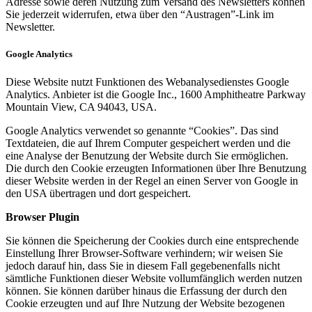
Adresse sowie deren Nutzung zum Versand des Newsletters können
Sie jederzeit widerrufen, etwa über den “Austragen”-Link im
Newsletter.
Google Analytics
Diese Website nutzt Funktionen des Webanalysedienstes Google
Analytics. Anbieter ist die Google Inc., 1600 Amphitheatre Parkway
Mountain View, CA 94043, USA.
Google Analytics verwendet so genannte “Cookies”. Das sind
Textdateien, die auf Ihrem Computer gespeichert werden und die
eine Analyse der Benutzung der Website durch Sie ermöglichen.
Die durch den Cookie erzeugten Informationen über Ihre Benutzung
dieser Website werden in der Regel an einen Server von Google in
den USA übertragen und dort gespeichert.
Browser Plugin
Sie können die Speicherung der Cookies durch eine entsprechende
Einstellung Ihrer Browser-Software verhindern; wir weisen Sie
jedoch darauf hin, dass Sie in diesem Fall gegebenenfalls nicht
sämtliche Funktionen dieser Website vollumfänglich werden nutzen
können. Sie können darüber hinaus die Erfassung der durch den
Cookie erzeugten und auf Ihre Nutzung der Website bezogenen