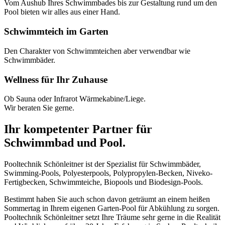
Vom Aushub Ihres Schwimmbades bis zur Gestaltung rund um den
Pool bieten wir alles aus einer Hand.
Schwimmteich im Garten
Den Charakter von Schwimmteichen aber verwendbar wie
Schwimmbäder.
Wellness für Ihr Zuhause
Ob Sauna oder Infrarot Wärmekabine/Liege.
Wir beraten Sie gerne.
Ihr kompetenter Partner für
Schwimmbad und Pool.
Pooltechnik Schönleitner ist der Spezialist für Schwimmbäder,
Swimming-Pools, Polyesterpools, Polypropylen-Becken, Niveko-
Fertigbecken, Schwimmteiche, Biopools und Biodesign-Pools.
Bestimmt haben Sie auch schon davon geträumt an einem heißen
Sommertag in Ihrem eigenen Garten-Pool für Abkühlung zu sorgen.
Pooltechnik Schönleitner setzt Ihre Träume sehr gerne in die Realität