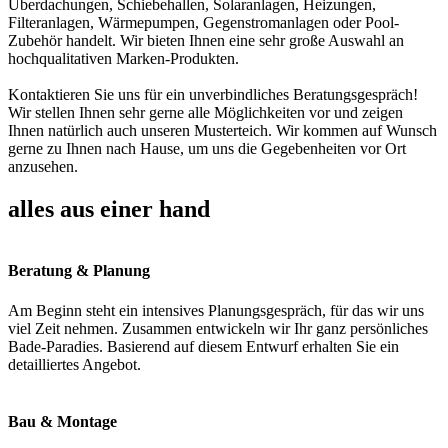
Überdachungen, Schiebehallen, Solaranlagen, Heizungen,
Filteranlagen, Wärmepumpen, Gegenstromanlagen oder Pool-
Zubehör handelt. Wir bieten Ihnen eine sehr große Auswahl an
hochqualitativen Marken-Produkten.
Kontaktieren Sie uns für ein unverbindliches Beratungsgespräch!
Wir stellen Ihnen sehr gerne alle Möglichkeiten vor und zeigen
Ihnen natürlich auch unseren Musterteich. Wir kommen auf Wunsch
gerne zu Ihnen nach Hause, um uns die Gegebenheiten vor Ort
anzusehen.
alles aus einer hand
Beratung & Planung
Am Beginn steht ein intensives Planungsgespräch, für das wir uns
viel Zeit nehmen. Zusammen entwickeln wir Ihr ganz persönliches
Bade-Paradies. Basierend auf diesem Entwurf erhalten Sie ein
detailliertes Angebot.
Bau & Montage