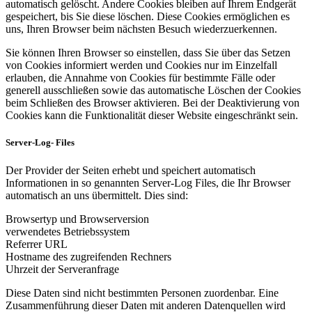
automatisch gelöscht. Andere Cookies bleiben auf Ihrem Endgerät
gespeichert, bis Sie diese löschen. Diese Cookies ermöglichen es
uns, Ihren Browser beim nächsten Besuch wiederzuerkennen.
Sie können Ihren Browser so einstellen, dass Sie über das Setzen
von Cookies informiert werden und Cookies nur im Einzelfall
erlauben, die Annahme von Cookies für bestimmte Fälle oder
generell ausschließen sowie das automatische Löschen der Cookies
beim Schließen des Browser aktivieren. Bei der Deaktivierung von
Cookies kann die Funktionalität dieser Website eingeschränkt sein.
Server-Log- Files
Der Provider der Seiten erhebt und speichert automatisch
Informationen in so genannten Server-Log Files, die Ihr Browser
automatisch an uns übermittelt. Dies sind:
Browsertyp und Browserversion
verwendetes Betriebssystem
Referrer URL
Hostname des zugreifenden Rechners
Uhrzeit der Serveranfrage
Diese Daten sind nicht bestimmten Personen zuordenbar. Eine
Zusammenführung dieser Daten mit anderen Datenquellen wird