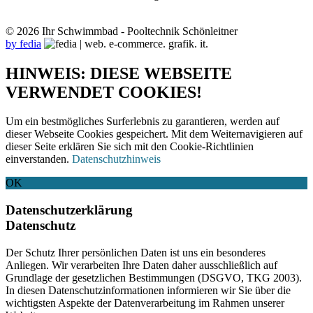
© 2026 Ihr Schwimmbad - Pooltechnik Schönleitner
by fedia
HINWEIS: DIESE WEBSEITE
VERWENDET COOKIES!
Um ein bestmögliches Surferlebnis zu garantieren, werden auf
dieser Webseite Cookies gespeichert. Mit dem Weiternavigieren auf
dieser Seite erklären Sie sich mit den Cookie-Richtlinien
einverstanden.
Datenschutzhinweis
OK
Datenschutzerklärung
Datenschutz
Der Schutz Ihrer persönlichen Daten ist uns ein besonderes
Anliegen. Wir verarbeiten Ihre Daten daher ausschließlich auf
Grundlage der gesetzlichen Bestimmungen (DSGVO, TKG 2003).
In diesen Datenschutzinformationen informieren wir Sie über die
wichtigsten Aspekte der Datenverarbeitung im Rahmen unserer