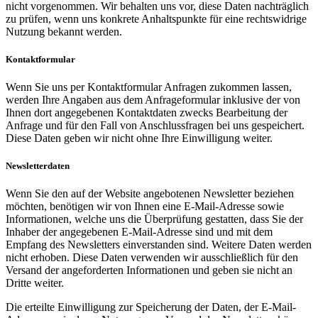
nicht vorgenommen. Wir behalten uns vor, diese Daten nachträglich
zu prüfen, wenn uns konkrete Anhaltspunkte für eine rechtswidrige
Nutzung bekannt werden.
Kontaktformular
Wenn Sie uns per Kontaktformular Anfragen zukommen lassen,
werden Ihre Angaben aus dem Anfrageformular inklusive der von
Ihnen dort angegebenen Kontaktdaten zwecks Bearbeitung der
Anfrage und für den Fall von Anschlussfragen bei uns gespeichert.
Diese Daten geben wir nicht ohne Ihre Einwilligung weiter.
Newsletterdaten
Wenn Sie den auf der Website angebotenen Newsletter beziehen
möchten, benötigen wir von Ihnen eine E-Mail-Adresse sowie
Informationen, welche uns die Überprüfung gestatten, dass Sie der
Inhaber der angegebenen E-Mail-Adresse sind und mit dem
Empfang des Newsletters einverstanden sind. Weitere Daten werden
nicht erhoben. Diese Daten verwenden wir ausschließlich für den
Versand der angeforderten Informationen und geben sie nicht an
Dritte weiter.
Die erteilte Einwilligung zur Speicherung der Daten, der E-Mail-