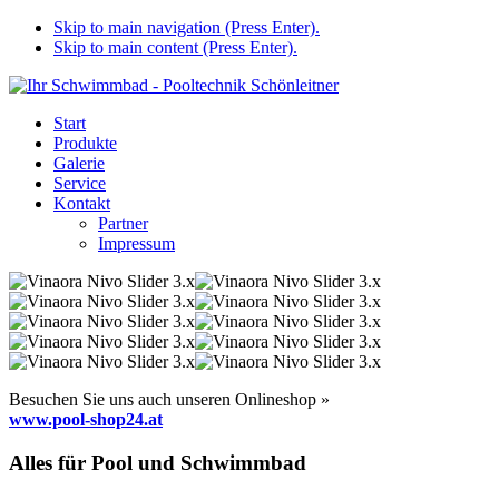
Skip to main navigation (Press Enter).
Skip to main content (Press Enter).
Start
Produkte
Galerie
Service
Kontakt
Partner
Impressum
Besuchen Sie uns auch unseren Onlineshop »
www.pool-shop24.at
Alles für Pool und Schwimmbad