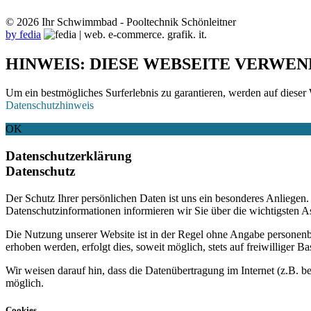
© 2026 Ihr Schwimmbad - Pooltechnik Schönleitner
by fedia
HINWEIS: DIESE WEBSEITE VERWEN
Um ein bestmögliches Surferlebnis zu garantieren, werden auf dieser 
Datenschutzhinweis
OK
Datenschutzerklärung
Datenschutz
Der Schutz Ihrer persönlichen Daten ist uns ein besonderes Anliege
Datenschutzinformationen informieren wir Sie über die wichtigsten 
Die Nutzung unserer Website ist in der Regel ohne Angabe personen
erhoben werden, erfolgt dies, soweit möglich, stets auf freiwilliger
Wir weisen darauf hin, dass die Datenübertragung im Internet (z.B. b
möglich.
Cookies