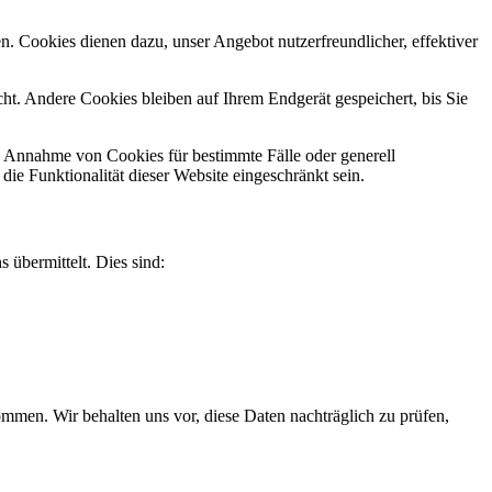
n. Cookies dienen dazu, unser Angebot nutzerfreundlicher, effektiver
t. Andere Cookies bleiben auf Ihrem Endgerät gespeichert, bis Sie
ie Annahme von Cookies für bestimmte Fälle oder generell
e Funktionalität dieser Website eingeschränkt sein.
 übermittelt. Dies sind:
men. Wir behalten uns vor, diese Daten nachträglich zu prüfen,