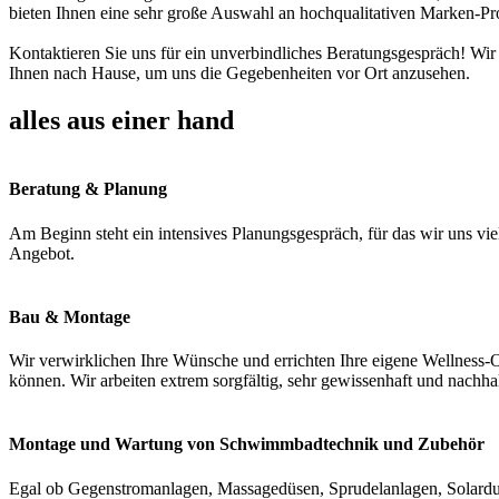
bieten Ihnen eine sehr große Auswahl an hochqualitativen Marken-Pr
Kontaktieren Sie uns für ein unverbindliches Beratungsgespräch! Wir
Ihnen nach Hause, um uns die Gegebenheiten vor Ort anzusehen.
alles aus einer hand
Beratung & Planung
Am Beginn steht ein intensives Planungsgespräch, für das wir uns vie
Angebot.
Bau & Montage
Wir verwirklichen Ihre Wünsche und errichten Ihre eigene Wellness-O
können. Wir arbeiten extrem sorgfältig, sehr gewissenhaft und nachha
Montage und Wartung von Schwimmbadtechnik und Zubehör
Egal ob Gegenstromanlagen, Massagedüsen, Sprudelanlagen, Solardus