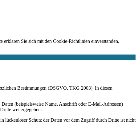
e erklären Sie sich mit den Cookie-Richtlinien einverstanden.
r gesetzlichen Bestimmungen (DSGVO, TKG 2003). In diesen
 Daten (beispielsweise Name, Anschrift oder E-Mail-Adressen)
 Dritte weitergegeben.
n lückenloser Schutz der Daten vor dem Zugriff durch Dritte ist nicht