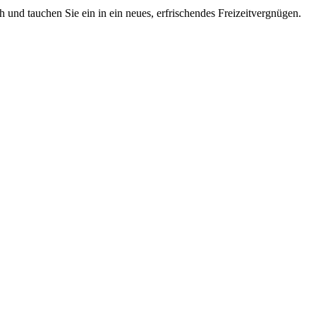
 und tauchen Sie ein in ein neues, erfrischendes Freizeitvergnügen.