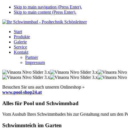
Skip to main navigation (Press Enter).
Skip to main content (Press Enter).
Start
Produkte
Galerie
Service
Kontakt
Partner
Impressum
Besuchen Sie uns auch unseren Onlineshop »
www.pool-shop24.at
Alles für Pool und Schwimmbad
Vom Aushub Ihres Schwimmbades bis zur Gestaltung rund um den Pool
Schwimmteich im Garten