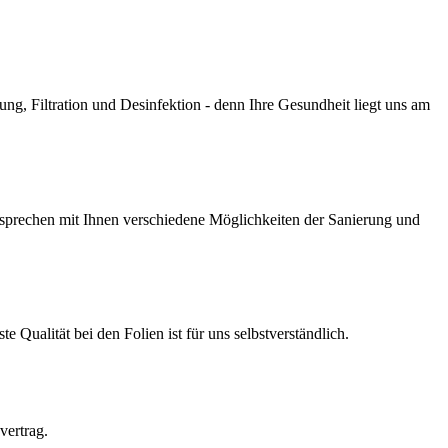
g, Filtration und Desinfektion - denn Ihre Gesundheit liegt uns am
prechen mit Ihnen verschiedene Möglichkeiten der Sanierung und
Qualität bei den Folien ist für uns selbstverständlich.
vertrag.