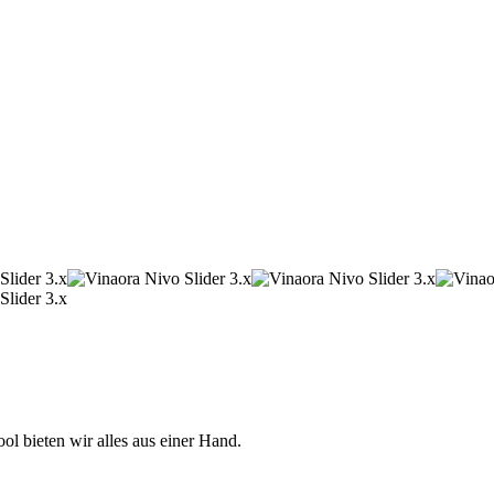
 bieten wir alles aus einer Hand.