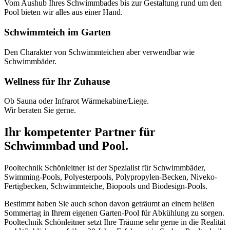
Vom Aushub Ihres Schwimmbades bis zur Gestaltung rund um den
Pool bieten wir alles aus einer Hand.
Schwimmteich im Garten
Den Charakter von Schwimmteichen aber verwendbar wie
Schwimmbäder.
Wellness für Ihr Zuhause
Ob Sauna oder Infrarot Wärmekabine/Liege.
Wir beraten Sie gerne.
Ihr kompetenter Partner für
Schwimmbad und Pool.
Pooltechnik Schönleitner ist der Spezialist für Schwimmbäder,
Swimming-Pools, Polyesterpools, Polypropylen-Becken, Niveko-
Fertigbecken, Schwimmteiche, Biopools und Biodesign-Pools.
Bestimmt haben Sie auch schon davon geträumt an einem heißen
Sommertag in Ihrem eigenen Garten-Pool für Abkühlung zu sorgen.
Pooltechnik Schönleitner setzt Ihre Träume sehr gerne in die Realität