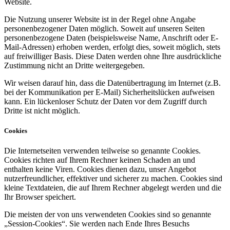
Website.
Die Nutzung unserer Website ist in der Regel ohne Angabe
personenbezogener Daten möglich. Soweit auf unseren Seiten
personenbezogene Daten (beispielsweise Name, Anschrift oder E-
Mail-Adressen) erhoben werden, erfolgt dies, soweit möglich, stets
auf freiwilliger Basis. Diese Daten werden ohne Ihre ausdrückliche
Zustimmung nicht an Dritte weitergegeben.
Wir weisen darauf hin, dass die Datenübertragung im Internet (z.B.
bei der Kommunikation per E-Mail) Sicherheitslücken aufweisen
kann. Ein lückenloser Schutz der Daten vor dem Zugriff durch
Dritte ist nicht möglich.
Cookies
Die Internetseiten verwenden teilweise so genannte Cookies.
Cookies richten auf Ihrem Rechner keinen Schaden an und
enthalten keine Viren. Cookies dienen dazu, unser Angebot
nutzerfreundlicher, effektiver und sicherer zu machen. Cookies sind
kleine Textdateien, die auf Ihrem Rechner abgelegt werden und die
Ihr Browser speichert.
Die meisten der von uns verwendeten Cookies sind so genannte
„Session-Cookies“. Sie werden nach Ende Ihres Besuchs