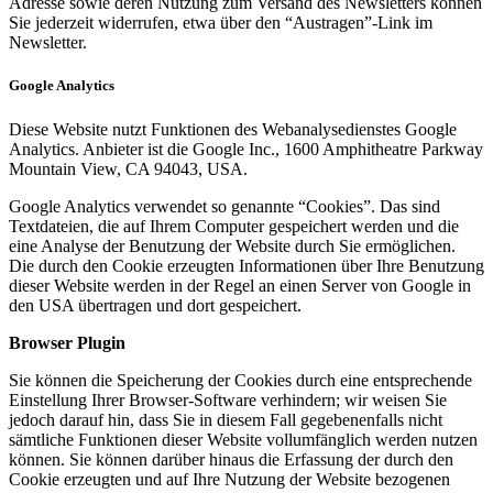
Adresse sowie deren Nutzung zum Versand des Newsletters können
Sie jederzeit widerrufen, etwa über den “Austragen”-Link im
Newsletter.
Google Analytics
Diese Website nutzt Funktionen des Webanalysedienstes Google
Analytics. Anbieter ist die Google Inc., 1600 Amphitheatre Parkway
Mountain View, CA 94043, USA.
Google Analytics verwendet so genannte “Cookies”. Das sind
Textdateien, die auf Ihrem Computer gespeichert werden und die
eine Analyse der Benutzung der Website durch Sie ermöglichen.
Die durch den Cookie erzeugten Informationen über Ihre Benutzung
dieser Website werden in der Regel an einen Server von Google in
den USA übertragen und dort gespeichert.
Browser Plugin
Sie können die Speicherung der Cookies durch eine entsprechende
Einstellung Ihrer Browser-Software verhindern; wir weisen Sie
jedoch darauf hin, dass Sie in diesem Fall gegebenenfalls nicht
sämtliche Funktionen dieser Website vollumfänglich werden nutzen
können. Sie können darüber hinaus die Erfassung der durch den
Cookie erzeugten und auf Ihre Nutzung der Website bezogenen