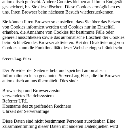
automatisch gelöscht. Andere Cookies bleiben auf Ihrem Endgerät
gespeichert, bis Sie diese löschen. Diese Cookies ermöglichen es
uns, Ihren Browser beim nächsten Besuch wiederzuerkennen.
Sie können Ihren Browser so einstellen, dass Sie über das Setzen
von Cookies informiert werden und Cookies nur im Einzelfall
erlauben, die Annahme von Cookies für bestimmte Fälle oder
generell ausschließen sowie das automatische Löschen der Cookies
beim Schließen des Browser aktivieren. Bei der Deaktivierung von
Cookies kann die Funktionalität dieser Website eingeschränkt sein.
Server-Log- Files
Der Provider der Seiten erhebt und speichert automatisch
Informationen in so genannten Server-Log Files, die Ihr Browser
automatisch an uns übermittelt. Dies sind:
Browsertyp und Browserversion
verwendetes Betriebssystem
Referrer URL
Hostname des zugreifenden Rechners
Uhrzeit der Serveranfrage
Diese Daten sind nicht bestimmten Personen zuordenbar. Eine
Zusammenführung dieser Daten mit anderen Datenquellen wird