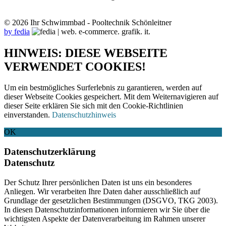
© 2026 Ihr Schwimmbad - Pooltechnik Schönleitner
by fedia
HINWEIS: DIESE WEBSEITE
VERWENDET COOKIES!
Um ein bestmögliches Surferlebnis zu garantieren, werden auf
dieser Webseite Cookies gespeichert. Mit dem Weiternavigieren auf
dieser Seite erklären Sie sich mit den Cookie-Richtlinien
einverstanden.
Datenschutzhinweis
OK
Datenschutzerklärung
Datenschutz
Der Schutz Ihrer persönlichen Daten ist uns ein besonderes
Anliegen. Wir verarbeiten Ihre Daten daher ausschließlich auf
Grundlage der gesetzlichen Bestimmungen (DSGVO, TKG 2003).
In diesen Datenschutzinformationen informieren wir Sie über die
wichtigsten Aspekte der Datenverarbeitung im Rahmen unserer