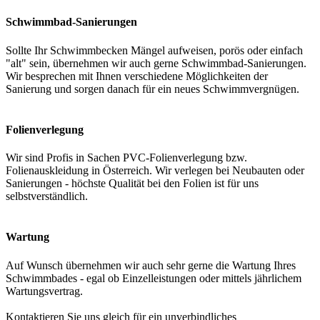
Schwimmbad-Sanierungen
Sollte Ihr Schwimmbecken Mängel aufweisen, porös oder einfach
"alt" sein, übernehmen wir auch gerne Schwimmbad-Sanierungen.
Wir besprechen mit Ihnen verschiedene Möglichkeiten der
Sanierung und sorgen danach für ein neues Schwimmvergnügen.
Folienverlegung
Wir sind Profis in Sachen PVC-Folienverlegung bzw.
Folienauskleidung in Österreich. Wir verlegen bei Neubauten oder
Sanierungen - höchste Qualität bei den Folien ist für uns
selbstverständlich.
Wartung
Auf Wunsch übernehmen wir auch sehr gerne die Wartung Ihres
Schwimmbades - egal ob Einzelleistungen oder mittels jährlichem
Wartungsvertrag.
Kontaktieren Sie uns gleich für ein unverbindliches