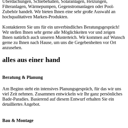
Überdachungen, Schiebehallen, Solaranlagen, Heizungen,
Filteranlagen, Wärmepumpen, Gegenstromanlagen oder Pool-
Zubehör handelt. Wir bieten Ihnen eine sehr große Auswahl an
hochqualitativen Marken-Produkten.
Kontaktieren Sie uns für ein unverbindliches Beratungsgespräch!
Wir stellen Ihnen sehr gerne alle Möglichkeiten vor und zeigen
Ihnen natürlich auch unseren Musterteich. Wir kommen auf Wunsch
gerne zu Ihnen nach Hause, um uns die Gegebenheiten vor Ort
anzusehen.
alles aus einer hand
Beratung & Planung
Am Beginn steht ein intensives Planungsgespräch, für das wir uns
viel Zeit nehmen. Zusammen entwickeln wir Ihr ganz persönliches
Bade-Paradies. Basierend auf diesem Entwurf erhalten Sie ein
detailliertes Angebot.
Bau & Montage