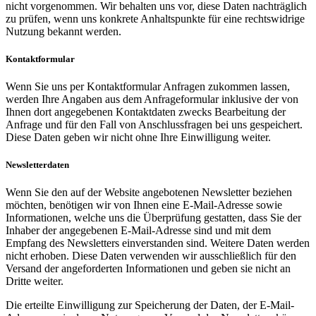
nicht vorgenommen. Wir behalten uns vor, diese Daten nachträglich
zu prüfen, wenn uns konkrete Anhaltspunkte für eine rechtswidrige
Nutzung bekannt werden.
Kontaktformular
Wenn Sie uns per Kontaktformular Anfragen zukommen lassen,
werden Ihre Angaben aus dem Anfrageformular inklusive der von
Ihnen dort angegebenen Kontaktdaten zwecks Bearbeitung der
Anfrage und für den Fall von Anschlussfragen bei uns gespeichert.
Diese Daten geben wir nicht ohne Ihre Einwilligung weiter.
Newsletterdaten
Wenn Sie den auf der Website angebotenen Newsletter beziehen
möchten, benötigen wir von Ihnen eine E-Mail-Adresse sowie
Informationen, welche uns die Überprüfung gestatten, dass Sie der
Inhaber der angegebenen E-Mail-Adresse sind und mit dem
Empfang des Newsletters einverstanden sind. Weitere Daten werden
nicht erhoben. Diese Daten verwenden wir ausschließlich für den
Versand der angeforderten Informationen und geben sie nicht an
Dritte weiter.
Die erteilte Einwilligung zur Speicherung der Daten, der E-Mail-