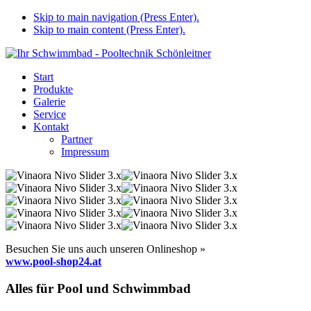
Skip to main navigation (Press Enter).
Skip to main content (Press Enter).
Start
Produkte
Galerie
Service
Kontakt
Partner
Impressum
Besuchen Sie uns auch unseren Onlineshop »
www.pool-shop24.at
Alles für Pool und Schwimmbad