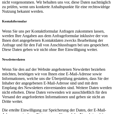
nicht vorgenommen. Wir behalten uns vor, diese Daten nachträglich
zu prüfen, wenn uns konkrete Anhaltspunkte für eine rechtswidrige
Nutzung bekannt werden.
Kontaktformular
Wenn Sie uns per Kontaktformular Anfragen zukommen lassen,
werden Ihre Angaben aus dem Anfrageformular inklusive der von
Ihnen dort angegebenen Kontaktdaten zwecks Bearbeitung der
Anfrage und für den Fall von Anschlussfragen bei uns gespeichert.
Diese Daten geben wir nicht ohne Ihre Einwilligung weiter.
Newsletterdaten
Wenn Sie den auf der Website angebotenen Newsletter beziehen
möchten, benötigen wir von Ihnen eine E-Mail-Adresse sowie
Informationen, welche uns die Überprüfung gestatten, dass Sie der
Inhaber der angegebenen E-Mail-Adresse sind und mit dem
Empfang des Newsletters einverstanden sind. Weitere Daten werden
nicht erhoben. Diese Daten verwenden wir ausschließlich für den
Versand der angeforderten Informationen und geben sie nicht an
Dritte weiter.
Die erteilte Einwilligung zur Speicherung der Daten, der E-Mail-