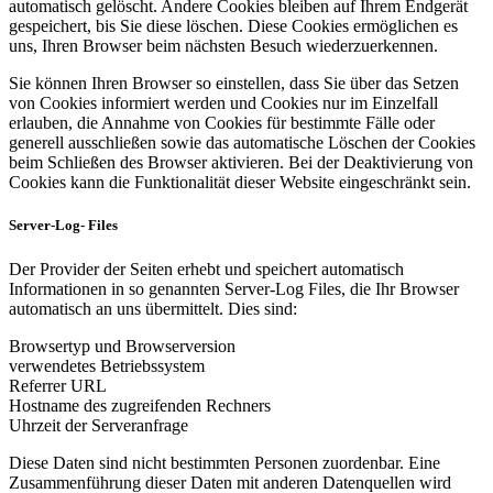
automatisch gelöscht. Andere Cookies bleiben auf Ihrem Endgerät
gespeichert, bis Sie diese löschen. Diese Cookies ermöglichen es
uns, Ihren Browser beim nächsten Besuch wiederzuerkennen.
Sie können Ihren Browser so einstellen, dass Sie über das Setzen
von Cookies informiert werden und Cookies nur im Einzelfall
erlauben, die Annahme von Cookies für bestimmte Fälle oder
generell ausschließen sowie das automatische Löschen der Cookies
beim Schließen des Browser aktivieren. Bei der Deaktivierung von
Cookies kann die Funktionalität dieser Website eingeschränkt sein.
Server-Log- Files
Der Provider der Seiten erhebt und speichert automatisch
Informationen in so genannten Server-Log Files, die Ihr Browser
automatisch an uns übermittelt. Dies sind:
Browsertyp und Browserversion
verwendetes Betriebssystem
Referrer URL
Hostname des zugreifenden Rechners
Uhrzeit der Serveranfrage
Diese Daten sind nicht bestimmten Personen zuordenbar. Eine
Zusammenführung dieser Daten mit anderen Datenquellen wird