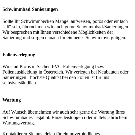
Schwimmbad-Sanierungen
Sollte Ihr Schwimmbecken Mängel aufweisen, porös oder einfach
"alt" sein, übernehmen wir auch gerne Schwimmbad-Sanierungen.
Wir besprechen mit Ihnen verschiedene Möglichkeiten der
Sanierung und sorgen danach für ein neues Schwimmvergnügen.
Folienverlegung
Wir sind Profis in Sachen PVC-Folienverlegung bzw.
Folienauskleidung in Österreich. Wir verlegen bei Neubauten oder
Sanierungen - höchste Qualität bei den Folien ist für uns
selbstverständlich.
Wartung
Auf Wunsch übernehmen wir auch sehr gerne die Wartung Ihres
Schwimmbades - egal ob Einzelleistungen oder mittels jährlichem
Wartungsvertrag.
Kontaktieren Sie uns gleich für ein unverbindliches