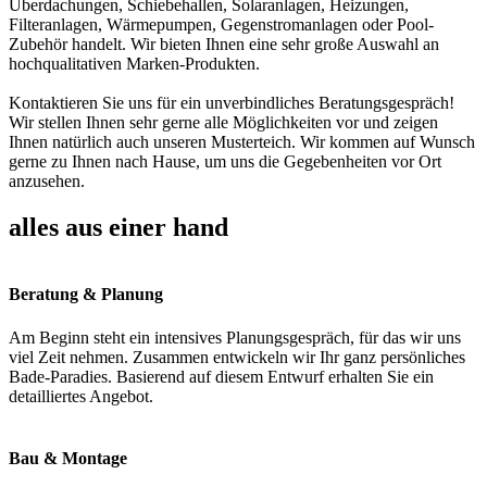
Überdachungen, Schiebehallen, Solaranlagen, Heizungen,
Filteranlagen, Wärmepumpen, Gegenstromanlagen oder Pool-
Zubehör handelt. Wir bieten Ihnen eine sehr große Auswahl an
hochqualitativen Marken-Produkten.
Kontaktieren Sie uns für ein unverbindliches Beratungsgespräch!
Wir stellen Ihnen sehr gerne alle Möglichkeiten vor und zeigen
Ihnen natürlich auch unseren Musterteich. Wir kommen auf Wunsch
gerne zu Ihnen nach Hause, um uns die Gegebenheiten vor Ort
anzusehen.
alles aus einer hand
Beratung & Planung
Am Beginn steht ein intensives Planungsgespräch, für das wir uns
viel Zeit nehmen. Zusammen entwickeln wir Ihr ganz persönliches
Bade-Paradies. Basierend auf diesem Entwurf erhalten Sie ein
detailliertes Angebot.
Bau & Montage