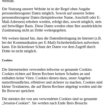
Website.
Die Nutzung unserer Website ist in der Regel ohne Angabe
personenbezogener Daten möglich. Soweit auf unseren Seiten
personenbezogene Daten (beispielsweise Name, Anschrift oder E-
Mail-Adressen) erhoben werden, erfolgt dies, soweit möglich, stets
auf freiwilliger Basis. Diese Daten werden ohne Ihre ausdrückliche
Zustimmung nicht an Dritte weitergegeben.
Wir weisen darauf hin, dass die Datenübertragung im Internet (z.B.
bei der Kommunikation per E-Mail) Sicherheitslücken aufweisen
kann. Ein lückenloser Schutz der Daten vor dem Zugriff durch
Dritte ist nicht möglich.
Cookies
Die Internetseiten verwenden teilweise so genannte Cookies.
Cookies richten auf Ihrem Rechner keinen Schaden an und
enthalten keine Viren. Cookies dienen dazu, unser Angebot
nutzerfreundlicher, effektiver und sicherer zu machen. Cookies sind
kleine Textdateien, die auf Ihrem Rechner abgelegt werden und die
Ihr Browser speichert.
Die meisten der von uns verwendeten Cookies sind so genannte
„Session-Cookies“. Sie werden nach Ende Ihres Besuchs