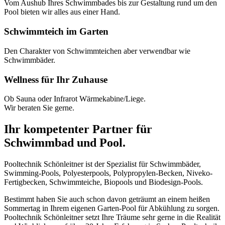
Vom Aushub Ihres Schwimmbades bis zur Gestaltung rund um den
Pool bieten wir alles aus einer Hand.
Schwimmteich im Garten
Den Charakter von Schwimmteichen aber verwendbar wie
Schwimmbäder.
Wellness für Ihr Zuhause
Ob Sauna oder Infrarot Wärmekabine/Liege.
Wir beraten Sie gerne.
Ihr kompetenter Partner für
Schwimmbad und Pool.
Pooltechnik Schönleitner ist der Spezialist für Schwimmbäder,
Swimming-Pools, Polyesterpools, Polypropylen-Becken, Niveko-
Fertigbecken, Schwimmteiche, Biopools und Biodesign-Pools.
Bestimmt haben Sie auch schon davon geträumt an einem heißen
Sommertag in Ihrem eigenen Garten-Pool für Abkühlung zu sorgen.
Pooltechnik Schönleitner setzt Ihre Träume sehr gerne in die Realität