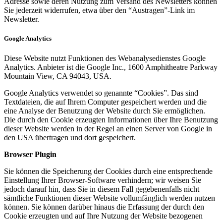
Adresse sowie deren Nutzung zum Versand des Newsletters können
Sie jederzeit widerrufen, etwa über den “Austragen”-Link im
Newsletter.
Google Analytics
Diese Website nutzt Funktionen des Webanalysedienstes Google
Analytics. Anbieter ist die Google Inc., 1600 Amphitheatre Parkway
Mountain View, CA 94043, USA.
Google Analytics verwendet so genannte “Cookies”. Das sind
Textdateien, die auf Ihrem Computer gespeichert werden und die
eine Analyse der Benutzung der Website durch Sie ermöglichen.
Die durch den Cookie erzeugten Informationen über Ihre Benutzung
dieser Website werden in der Regel an einen Server von Google in
den USA übertragen und dort gespeichert.
Browser Plugin
Sie können die Speicherung der Cookies durch eine entsprechende
Einstellung Ihrer Browser-Software verhindern; wir weisen Sie
jedoch darauf hin, dass Sie in diesem Fall gegebenenfalls nicht
sämtliche Funktionen dieser Website vollumfänglich werden nutzen
können. Sie können darüber hinaus die Erfassung der durch den
Cookie erzeugten und auf Ihre Nutzung der Website bezogenen