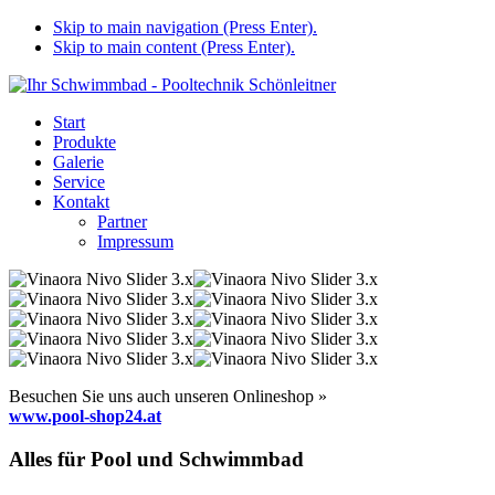
Skip to main navigation (Press Enter).
Skip to main content (Press Enter).
Start
Produkte
Galerie
Service
Kontakt
Partner
Impressum
Besuchen Sie uns auch unseren Onlineshop »
www.pool-shop24.at
Alles für Pool und Schwimmbad