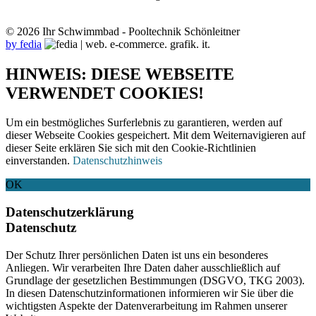
© 2026 Ihr Schwimmbad - Pooltechnik Schönleitner
by fedia
HINWEIS: DIESE WEBSEITE
VERWENDET COOKIES!
Um ein bestmögliches Surferlebnis zu garantieren, werden auf
dieser Webseite Cookies gespeichert. Mit dem Weiternavigieren auf
dieser Seite erklären Sie sich mit den Cookie-Richtlinien
einverstanden.
Datenschutzhinweis
OK
Datenschutzerklärung
Datenschutz
Der Schutz Ihrer persönlichen Daten ist uns ein besonderes
Anliegen. Wir verarbeiten Ihre Daten daher ausschließlich auf
Grundlage der gesetzlichen Bestimmungen (DSGVO, TKG 2003).
In diesen Datenschutzinformationen informieren wir Sie über die
wichtigsten Aspekte der Datenverarbeitung im Rahmen unserer