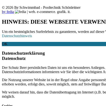
© 2026 Ihr Schwimmbad - Pooltechnik Schönleitner
by fedia
HINWEIS: DIESE WEBSEITE VERWEN
Um ein bestmögliches Surferlebnis zu garantieren, werden auf dieser 
Datenschutzhinweis
OK
Datenschutzerklärung
Datenschutz
Der Schutz Ihrer persönlichen Daten ist uns ein besonderes Anliege
Datenschutzinformationen informieren wir Sie über die wichtigsten 
Die Nutzung unserer Website ist in der Regel ohne Angabe personen
erhoben werden, erfolgt dies, soweit möglich, stets auf freiwilliger
Wir weisen darauf hin, dass die Datenübertragung im Internet (z.B. b
möglich.
Cookies