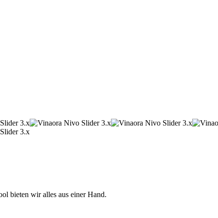
 bieten wir alles aus einer Hand.