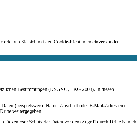
e erklären Sie sich mit den Cookie-Richtlinien einverstanden.
r gesetzlichen Bestimmungen (DSGVO, TKG 2003). In diesen
 Daten (beispielsweise Name, Anschrift oder E-Mail-Adressen)
 Dritte weitergegeben.
n lückenloser Schutz der Daten vor dem Zugriff durch Dritte ist nicht