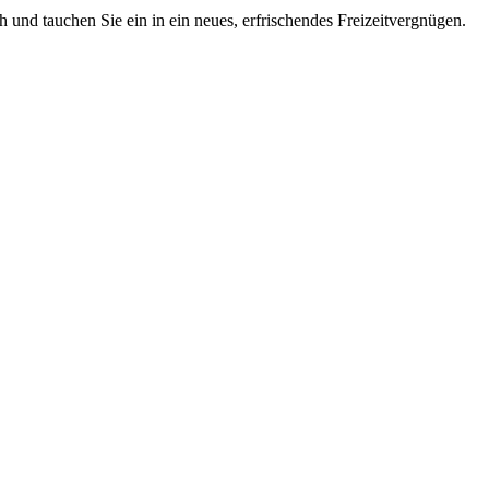
 und tauchen Sie ein in ein neues, erfrischendes Freizeitvergnügen.