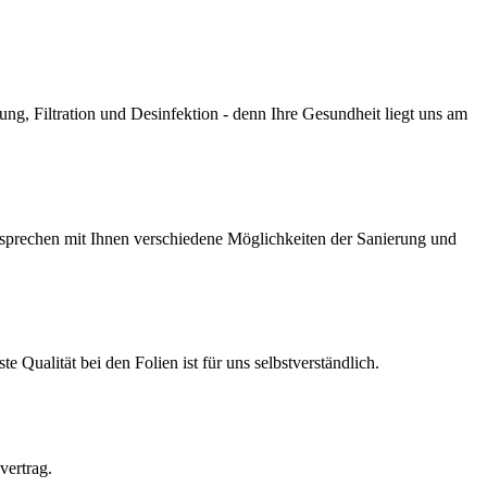
g, Filtration und Desinfektion - denn Ihre Gesundheit liegt uns am
prechen mit Ihnen verschiedene Möglichkeiten der Sanierung und
Qualität bei den Folien ist für uns selbstverständlich.
vertrag.