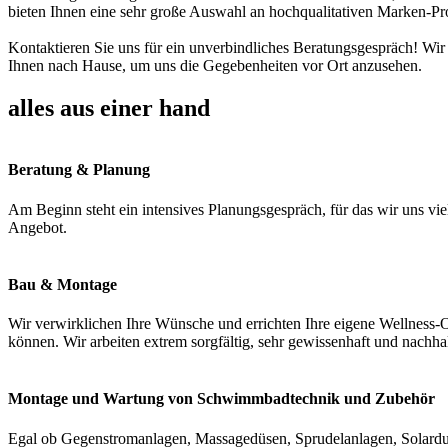
bieten Ihnen eine sehr große Auswahl an hochqualitativen Marken-Pr
Kontaktieren Sie uns für ein unverbindliches Beratungsgespräch! Wir
Ihnen nach Hause, um uns die Gegebenheiten vor Ort anzusehen.
alles aus einer hand
Beratung & Planung
Am Beginn steht ein intensives Planungsgespräch, für das wir uns vie
Angebot.
Bau & Montage
Wir verwirklichen Ihre Wünsche und errichten Ihre eigene Wellness-O
können. Wir arbeiten extrem sorgfältig, sehr gewissenhaft und nachha
Montage und Wartung von Schwimmbadtechnik und Zubehör
Egal ob Gegenstromanlagen, Massagedüsen, Sprudelanlagen, Solardus