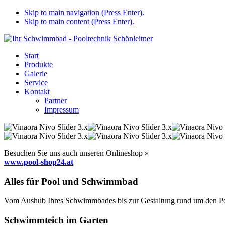
Skip to main navigation (Press Enter).
Skip to main content (Press Enter).
Start
Produkte
Galerie
Service
Kontakt
Partner
Impressum
Besuchen Sie uns auch unseren Onlineshop »
www.pool-shop24.at
Alles für Pool und Schwimmbad
Vom Aushub Ihres Schwimmbades bis zur Gestaltung rund um den Pool
Schwimmteich im Garten