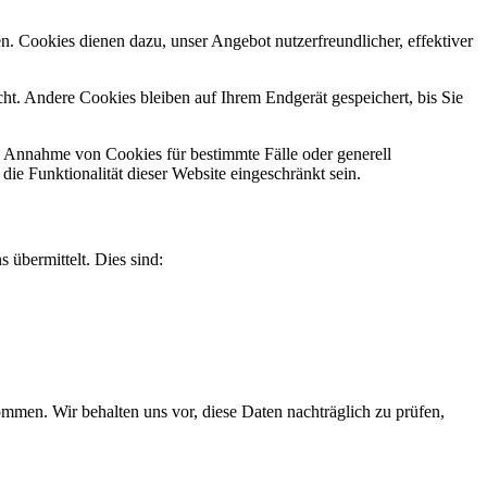
n. Cookies dienen dazu, unser Angebot nutzerfreundlicher, effektiver
t. Andere Cookies bleiben auf Ihrem Endgerät gespeichert, bis Sie
ie Annahme von Cookies für bestimmte Fälle oder generell
e Funktionalität dieser Website eingeschränkt sein.
 übermittelt. Dies sind:
men. Wir behalten uns vor, diese Daten nachträglich zu prüfen,