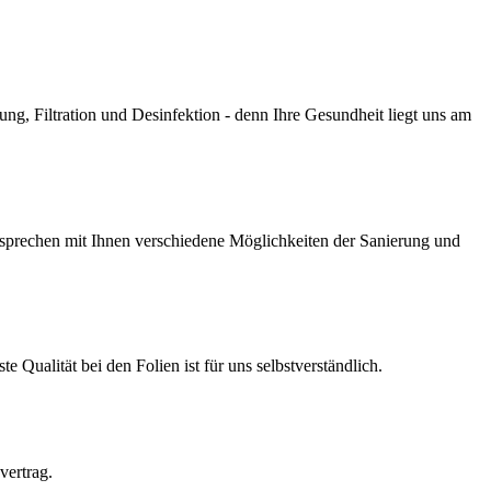
g, Filtration und Desinfektion - denn Ihre Gesundheit liegt uns am
prechen mit Ihnen verschiedene Möglichkeiten der Sanierung und
Qualität bei den Folien ist für uns selbstverständlich.
vertrag.