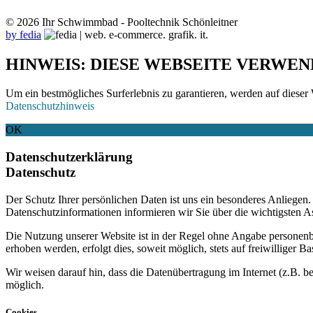
© 2026 Ihr Schwimmbad - Pooltechnik Schönleitner
by fedia
HINWEIS: DIESE WEBSEITE VERWEN
Um ein bestmögliches Surferlebnis zu garantieren, werden auf dieser 
Datenschutzhinweis
OK
Datenschutzerklärung
Datenschutz
Der Schutz Ihrer persönlichen Daten ist uns ein besonderes Anliege
Datenschutzinformationen informieren wir Sie über die wichtigsten 
Die Nutzung unserer Website ist in der Regel ohne Angabe personen
erhoben werden, erfolgt dies, soweit möglich, stets auf freiwilliger
Wir weisen darauf hin, dass die Datenübertragung im Internet (z.B. b
möglich.
Cookies