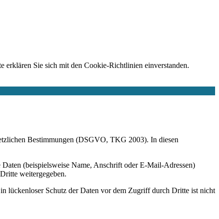
e erklären Sie sich mit den Cookie-Richtlinien einverstanden.
r gesetzlichen Bestimmungen (DSGVO, TKG 2003). In diesen
 Daten (beispielsweise Name, Anschrift oder E-Mail-Adressen)
 Dritte weitergegeben.
n lückenloser Schutz der Daten vor dem Zugriff durch Dritte ist nicht