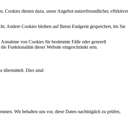
n. Cookies dienen dazu, unser Angebot nutzerfreundlicher, effektiver
t. Andere Cookies bleiben auf Ihrem Endgerät gespeichert, bis Sie
ie Annahme von Cookies für bestimmte Fälle oder generell
e Funktionalität dieser Website eingeschränkt sein.
 übermittelt. Dies sind:
men. Wir behalten uns vor, diese Daten nachträglich zu prüfen,