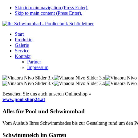
Skip to main navigation (Press Enter).
Skip to main content (Press Enter).
Start
Produkte
Galerie
Service
Kontakt
Partner
Impressum
Besuchen Sie uns auch unseren Onlineshop »
www.pool-shop24.at
Alles für Pool und Schwimmbad
Vom Aushub Ihres Schwimmbades bis zur Gestaltung rund um den Pool
Schwimmteich im Garten