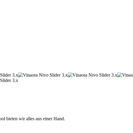
 bieten wir alles aus einer Hand.