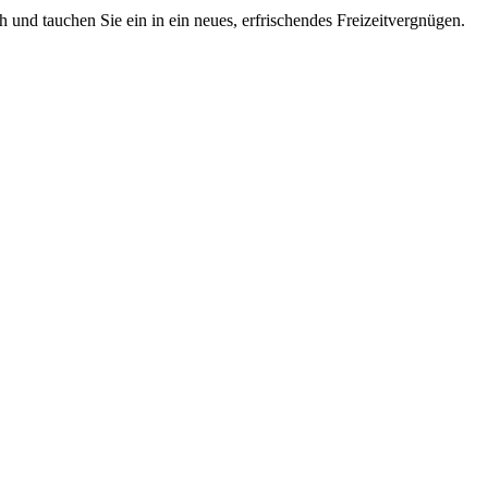
 und tauchen Sie ein in ein neues, erfrischendes Freizeitvergnügen.