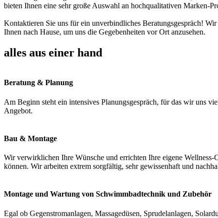
bieten Ihnen eine sehr große Auswahl an hochqualitativen Marken-Pr
Kontaktieren Sie uns für ein unverbindliches Beratungsgespräch! Wir
Ihnen nach Hause, um uns die Gegebenheiten vor Ort anzusehen.
alles aus einer hand
Beratung & Planung
Am Beginn steht ein intensives Planungsgespräch, für das wir uns vie
Angebot.
Bau & Montage
Wir verwirklichen Ihre Wünsche und errichten Ihre eigene Wellness-O
können. Wir arbeiten extrem sorgfältig, sehr gewissenhaft und nachha
Montage und Wartung von Schwimmbadtechnik und Zubehör
Egal ob Gegenstromanlagen, Massagedüsen, Sprudelanlagen, Solardus