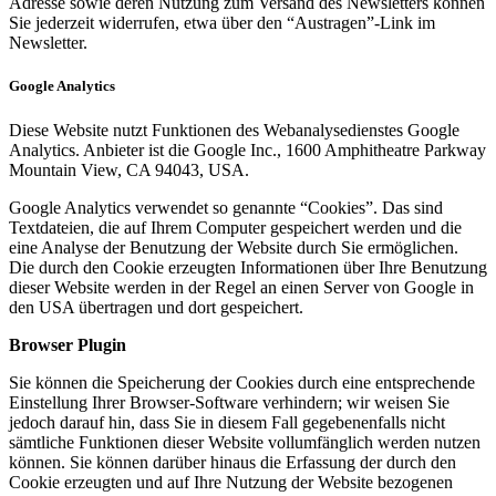
Adresse sowie deren Nutzung zum Versand des Newsletters können
Sie jederzeit widerrufen, etwa über den “Austragen”-Link im
Newsletter.
Google Analytics
Diese Website nutzt Funktionen des Webanalysedienstes Google
Analytics. Anbieter ist die Google Inc., 1600 Amphitheatre Parkway
Mountain View, CA 94043, USA.
Google Analytics verwendet so genannte “Cookies”. Das sind
Textdateien, die auf Ihrem Computer gespeichert werden und die
eine Analyse der Benutzung der Website durch Sie ermöglichen.
Die durch den Cookie erzeugten Informationen über Ihre Benutzung
dieser Website werden in der Regel an einen Server von Google in
den USA übertragen und dort gespeichert.
Browser Plugin
Sie können die Speicherung der Cookies durch eine entsprechende
Einstellung Ihrer Browser-Software verhindern; wir weisen Sie
jedoch darauf hin, dass Sie in diesem Fall gegebenenfalls nicht
sämtliche Funktionen dieser Website vollumfänglich werden nutzen
können. Sie können darüber hinaus die Erfassung der durch den
Cookie erzeugten und auf Ihre Nutzung der Website bezogenen