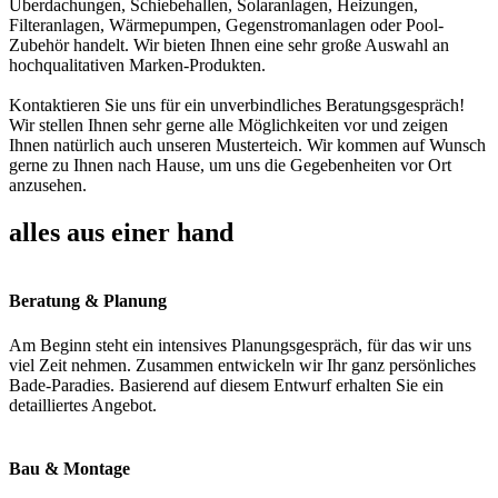
Überdachungen, Schiebehallen, Solaranlagen, Heizungen,
Filteranlagen, Wärmepumpen, Gegenstromanlagen oder Pool-
Zubehör handelt. Wir bieten Ihnen eine sehr große Auswahl an
hochqualitativen Marken-Produkten.
Kontaktieren Sie uns für ein unverbindliches Beratungsgespräch!
Wir stellen Ihnen sehr gerne alle Möglichkeiten vor und zeigen
Ihnen natürlich auch unseren Musterteich. Wir kommen auf Wunsch
gerne zu Ihnen nach Hause, um uns die Gegebenheiten vor Ort
anzusehen.
alles aus einer hand
Beratung & Planung
Am Beginn steht ein intensives Planungsgespräch, für das wir uns
viel Zeit nehmen. Zusammen entwickeln wir Ihr ganz persönliches
Bade-Paradies. Basierend auf diesem Entwurf erhalten Sie ein
detailliertes Angebot.
Bau & Montage