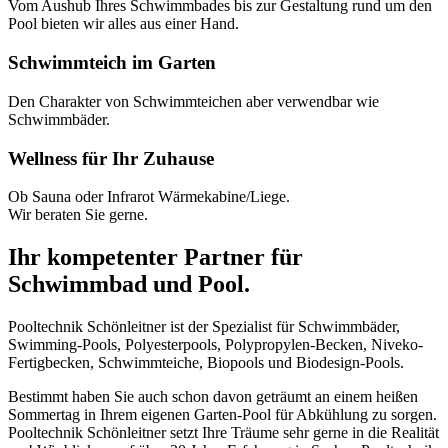
Vom Aushub Ihres Schwimmbades bis zur Gestaltung rund um den
Pool bieten wir alles aus einer Hand.
Schwimmteich im Garten
Den Charakter von Schwimmteichen aber verwendbar wie
Schwimmbäder.
Wellness für Ihr Zuhause
Ob Sauna oder Infrarot Wärmekabine/Liege.
Wir beraten Sie gerne.
Ihr kompetenter Partner für
Schwimmbad und Pool.
Pooltechnik Schönleitner ist der Spezialist für Schwimmbäder,
Swimming-Pools, Polyesterpools, Polypropylen-Becken, Niveko-
Fertigbecken, Schwimmteiche, Biopools und Biodesign-Pools.
Bestimmt haben Sie auch schon davon geträumt an einem heißen
Sommertag in Ihrem eigenen Garten-Pool für Abkühlung zu sorgen.
Pooltechnik Schönleitner setzt Ihre Träume sehr gerne in die Realität