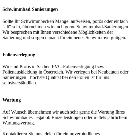
Schwimmbad-Sanierungen
Sollte Ihr Schwimmbecken Mängel aufweisen, porös oder einfach
"alt" sein, übernehmen wir auch gerne Schwimmbad-Sanierungen.
Wir besprechen mit Ihnen verschiedene Möglichkeiten der
Sanierung und sorgen danach für ein neues Schwimmvergnügen.
Folienverlegung
Wir sind Profis in Sachen PVC-Folienverlegung bzw.
Folienauskleidung in Österreich. Wir verlegen bei Neubauten oder
Sanierungen - höchste Qualität bei den Folien ist für uns
selbstverständlich.
Wartung
Auf Wunsch übernehmen wir auch sehr gerne die Wartung Ihres
Schwimmbades - egal ob Einzelleistungen oder mittels jährlichem
Wartungsvertrag.
Kontaktieren Sie uns gleich für ein unverbindliches