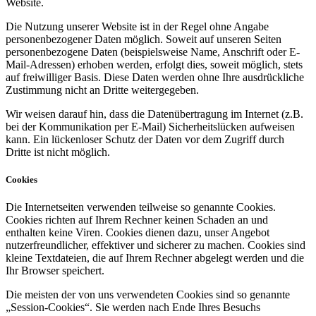
Website.
Die Nutzung unserer Website ist in der Regel ohne Angabe
personenbezogener Daten möglich. Soweit auf unseren Seiten
personenbezogene Daten (beispielsweise Name, Anschrift oder E-
Mail-Adressen) erhoben werden, erfolgt dies, soweit möglich, stets
auf freiwilliger Basis. Diese Daten werden ohne Ihre ausdrückliche
Zustimmung nicht an Dritte weitergegeben.
Wir weisen darauf hin, dass die Datenübertragung im Internet (z.B.
bei der Kommunikation per E-Mail) Sicherheitslücken aufweisen
kann. Ein lückenloser Schutz der Daten vor dem Zugriff durch
Dritte ist nicht möglich.
Cookies
Die Internetseiten verwenden teilweise so genannte Cookies.
Cookies richten auf Ihrem Rechner keinen Schaden an und
enthalten keine Viren. Cookies dienen dazu, unser Angebot
nutzerfreundlicher, effektiver und sicherer zu machen. Cookies sind
kleine Textdateien, die auf Ihrem Rechner abgelegt werden und die
Ihr Browser speichert.
Die meisten der von uns verwendeten Cookies sind so genannte
„Session-Cookies“. Sie werden nach Ende Ihres Besuchs