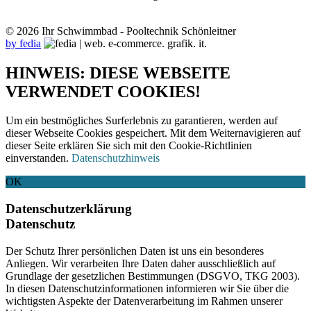
© 2026 Ihr Schwimmbad - Pooltechnik Schönleitner
by fedia
HINWEIS: DIESE WEBSEITE
VERWENDET COOKIES!
Um ein bestmögliches Surferlebnis zu garantieren, werden auf
dieser Webseite Cookies gespeichert. Mit dem Weiternavigieren auf
dieser Seite erklären Sie sich mit den Cookie-Richtlinien
einverstanden.
Datenschutzhinweis
OK
Datenschutzerklärung
Datenschutz
Der Schutz Ihrer persönlichen Daten ist uns ein besonderes
Anliegen. Wir verarbeiten Ihre Daten daher ausschließlich auf
Grundlage der gesetzlichen Bestimmungen (DSGVO, TKG 2003).
In diesen Datenschutzinformationen informieren wir Sie über die
wichtigsten Aspekte der Datenverarbeitung im Rahmen unserer