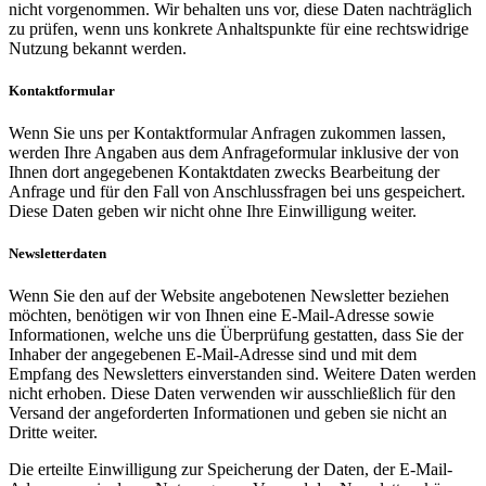
nicht vorgenommen. Wir behalten uns vor, diese Daten nachträglich
zu prüfen, wenn uns konkrete Anhaltspunkte für eine rechtswidrige
Nutzung bekannt werden.
Kontaktformular
Wenn Sie uns per Kontaktformular Anfragen zukommen lassen,
werden Ihre Angaben aus dem Anfrageformular inklusive der von
Ihnen dort angegebenen Kontaktdaten zwecks Bearbeitung der
Anfrage und für den Fall von Anschlussfragen bei uns gespeichert.
Diese Daten geben wir nicht ohne Ihre Einwilligung weiter.
Newsletterdaten
Wenn Sie den auf der Website angebotenen Newsletter beziehen
möchten, benötigen wir von Ihnen eine E-Mail-Adresse sowie
Informationen, welche uns die Überprüfung gestatten, dass Sie der
Inhaber der angegebenen E-Mail-Adresse sind und mit dem
Empfang des Newsletters einverstanden sind. Weitere Daten werden
nicht erhoben. Diese Daten verwenden wir ausschließlich für den
Versand der angeforderten Informationen und geben sie nicht an
Dritte weiter.
Die erteilte Einwilligung zur Speicherung der Daten, der E-Mail-