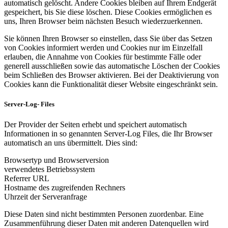
automatisch gelöscht. Andere Cookies bleiben auf Ihrem Endgerät
gespeichert, bis Sie diese löschen. Diese Cookies ermöglichen es
uns, Ihren Browser beim nächsten Besuch wiederzuerkennen.
Sie können Ihren Browser so einstellen, dass Sie über das Setzen
von Cookies informiert werden und Cookies nur im Einzelfall
erlauben, die Annahme von Cookies für bestimmte Fälle oder
generell ausschließen sowie das automatische Löschen der Cookies
beim Schließen des Browser aktivieren. Bei der Deaktivierung von
Cookies kann die Funktionalität dieser Website eingeschränkt sein.
Server-Log- Files
Der Provider der Seiten erhebt und speichert automatisch
Informationen in so genannten Server-Log Files, die Ihr Browser
automatisch an uns übermittelt. Dies sind:
Browsertyp und Browserversion
verwendetes Betriebssystem
Referrer URL
Hostname des zugreifenden Rechners
Uhrzeit der Serveranfrage
Diese Daten sind nicht bestimmten Personen zuordenbar. Eine
Zusammenführung dieser Daten mit anderen Datenquellen wird