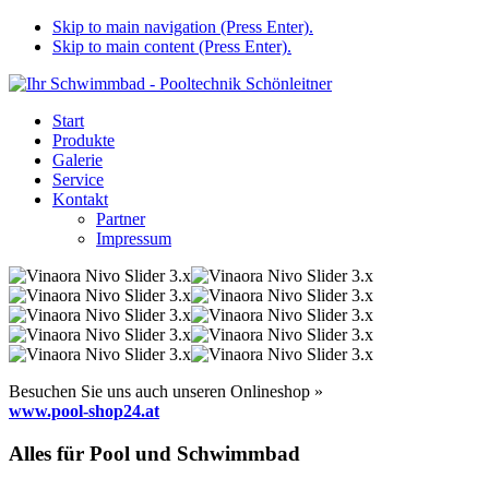
Skip to main navigation (Press Enter).
Skip to main content (Press Enter).
Start
Produkte
Galerie
Service
Kontakt
Partner
Impressum
Besuchen Sie uns auch unseren Onlineshop »
www.pool-shop24.at
Alles für Pool und Schwimmbad