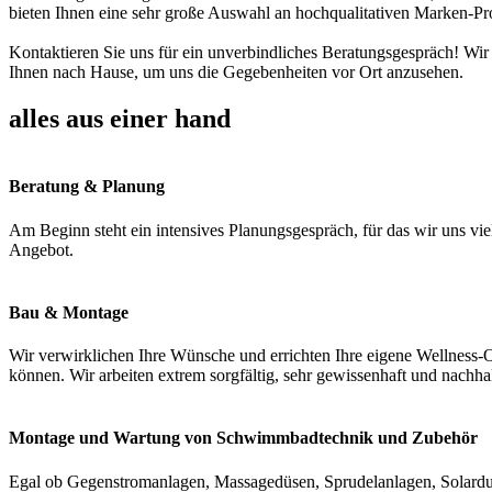
bieten Ihnen eine sehr große Auswahl an hochqualitativen Marken-Pr
Kontaktieren Sie uns für ein unverbindliches Beratungsgespräch! Wir
Ihnen nach Hause, um uns die Gegebenheiten vor Ort anzusehen.
alles aus einer hand
Beratung & Planung
Am Beginn steht ein intensives Planungsgespräch, für das wir uns vie
Angebot.
Bau & Montage
Wir verwirklichen Ihre Wünsche und errichten Ihre eigene Wellness-O
können. Wir arbeiten extrem sorgfältig, sehr gewissenhaft und nachha
Montage und Wartung von Schwimmbadtechnik und Zubehör
Egal ob Gegenstromanlagen, Massagedüsen, Sprudelanlagen, Solardus