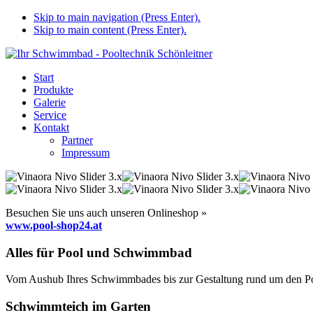
Skip to main navigation (Press Enter).
Skip to main content (Press Enter).
Start
Produkte
Galerie
Service
Kontakt
Partner
Impressum
Besuchen Sie uns auch unseren Onlineshop »
www.pool-shop24.at
Alles für Pool und Schwimmbad
Vom Aushub Ihres Schwimmbades bis zur Gestaltung rund um den Pool
Schwimmteich im Garten