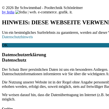
© 2026 Ihr Schwimmbad - Pooltechnik Schönleitner
by fedia
HINWEIS: DIESE WEBSEITE VERWEN
Um ein bestmögliches Surferlebnis zu garantieren, werden auf dieser 
Datenschutzhinweis
OK
Datenschutzerklärung
Datenschutz
Der Schutz Ihrer persönlichen Daten ist uns ein besonderes Anliege
Datenschutzinformationen informieren wir Sie über die wichtigsten 
Die Nutzung unserer Website ist in der Regel ohne Angabe personen
erhoben werden, erfolgt dies, soweit möglich, stets auf freiwilliger
Wir weisen darauf hin, dass die Datenübertragung im Internet (z.B. b
möglich.
Cookies