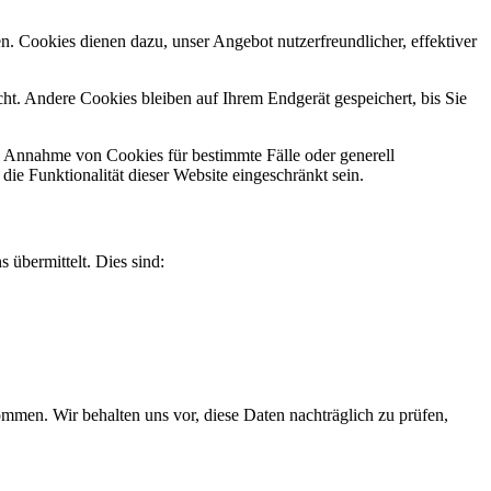
n. Cookies dienen dazu, unser Angebot nutzerfreundlicher, effektiver
t. Andere Cookies bleiben auf Ihrem Endgerät gespeichert, bis Sie
ie Annahme von Cookies für bestimmte Fälle oder generell
e Funktionalität dieser Website eingeschränkt sein.
 übermittelt. Dies sind:
men. Wir behalten uns vor, diese Daten nachträglich zu prüfen,