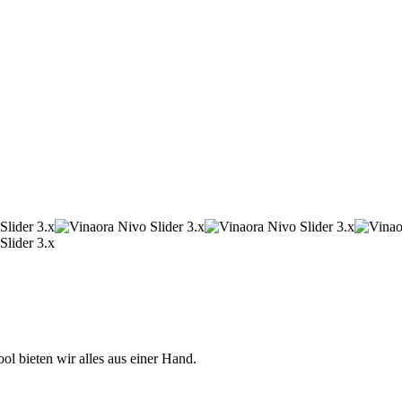
 bieten wir alles aus einer Hand.