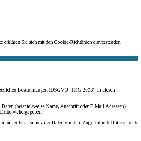
e erklären Sie sich mit den Cookie-Richtlinien einverstanden.
r gesetzlichen Bestimmungen (DSGVO, TKG 2003). In diesen
 Daten (beispielsweise Name, Anschrift oder E-Mail-Adressen)
 Dritte weitergegeben.
n lückenloser Schutz der Daten vor dem Zugriff durch Dritte ist nicht