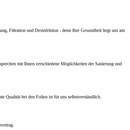
g, Filtration und Desinfektion - denn Ihre Gesundheit liegt uns am
prechen mit Ihnen verschiedene Möglichkeiten der Sanierung und
Qualität bei den Folien ist für uns selbstverständlich.
vertrag.