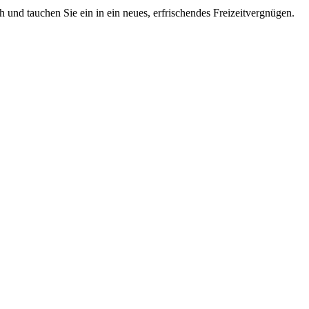
 und tauchen Sie ein in ein neues, erfrischendes Freizeitvergnügen.