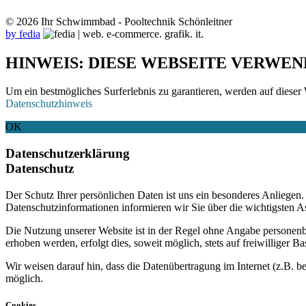
© 2026 Ihr Schwimmbad - Pooltechnik Schönleitner
by fedia
HINWEIS: DIESE WEBSEITE VERWEN
Um ein bestmögliches Surferlebnis zu garantieren, werden auf dieser 
Datenschutzhinweis
OK
Datenschutzerklärung
Datenschutz
Der Schutz Ihrer persönlichen Daten ist uns ein besonderes Anliege
Datenschutzinformationen informieren wir Sie über die wichtigsten 
Die Nutzung unserer Website ist in der Regel ohne Angabe personen
erhoben werden, erfolgt dies, soweit möglich, stets auf freiwilliger
Wir weisen darauf hin, dass die Datenübertragung im Internet (z.B. b
möglich.
Cookies