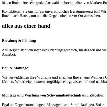
bieten Ihnen eine sehr große Auswahl an hochqualitativen Marken-Pr
Kontaktieren Sie uns für ein unverbindliches Beratungsgespräch! Wir
Ihnen nach Hause, um uns die Gegebenheiten vor Ort anzusehen.
alles aus einer hand
Beratung & Planung
Am Beginn steht ein intensives Planungsgespräch, für das wir uns vie
Angebot.
Bau & Montage
Wir verwirklichen Ihre Wünsche und errichten Ihre eigene Wellness-O
können. Wir arbeiten extrem sorgfältig, sehr gewissenhaft und nachha
Montage und Wartung von Schwimmbadtechnik und Zubehör
Egal ob Gegenstromanlagen, Massagedüsen, Sprudelanlagen, Solardus