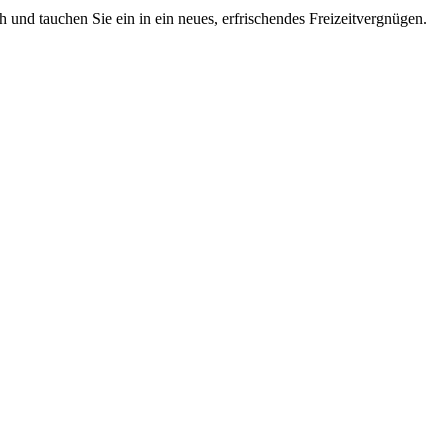
 und tauchen Sie ein in ein neues, erfrischendes Freizeitvergnügen.