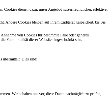
n. Cookies dienen dazu, unser Angebot nutzerfreundlicher, effektiver
t. Andere Cookies bleiben auf Ihrem Endgerät gespeichert, bis Sie
ie Annahme von Cookies für bestimmte Fälle oder generell
e Funktionalität dieser Website eingeschränkt sein.
 übermittelt. Dies sind:
men. Wir behalten uns vor, diese Daten nachträglich zu prüfen,