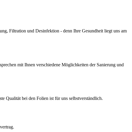
g, Filtration und Desinfektion - denn Ihre Gesundheit liegt uns am
prechen mit Ihnen verschiedene Möglichkeiten der Sanierung und
Qualität bei den Folien ist für uns selbstverständlich.
vertrag.