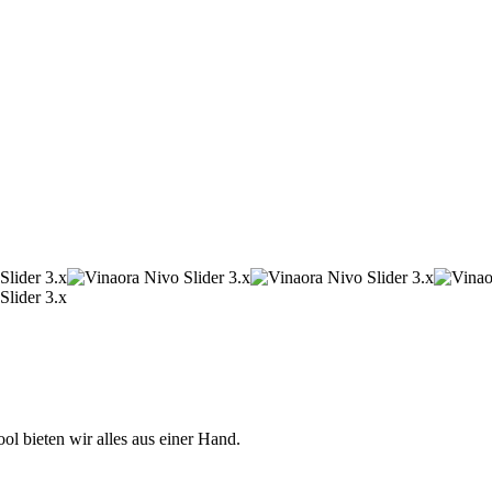
 bieten wir alles aus einer Hand.