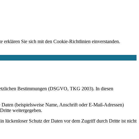
e erklären Sie sich mit den Cookie-Richtlinien einverstanden.
r gesetzlichen Bestimmungen (DSGVO, TKG 2003). In diesen
 Daten (beispielsweise Name, Anschrift oder E-Mail-Adressen)
 Dritte weitergegeben.
n lückenloser Schutz der Daten vor dem Zugriff durch Dritte ist nicht