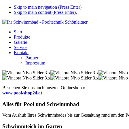
Skip to main navigation (Press Enter).
Skip to main content (Press Enter).
Start
Produkte
Galerie
Service
Kontakt
Partner
Impressum
Besuchen Sie uns auch unseren Onlineshop »
www.pool-shop24.at
Alles für Pool und Schwimmbad
Vom Aushub Ihres Schwimmbades bis zur Gestaltung rund um den Pool
Schwimmteich im Garten