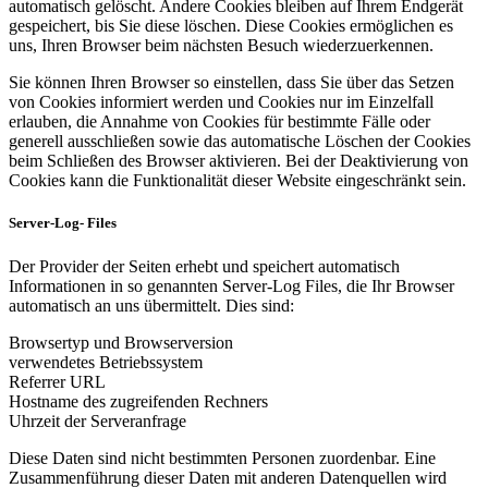
automatisch gelöscht. Andere Cookies bleiben auf Ihrem Endgerät
gespeichert, bis Sie diese löschen. Diese Cookies ermöglichen es
uns, Ihren Browser beim nächsten Besuch wiederzuerkennen.
Sie können Ihren Browser so einstellen, dass Sie über das Setzen
von Cookies informiert werden und Cookies nur im Einzelfall
erlauben, die Annahme von Cookies für bestimmte Fälle oder
generell ausschließen sowie das automatische Löschen der Cookies
beim Schließen des Browser aktivieren. Bei der Deaktivierung von
Cookies kann die Funktionalität dieser Website eingeschränkt sein.
Server-Log- Files
Der Provider der Seiten erhebt und speichert automatisch
Informationen in so genannten Server-Log Files, die Ihr Browser
automatisch an uns übermittelt. Dies sind:
Browsertyp und Browserversion
verwendetes Betriebssystem
Referrer URL
Hostname des zugreifenden Rechners
Uhrzeit der Serveranfrage
Diese Daten sind nicht bestimmten Personen zuordenbar. Eine
Zusammenführung dieser Daten mit anderen Datenquellen wird