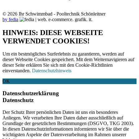
© 2026 Ihr Schwimmbad - Pooltechnik Schönleitner
by fedia
HINWEIS: DIESE WEBSEITE
VERWENDET COOKIES!
Um ein bestmögliches Surferlebnis zu garantieren, werden auf
dieser Webseite Cookies gespeichert. Mit dem Weiternavigieren auf
dieser Seite erklären Sie sich mit den Cookie-Richtlinien
einverstanden.
Datenschutzhinweis
OK
Datenschutzerklärung
Datenschutz
Der Schutz Ihrer persönlichen Daten ist uns ein besonderes
Anliegen. Wir verarbeiten Ihre Daten daher ausschließlich auf
Grundlage der gesetzlichen Bestimmungen (DSGVO, TKG 2003).
In diesen Datenschutzinformationen informieren wir Sie über die
wichtigsten Aspekte der Datenverarbeitung im Rahmen unserer