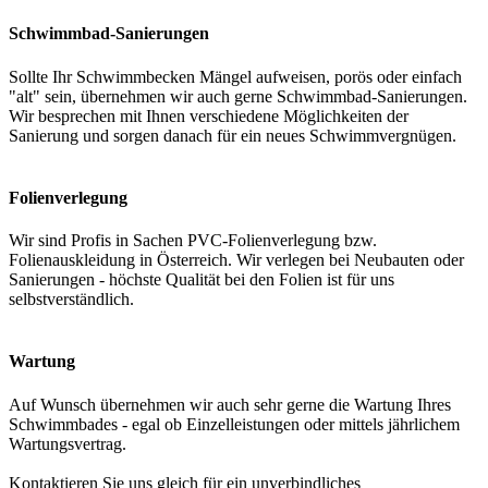
Schwimmbad-Sanierungen
Sollte Ihr Schwimmbecken Mängel aufweisen, porös oder einfach
"alt" sein, übernehmen wir auch gerne Schwimmbad-Sanierungen.
Wir besprechen mit Ihnen verschiedene Möglichkeiten der
Sanierung und sorgen danach für ein neues Schwimmvergnügen.
Folienverlegung
Wir sind Profis in Sachen PVC-Folienverlegung bzw.
Folienauskleidung in Österreich. Wir verlegen bei Neubauten oder
Sanierungen - höchste Qualität bei den Folien ist für uns
selbstverständlich.
Wartung
Auf Wunsch übernehmen wir auch sehr gerne die Wartung Ihres
Schwimmbades - egal ob Einzelleistungen oder mittels jährlichem
Wartungsvertrag.
Kontaktieren Sie uns gleich für ein unverbindliches