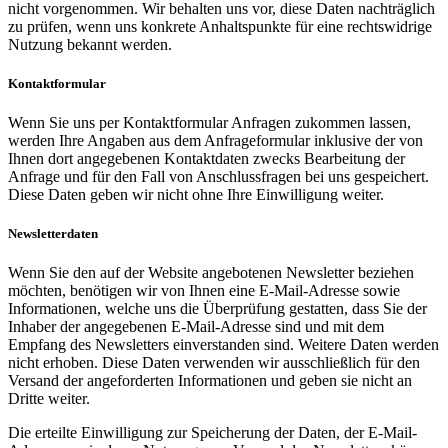
nicht vorgenommen. Wir behalten uns vor, diese Daten nachträglich
zu prüfen, wenn uns konkrete Anhaltspunkte für eine rechtswidrige
Nutzung bekannt werden.
Kontaktformular
Wenn Sie uns per Kontaktformular Anfragen zukommen lassen,
werden Ihre Angaben aus dem Anfrageformular inklusive der von
Ihnen dort angegebenen Kontaktdaten zwecks Bearbeitung der
Anfrage und für den Fall von Anschlussfragen bei uns gespeichert.
Diese Daten geben wir nicht ohne Ihre Einwilligung weiter.
Newsletterdaten
Wenn Sie den auf der Website angebotenen Newsletter beziehen
möchten, benötigen wir von Ihnen eine E-Mail-Adresse sowie
Informationen, welche uns die Überprüfung gestatten, dass Sie der
Inhaber der angegebenen E-Mail-Adresse sind und mit dem
Empfang des Newsletters einverstanden sind. Weitere Daten werden
nicht erhoben. Diese Daten verwenden wir ausschließlich für den
Versand der angeforderten Informationen und geben sie nicht an
Dritte weiter.
Die erteilte Einwilligung zur Speicherung der Daten, der E-Mail-