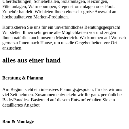
Überdachungen, Schiebehallen, Solaranlagen, Heizungen,
Filteranlagen, Wärmepumpen, Gegenstromanlagen oder Pool-
Zubehör handelt. Wir bieten Ihnen eine sehr große Auswahl an
hochqualitativen Marken-Produkten.
Kontaktieren Sie uns für ein unverbindliches Beratungsgespräch!
Wir stellen Ihnen sehr gerne alle Möglichkeiten vor und zeigen
Ihnen natürlich auch unseren Musterteich. Wir kommen auf Wunsch
gerne zu Ihnen nach Hause, um uns die Gegebenheiten vor Ort
anzusehen.
alles aus einer hand
Beratung & Planung
Am Beginn steht ein intensives Planungsgespräch, für das wir uns
viel Zeit nehmen. Zusammen entwickeln wir Ihr ganz persönliches
Bade-Paradies. Basierend auf diesem Entwurf erhalten Sie ein
detailliertes Angebot.
Bau & Montage