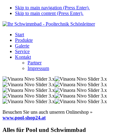
Skip to main navigation (Press Enter).
Skip to main content (Press Enter).
Start
Produkte
Galerie
Service
Kontakt
Partner
Impressum
Besuchen Sie uns auch unseren Onlineshop »
www.pool-shop24.at
Alles für Pool und Schwimmbad