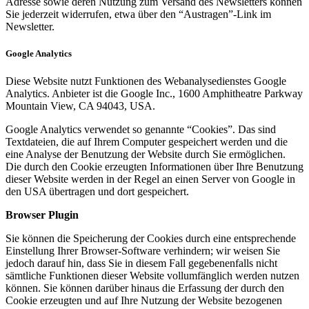
Adresse sowie deren Nutzung zum Versand des Newsletters können
Sie jederzeit widerrufen, etwa über den “Austragen”-Link im
Newsletter.
Google Analytics
Diese Website nutzt Funktionen des Webanalysedienstes Google
Analytics. Anbieter ist die Google Inc., 1600 Amphitheatre Parkway
Mountain View, CA 94043, USA.
Google Analytics verwendet so genannte “Cookies”. Das sind
Textdateien, die auf Ihrem Computer gespeichert werden und die
eine Analyse der Benutzung der Website durch Sie ermöglichen.
Die durch den Cookie erzeugten Informationen über Ihre Benutzung
dieser Website werden in der Regel an einen Server von Google in
den USA übertragen und dort gespeichert.
Browser Plugin
Sie können die Speicherung der Cookies durch eine entsprechende
Einstellung Ihrer Browser-Software verhindern; wir weisen Sie
jedoch darauf hin, dass Sie in diesem Fall gegebenenfalls nicht
sämtliche Funktionen dieser Website vollumfänglich werden nutzen
können. Sie können darüber hinaus die Erfassung der durch den
Cookie erzeugten und auf Ihre Nutzung der Website bezogenen