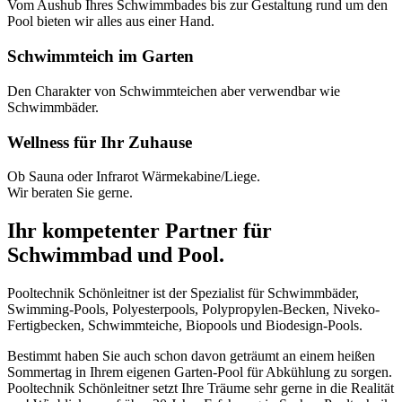
Vom Aushub Ihres Schwimmbades bis zur Gestaltung rund um den
Pool bieten wir alles aus einer Hand.
Schwimmteich im Garten
Den Charakter von Schwimmteichen aber verwendbar wie
Schwimmbäder.
Wellness für Ihr Zuhause
Ob Sauna oder Infrarot Wärmekabine/Liege.
Wir beraten Sie gerne.
Ihr kompetenter Partner für
Schwimmbad und Pool.
Pooltechnik Schönleitner ist der Spezialist für Schwimmbäder,
Swimming-Pools, Polyesterpools, Polypropylen-Becken, Niveko-
Fertigbecken, Schwimmteiche, Biopools und Biodesign-Pools.
Bestimmt haben Sie auch schon davon geträumt an einem heißen
Sommertag in Ihrem eigenen Garten-Pool für Abkühlung zu sorgen.
Pooltechnik Schönleitner setzt Ihre Träume sehr gerne in die Realität