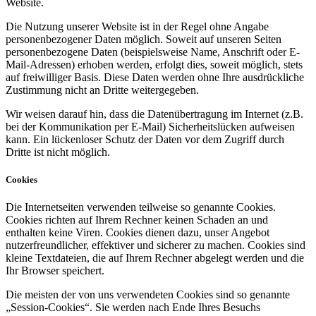
Website.
Die Nutzung unserer Website ist in der Regel ohne Angabe
personenbezogener Daten möglich. Soweit auf unseren Seiten
personenbezogene Daten (beispielsweise Name, Anschrift oder E-
Mail-Adressen) erhoben werden, erfolgt dies, soweit möglich, stets
auf freiwilliger Basis. Diese Daten werden ohne Ihre ausdrückliche
Zustimmung nicht an Dritte weitergegeben.
Wir weisen darauf hin, dass die Datenübertragung im Internet (z.B.
bei der Kommunikation per E-Mail) Sicherheitslücken aufweisen
kann. Ein lückenloser Schutz der Daten vor dem Zugriff durch
Dritte ist nicht möglich.
Cookies
Die Internetseiten verwenden teilweise so genannte Cookies.
Cookies richten auf Ihrem Rechner keinen Schaden an und
enthalten keine Viren. Cookies dienen dazu, unser Angebot
nutzerfreundlicher, effektiver und sicherer zu machen. Cookies sind
kleine Textdateien, die auf Ihrem Rechner abgelegt werden und die
Ihr Browser speichert.
Die meisten der von uns verwendeten Cookies sind so genannte
„Session-Cookies“. Sie werden nach Ende Ihres Besuchs