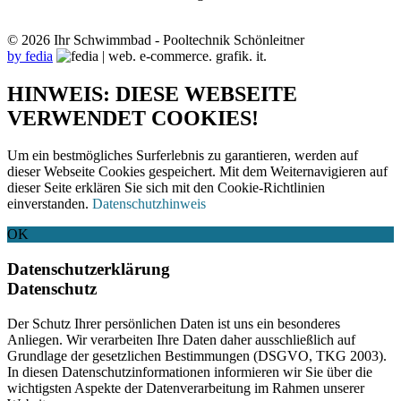
© 2026 Ihr Schwimmbad - Pooltechnik Schönleitner
by fedia
HINWEIS: DIESE WEBSEITE
VERWENDET COOKIES!
Um ein bestmögliches Surferlebnis zu garantieren, werden auf
dieser Webseite Cookies gespeichert. Mit dem Weiternavigieren auf
dieser Seite erklären Sie sich mit den Cookie-Richtlinien
einverstanden.
Datenschutzhinweis
OK
Datenschutzerklärung
Datenschutz
Der Schutz Ihrer persönlichen Daten ist uns ein besonderes
Anliegen. Wir verarbeiten Ihre Daten daher ausschließlich auf
Grundlage der gesetzlichen Bestimmungen (DSGVO, TKG 2003).
In diesen Datenschutzinformationen informieren wir Sie über die
wichtigsten Aspekte der Datenverarbeitung im Rahmen unserer