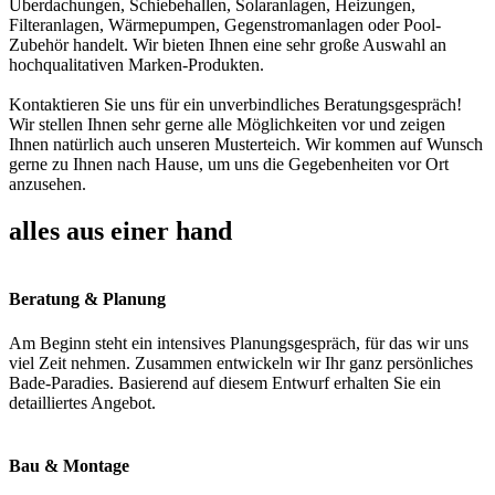
Überdachungen, Schiebehallen, Solaranlagen, Heizungen,
Filteranlagen, Wärmepumpen, Gegenstromanlagen oder Pool-
Zubehör handelt. Wir bieten Ihnen eine sehr große Auswahl an
hochqualitativen Marken-Produkten.
Kontaktieren Sie uns für ein unverbindliches Beratungsgespräch!
Wir stellen Ihnen sehr gerne alle Möglichkeiten vor und zeigen
Ihnen natürlich auch unseren Musterteich. Wir kommen auf Wunsch
gerne zu Ihnen nach Hause, um uns die Gegebenheiten vor Ort
anzusehen.
alles aus einer hand
Beratung & Planung
Am Beginn steht ein intensives Planungsgespräch, für das wir uns
viel Zeit nehmen. Zusammen entwickeln wir Ihr ganz persönliches
Bade-Paradies. Basierend auf diesem Entwurf erhalten Sie ein
detailliertes Angebot.
Bau & Montage