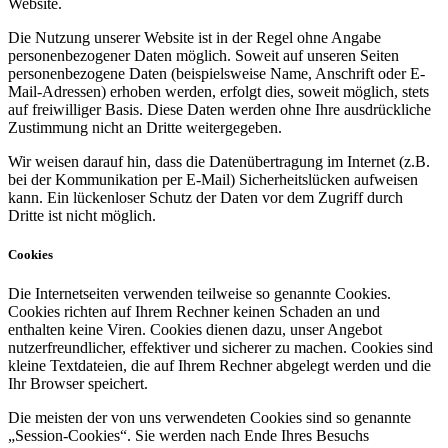
Website.
Die Nutzung unserer Website ist in der Regel ohne Angabe
personenbezogener Daten möglich. Soweit auf unseren Seiten
personenbezogene Daten (beispielsweise Name, Anschrift oder E-
Mail-Adressen) erhoben werden, erfolgt dies, soweit möglich, stets
auf freiwilliger Basis. Diese Daten werden ohne Ihre ausdrückliche
Zustimmung nicht an Dritte weitergegeben.
Wir weisen darauf hin, dass die Datenübertragung im Internet (z.B.
bei der Kommunikation per E-Mail) Sicherheitslücken aufweisen
kann. Ein lückenloser Schutz der Daten vor dem Zugriff durch
Dritte ist nicht möglich.
Cookies
Die Internetseiten verwenden teilweise so genannte Cookies.
Cookies richten auf Ihrem Rechner keinen Schaden an und
enthalten keine Viren. Cookies dienen dazu, unser Angebot
nutzerfreundlicher, effektiver und sicherer zu machen. Cookies sind
kleine Textdateien, die auf Ihrem Rechner abgelegt werden und die
Ihr Browser speichert.
Die meisten der von uns verwendeten Cookies sind so genannte
„Session-Cookies“. Sie werden nach Ende Ihres Besuchs