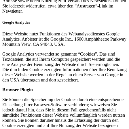
Adresse sowie deren Nutzung zum Versand des Newsletters können
Sie jederzeit widerrufen, etwa über den “Austragen”-Link im
Newsletter.
Google Analytics
Diese Website nutzt Funktionen des Webanalysedienstes Google
Analytics. Anbieter ist die Google Inc., 1600 Amphitheatre Parkway
Mountain View, CA 94043, USA.
Google Analytics verwendet so genannte “Cookies”. Das sind
Textdateien, die auf Ihrem Computer gespeichert werden und die
eine Analyse der Benutzung der Website durch Sie ermöglichen.
Die durch den Cookie erzeugten Informationen über Ihre Benutzung
dieser Website werden in der Regel an einen Server von Google in
den USA übertragen und dort gespeichert.
Browser Plugin
Sie können die Speicherung der Cookies durch eine entsprechende
Einstellung Ihrer Browser-Software verhindern; wir weisen Sie
jedoch darauf hin, dass Sie in diesem Fall gegebenenfalls nicht
sämtliche Funktionen dieser Website vollumfänglich werden nutzen
können. Sie können darüber hinaus die Erfassung der durch den
Cookie erzeugten und auf Ihre Nutzung der Website bezogenen