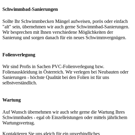
Schwimmbad-Sanierungen
Sollte Ihr Schwimmbecken Mängel aufweisen, porös oder einfach
"alt" sein, übernehmen wir auch gerne Schwimmbad-Sanierungen.
Wir besprechen mit Ihnen verschiedene Möglichkeiten der
Sanierung und sorgen danach für ein neues Schwimmvergnügen.
Folienverlegung
Wir sind Profis in Sachen PVC-Folienverlegung bzw.
Folienauskleidung in Österreich. Wir verlegen bei Neubauten oder
Sanierungen - höchste Qualität bei den Folien ist für uns
selbstverständlich.
Wartung
Auf Wunsch übernehmen wir auch sehr gerne die Wartung Ihres
Schwimmbades - egal ob Einzelleistungen oder mittels jährlichem
Wartungsvertrag.
Kontaktieren Sie uns gleich für ein unverbindliches