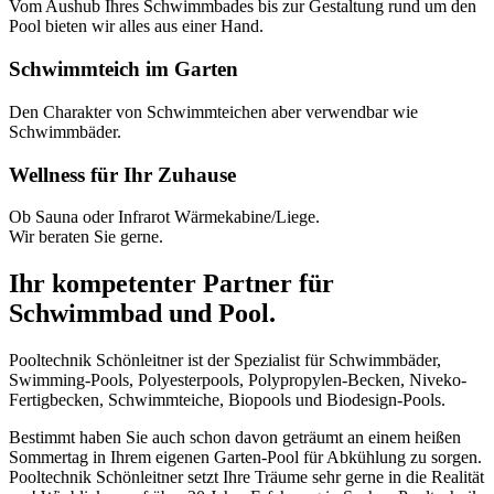
Vom Aushub Ihres Schwimmbades bis zur Gestaltung rund um den
Pool bieten wir alles aus einer Hand.
Schwimmteich im Garten
Den Charakter von Schwimmteichen aber verwendbar wie
Schwimmbäder.
Wellness für Ihr Zuhause
Ob Sauna oder Infrarot Wärmekabine/Liege.
Wir beraten Sie gerne.
Ihr kompetenter Partner für
Schwimmbad und Pool.
Pooltechnik Schönleitner ist der Spezialist für Schwimmbäder,
Swimming-Pools, Polyesterpools, Polypropylen-Becken, Niveko-
Fertigbecken, Schwimmteiche, Biopools und Biodesign-Pools.
Bestimmt haben Sie auch schon davon geträumt an einem heißen
Sommertag in Ihrem eigenen Garten-Pool für Abkühlung zu sorgen.
Pooltechnik Schönleitner setzt Ihre Träume sehr gerne in die Realität