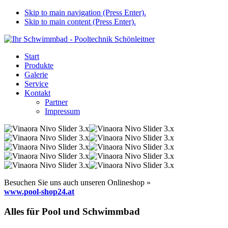
Skip to main navigation (Press Enter).
Skip to main content (Press Enter).
Start
Produkte
Galerie
Service
Kontakt
Partner
Impressum
Besuchen Sie uns auch unseren Onlineshop »
www.pool-shop24.at
Alles für Pool und Schwimmbad