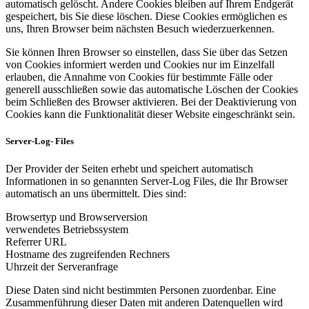
automatisch gelöscht. Andere Cookies bleiben auf Ihrem Endgerät
gespeichert, bis Sie diese löschen. Diese Cookies ermöglichen es
uns, Ihren Browser beim nächsten Besuch wiederzuerkennen.
Sie können Ihren Browser so einstellen, dass Sie über das Setzen
von Cookies informiert werden und Cookies nur im Einzelfall
erlauben, die Annahme von Cookies für bestimmte Fälle oder
generell ausschließen sowie das automatische Löschen der Cookies
beim Schließen des Browser aktivieren. Bei der Deaktivierung von
Cookies kann die Funktionalität dieser Website eingeschränkt sein.
Server-Log- Files
Der Provider der Seiten erhebt und speichert automatisch
Informationen in so genannten Server-Log Files, die Ihr Browser
automatisch an uns übermittelt. Dies sind:
Browsertyp und Browserversion
verwendetes Betriebssystem
Referrer URL
Hostname des zugreifenden Rechners
Uhrzeit der Serveranfrage
Diese Daten sind nicht bestimmten Personen zuordenbar. Eine
Zusammenführung dieser Daten mit anderen Datenquellen wird