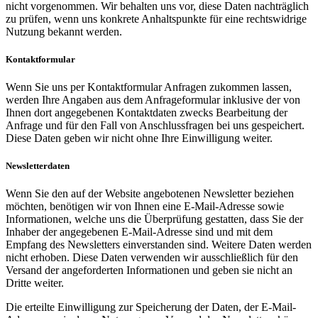
nicht vorgenommen. Wir behalten uns vor, diese Daten nachträglich
zu prüfen, wenn uns konkrete Anhaltspunkte für eine rechtswidrige
Nutzung bekannt werden.
Kontaktformular
Wenn Sie uns per Kontaktformular Anfragen zukommen lassen,
werden Ihre Angaben aus dem Anfrageformular inklusive der von
Ihnen dort angegebenen Kontaktdaten zwecks Bearbeitung der
Anfrage und für den Fall von Anschlussfragen bei uns gespeichert.
Diese Daten geben wir nicht ohne Ihre Einwilligung weiter.
Newsletterdaten
Wenn Sie den auf der Website angebotenen Newsletter beziehen
möchten, benötigen wir von Ihnen eine E-Mail-Adresse sowie
Informationen, welche uns die Überprüfung gestatten, dass Sie der
Inhaber der angegebenen E-Mail-Adresse sind und mit dem
Empfang des Newsletters einverstanden sind. Weitere Daten werden
nicht erhoben. Diese Daten verwenden wir ausschließlich für den
Versand der angeforderten Informationen und geben sie nicht an
Dritte weiter.
Die erteilte Einwilligung zur Speicherung der Daten, der E-Mail-