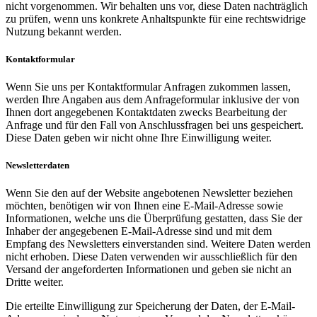
nicht vorgenommen. Wir behalten uns vor, diese Daten nachträglich
zu prüfen, wenn uns konkrete Anhaltspunkte für eine rechtswidrige
Nutzung bekannt werden.
Kontaktformular
Wenn Sie uns per Kontaktformular Anfragen zukommen lassen,
werden Ihre Angaben aus dem Anfrageformular inklusive der von
Ihnen dort angegebenen Kontaktdaten zwecks Bearbeitung der
Anfrage und für den Fall von Anschlussfragen bei uns gespeichert.
Diese Daten geben wir nicht ohne Ihre Einwilligung weiter.
Newsletterdaten
Wenn Sie den auf der Website angebotenen Newsletter beziehen
möchten, benötigen wir von Ihnen eine E-Mail-Adresse sowie
Informationen, welche uns die Überprüfung gestatten, dass Sie der
Inhaber der angegebenen E-Mail-Adresse sind und mit dem
Empfang des Newsletters einverstanden sind. Weitere Daten werden
nicht erhoben. Diese Daten verwenden wir ausschließlich für den
Versand der angeforderten Informationen und geben sie nicht an
Dritte weiter.
Die erteilte Einwilligung zur Speicherung der Daten, der E-Mail-