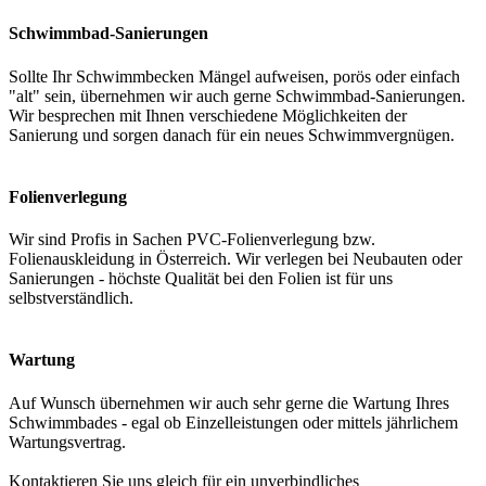
Schwimmbad-Sanierungen
Sollte Ihr Schwimmbecken Mängel aufweisen, porös oder einfach
"alt" sein, übernehmen wir auch gerne Schwimmbad-Sanierungen.
Wir besprechen mit Ihnen verschiedene Möglichkeiten der
Sanierung und sorgen danach für ein neues Schwimmvergnügen.
Folienverlegung
Wir sind Profis in Sachen PVC-Folienverlegung bzw.
Folienauskleidung in Österreich. Wir verlegen bei Neubauten oder
Sanierungen - höchste Qualität bei den Folien ist für uns
selbstverständlich.
Wartung
Auf Wunsch übernehmen wir auch sehr gerne die Wartung Ihres
Schwimmbades - egal ob Einzelleistungen oder mittels jährlichem
Wartungsvertrag.
Kontaktieren Sie uns gleich für ein unverbindliches