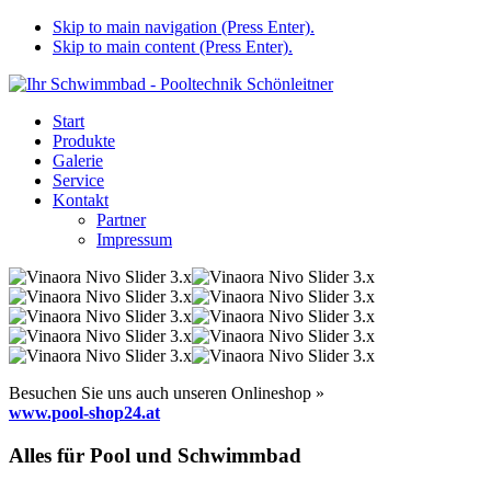
Skip to main navigation (Press Enter).
Skip to main content (Press Enter).
Start
Produkte
Galerie
Service
Kontakt
Partner
Impressum
Besuchen Sie uns auch unseren Onlineshop »
www.pool-shop24.at
Alles für Pool und Schwimmbad