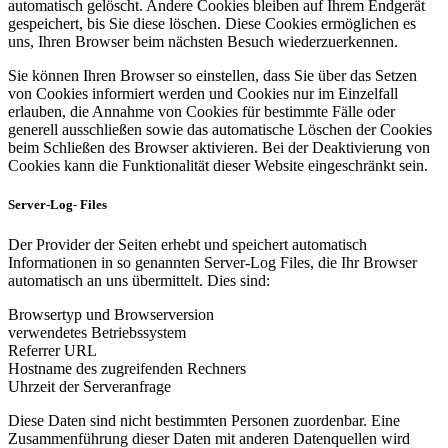
automatisch gelöscht. Andere Cookies bleiben auf Ihrem Endgerät
gespeichert, bis Sie diese löschen. Diese Cookies ermöglichen es
uns, Ihren Browser beim nächsten Besuch wiederzuerkennen.
Sie können Ihren Browser so einstellen, dass Sie über das Setzen
von Cookies informiert werden und Cookies nur im Einzelfall
erlauben, die Annahme von Cookies für bestimmte Fälle oder
generell ausschließen sowie das automatische Löschen der Cookies
beim Schließen des Browser aktivieren. Bei der Deaktivierung von
Cookies kann die Funktionalität dieser Website eingeschränkt sein.
Server-Log- Files
Der Provider der Seiten erhebt und speichert automatisch
Informationen in so genannten Server-Log Files, die Ihr Browser
automatisch an uns übermittelt. Dies sind:
Browsertyp und Browserversion
verwendetes Betriebssystem
Referrer URL
Hostname des zugreifenden Rechners
Uhrzeit der Serveranfrage
Diese Daten sind nicht bestimmten Personen zuordenbar. Eine
Zusammenführung dieser Daten mit anderen Datenquellen wird