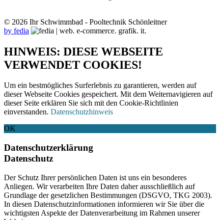
© 2026 Ihr Schwimmbad - Pooltechnik Schönleitner
by fedia
HINWEIS: DIESE WEBSEITE
VERWENDET COOKIES!
Um ein bestmögliches Surferlebnis zu garantieren, werden auf
dieser Webseite Cookies gespeichert. Mit dem Weiternavigieren auf
dieser Seite erklären Sie sich mit den Cookie-Richtlinien
einverstanden.
Datenschutzhinweis
OK
Datenschutzerklärung
Datenschutz
Der Schutz Ihrer persönlichen Daten ist uns ein besonderes
Anliegen. Wir verarbeiten Ihre Daten daher ausschließlich auf
Grundlage der gesetzlichen Bestimmungen (DSGVO, TKG 2003).
In diesen Datenschutzinformationen informieren wir Sie über die
wichtigsten Aspekte der Datenverarbeitung im Rahmen unserer