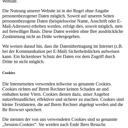
Website.
Die Nutzung unserer Website ist in der Regel ohne Angabe
personenbezogener Daten möglich. Soweit auf unseren Seiten
personenbezogene Daten (beispielsweise Name, Anschrift oder E-
Mail-Adressen) erhoben werden, erfolgt dies, soweit möglich, stets
auf freiwilliger Basis. Diese Daten werden ohne Ihre ausdrückliche
Zustimmung nicht an Dritte weitergegeben.
Wir weisen darauf hin, dass die Datenübertragung im Internet (z.B.
bei der Kommunikation per E-Mail) Sicherheitslücken aufweisen
kann. Ein lückenloser Schutz der Daten vor dem Zugriff durch
Dritte ist nicht möglich.
Cookies
Die Internetseiten verwenden teilweise so genannte Cookies.
Cookies richten auf Ihrem Rechner keinen Schaden an und
enthalten keine Viren. Cookies dienen dazu, unser Angebot
nutzerfreundlicher, effektiver und sicherer zu machen. Cookies sind
kleine Textdateien, die auf Ihrem Rechner abgelegt werden und die
Ihr Browser speichert.
Die meisten der von uns verwendeten Cookies sind so genannte
„Session-Cookies“. Sie werden nach Ende Ihres Besuchs