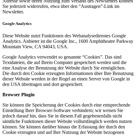
Adresse sowie deren Nutzung zum Versand des Newsletters können
Sie jederzeit widerrufen, etwa über den “Austragen”-Link im
Newsletter.
Google Analytics
Diese Website nutzt Funktionen des Webanalysedienstes Google
Analytics. Anbieter ist die Google Inc., 1600 Amphitheatre Parkway
Mountain View, CA 94043, USA.
Google Analytics verwendet so genannte “Cookies”. Das sind
Textdateien, die auf Ihrem Computer gespeichert werden und die
eine Analyse der Benutzung der Website durch Sie ermöglichen.
Die durch den Cookie erzeugten Informationen über Ihre Benutzung
dieser Website werden in der Regel an einen Server von Google in
den USA übertragen und dort gespeichert.
Browser Plugin
Sie können die Speicherung der Cookies durch eine entsprechende
Einstellung Ihrer Browser-Software verhindern; wir weisen Sie
jedoch darauf hin, dass Sie in diesem Fall gegebenenfalls nicht
sämtliche Funktionen dieser Website vollumfänglich werden nutzen
können. Sie können darüber hinaus die Erfassung der durch den
Cookie erzeugten und auf Ihre Nutzung der Website bezogenen