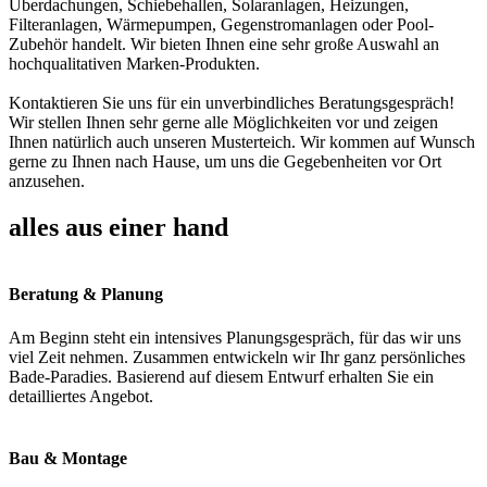
Überdachungen, Schiebehallen, Solaranlagen, Heizungen,
Filteranlagen, Wärmepumpen, Gegenstromanlagen oder Pool-
Zubehör handelt. Wir bieten Ihnen eine sehr große Auswahl an
hochqualitativen Marken-Produkten.
Kontaktieren Sie uns für ein unverbindliches Beratungsgespräch!
Wir stellen Ihnen sehr gerne alle Möglichkeiten vor und zeigen
Ihnen natürlich auch unseren Musterteich. Wir kommen auf Wunsch
gerne zu Ihnen nach Hause, um uns die Gegebenheiten vor Ort
anzusehen.
alles aus einer hand
Beratung & Planung
Am Beginn steht ein intensives Planungsgespräch, für das wir uns
viel Zeit nehmen. Zusammen entwickeln wir Ihr ganz persönliches
Bade-Paradies. Basierend auf diesem Entwurf erhalten Sie ein
detailliertes Angebot.
Bau & Montage