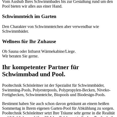
Vom Aushub Ihres Schwimmbades bis zur Gestaltung rund um den
Pool bieten wir alles aus einer Hand.
Schwimmteich im Garten
Den Charakter von Schwimmteichen aber verwendbar wie
Schwimmbäder.
Wellness für Ihr Zuhause
Ob Sauna oder Infrarot Wärmekabine/Liege.
Wir beraten Sie gerne.
Ihr kompetenter Partner für
Schwimmbad und Pool.
Pooltechnik Schönleitner ist der Spezialist für Schwimmbäder,
Swimming-Pools, Polyesterpools, Polypropylen-Becken, Niveko-
Fertigbecken, Schwimmteiche, Biopools und Biodesign-Pools.
Bestimmt haben Sie auch schon davon geträumt an einem heißen
Sommertag in Ihrem eigenen Garten-Pool für Abkühlung zu sorgen.
Pooltechnik Schönleitner setzt Ihre Träume sehr gerne in die Realität