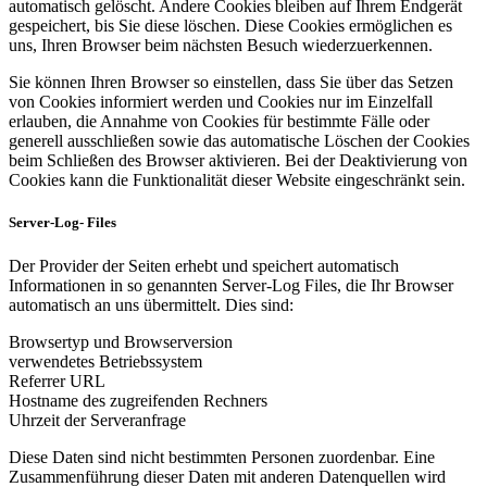
automatisch gelöscht. Andere Cookies bleiben auf Ihrem Endgerät
gespeichert, bis Sie diese löschen. Diese Cookies ermöglichen es
uns, Ihren Browser beim nächsten Besuch wiederzuerkennen.
Sie können Ihren Browser so einstellen, dass Sie über das Setzen
von Cookies informiert werden und Cookies nur im Einzelfall
erlauben, die Annahme von Cookies für bestimmte Fälle oder
generell ausschließen sowie das automatische Löschen der Cookies
beim Schließen des Browser aktivieren. Bei der Deaktivierung von
Cookies kann die Funktionalität dieser Website eingeschränkt sein.
Server-Log- Files
Der Provider der Seiten erhebt und speichert automatisch
Informationen in so genannten Server-Log Files, die Ihr Browser
automatisch an uns übermittelt. Dies sind:
Browsertyp und Browserversion
verwendetes Betriebssystem
Referrer URL
Hostname des zugreifenden Rechners
Uhrzeit der Serveranfrage
Diese Daten sind nicht bestimmten Personen zuordenbar. Eine
Zusammenführung dieser Daten mit anderen Datenquellen wird