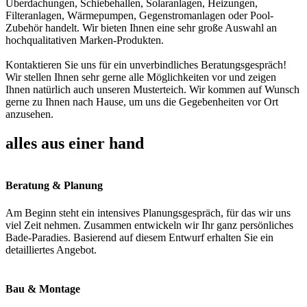
Überdachungen, Schiebehallen, Solaranlagen, Heizungen,
Filteranlagen, Wärmepumpen, Gegenstromanlagen oder Pool-
Zubehör handelt. Wir bieten Ihnen eine sehr große Auswahl an
hochqualitativen Marken-Produkten.
Kontaktieren Sie uns für ein unverbindliches Beratungsgespräch!
Wir stellen Ihnen sehr gerne alle Möglichkeiten vor und zeigen
Ihnen natürlich auch unseren Musterteich. Wir kommen auf Wunsch
gerne zu Ihnen nach Hause, um uns die Gegebenheiten vor Ort
anzusehen.
alles aus einer hand
Beratung & Planung
Am Beginn steht ein intensives Planungsgespräch, für das wir uns
viel Zeit nehmen. Zusammen entwickeln wir Ihr ganz persönliches
Bade-Paradies. Basierend auf diesem Entwurf erhalten Sie ein
detailliertes Angebot.
Bau & Montage