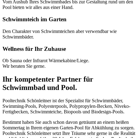
Vom Aushub Ihres Schwimmbades bis zur Gestaltung rund um den
Pool bieten wir alles aus einer Hand.
Schwimmteich im Garten
Den Charakter von Schwimmteichen aber verwendbar wie
Schwimmbäder.
Wellness für Ihr Zuhause
Ob Sauna oder Infrarot Wärmekabine/Liege.
Wir beraten Sie gerne.
Ihr kompetenter Partner für
Schwimmbad und Pool.
Pooltechnik Schönleitner ist der Spezialist für Schwimmbäder,
Swimming-Pools, Polyesterpools, Polypropylen-Becken, Niveko-
Fertigbecken, Schwimmteiche, Biopools und Biodesign-Pools.
Bestimmt haben Sie auch schon davon geträumt an einem heißen
Sommertag in Ihrem eigenen Garten-Pool für Abkühlung zu sorgen.
Pooltechnik Schönleitner setzt Ihre Träume sehr gerne in die Realität