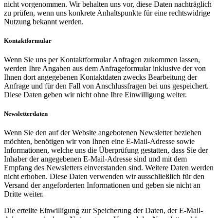
nicht vorgenommen. Wir behalten uns vor, diese Daten nachträglich
zu prüfen, wenn uns konkrete Anhaltspunkte für eine rechtswidrige
Nutzung bekannt werden.
Kontaktformular
Wenn Sie uns per Kontaktformular Anfragen zukommen lassen,
werden Ihre Angaben aus dem Anfrageformular inklusive der von
Ihnen dort angegebenen Kontaktdaten zwecks Bearbeitung der
Anfrage und für den Fall von Anschlussfragen bei uns gespeichert.
Diese Daten geben wir nicht ohne Ihre Einwilligung weiter.
Newsletterdaten
Wenn Sie den auf der Website angebotenen Newsletter beziehen
möchten, benötigen wir von Ihnen eine E-Mail-Adresse sowie
Informationen, welche uns die Überprüfung gestatten, dass Sie der
Inhaber der angegebenen E-Mail-Adresse sind und mit dem
Empfang des Newsletters einverstanden sind. Weitere Daten werden
nicht erhoben. Diese Daten verwenden wir ausschließlich für den
Versand der angeforderten Informationen und geben sie nicht an
Dritte weiter.
Die erteilte Einwilligung zur Speicherung der Daten, der E-Mail-