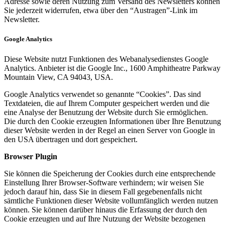
Adresse sowie deren Nutzung zum Versand des Newsletters können
Sie jederzeit widerrufen, etwa über den “Austragen”-Link im
Newsletter.
Google Analytics
Diese Website nutzt Funktionen des Webanalysedienstes Google
Analytics. Anbieter ist die Google Inc., 1600 Amphitheatre Parkway
Mountain View, CA 94043, USA.
Google Analytics verwendet so genannte “Cookies”. Das sind
Textdateien, die auf Ihrem Computer gespeichert werden und die
eine Analyse der Benutzung der Website durch Sie ermöglichen.
Die durch den Cookie erzeugten Informationen über Ihre Benutzung
dieser Website werden in der Regel an einen Server von Google in
den USA übertragen und dort gespeichert.
Browser Plugin
Sie können die Speicherung der Cookies durch eine entsprechende
Einstellung Ihrer Browser-Software verhindern; wir weisen Sie
jedoch darauf hin, dass Sie in diesem Fall gegebenenfalls nicht
sämtliche Funktionen dieser Website vollumfänglich werden nutzen
können. Sie können darüber hinaus die Erfassung der durch den
Cookie erzeugten und auf Ihre Nutzung der Website bezogenen