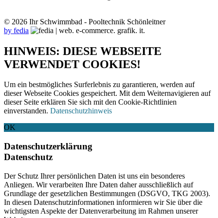
© 2026 Ihr Schwimmbad - Pooltechnik Schönleitner
by fedia
HINWEIS: DIESE WEBSEITE
VERWENDET COOKIES!
Um ein bestmögliches Surferlebnis zu garantieren, werden auf
dieser Webseite Cookies gespeichert. Mit dem Weiternavigieren auf
dieser Seite erklären Sie sich mit den Cookie-Richtlinien
einverstanden.
Datenschutzhinweis
OK
Datenschutzerklärung
Datenschutz
Der Schutz Ihrer persönlichen Daten ist uns ein besonderes
Anliegen. Wir verarbeiten Ihre Daten daher ausschließlich auf
Grundlage der gesetzlichen Bestimmungen (DSGVO, TKG 2003).
In diesen Datenschutzinformationen informieren wir Sie über die
wichtigsten Aspekte der Datenverarbeitung im Rahmen unserer