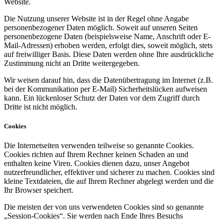
Website.
Die Nutzung unserer Website ist in der Regel ohne Angabe
personenbezogener Daten möglich. Soweit auf unseren Seiten
personenbezogene Daten (beispielsweise Name, Anschrift oder E-
Mail-Adressen) erhoben werden, erfolgt dies, soweit möglich, stets
auf freiwilliger Basis. Diese Daten werden ohne Ihre ausdrückliche
Zustimmung nicht an Dritte weitergegeben.
Wir weisen darauf hin, dass die Datenübertragung im Internet (z.B.
bei der Kommunikation per E-Mail) Sicherheitslücken aufweisen
kann. Ein lückenloser Schutz der Daten vor dem Zugriff durch
Dritte ist nicht möglich.
Cookies
Die Internetseiten verwenden teilweise so genannte Cookies.
Cookies richten auf Ihrem Rechner keinen Schaden an und
enthalten keine Viren. Cookies dienen dazu, unser Angebot
nutzerfreundlicher, effektiver und sicherer zu machen. Cookies sind
kleine Textdateien, die auf Ihrem Rechner abgelegt werden und die
Ihr Browser speichert.
Die meisten der von uns verwendeten Cookies sind so genannte
„Session-Cookies“. Sie werden nach Ende Ihres Besuchs