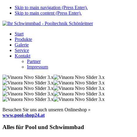
Skip to main navigation (Press Enter).
Skip to main content (Press Enter).
Start
Produkte
Galerie
Service
Kontakt
Partner
Impressum
Besuchen Sie uns auch unseren Onlineshop »
www.pool-shop24.at
Alles für Pool und Schwimmbad