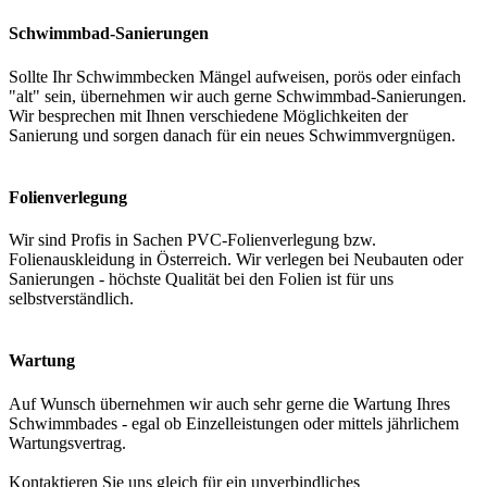
Schwimmbad-Sanierungen
Sollte Ihr Schwimmbecken Mängel aufweisen, porös oder einfach
"alt" sein, übernehmen wir auch gerne Schwimmbad-Sanierungen.
Wir besprechen mit Ihnen verschiedene Möglichkeiten der
Sanierung und sorgen danach für ein neues Schwimmvergnügen.
Folienverlegung
Wir sind Profis in Sachen PVC-Folienverlegung bzw.
Folienauskleidung in Österreich. Wir verlegen bei Neubauten oder
Sanierungen - höchste Qualität bei den Folien ist für uns
selbstverständlich.
Wartung
Auf Wunsch übernehmen wir auch sehr gerne die Wartung Ihres
Schwimmbades - egal ob Einzelleistungen oder mittels jährlichem
Wartungsvertrag.
Kontaktieren Sie uns gleich für ein unverbindliches