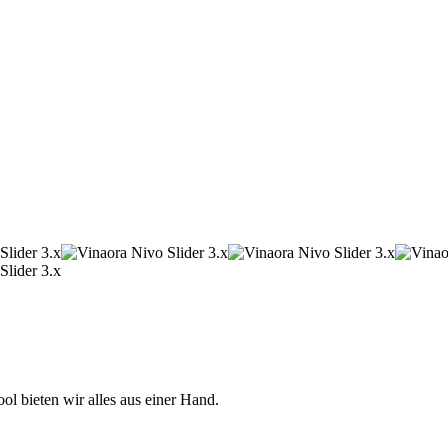
 bieten wir alles aus einer Hand.