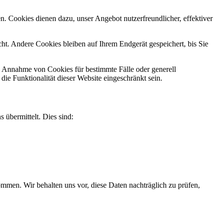
n. Cookies dienen dazu, unser Angebot nutzerfreundlicher, effektiver
t. Andere Cookies bleiben auf Ihrem Endgerät gespeichert, bis Sie
ie Annahme von Cookies für bestimmte Fälle oder generell
e Funktionalität dieser Website eingeschränkt sein.
 übermittelt. Dies sind:
men. Wir behalten uns vor, diese Daten nachträglich zu prüfen,