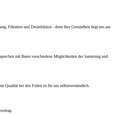
g, Filtration und Desinfektion - denn Ihre Gesundheit liegt uns am
prechen mit Ihnen verschiedene Möglichkeiten der Sanierung und
Qualität bei den Folien ist für uns selbstverständlich.
vertrag.