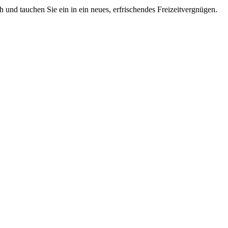
 und tauchen Sie ein in ein neues, erfrischendes Freizeitvergnügen.