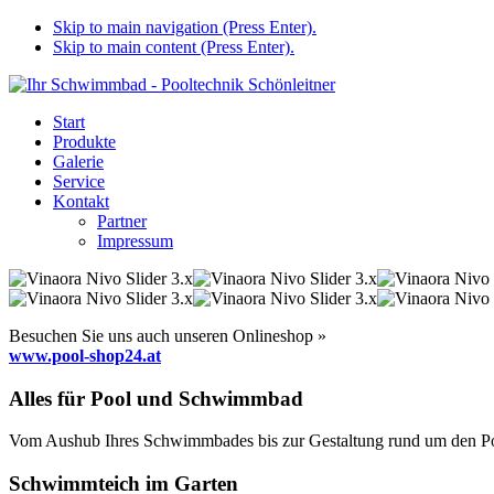
Skip to main navigation (Press Enter).
Skip to main content (Press Enter).
Start
Produkte
Galerie
Service
Kontakt
Partner
Impressum
Besuchen Sie uns auch unseren Onlineshop »
www.pool-shop24.at
Alles für Pool und Schwimmbad
Vom Aushub Ihres Schwimmbades bis zur Gestaltung rund um den Pool
Schwimmteich im Garten