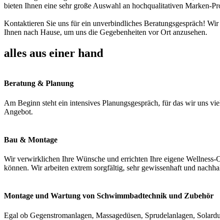
bieten Ihnen eine sehr große Auswahl an hochqualitativen Marken-Pr
Kontaktieren Sie uns für ein unverbindliches Beratungsgespräch! Wir
Ihnen nach Hause, um uns die Gegebenheiten vor Ort anzusehen.
alles aus einer hand
Beratung & Planung
Am Beginn steht ein intensives Planungsgespräch, für das wir uns vie
Angebot.
Bau & Montage
Wir verwirklichen Ihre Wünsche und errichten Ihre eigene Wellness-O
können. Wir arbeiten extrem sorgfältig, sehr gewissenhaft und nachha
Montage und Wartung von Schwimmbadtechnik und Zubehör
Egal ob Gegenstromanlagen, Massagedüsen, Sprudelanlagen, Solardus