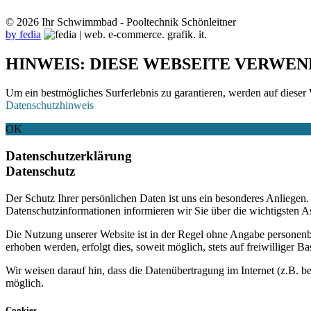
© 2026 Ihr Schwimmbad - Pooltechnik Schönleitner
by fedia
HINWEIS: DIESE WEBSEITE VERWEN
Um ein bestmögliches Surferlebnis zu garantieren, werden auf dieser 
Datenschutzhinweis
OK
Datenschutzerklärung
Datenschutz
Der Schutz Ihrer persönlichen Daten ist uns ein besonderes Anliege
Datenschutzinformationen informieren wir Sie über die wichtigsten 
Die Nutzung unserer Website ist in der Regel ohne Angabe personen
erhoben werden, erfolgt dies, soweit möglich, stets auf freiwilliger
Wir weisen darauf hin, dass die Datenübertragung im Internet (z.B. b
möglich.
Cookies