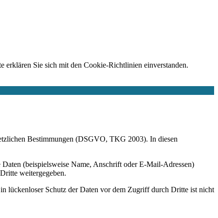
e erklären Sie sich mit den Cookie-Richtlinien einverstanden.
r gesetzlichen Bestimmungen (DSGVO, TKG 2003). In diesen
 Daten (beispielsweise Name, Anschrift oder E-Mail-Adressen)
 Dritte weitergegeben.
n lückenloser Schutz der Daten vor dem Zugriff durch Dritte ist nicht