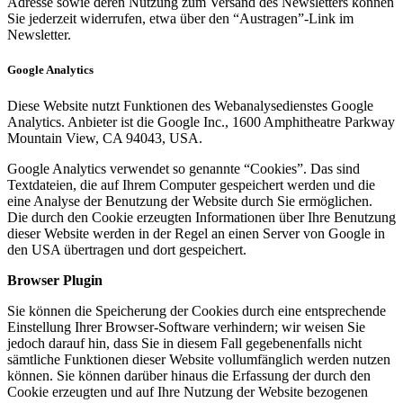
Adresse sowie deren Nutzung zum Versand des Newsletters können
Sie jederzeit widerrufen, etwa über den “Austragen”-Link im
Newsletter.
Google Analytics
Diese Website nutzt Funktionen des Webanalysedienstes Google
Analytics. Anbieter ist die Google Inc., 1600 Amphitheatre Parkway
Mountain View, CA 94043, USA.
Google Analytics verwendet so genannte “Cookies”. Das sind
Textdateien, die auf Ihrem Computer gespeichert werden und die
eine Analyse der Benutzung der Website durch Sie ermöglichen.
Die durch den Cookie erzeugten Informationen über Ihre Benutzung
dieser Website werden in der Regel an einen Server von Google in
den USA übertragen und dort gespeichert.
Browser Plugin
Sie können die Speicherung der Cookies durch eine entsprechende
Einstellung Ihrer Browser-Software verhindern; wir weisen Sie
jedoch darauf hin, dass Sie in diesem Fall gegebenenfalls nicht
sämtliche Funktionen dieser Website vollumfänglich werden nutzen
können. Sie können darüber hinaus die Erfassung der durch den
Cookie erzeugten und auf Ihre Nutzung der Website bezogenen