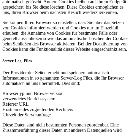
automatisch gelöscht. Andere Cookies bleiben auf Ihrem Endgerät
gespeichert, bis Sie diese löschen. Diese Cookies ermöglichen es
uns, Ihren Browser beim nächsten Besuch wiederzuerkennen.
Sie können Ihren Browser so einstellen, dass Sie über das Setzen
von Cookies informiert werden und Cookies nur im Einzelfall
erlauben, die Annahme von Cookies für bestimmte Fälle oder
generell ausschließen sowie das automatische Löschen der Cookies
beim Schließen des Browser aktivieren. Bei der Deaktivierung von
Cookies kann die Funktionalität dieser Website eingeschränkt sein.
Server-Log- Files
Der Provider der Seiten erhebt und speichert automatisch
Informationen in so genannten Server-Log Files, die Ihr Browser
automatisch an uns übermittelt. Dies sind:
Browsertyp und Browserversion
verwendetes Betriebssystem
Referrer URL
Hostname des zugreifenden Rechners
Uhrzeit der Serveranfrage
Diese Daten sind nicht bestimmten Personen zuordenbar. Eine
Zusammenführung dieser Daten mit anderen Datenquellen wird