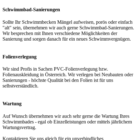
Schwimmbad-Sanierungen
Sollte Ihr Schwimmbecken Mängel aufweisen, porös oder einfach
"alt" sein, übernehmen wir auch gerne Schwimmbad-Sanierungen.
Wir besprechen mit Ihnen verschiedene Möglichkeiten der
Sanierung und sorgen danach für ein neues Schwimmvergnügen.
Folienverlegung
Wir sind Profis in Sachen PVC-Folienverlegung bzw.
Folienauskleidung in Österreich. Wir verlegen bei Neubauten oder
Sanierungen - höchste Qualität bei den Folien ist für uns
selbstverständlich.
Wartung
Auf Wunsch übernehmen wir auch sehr gerne die Wartung Ihres
Schwimmbades - egal ob Einzelleistungen oder mittels jährlichem
Wartungsvertrag.
Kontaktieren Sie uns gleich für ein unverbindliches