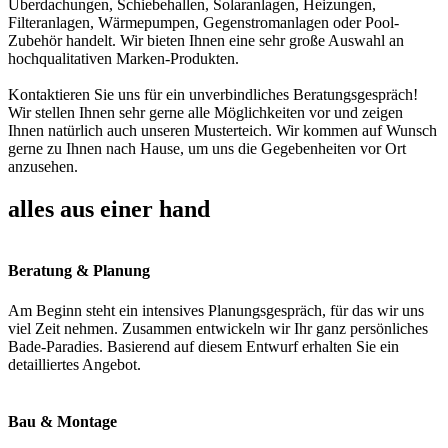
Überdachungen, Schiebehallen, Solaranlagen, Heizungen,
Filteranlagen, Wärmepumpen, Gegenstromanlagen oder Pool-
Zubehör handelt. Wir bieten Ihnen eine sehr große Auswahl an
hochqualitativen Marken-Produkten.
Kontaktieren Sie uns für ein unverbindliches Beratungsgespräch!
Wir stellen Ihnen sehr gerne alle Möglichkeiten vor und zeigen
Ihnen natürlich auch unseren Musterteich. Wir kommen auf Wunsch
gerne zu Ihnen nach Hause, um uns die Gegebenheiten vor Ort
anzusehen.
alles aus einer hand
Beratung & Planung
Am Beginn steht ein intensives Planungsgespräch, für das wir uns
viel Zeit nehmen. Zusammen entwickeln wir Ihr ganz persönliches
Bade-Paradies. Basierend auf diesem Entwurf erhalten Sie ein
detailliertes Angebot.
Bau & Montage