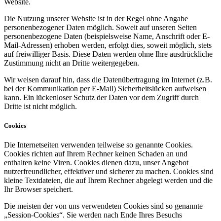
Website.
Die Nutzung unserer Website ist in der Regel ohne Angabe
personenbezogener Daten möglich. Soweit auf unseren Seiten
personenbezogene Daten (beispielsweise Name, Anschrift oder E-
Mail-Adressen) erhoben werden, erfolgt dies, soweit möglich, stets
auf freiwilliger Basis. Diese Daten werden ohne Ihre ausdrückliche
Zustimmung nicht an Dritte weitergegeben.
Wir weisen darauf hin, dass die Datenübertragung im Internet (z.B.
bei der Kommunikation per E-Mail) Sicherheitslücken aufweisen
kann. Ein lückenloser Schutz der Daten vor dem Zugriff durch
Dritte ist nicht möglich.
Cookies
Die Internetseiten verwenden teilweise so genannte Cookies.
Cookies richten auf Ihrem Rechner keinen Schaden an und
enthalten keine Viren. Cookies dienen dazu, unser Angebot
nutzerfreundlicher, effektiver und sicherer zu machen. Cookies sind
kleine Textdateien, die auf Ihrem Rechner abgelegt werden und die
Ihr Browser speichert.
Die meisten der von uns verwendeten Cookies sind so genannte
„Session-Cookies“. Sie werden nach Ende Ihres Besuchs