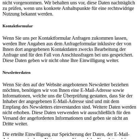
nicht vorgenommen. Wir behalten uns vor, diese Daten nachträglich
zu prüfen, wenn uns konkrete Anhaltspunkte für eine rechtswidrige
Nutzung bekannt werden.
Kontaktformular
Wenn Sie uns per Kontaktformular Anfragen zukommen lassen,
werden Ihre Angaben aus dem Anfrageformular inklusive der von
Ihnen dort angegebenen Kontaktdaten zwecks Bearbeitung der
Anfrage und für den Fall von Anschlussfragen bei uns gespeichert.
Diese Daten geben wir nicht ohne Ihre Einwilligung weiter.
Newsletterdaten
Wenn Sie den auf der Website angebotenen Newsletter beziehen
möchten, benötigen wir von Ihnen eine E-Mail-Adresse sowie
Informationen, welche uns die Überprüfung gestatten, dass Sie der
Inhaber der angegebenen E-Mail-Adresse sind und mit dem
Empfang des Newsletters einverstanden sind. Weitere Daten werden
nicht erhoben. Diese Daten verwenden wir ausschließlich für den
Versand der angeforderten Informationen und geben sie nicht an
Dritte weiter.
Die erteilte Einwilligung zur Speicherung der Daten, der E-Mail-