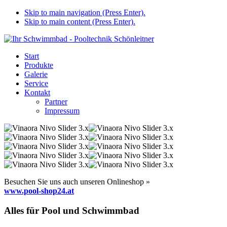
Skip to main navigation (Press Enter).
Skip to main content (Press Enter).
Start
Produkte
Galerie
Service
Kontakt
Partner
Impressum
Besuchen Sie uns auch unseren Onlineshop »
www.pool-shop24.at
Alles für Pool und Schwimmbad