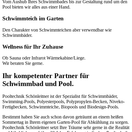
Vom Aushub Ihres Schwimmbades bis zur Gestaltung rund um den
Pool bieten wir alles aus einer Hand.
Schwimmteich im Garten
Den Charakter von Schwimmteichen aber verwendbar wie
Schwimmbäder.
Wellness für Ihr Zuhause
Ob Sauna oder Infrarot Wärmekabine/Liege.
Wir beraten Sie gerne.
Ihr kompetenter Partner für
Schwimmbad und Pool.
Pooltechnik Schönleitner ist der Spezialist für Schwimmbäder,
Swimming-Pools, Polyesterpools, Polypropylen-Becken, Niveko-
Fertigbecken, Schwimmteiche, Biopools und Biodesign-Pools.
Bestimmt haben Sie auch schon davon geträumt an einem heißen
Sommertag in Ihrem eigenen Garten-Pool für Abkühlung zu sorgen.
Pooltechnik Schönleitner setzt Ihre Träume sehr gerne in die Realität