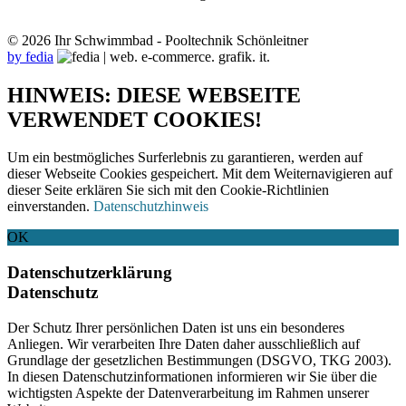
© 2026 Ihr Schwimmbad - Pooltechnik Schönleitner
by fedia
HINWEIS: DIESE WEBSEITE
VERWENDET COOKIES!
Um ein bestmögliches Surferlebnis zu garantieren, werden auf
dieser Webseite Cookies gespeichert. Mit dem Weiternavigieren auf
dieser Seite erklären Sie sich mit den Cookie-Richtlinien
einverstanden.
Datenschutzhinweis
OK
Datenschutzerklärung
Datenschutz
Der Schutz Ihrer persönlichen Daten ist uns ein besonderes
Anliegen. Wir verarbeiten Ihre Daten daher ausschließlich auf
Grundlage der gesetzlichen Bestimmungen (DSGVO, TKG 2003).
In diesen Datenschutzinformationen informieren wir Sie über die
wichtigsten Aspekte der Datenverarbeitung im Rahmen unserer