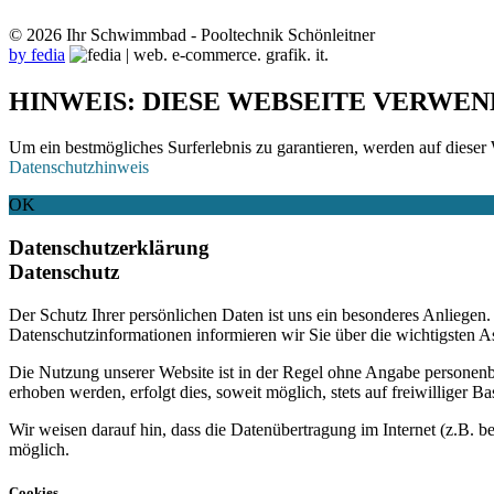
© 2026 Ihr Schwimmbad - Pooltechnik Schönleitner
by fedia
HINWEIS: DIESE WEBSEITE VERWEN
Um ein bestmögliches Surferlebnis zu garantieren, werden auf dieser 
Datenschutzhinweis
OK
Datenschutzerklärung
Datenschutz
Der Schutz Ihrer persönlichen Daten ist uns ein besonderes Anliege
Datenschutzinformationen informieren wir Sie über die wichtigsten 
Die Nutzung unserer Website ist in der Regel ohne Angabe personen
erhoben werden, erfolgt dies, soweit möglich, stets auf freiwilliger
Wir weisen darauf hin, dass die Datenübertragung im Internet (z.B. b
möglich.
Cookies