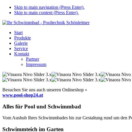
Skip to main navigation (Press Enter).
Skip to main content (Press Enter).
Start
Produkte
Galerie
Service
Kontakt
Partner
Impressum
Besuchen Sie uns auch unseren Onlineshop »
www.pool-shop24.at
Alles für Pool und Schwimmbad
Vom Aushub Ihres Schwimmbades bis zur Gestaltung rund um den Pool
Schwimmteich im Garten