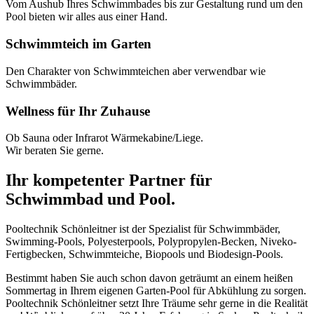
Vom Aushub Ihres Schwimmbades bis zur Gestaltung rund um den
Pool bieten wir alles aus einer Hand.
Schwimmteich im Garten
Den Charakter von Schwimmteichen aber verwendbar wie
Schwimmbäder.
Wellness für Ihr Zuhause
Ob Sauna oder Infrarot Wärmekabine/Liege.
Wir beraten Sie gerne.
Ihr kompetenter Partner für
Schwimmbad und Pool.
Pooltechnik Schönleitner ist der Spezialist für Schwimmbäder,
Swimming-Pools, Polyesterpools, Polypropylen-Becken, Niveko-
Fertigbecken, Schwimmteiche, Biopools und Biodesign-Pools.
Bestimmt haben Sie auch schon davon geträumt an einem heißen
Sommertag in Ihrem eigenen Garten-Pool für Abkühlung zu sorgen.
Pooltechnik Schönleitner setzt Ihre Träume sehr gerne in die Realität