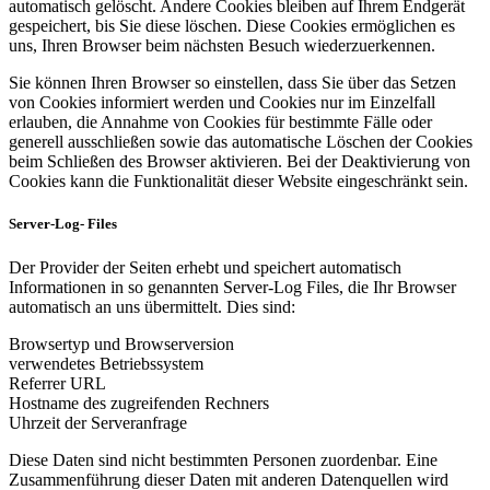
automatisch gelöscht. Andere Cookies bleiben auf Ihrem Endgerät
gespeichert, bis Sie diese löschen. Diese Cookies ermöglichen es
uns, Ihren Browser beim nächsten Besuch wiederzuerkennen.
Sie können Ihren Browser so einstellen, dass Sie über das Setzen
von Cookies informiert werden und Cookies nur im Einzelfall
erlauben, die Annahme von Cookies für bestimmte Fälle oder
generell ausschließen sowie das automatische Löschen der Cookies
beim Schließen des Browser aktivieren. Bei der Deaktivierung von
Cookies kann die Funktionalität dieser Website eingeschränkt sein.
Server-Log- Files
Der Provider der Seiten erhebt und speichert automatisch
Informationen in so genannten Server-Log Files, die Ihr Browser
automatisch an uns übermittelt. Dies sind:
Browsertyp und Browserversion
verwendetes Betriebssystem
Referrer URL
Hostname des zugreifenden Rechners
Uhrzeit der Serveranfrage
Diese Daten sind nicht bestimmten Personen zuordenbar. Eine
Zusammenführung dieser Daten mit anderen Datenquellen wird