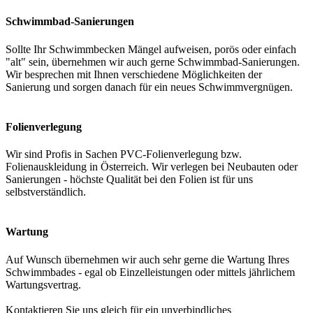
Schwimmbad-Sanierungen
Sollte Ihr Schwimmbecken Mängel aufweisen, porös oder einfach
"alt" sein, übernehmen wir auch gerne Schwimmbad-Sanierungen.
Wir besprechen mit Ihnen verschiedene Möglichkeiten der
Sanierung und sorgen danach für ein neues Schwimmvergnügen.
Folienverlegung
Wir sind Profis in Sachen PVC-Folienverlegung bzw.
Folienauskleidung in Österreich. Wir verlegen bei Neubauten oder
Sanierungen - höchste Qualität bei den Folien ist für uns
selbstverständlich.
Wartung
Auf Wunsch übernehmen wir auch sehr gerne die Wartung Ihres
Schwimmbades - egal ob Einzelleistungen oder mittels jährlichem
Wartungsvertrag.
Kontaktieren Sie uns gleich für ein unverbindliches