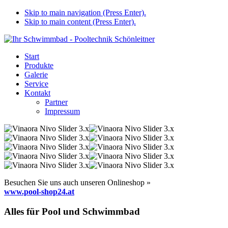
Skip to main navigation (Press Enter).
Skip to main content (Press Enter).
Start
Produkte
Galerie
Service
Kontakt
Partner
Impressum
Besuchen Sie uns auch unseren Onlineshop »
www.pool-shop24.at
Alles für Pool und Schwimmbad