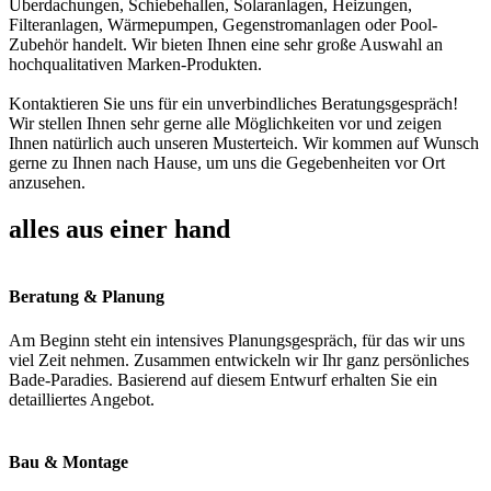
Überdachungen, Schiebehallen, Solaranlagen, Heizungen,
Filteranlagen, Wärmepumpen, Gegenstromanlagen oder Pool-
Zubehör handelt. Wir bieten Ihnen eine sehr große Auswahl an
hochqualitativen Marken-Produkten.
Kontaktieren Sie uns für ein unverbindliches Beratungsgespräch!
Wir stellen Ihnen sehr gerne alle Möglichkeiten vor und zeigen
Ihnen natürlich auch unseren Musterteich. Wir kommen auf Wunsch
gerne zu Ihnen nach Hause, um uns die Gegebenheiten vor Ort
anzusehen.
alles aus einer hand
Beratung & Planung
Am Beginn steht ein intensives Planungsgespräch, für das wir uns
viel Zeit nehmen. Zusammen entwickeln wir Ihr ganz persönliches
Bade-Paradies. Basierend auf diesem Entwurf erhalten Sie ein
detailliertes Angebot.
Bau & Montage