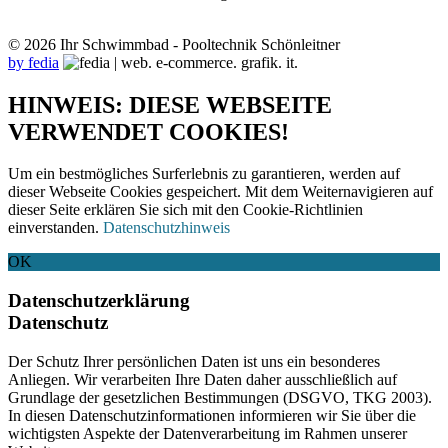
© 2026 Ihr Schwimmbad - Pooltechnik Schönleitner
by fedia
HINWEIS: DIESE WEBSEITE
VERWENDET COOKIES!
Um ein bestmögliches Surferlebnis zu garantieren, werden auf
dieser Webseite Cookies gespeichert. Mit dem Weiternavigieren auf
dieser Seite erklären Sie sich mit den Cookie-Richtlinien
einverstanden.
Datenschutzhinweis
OK
Datenschutzerklärung
Datenschutz
Der Schutz Ihrer persönlichen Daten ist uns ein besonderes
Anliegen. Wir verarbeiten Ihre Daten daher ausschließlich auf
Grundlage der gesetzlichen Bestimmungen (DSGVO, TKG 2003).
In diesen Datenschutzinformationen informieren wir Sie über die
wichtigsten Aspekte der Datenverarbeitung im Rahmen unserer