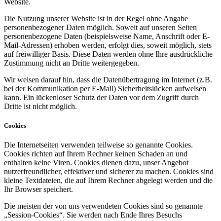
Website.
Die Nutzung unserer Website ist in der Regel ohne Angabe
personenbezogener Daten möglich. Soweit auf unseren Seiten
personenbezogene Daten (beispielsweise Name, Anschrift oder E-
Mail-Adressen) erhoben werden, erfolgt dies, soweit möglich, stets
auf freiwilliger Basis. Diese Daten werden ohne Ihre ausdrückliche
Zustimmung nicht an Dritte weitergegeben.
Wir weisen darauf hin, dass die Datenübertragung im Internet (z.B.
bei der Kommunikation per E-Mail) Sicherheitslücken aufweisen
kann. Ein lückenloser Schutz der Daten vor dem Zugriff durch
Dritte ist nicht möglich.
Cookies
Die Internetseiten verwenden teilweise so genannte Cookies.
Cookies richten auf Ihrem Rechner keinen Schaden an und
enthalten keine Viren. Cookies dienen dazu, unser Angebot
nutzerfreundlicher, effektiver und sicherer zu machen. Cookies sind
kleine Textdateien, die auf Ihrem Rechner abgelegt werden und die
Ihr Browser speichert.
Die meisten der von uns verwendeten Cookies sind so genannte
„Session-Cookies“. Sie werden nach Ende Ihres Besuchs