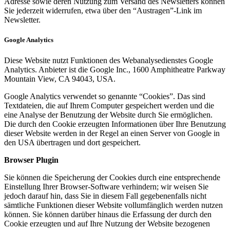
Adresse sowie deren Nutzung zum Versand des Newsletters können
Sie jederzeit widerrufen, etwa über den “Austragen”-Link im
Newsletter.
Google Analytics
Diese Website nutzt Funktionen des Webanalysedienstes Google
Analytics. Anbieter ist die Google Inc., 1600 Amphitheatre Parkway
Mountain View, CA 94043, USA.
Google Analytics verwendet so genannte “Cookies”. Das sind
Textdateien, die auf Ihrem Computer gespeichert werden und die
eine Analyse der Benutzung der Website durch Sie ermöglichen.
Die durch den Cookie erzeugten Informationen über Ihre Benutzung
dieser Website werden in der Regel an einen Server von Google in
den USA übertragen und dort gespeichert.
Browser Plugin
Sie können die Speicherung der Cookies durch eine entsprechende
Einstellung Ihrer Browser-Software verhindern; wir weisen Sie
jedoch darauf hin, dass Sie in diesem Fall gegebenenfalls nicht
sämtliche Funktionen dieser Website vollumfänglich werden nutzen
können. Sie können darüber hinaus die Erfassung der durch den
Cookie erzeugten und auf Ihre Nutzung der Website bezogenen