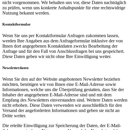
nicht vorgenommen. Wir behalten uns vor, diese Daten nachträglich
zu prüfen, wenn uns konkrete Anhaltspunkte für eine rechtswidrige
Nutzung bekannt werden.
Kontaktformular
Wenn Sie uns per Kontaktformular Anfragen zukommen lassen,
werden Ihre Angaben aus dem Anfrageformular inklusive der von
Ihnen dort angegebenen Kontaktdaten zwecks Bearbeitung der
Anfrage und für den Fall von Anschlussfragen bei uns gespeichert.
Diese Daten geben wir nicht ohne Ihre Einwilligung weiter.
Newsletterdaten
Wenn Sie den auf der Website angebotenen Newsletter beziehen
möchten, benötigen wir von Ihnen eine E-Mail-Adresse sowie
Informationen, welche uns die Überprüfung gestatten, dass Sie der
Inhaber der angegebenen E-Mail-Adresse sind und mit dem
Empfang des Newsletters einverstanden sind. Weitere Daten werden
nicht erhoben. Diese Daten verwenden wir ausschließlich für den
Versand der angeforderten Informationen und geben sie nicht an
Dritte weiter.
Die erteilte Einwilligung zur Speicherung der Daten, der E-Mail-