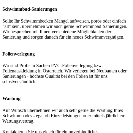
Schwimmbad-Sanierungen
Sollte Ihr Schwimmbecken Mängel aufweisen, porös oder einfach
"alt" sein, übernehmen wir auch gerne Schwimmbad-Sanierungen.
Wir besprechen mit Ihnen verschiedene Möglichkeiten der
Sanierung und sorgen danach für ein neues Schwimmvergnügen.
Folienverlegung
Wir sind Profis in Sachen PVC-Folienverlegung bzw.
Folienauskleidung in Österreich. Wir verlegen bei Neubauten oder
Sanierungen - höchste Qualität bei den Folien ist für uns
selbstverständlich.
Wartung
Auf Wunsch übernehmen wir auch sehr gerne die Wartung Ihres
Schwimmbades - egal ob Einzelleistungen oder mittels jährlichem
Wartungsvertrag.
Kontaktieren Sie uns gleich für ein unverbindliches