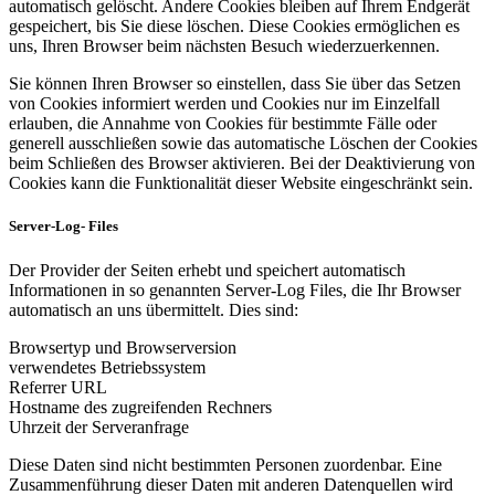
automatisch gelöscht. Andere Cookies bleiben auf Ihrem Endgerät
gespeichert, bis Sie diese löschen. Diese Cookies ermöglichen es
uns, Ihren Browser beim nächsten Besuch wiederzuerkennen.
Sie können Ihren Browser so einstellen, dass Sie über das Setzen
von Cookies informiert werden und Cookies nur im Einzelfall
erlauben, die Annahme von Cookies für bestimmte Fälle oder
generell ausschließen sowie das automatische Löschen der Cookies
beim Schließen des Browser aktivieren. Bei der Deaktivierung von
Cookies kann die Funktionalität dieser Website eingeschränkt sein.
Server-Log- Files
Der Provider der Seiten erhebt und speichert automatisch
Informationen in so genannten Server-Log Files, die Ihr Browser
automatisch an uns übermittelt. Dies sind:
Browsertyp und Browserversion
verwendetes Betriebssystem
Referrer URL
Hostname des zugreifenden Rechners
Uhrzeit der Serveranfrage
Diese Daten sind nicht bestimmten Personen zuordenbar. Eine
Zusammenführung dieser Daten mit anderen Datenquellen wird