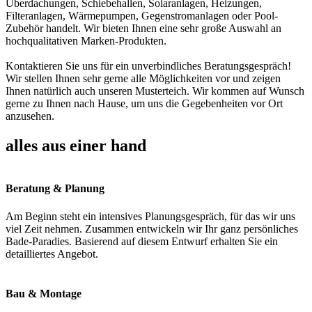
Überdachungen, Schiebehallen, Solaranlagen, Heizungen,
Filteranlagen, Wärmepumpen, Gegenstromanlagen oder Pool-
Zubehör handelt. Wir bieten Ihnen eine sehr große Auswahl an
hochqualitativen Marken-Produkten.
Kontaktieren Sie uns für ein unverbindliches Beratungsgespräch!
Wir stellen Ihnen sehr gerne alle Möglichkeiten vor und zeigen
Ihnen natürlich auch unseren Musterteich. Wir kommen auf Wunsch
gerne zu Ihnen nach Hause, um uns die Gegebenheiten vor Ort
anzusehen.
alles aus einer hand
Beratung & Planung
Am Beginn steht ein intensives Planungsgespräch, für das wir uns
viel Zeit nehmen. Zusammen entwickeln wir Ihr ganz persönliches
Bade-Paradies. Basierend auf diesem Entwurf erhalten Sie ein
detailliertes Angebot.
Bau & Montage