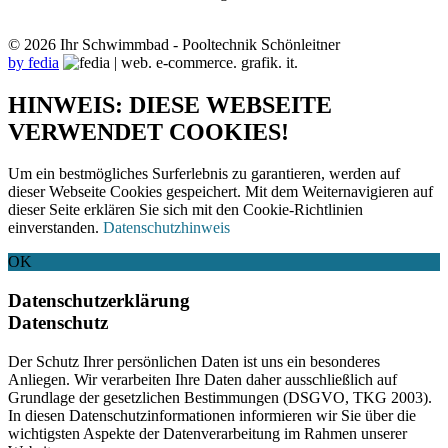
© 2026 Ihr Schwimmbad - Pooltechnik Schönleitner
by fedia
HINWEIS: DIESE WEBSEITE
VERWENDET COOKIES!
Um ein bestmögliches Surferlebnis zu garantieren, werden auf
dieser Webseite Cookies gespeichert. Mit dem Weiternavigieren auf
dieser Seite erklären Sie sich mit den Cookie-Richtlinien
einverstanden.
Datenschutzhinweis
OK
Datenschutzerklärung
Datenschutz
Der Schutz Ihrer persönlichen Daten ist uns ein besonderes
Anliegen. Wir verarbeiten Ihre Daten daher ausschließlich auf
Grundlage der gesetzlichen Bestimmungen (DSGVO, TKG 2003).
In diesen Datenschutzinformationen informieren wir Sie über die
wichtigsten Aspekte der Datenverarbeitung im Rahmen unserer