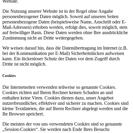
Website.
Die Nutzung unserer Website ist in der Regel ohne Angabe
personenbezogener Daten möglich. Soweit auf unseren Seiten
personenbezogene Daten (beispielsweise Name, Anschrift oder E-
Mail-Adressen) erhoben werden, erfolgt dies, soweit möglich, stets
auf freiwilliger Basis. Diese Daten werden ohne Ihre ausdrückliche
Zustimmung nicht an Dritte weitergegeben.
Wir weisen darauf hin, dass die Datenübertragung im Internet (z.B.
bei der Kommunikation per E-Mail) Sicherheitslücken aufweisen
kann. Ein lückenloser Schutz der Daten vor dem Zugriff durch
Dritte ist nicht möglich.
Cookies
Die Internetseiten verwenden teilweise so genannte Cookies.
Cookies richten auf Ihrem Rechner keinen Schaden an und
enthalten keine Viren. Cookies dienen dazu, unser Angebot
nutzerfreundlicher, effektiver und sicherer zu machen. Cookies sind
kleine Textdateien, die auf Ihrem Rechner abgelegt werden und die
Ihr Browser speichert.
Die meisten der von uns verwendeten Cookies sind so genannte
„Session-Cookies“. Sie werden nach Ende Ihres Besuchs