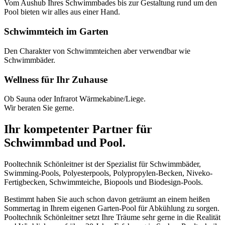
Vom Aushub Ihres Schwimmbades bis zur Gestaltung rund um den
Pool bieten wir alles aus einer Hand.
Schwimmteich im Garten
Den Charakter von Schwimmteichen aber verwendbar wie
Schwimmbäder.
Wellness für Ihr Zuhause
Ob Sauna oder Infrarot Wärmekabine/Liege.
Wir beraten Sie gerne.
Ihr kompetenter Partner für
Schwimmbad und Pool.
Pooltechnik Schönleitner ist der Spezialist für Schwimmbäder,
Swimming-Pools, Polyesterpools, Polypropylen-Becken, Niveko-
Fertigbecken, Schwimmteiche, Biopools und Biodesign-Pools.
Bestimmt haben Sie auch schon davon geträumt an einem heißen
Sommertag in Ihrem eigenen Garten-Pool für Abkühlung zu sorgen.
Pooltechnik Schönleitner setzt Ihre Träume sehr gerne in die Realität