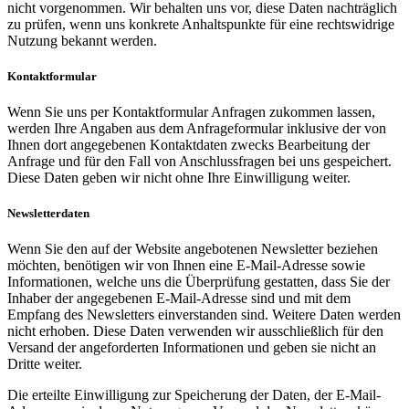
nicht vorgenommen. Wir behalten uns vor, diese Daten nachträglich
zu prüfen, wenn uns konkrete Anhaltspunkte für eine rechtswidrige
Nutzung bekannt werden.
Kontaktformular
Wenn Sie uns per Kontaktformular Anfragen zukommen lassen,
werden Ihre Angaben aus dem Anfrageformular inklusive der von
Ihnen dort angegebenen Kontaktdaten zwecks Bearbeitung der
Anfrage und für den Fall von Anschlussfragen bei uns gespeichert.
Diese Daten geben wir nicht ohne Ihre Einwilligung weiter.
Newsletterdaten
Wenn Sie den auf der Website angebotenen Newsletter beziehen
möchten, benötigen wir von Ihnen eine E-Mail-Adresse sowie
Informationen, welche uns die Überprüfung gestatten, dass Sie der
Inhaber der angegebenen E-Mail-Adresse sind und mit dem
Empfang des Newsletters einverstanden sind. Weitere Daten werden
nicht erhoben. Diese Daten verwenden wir ausschließlich für den
Versand der angeforderten Informationen und geben sie nicht an
Dritte weiter.
Die erteilte Einwilligung zur Speicherung der Daten, der E-Mail-