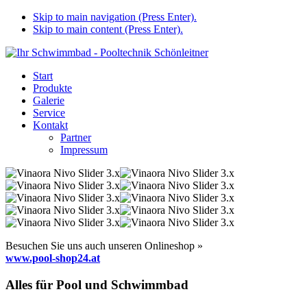
Skip to main navigation (Press Enter).
Skip to main content (Press Enter).
Start
Produkte
Galerie
Service
Kontakt
Partner
Impressum
Besuchen Sie uns auch unseren Onlineshop »
www.pool-shop24.at
Alles für Pool und Schwimmbad