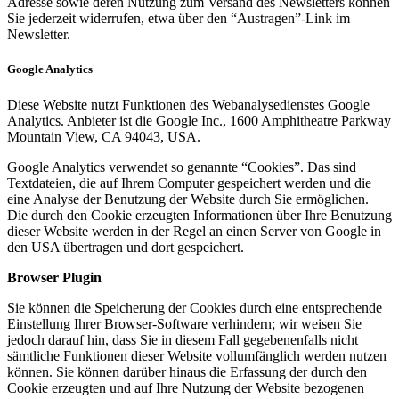
Adresse sowie deren Nutzung zum Versand des Newsletters können
Sie jederzeit widerrufen, etwa über den “Austragen”-Link im
Newsletter.
Google Analytics
Diese Website nutzt Funktionen des Webanalysedienstes Google
Analytics. Anbieter ist die Google Inc., 1600 Amphitheatre Parkway
Mountain View, CA 94043, USA.
Google Analytics verwendet so genannte “Cookies”. Das sind
Textdateien, die auf Ihrem Computer gespeichert werden und die
eine Analyse der Benutzung der Website durch Sie ermöglichen.
Die durch den Cookie erzeugten Informationen über Ihre Benutzung
dieser Website werden in der Regel an einen Server von Google in
den USA übertragen und dort gespeichert.
Browser Plugin
Sie können die Speicherung der Cookies durch eine entsprechende
Einstellung Ihrer Browser-Software verhindern; wir weisen Sie
jedoch darauf hin, dass Sie in diesem Fall gegebenenfalls nicht
sämtliche Funktionen dieser Website vollumfänglich werden nutzen
können. Sie können darüber hinaus die Erfassung der durch den
Cookie erzeugten und auf Ihre Nutzung der Website bezogenen