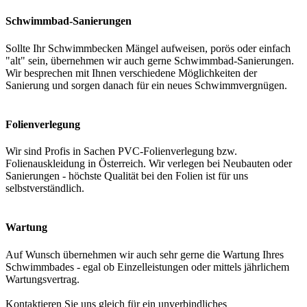
Schwimmbad-Sanierungen
Sollte Ihr Schwimmbecken Mängel aufweisen, porös oder einfach
"alt" sein, übernehmen wir auch gerne Schwimmbad-Sanierungen.
Wir besprechen mit Ihnen verschiedene Möglichkeiten der
Sanierung und sorgen danach für ein neues Schwimmvergnügen.
Folienverlegung
Wir sind Profis in Sachen PVC-Folienverlegung bzw.
Folienauskleidung in Österreich. Wir verlegen bei Neubauten oder
Sanierungen - höchste Qualität bei den Folien ist für uns
selbstverständlich.
Wartung
Auf Wunsch übernehmen wir auch sehr gerne die Wartung Ihres
Schwimmbades - egal ob Einzelleistungen oder mittels jährlichem
Wartungsvertrag.
Kontaktieren Sie uns gleich für ein unverbindliches