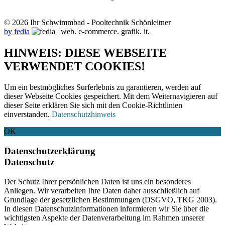
© 2026 Ihr Schwimmbad - Pooltechnik Schönleitner
by fedia
HINWEIS: DIESE WEBSEITE
VERWENDET COOKIES!
Um ein bestmögliches Surferlebnis zu garantieren, werden auf
dieser Webseite Cookies gespeichert. Mit dem Weiternavigieren auf
dieser Seite erklären Sie sich mit den Cookie-Richtlinien
einverstanden.
Datenschutzhinweis
OK
Datenschutzerklärung
Datenschutz
Der Schutz Ihrer persönlichen Daten ist uns ein besonderes
Anliegen. Wir verarbeiten Ihre Daten daher ausschließlich auf
Grundlage der gesetzlichen Bestimmungen (DSGVO, TKG 2003).
In diesen Datenschutzinformationen informieren wir Sie über die
wichtigsten Aspekte der Datenverarbeitung im Rahmen unserer