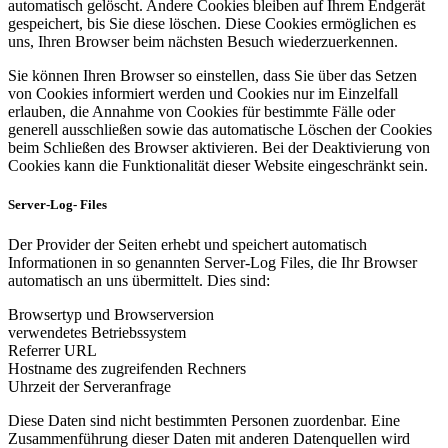
automatisch gelöscht. Andere Cookies bleiben auf Ihrem Endgerät
gespeichert, bis Sie diese löschen. Diese Cookies ermöglichen es
uns, Ihren Browser beim nächsten Besuch wiederzuerkennen.
Sie können Ihren Browser so einstellen, dass Sie über das Setzen
von Cookies informiert werden und Cookies nur im Einzelfall
erlauben, die Annahme von Cookies für bestimmte Fälle oder
generell ausschließen sowie das automatische Löschen der Cookies
beim Schließen des Browser aktivieren. Bei der Deaktivierung von
Cookies kann die Funktionalität dieser Website eingeschränkt sein.
Server-Log- Files
Der Provider der Seiten erhebt und speichert automatisch
Informationen in so genannten Server-Log Files, die Ihr Browser
automatisch an uns übermittelt. Dies sind:
Browsertyp und Browserversion
verwendetes Betriebssystem
Referrer URL
Hostname des zugreifenden Rechners
Uhrzeit der Serveranfrage
Diese Daten sind nicht bestimmten Personen zuordenbar. Eine
Zusammenführung dieser Daten mit anderen Datenquellen wird