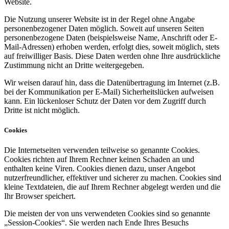
Website.
Die Nutzung unserer Website ist in der Regel ohne Angabe
personenbezogener Daten möglich. Soweit auf unseren Seiten
personenbezogene Daten (beispielsweise Name, Anschrift oder E-
Mail-Adressen) erhoben werden, erfolgt dies, soweit möglich, stets
auf freiwilliger Basis. Diese Daten werden ohne Ihre ausdrückliche
Zustimmung nicht an Dritte weitergegeben.
Wir weisen darauf hin, dass die Datenübertragung im Internet (z.B.
bei der Kommunikation per E-Mail) Sicherheitslücken aufweisen
kann. Ein lückenloser Schutz der Daten vor dem Zugriff durch
Dritte ist nicht möglich.
Cookies
Die Internetseiten verwenden teilweise so genannte Cookies.
Cookies richten auf Ihrem Rechner keinen Schaden an und
enthalten keine Viren. Cookies dienen dazu, unser Angebot
nutzerfreundlicher, effektiver und sicherer zu machen. Cookies sind
kleine Textdateien, die auf Ihrem Rechner abgelegt werden und die
Ihr Browser speichert.
Die meisten der von uns verwendeten Cookies sind so genannte
„Session-Cookies“. Sie werden nach Ende Ihres Besuchs