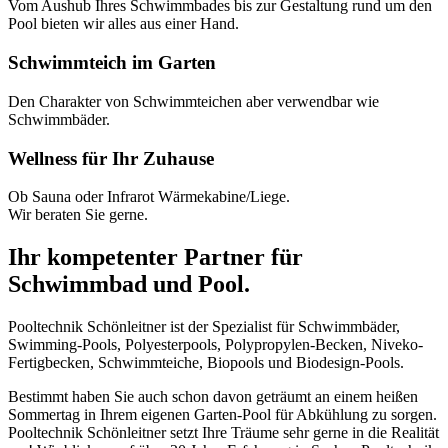
Vom Aushub Ihres Schwimmbades bis zur Gestaltung rund um den
Pool bieten wir alles aus einer Hand.
Schwimmteich im Garten
Den Charakter von Schwimmteichen aber verwendbar wie
Schwimmbäder.
Wellness für Ihr Zuhause
Ob Sauna oder Infrarot Wärmekabine/Liege.
Wir beraten Sie gerne.
Ihr kompetenter Partner für
Schwimmbad und Pool.
Pooltechnik Schönleitner ist der Spezialist für Schwimmbäder,
Swimming-Pools, Polyesterpools, Polypropylen-Becken, Niveko-
Fertigbecken, Schwimmteiche, Biopools und Biodesign-Pools.
Bestimmt haben Sie auch schon davon geträumt an einem heißen
Sommertag in Ihrem eigenen Garten-Pool für Abkühlung zu sorgen.
Pooltechnik Schönleitner setzt Ihre Träume sehr gerne in die Realität