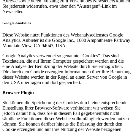
Adresse sowie deren Nutzung zum Versand des Newsletters können
Sie jederzeit widerrufen, etwa über den “Austragen”-Link im
Newsletter.
Google Analytics
Diese Website nutzt Funktionen des Webanalysedienstes Google
Analytics. Anbieter ist die Google Inc., 1600 Amphitheatre Parkway
Mountain View, CA 94043, USA.
Google Analytics verwendet so genannte “Cookies”. Das sind
Textdateien, die auf Ihrem Computer gespeichert werden und die
eine Analyse der Benutzung der Website durch Sie ermöglichen.
Die durch den Cookie erzeugten Informationen über Ihre Benutzung
dieser Website werden in der Regel an einen Server von Google in
den USA übertragen und dort gespeichert.
Browser Plugin
Sie können die Speicherung der Cookies durch eine entsprechende
Einstellung Ihrer Browser-Software verhindern; wir weisen Sie
jedoch darauf hin, dass Sie in diesem Fall gegebenenfalls nicht
sämtliche Funktionen dieser Website vollumfänglich werden nutzen
können. Sie können darüber hinaus die Erfassung der durch den
Cookie erzeugten und auf Ihre Nutzung der Website bezogenen