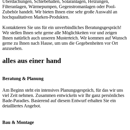
Überdachungen, Schiebehallen, Solaranlagen, Heizungen,
Filteranlagen, Wärmepumpen, Gegenstromanlagen oder Pool-
Zubehör handelt. Wir bieten Ihnen eine sehr große Auswahl an
hochqualitativen Marken-Produkten.
Kontaktieren Sie uns für ein unverbindliches Beratungsgespräch!
Wir stellen Ihnen sehr gerne alle Möglichkeiten vor und zeigen
Ihnen natürlich auch unseren Musterteich. Wir kommen auf Wunsch
gerne zu Ihnen nach Hause, um uns die Gegebenheiten vor Ort
anzusehen.
alles aus einer hand
Beratung & Planung
Am Beginn steht ein intensives Planungsgespräch, für das wir uns
viel Zeit nehmen. Zusammen entwickeln wir Ihr ganz persönliches
Bade-Paradies. Basierend auf diesem Entwurf erhalten Sie ein
detailliertes Angebot.
Bau & Montage