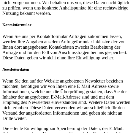
nicht vorgenommen. Wir behalten uns vor, diese Daten nachträglich
zu prüfen, wenn uns konkrete Anhaltspunkte für eine rechtswidrige
Nutzung bekannt werden.
Kontaktformular
Wenn Sie uns per Kontaktformular Anfragen zukommen lassen,
werden Ihre Angaben aus dem Anfrageformular inklusive der von
Ihnen dort angegebenen Kontaktdaten zwecks Bearbeitung der
Anfrage und für den Fall von Anschlussfragen bei uns gespeichert.
Diese Daten geben wir nicht ohne Ihre Einwilligung weiter.
Newsletterdaten
Wenn Sie den auf der Website angebotenen Newsletter beziehen
möchten, benötigen wir von Ihnen eine E-Mail-Adresse sowie
Informationen, welche uns die Überprüfung gestatten, dass Sie der
Inhaber der angegebenen E-Mail-Adresse sind und mit dem
Empfang des Newsletters einverstanden sind. Weitere Daten werden
nicht erhoben. Diese Daten verwenden wir ausschließlich für den
Versand der angeforderten Informationen und geben sie nicht an
Dritte weiter.
Die erteilte Einwilligung zur Speicherung der Daten, der E-Mail-