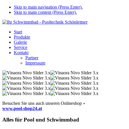
Skip to main navigation (Press Enter).
Skip to main content (Press Enter).
Start
Produkte
Galerie
Service
Kontakt
Partner
Impressum
Besuchen Sie uns auch unseren Onlineshop »
www.pool-shop24.at
Alles für Pool und Schwimmbad