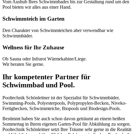
Vom Aushub Ihres Schwimmbades bis zur Gestaltung rund um den
Pool bieten wir alles aus einer Hand.
Schwimmteich im Garten
Den Charakter von Schwimmteichen aber verwendbar wie
Schwimmbäder.
Wellness für Ihr Zuhause
Ob Sauna oder Infrarot Wärmekabine/Liege.
Wir beraten Sie gerne.
Ihr kompetenter Partner für
Schwimmbad und Pool.
Pooltechnik Schönleitner ist der Spezialist für Schwimmbäder,
Swimming-Pools, Polyesterpools, Polypropylen-Becken, Niveko-
Fertigbecken, Schwimmteiche, Biopools und Biodesign-Pools.
Bestimmt haben Sie auch schon davon geträumt an einem heißen
Sommertag in Ihrem eigenen Garten-Pool für Abkühlung zu sorgen.
Pooltechnik Schönleitner setzt Ihre Träume sehr gerne in die Realität