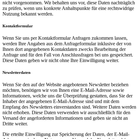
nicht vorgenommen. Wir behalten uns vor, diese Daten nachträglich
zu prüfen, wenn uns konkrete Anhaltspunkte für eine rechtswidrige
Nutzung bekannt werden.
Kontaktformular
Wenn Sie uns per Kontaktformular Anfragen zukommen lassen,
werden Ihre Angaben aus dem Anfrageformular inklusive der von
Ihnen dort angegebenen Kontaktdaten zwecks Bearbeitung der
Anfrage und für den Fall von Anschlussfragen bei uns gespeichert.
Diese Daten geben wir nicht ohne Ihre Einwilligung weiter.
Newsletterdaten
Wenn Sie den auf der Website angebotenen Newsletter beziehen
möchten, benötigen wir von Ihnen eine E-Mail-Adresse sowie
Informationen, welche uns die Überprüfung gestatten, dass Sie der
Inhaber der angegebenen E-Mail-Adresse sind und mit dem
Empfang des Newsletters einverstanden sind. Weitere Daten werden
nicht erhoben. Diese Daten verwenden wir ausschließlich für den
Versand der angeforderten Informationen und geben sie nicht an
Dritte weiter.
Die erteilte Einwilligung zur Speicherung der Daten, der E-Mail-