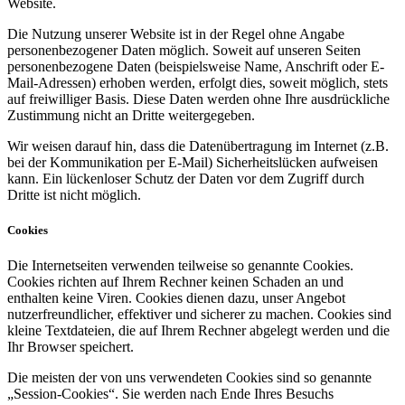
Website.
Die Nutzung unserer Website ist in der Regel ohne Angabe
personenbezogener Daten möglich. Soweit auf unseren Seiten
personenbezogene Daten (beispielsweise Name, Anschrift oder E-
Mail-Adressen) erhoben werden, erfolgt dies, soweit möglich, stets
auf freiwilliger Basis. Diese Daten werden ohne Ihre ausdrückliche
Zustimmung nicht an Dritte weitergegeben.
Wir weisen darauf hin, dass die Datenübertragung im Internet (z.B.
bei der Kommunikation per E-Mail) Sicherheitslücken aufweisen
kann. Ein lückenloser Schutz der Daten vor dem Zugriff durch
Dritte ist nicht möglich.
Cookies
Die Internetseiten verwenden teilweise so genannte Cookies.
Cookies richten auf Ihrem Rechner keinen Schaden an und
enthalten keine Viren. Cookies dienen dazu, unser Angebot
nutzerfreundlicher, effektiver und sicherer zu machen. Cookies sind
kleine Textdateien, die auf Ihrem Rechner abgelegt werden und die
Ihr Browser speichert.
Die meisten der von uns verwendeten Cookies sind so genannte
„Session-Cookies“. Sie werden nach Ende Ihres Besuchs