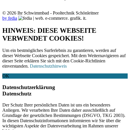
© 2026 Ihr Schwimmbad - Pooltechnik Schönleitner
by fedia
HINWEIS: DIESE WEBSEITE
VERWENDET COOKIES!
Um ein bestmögliches Surferlebnis zu garantieren, werden auf
dieser Webseite Cookies gespeichert. Mit dem Weiternavigieren auf
dieser Seite erklären Sie sich mit den Cookie-Richtlinien
einverstanden.
Datenschutzhinweis
OK
Datenschutzerklärung
Datenschutz
Der Schutz Ihrer persönlichen Daten ist uns ein besonderes
Anliegen. Wir verarbeiten Ihre Daten daher ausschließlich auf
Grundlage der gesetzlichen Bestimmungen (DSGVO, TKG 2003).
In diesen Datenschutzinformationen informieren wir Sie über die
wichtigsten Aspekte der Datenverarbeitung im Rahmen unserer