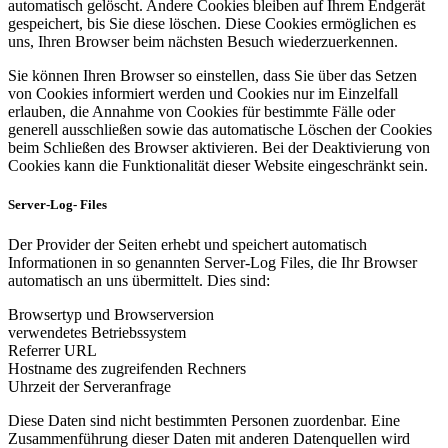
automatisch gelöscht. Andere Cookies bleiben auf Ihrem Endgerät
gespeichert, bis Sie diese löschen. Diese Cookies ermöglichen es
uns, Ihren Browser beim nächsten Besuch wiederzuerkennen.
Sie können Ihren Browser so einstellen, dass Sie über das Setzen
von Cookies informiert werden und Cookies nur im Einzelfall
erlauben, die Annahme von Cookies für bestimmte Fälle oder
generell ausschließen sowie das automatische Löschen der Cookies
beim Schließen des Browser aktivieren. Bei der Deaktivierung von
Cookies kann die Funktionalität dieser Website eingeschränkt sein.
Server-Log- Files
Der Provider der Seiten erhebt und speichert automatisch
Informationen in so genannten Server-Log Files, die Ihr Browser
automatisch an uns übermittelt. Dies sind:
Browsertyp und Browserversion
verwendetes Betriebssystem
Referrer URL
Hostname des zugreifenden Rechners
Uhrzeit der Serveranfrage
Diese Daten sind nicht bestimmten Personen zuordenbar. Eine
Zusammenführung dieser Daten mit anderen Datenquellen wird