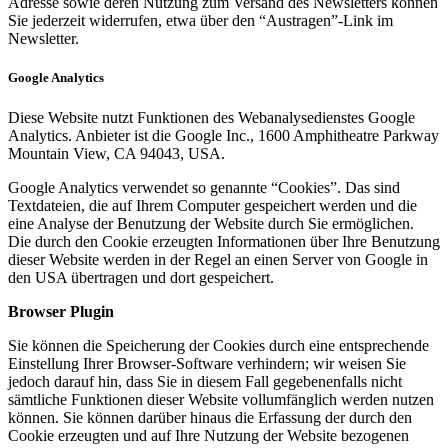
Adresse sowie deren Nutzung zum Versand des Newsletters können
Sie jederzeit widerrufen, etwa über den “Austragen”-Link im
Newsletter.
Google Analytics
Diese Website nutzt Funktionen des Webanalysedienstes Google
Analytics. Anbieter ist die Google Inc., 1600 Amphitheatre Parkway
Mountain View, CA 94043, USA.
Google Analytics verwendet so genannte “Cookies”. Das sind
Textdateien, die auf Ihrem Computer gespeichert werden und die
eine Analyse der Benutzung der Website durch Sie ermöglichen.
Die durch den Cookie erzeugten Informationen über Ihre Benutzung
dieser Website werden in der Regel an einen Server von Google in
den USA übertragen und dort gespeichert.
Browser Plugin
Sie können die Speicherung der Cookies durch eine entsprechende
Einstellung Ihrer Browser-Software verhindern; wir weisen Sie
jedoch darauf hin, dass Sie in diesem Fall gegebenenfalls nicht
sämtliche Funktionen dieser Website vollumfänglich werden nutzen
können. Sie können darüber hinaus die Erfassung der durch den
Cookie erzeugten und auf Ihre Nutzung der Website bezogenen