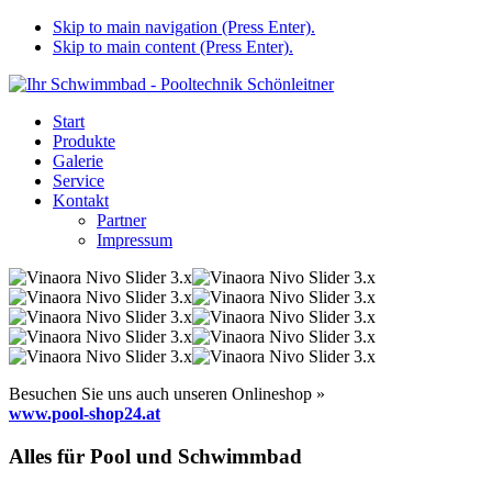
Skip to main navigation (Press Enter).
Skip to main content (Press Enter).
Start
Produkte
Galerie
Service
Kontakt
Partner
Impressum
Besuchen Sie uns auch unseren Onlineshop »
www.pool-shop24.at
Alles für Pool und Schwimmbad