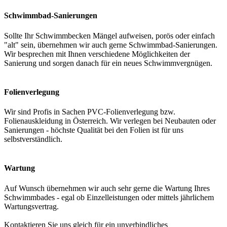
Schwimmbad-Sanierungen
Sollte Ihr Schwimmbecken Mängel aufweisen, porös oder einfach
"alt" sein, übernehmen wir auch gerne Schwimmbad-Sanierungen.
Wir besprechen mit Ihnen verschiedene Möglichkeiten der
Sanierung und sorgen danach für ein neues Schwimmvergnügen.
Folienverlegung
Wir sind Profis in Sachen PVC-Folienverlegung bzw.
Folienauskleidung in Österreich. Wir verlegen bei Neubauten oder
Sanierungen - höchste Qualität bei den Folien ist für uns
selbstverständlich.
Wartung
Auf Wunsch übernehmen wir auch sehr gerne die Wartung Ihres
Schwimmbades - egal ob Einzelleistungen oder mittels jährlichem
Wartungsvertrag.
Kontaktieren Sie uns gleich für ein unverbindliches