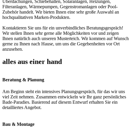
Überdachungen, Schiebehallen, Solaranlagen, Heizungen,
Filteranlagen, Wärmepumpen, Gegenstromanlagen oder Pool-
Zubehör handelt. Wir bieten Ihnen eine sehr große Auswahl an
hochqualitativen Marken-Produkten.
Kontaktieren Sie uns für ein unverbindliches Beratungsgespräch!
Wir stellen Ihnen sehr gerne alle Möglichkeiten vor und zeigen
Ihnen natürlich auch unseren Musterteich. Wir kommen auf Wunsch
gerne zu Ihnen nach Hause, um uns die Gegebenheiten vor Ort
anzusehen.
alles aus einer hand
Beratung & Planung
Am Beginn steht ein intensives Planungsgespräch, für das wir uns
viel Zeit nehmen. Zusammen entwickeln wir Ihr ganz persönliches
Bade-Paradies. Basierend auf diesem Entwurf erhalten Sie ein
detailliertes Angebot.
Bau & Montage