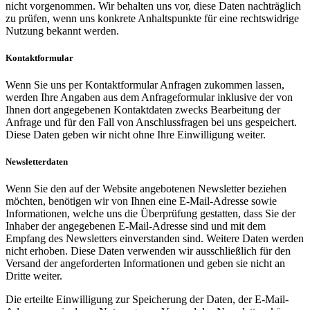
nicht vorgenommen. Wir behalten uns vor, diese Daten nachträglich
zu prüfen, wenn uns konkrete Anhaltspunkte für eine rechtswidrige
Nutzung bekannt werden.
Kontaktformular
Wenn Sie uns per Kontaktformular Anfragen zukommen lassen,
werden Ihre Angaben aus dem Anfrageformular inklusive der von
Ihnen dort angegebenen Kontaktdaten zwecks Bearbeitung der
Anfrage und für den Fall von Anschlussfragen bei uns gespeichert.
Diese Daten geben wir nicht ohne Ihre Einwilligung weiter.
Newsletterdaten
Wenn Sie den auf der Website angebotenen Newsletter beziehen
möchten, benötigen wir von Ihnen eine E-Mail-Adresse sowie
Informationen, welche uns die Überprüfung gestatten, dass Sie der
Inhaber der angegebenen E-Mail-Adresse sind und mit dem
Empfang des Newsletters einverstanden sind. Weitere Daten werden
nicht erhoben. Diese Daten verwenden wir ausschließlich für den
Versand der angeforderten Informationen und geben sie nicht an
Dritte weiter.
Die erteilte Einwilligung zur Speicherung der Daten, der E-Mail-