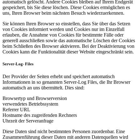
automatisch gelöscht. Andere Cookies bleiben auf Ihrem Endgerät
gespeichert, bis Sie diese löschen. Diese Cookies ermöglichen es
uns, Ihren Browser beim nächsten Besuch wiederzuerkennen.
Sie können Ihren Browser so einstellen, dass Sie über das Setzen
von Cookies informiert werden und Cookies nur im Einzelfall
erlauben, die Annahme von Cookies für bestimmte Fälle oder
generell ausschließen sowie das automatische Löschen der Cookies
beim Schließen des Browser aktivieren. Bei der Deaktivierung von
Cookies kann die Funktionalität dieser Website eingeschränkt sein.
Server-Log- Files
Der Provider der Seiten erhebt und speichert automatisch
Informationen in so genannten Server-Log Files, die Ihr Browser
automatisch an uns übermittelt. Dies sind:
Browsertyp und Browserversion
verwendetes Betriebssystem
Referrer URL
Hostname des zugreifenden Rechners
Uhrzeit der Serveranfrage
Diese Daten sind nicht bestimmten Personen zuordenbar. Eine
Zusammenführung dieser Daten mit anderen Datenquellen wird