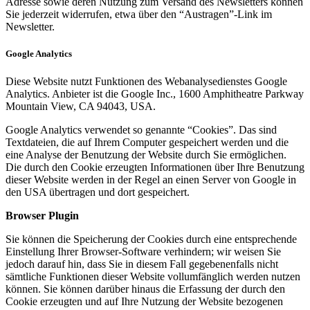
Adresse sowie deren Nutzung zum Versand des Newsletters können
Sie jederzeit widerrufen, etwa über den “Austragen”-Link im
Newsletter.
Google Analytics
Diese Website nutzt Funktionen des Webanalysedienstes Google
Analytics. Anbieter ist die Google Inc., 1600 Amphitheatre Parkway
Mountain View, CA 94043, USA.
Google Analytics verwendet so genannte “Cookies”. Das sind
Textdateien, die auf Ihrem Computer gespeichert werden und die
eine Analyse der Benutzung der Website durch Sie ermöglichen.
Die durch den Cookie erzeugten Informationen über Ihre Benutzung
dieser Website werden in der Regel an einen Server von Google in
den USA übertragen und dort gespeichert.
Browser Plugin
Sie können die Speicherung der Cookies durch eine entsprechende
Einstellung Ihrer Browser-Software verhindern; wir weisen Sie
jedoch darauf hin, dass Sie in diesem Fall gegebenenfalls nicht
sämtliche Funktionen dieser Website vollumfänglich werden nutzen
können. Sie können darüber hinaus die Erfassung der durch den
Cookie erzeugten und auf Ihre Nutzung der Website bezogenen