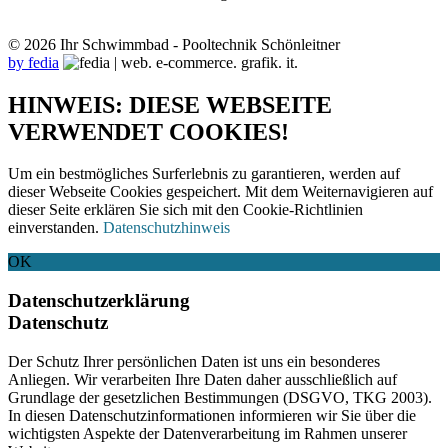
© 2026 Ihr Schwimmbad - Pooltechnik Schönleitner
by fedia
HINWEIS: DIESE WEBSEITE
VERWENDET COOKIES!
Um ein bestmögliches Surferlebnis zu garantieren, werden auf
dieser Webseite Cookies gespeichert. Mit dem Weiternavigieren auf
dieser Seite erklären Sie sich mit den Cookie-Richtlinien
einverstanden.
Datenschutzhinweis
OK
Datenschutzerklärung
Datenschutz
Der Schutz Ihrer persönlichen Daten ist uns ein besonderes
Anliegen. Wir verarbeiten Ihre Daten daher ausschließlich auf
Grundlage der gesetzlichen Bestimmungen (DSGVO, TKG 2003).
In diesen Datenschutzinformationen informieren wir Sie über die
wichtigsten Aspekte der Datenverarbeitung im Rahmen unserer