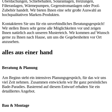
Überdachungen, Schiebehallen, Solaranlagen, Heizungen,
Filteranlagen, Wärmepumpen, Gegenstromanlagen oder Pool-
Zubehör handelt. Wir bieten Ihnen eine sehr große Auswahl an
hochqualitativen Marken-Produkten.
Kontaktieren Sie uns für ein unverbindliches Beratungsgespräch!
Wir stellen Ihnen sehr gerne alle Möglichkeiten vor und zeigen
Ihnen natürlich auch unseren Musterteich. Wir kommen auf Wunsch
gerne zu Ihnen nach Hause, um uns die Gegebenheiten vor Ort
anzusehen.
alles aus einer hand
Beratung & Planung
Am Beginn steht ein intensives Planungsgespräch, für das wir uns
viel Zeit nehmen. Zusammen entwickeln wir Ihr ganz persönliches
Bade-Paradies. Basierend auf diesem Entwurf erhalten Sie ein
detailliertes Angebot.
Bau & Montage