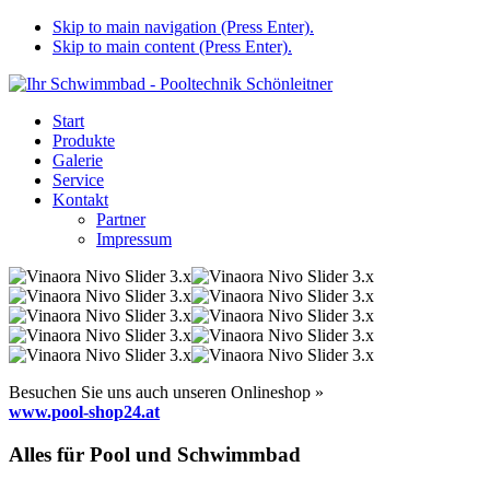
Skip to main navigation (Press Enter).
Skip to main content (Press Enter).
Start
Produkte
Galerie
Service
Kontakt
Partner
Impressum
Besuchen Sie uns auch unseren Onlineshop »
www.pool-shop24.at
Alles für Pool und Schwimmbad