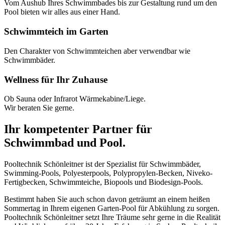
Vom Aushub Ihres Schwimmbades bis zur Gestaltung rund um den
Pool bieten wir alles aus einer Hand.
Schwimmteich im Garten
Den Charakter von Schwimmteichen aber verwendbar wie
Schwimmbäder.
Wellness für Ihr Zuhause
Ob Sauna oder Infrarot Wärmekabine/Liege.
Wir beraten Sie gerne.
Ihr kompetenter Partner für
Schwimmbad und Pool.
Pooltechnik Schönleitner ist der Spezialist für Schwimmbäder,
Swimming-Pools, Polyesterpools, Polypropylen-Becken, Niveko-
Fertigbecken, Schwimmteiche, Biopools und Biodesign-Pools.
Bestimmt haben Sie auch schon davon geträumt an einem heißen
Sommertag in Ihrem eigenen Garten-Pool für Abkühlung zu sorgen.
Pooltechnik Schönleitner setzt Ihre Träume sehr gerne in die Realität