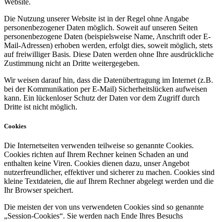
Website.
Die Nutzung unserer Website ist in der Regel ohne Angabe
personenbezogener Daten möglich. Soweit auf unseren Seiten
personenbezogene Daten (beispielsweise Name, Anschrift oder E-
Mail-Adressen) erhoben werden, erfolgt dies, soweit möglich, stets
auf freiwilliger Basis. Diese Daten werden ohne Ihre ausdrückliche
Zustimmung nicht an Dritte weitergegeben.
Wir weisen darauf hin, dass die Datenübertragung im Internet (z.B.
bei der Kommunikation per E-Mail) Sicherheitslücken aufweisen
kann. Ein lückenloser Schutz der Daten vor dem Zugriff durch
Dritte ist nicht möglich.
Cookies
Die Internetseiten verwenden teilweise so genannte Cookies.
Cookies richten auf Ihrem Rechner keinen Schaden an und
enthalten keine Viren. Cookies dienen dazu, unser Angebot
nutzerfreundlicher, effektiver und sicherer zu machen. Cookies sind
kleine Textdateien, die auf Ihrem Rechner abgelegt werden und die
Ihr Browser speichert.
Die meisten der von uns verwendeten Cookies sind so genannte
„Session-Cookies“. Sie werden nach Ende Ihres Besuchs