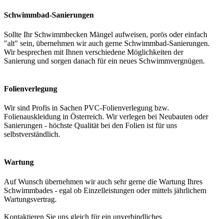
Schwimmbad-Sanierungen
Sollte Ihr Schwimmbecken Mängel aufweisen, porös oder einfach
"alt" sein, übernehmen wir auch gerne Schwimmbad-Sanierungen.
Wir besprechen mit Ihnen verschiedene Möglichkeiten der
Sanierung und sorgen danach für ein neues Schwimmvergnügen.
Folienverlegung
Wir sind Profis in Sachen PVC-Folienverlegung bzw.
Folienauskleidung in Österreich. Wir verlegen bei Neubauten oder
Sanierungen - höchste Qualität bei den Folien ist für uns
selbstverständlich.
Wartung
Auf Wunsch übernehmen wir auch sehr gerne die Wartung Ihres
Schwimmbades - egal ob Einzelleistungen oder mittels jährlichem
Wartungsvertrag.
Kontaktieren Sie uns gleich für ein unverbindliches