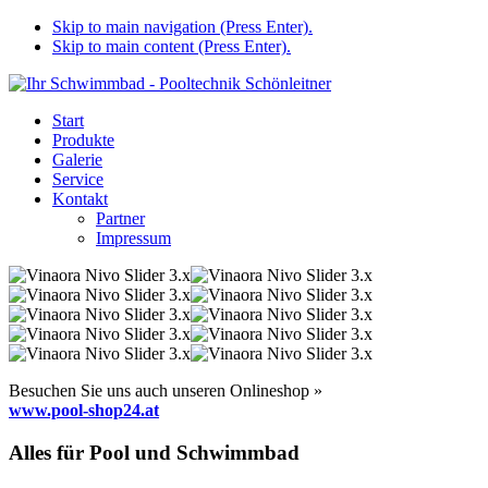
Skip to main navigation (Press Enter).
Skip to main content (Press Enter).
Start
Produkte
Galerie
Service
Kontakt
Partner
Impressum
Besuchen Sie uns auch unseren Onlineshop »
www.pool-shop24.at
Alles für Pool und Schwimmbad