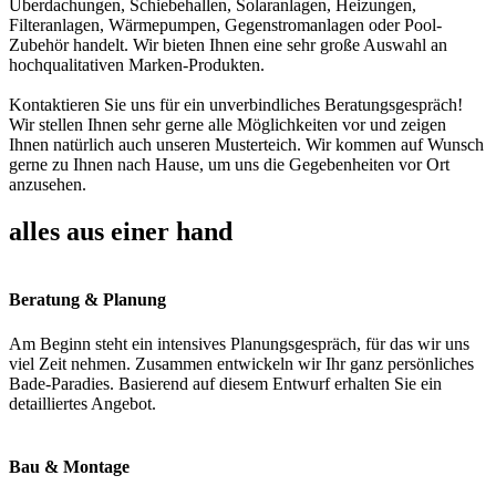
Überdachungen, Schiebehallen, Solaranlagen, Heizungen,
Filteranlagen, Wärmepumpen, Gegenstromanlagen oder Pool-
Zubehör handelt. Wir bieten Ihnen eine sehr große Auswahl an
hochqualitativen Marken-Produkten.
Kontaktieren Sie uns für ein unverbindliches Beratungsgespräch!
Wir stellen Ihnen sehr gerne alle Möglichkeiten vor und zeigen
Ihnen natürlich auch unseren Musterteich. Wir kommen auf Wunsch
gerne zu Ihnen nach Hause, um uns die Gegebenheiten vor Ort
anzusehen.
alles aus einer hand
Beratung & Planung
Am Beginn steht ein intensives Planungsgespräch, für das wir uns
viel Zeit nehmen. Zusammen entwickeln wir Ihr ganz persönliches
Bade-Paradies. Basierend auf diesem Entwurf erhalten Sie ein
detailliertes Angebot.
Bau & Montage