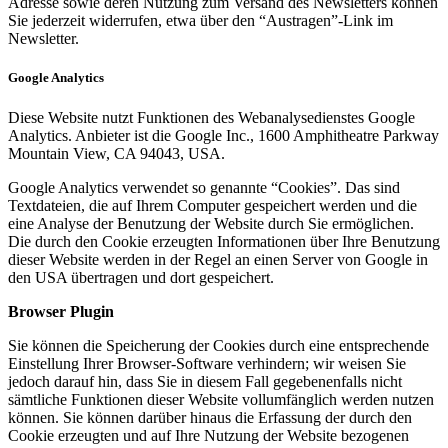
Adresse sowie deren Nutzung zum Versand des Newsletters können
Sie jederzeit widerrufen, etwa über den “Austragen”-Link im
Newsletter.
Google Analytics
Diese Website nutzt Funktionen des Webanalysedienstes Google
Analytics. Anbieter ist die Google Inc., 1600 Amphitheatre Parkway
Mountain View, CA 94043, USA.
Google Analytics verwendet so genannte “Cookies”. Das sind
Textdateien, die auf Ihrem Computer gespeichert werden und die
eine Analyse der Benutzung der Website durch Sie ermöglichen.
Die durch den Cookie erzeugten Informationen über Ihre Benutzung
dieser Website werden in der Regel an einen Server von Google in
den USA übertragen und dort gespeichert.
Browser Plugin
Sie können die Speicherung der Cookies durch eine entsprechende
Einstellung Ihrer Browser-Software verhindern; wir weisen Sie
jedoch darauf hin, dass Sie in diesem Fall gegebenenfalls nicht
sämtliche Funktionen dieser Website vollumfänglich werden nutzen
können. Sie können darüber hinaus die Erfassung der durch den
Cookie erzeugten und auf Ihre Nutzung der Website bezogenen