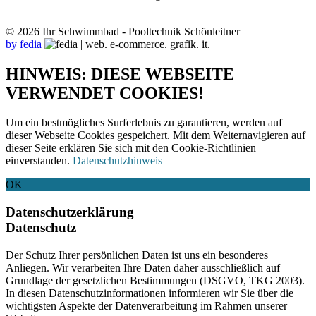
© 2026 Ihr Schwimmbad - Pooltechnik Schönleitner
by fedia
HINWEIS: DIESE WEBSEITE
VERWENDET COOKIES!
Um ein bestmögliches Surferlebnis zu garantieren, werden auf
dieser Webseite Cookies gespeichert. Mit dem Weiternavigieren auf
dieser Seite erklären Sie sich mit den Cookie-Richtlinien
einverstanden.
Datenschutzhinweis
OK
Datenschutzerklärung
Datenschutz
Der Schutz Ihrer persönlichen Daten ist uns ein besonderes
Anliegen. Wir verarbeiten Ihre Daten daher ausschließlich auf
Grundlage der gesetzlichen Bestimmungen (DSGVO, TKG 2003).
In diesen Datenschutzinformationen informieren wir Sie über die
wichtigsten Aspekte der Datenverarbeitung im Rahmen unserer