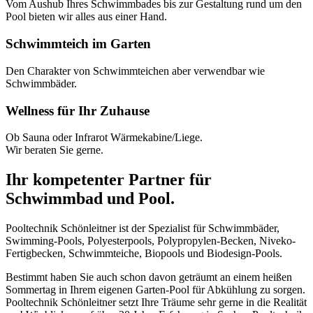
Vom Aushub Ihres Schwimmbades bis zur Gestaltung rund um den
Pool bieten wir alles aus einer Hand.
Schwimmteich im Garten
Den Charakter von Schwimmteichen aber verwendbar wie
Schwimmbäder.
Wellness für Ihr Zuhause
Ob Sauna oder Infrarot Wärmekabine/Liege.
Wir beraten Sie gerne.
Ihr kompetenter Partner für
Schwimmbad und Pool.
Pooltechnik Schönleitner ist der Spezialist für Schwimmbäder,
Swimming-Pools, Polyesterpools, Polypropylen-Becken, Niveko-
Fertigbecken, Schwimmteiche, Biopools und Biodesign-Pools.
Bestimmt haben Sie auch schon davon geträumt an einem heißen
Sommertag in Ihrem eigenen Garten-Pool für Abkühlung zu sorgen.
Pooltechnik Schönleitner setzt Ihre Träume sehr gerne in die Realität