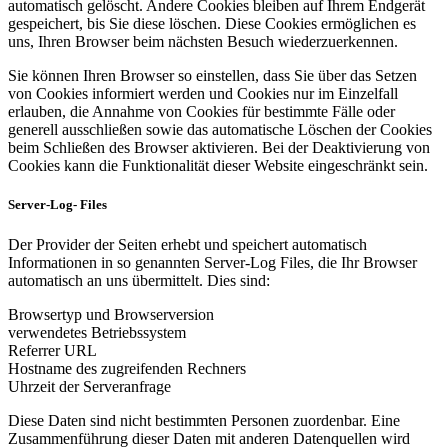
automatisch gelöscht. Andere Cookies bleiben auf Ihrem Endgerät
gespeichert, bis Sie diese löschen. Diese Cookies ermöglichen es
uns, Ihren Browser beim nächsten Besuch wiederzuerkennen.
Sie können Ihren Browser so einstellen, dass Sie über das Setzen
von Cookies informiert werden und Cookies nur im Einzelfall
erlauben, die Annahme von Cookies für bestimmte Fälle oder
generell ausschließen sowie das automatische Löschen der Cookies
beim Schließen des Browser aktivieren. Bei der Deaktivierung von
Cookies kann die Funktionalität dieser Website eingeschränkt sein.
Server-Log- Files
Der Provider der Seiten erhebt und speichert automatisch
Informationen in so genannten Server-Log Files, die Ihr Browser
automatisch an uns übermittelt. Dies sind:
Browsertyp und Browserversion
verwendetes Betriebssystem
Referrer URL
Hostname des zugreifenden Rechners
Uhrzeit der Serveranfrage
Diese Daten sind nicht bestimmten Personen zuordenbar. Eine
Zusammenführung dieser Daten mit anderen Datenquellen wird