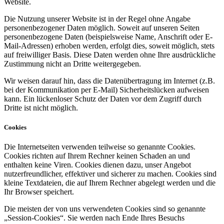
Website.
Die Nutzung unserer Website ist in der Regel ohne Angabe
personenbezogener Daten möglich. Soweit auf unseren Seiten
personenbezogene Daten (beispielsweise Name, Anschrift oder E-
Mail-Adressen) erhoben werden, erfolgt dies, soweit möglich, stets
auf freiwilliger Basis. Diese Daten werden ohne Ihre ausdrückliche
Zustimmung nicht an Dritte weitergegeben.
Wir weisen darauf hin, dass die Datenübertragung im Internet (z.B.
bei der Kommunikation per E-Mail) Sicherheitslücken aufweisen
kann. Ein lückenloser Schutz der Daten vor dem Zugriff durch
Dritte ist nicht möglich.
Cookies
Die Internetseiten verwenden teilweise so genannte Cookies.
Cookies richten auf Ihrem Rechner keinen Schaden an und
enthalten keine Viren. Cookies dienen dazu, unser Angebot
nutzerfreundlicher, effektiver und sicherer zu machen. Cookies sind
kleine Textdateien, die auf Ihrem Rechner abgelegt werden und die
Ihr Browser speichert.
Die meisten der von uns verwendeten Cookies sind so genannte
„Session-Cookies“. Sie werden nach Ende Ihres Besuchs