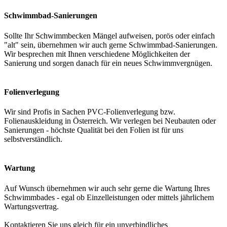
Schwimmbad-Sanierungen
Sollte Ihr Schwimmbecken Mängel aufweisen, porös oder einfach
"alt" sein, übernehmen wir auch gerne Schwimmbad-Sanierungen.
Wir besprechen mit Ihnen verschiedene Möglichkeiten der
Sanierung und sorgen danach für ein neues Schwimmvergnügen.
Folienverlegung
Wir sind Profis in Sachen PVC-Folienverlegung bzw.
Folienauskleidung in Österreich. Wir verlegen bei Neubauten oder
Sanierungen - höchste Qualität bei den Folien ist für uns
selbstverständlich.
Wartung
Auf Wunsch übernehmen wir auch sehr gerne die Wartung Ihres
Schwimmbades - egal ob Einzelleistungen oder mittels jährlichem
Wartungsvertrag.
Kontaktieren Sie uns gleich für ein unverbindliches