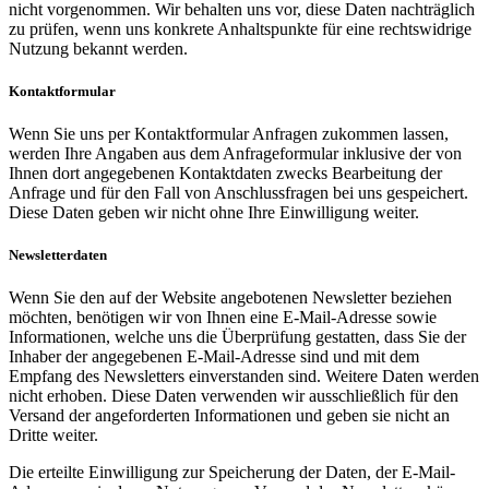
nicht vorgenommen. Wir behalten uns vor, diese Daten nachträglich
zu prüfen, wenn uns konkrete Anhaltspunkte für eine rechtswidrige
Nutzung bekannt werden.
Kontaktformular
Wenn Sie uns per Kontaktformular Anfragen zukommen lassen,
werden Ihre Angaben aus dem Anfrageformular inklusive der von
Ihnen dort angegebenen Kontaktdaten zwecks Bearbeitung der
Anfrage und für den Fall von Anschlussfragen bei uns gespeichert.
Diese Daten geben wir nicht ohne Ihre Einwilligung weiter.
Newsletterdaten
Wenn Sie den auf der Website angebotenen Newsletter beziehen
möchten, benötigen wir von Ihnen eine E-Mail-Adresse sowie
Informationen, welche uns die Überprüfung gestatten, dass Sie der
Inhaber der angegebenen E-Mail-Adresse sind und mit dem
Empfang des Newsletters einverstanden sind. Weitere Daten werden
nicht erhoben. Diese Daten verwenden wir ausschließlich für den
Versand der angeforderten Informationen und geben sie nicht an
Dritte weiter.
Die erteilte Einwilligung zur Speicherung der Daten, der E-Mail-