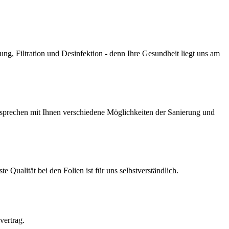
g, Filtration und Desinfektion - denn Ihre Gesundheit liegt uns am
prechen mit Ihnen verschiedene Möglichkeiten der Sanierung und
Qualität bei den Folien ist für uns selbstverständlich.
vertrag.