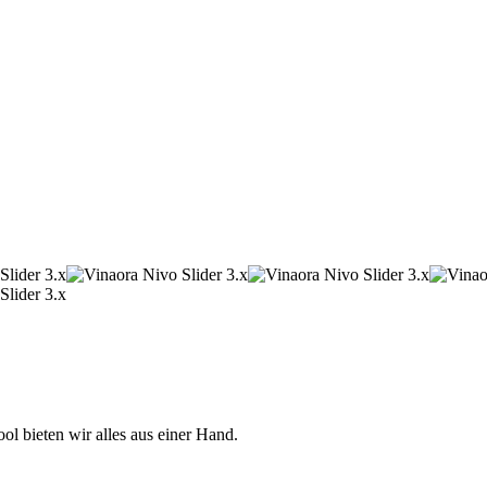
 bieten wir alles aus einer Hand.