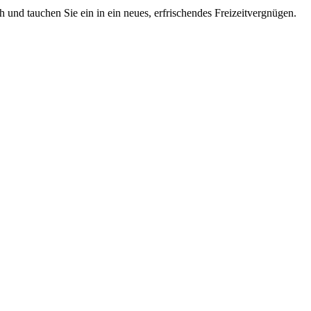
 und tauchen Sie ein in ein neues, erfrischendes Freizeitvergnügen.