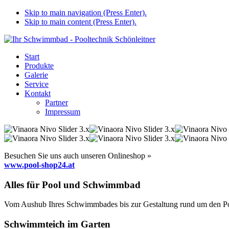
Skip to main navigation (Press Enter).
Skip to main content (Press Enter).
Start
Produkte
Galerie
Service
Kontakt
Partner
Impressum
Besuchen Sie uns auch unseren Onlineshop »
www.pool-shop24.at
Alles für Pool und Schwimmbad
Vom Aushub Ihres Schwimmbades bis zur Gestaltung rund um den Pool
Schwimmteich im Garten