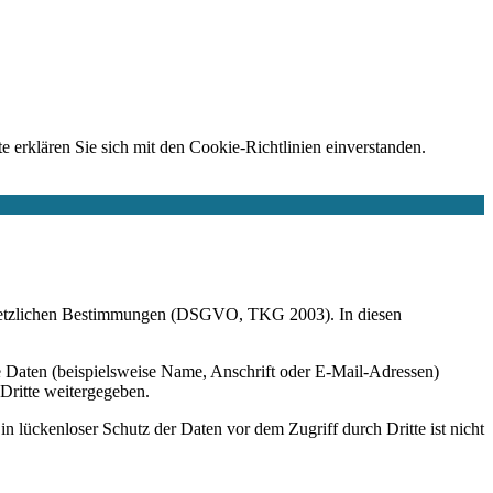
e erklären Sie sich mit den Cookie-Richtlinien einverstanden.
r gesetzlichen Bestimmungen (DSGVO, TKG 2003). In diesen
 Daten (beispielsweise Name, Anschrift oder E-Mail-Adressen)
 Dritte weitergegeben.
n lückenloser Schutz der Daten vor dem Zugriff durch Dritte ist nicht