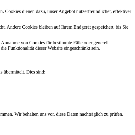
n. Cookies dienen dazu, unser Angebot nutzerfreundlicher, effektiver
t. Andere Cookies bleiben auf Ihrem Endgerät gespeichert, bis Sie
ie Annahme von Cookies für bestimmte Fälle oder generell
e Funktionalität dieser Website eingeschränkt sein.
 übermittelt. Dies sind:
men. Wir behalten uns vor, diese Daten nachträglich zu prüfen,