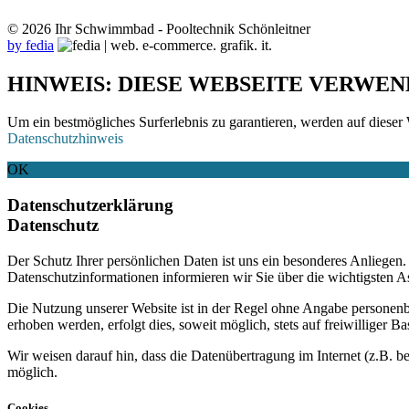
© 2026 Ihr Schwimmbad - Pooltechnik Schönleitner
by fedia
HINWEIS: DIESE WEBSEITE VERWEN
Um ein bestmögliches Surferlebnis zu garantieren, werden auf dieser 
Datenschutzhinweis
OK
Datenschutzerklärung
Datenschutz
Der Schutz Ihrer persönlichen Daten ist uns ein besonderes Anliege
Datenschutzinformationen informieren wir Sie über die wichtigsten 
Die Nutzung unserer Website ist in der Regel ohne Angabe personen
erhoben werden, erfolgt dies, soweit möglich, stets auf freiwilliger
Wir weisen darauf hin, dass die Datenübertragung im Internet (z.B. b
möglich.
Cookies