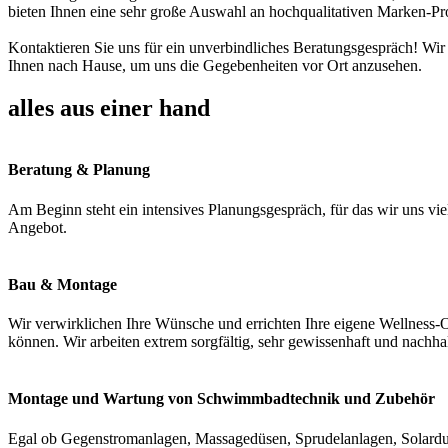
bieten Ihnen eine sehr große Auswahl an hochqualitativen Marken-Pr
Kontaktieren Sie uns für ein unverbindliches Beratungsgespräch! Wir
Ihnen nach Hause, um uns die Gegebenheiten vor Ort anzusehen.
alles aus einer hand
Beratung & Planung
Am Beginn steht ein intensives Planungsgespräch, für das wir uns vie
Angebot.
Bau & Montage
Wir verwirklichen Ihre Wünsche und errichten Ihre eigene Wellness-O
können. Wir arbeiten extrem sorgfältig, sehr gewissenhaft und nachha
Montage und Wartung von Schwimmbadtechnik und Zubehör
Egal ob Gegenstromanlagen, Massagedüsen, Sprudelanlagen, Solardus