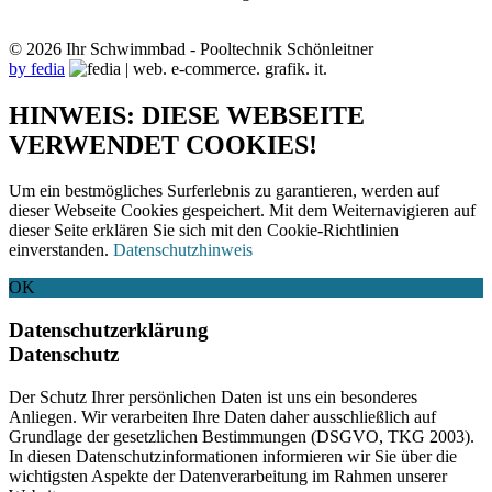
© 2026 Ihr Schwimmbad - Pooltechnik Schönleitner
by fedia
HINWEIS: DIESE WEBSEITE
VERWENDET COOKIES!
Um ein bestmögliches Surferlebnis zu garantieren, werden auf
dieser Webseite Cookies gespeichert. Mit dem Weiternavigieren auf
dieser Seite erklären Sie sich mit den Cookie-Richtlinien
einverstanden.
Datenschutzhinweis
OK
Datenschutzerklärung
Datenschutz
Der Schutz Ihrer persönlichen Daten ist uns ein besonderes
Anliegen. Wir verarbeiten Ihre Daten daher ausschließlich auf
Grundlage der gesetzlichen Bestimmungen (DSGVO, TKG 2003).
In diesen Datenschutzinformationen informieren wir Sie über die
wichtigsten Aspekte der Datenverarbeitung im Rahmen unserer