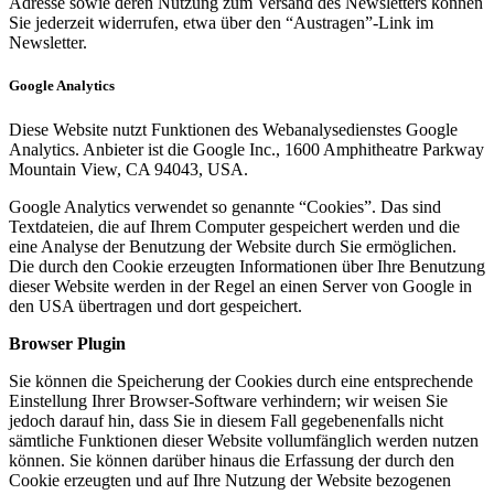
Adresse sowie deren Nutzung zum Versand des Newsletters können
Sie jederzeit widerrufen, etwa über den “Austragen”-Link im
Newsletter.
Google Analytics
Diese Website nutzt Funktionen des Webanalysedienstes Google
Analytics. Anbieter ist die Google Inc., 1600 Amphitheatre Parkway
Mountain View, CA 94043, USA.
Google Analytics verwendet so genannte “Cookies”. Das sind
Textdateien, die auf Ihrem Computer gespeichert werden und die
eine Analyse der Benutzung der Website durch Sie ermöglichen.
Die durch den Cookie erzeugten Informationen über Ihre Benutzung
dieser Website werden in der Regel an einen Server von Google in
den USA übertragen und dort gespeichert.
Browser Plugin
Sie können die Speicherung der Cookies durch eine entsprechende
Einstellung Ihrer Browser-Software verhindern; wir weisen Sie
jedoch darauf hin, dass Sie in diesem Fall gegebenenfalls nicht
sämtliche Funktionen dieser Website vollumfänglich werden nutzen
können. Sie können darüber hinaus die Erfassung der durch den
Cookie erzeugten und auf Ihre Nutzung der Website bezogenen