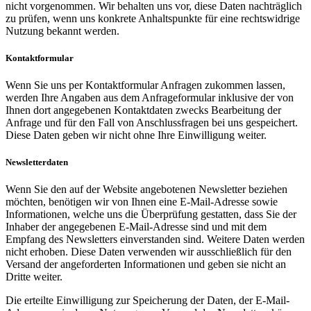
nicht vorgenommen. Wir behalten uns vor, diese Daten nachträglich
zu prüfen, wenn uns konkrete Anhaltspunkte für eine rechtswidrige
Nutzung bekannt werden.
Kontaktformular
Wenn Sie uns per Kontaktformular Anfragen zukommen lassen,
werden Ihre Angaben aus dem Anfrageformular inklusive der von
Ihnen dort angegebenen Kontaktdaten zwecks Bearbeitung der
Anfrage und für den Fall von Anschlussfragen bei uns gespeichert.
Diese Daten geben wir nicht ohne Ihre Einwilligung weiter.
Newsletterdaten
Wenn Sie den auf der Website angebotenen Newsletter beziehen
möchten, benötigen wir von Ihnen eine E-Mail-Adresse sowie
Informationen, welche uns die Überprüfung gestatten, dass Sie der
Inhaber der angegebenen E-Mail-Adresse sind und mit dem
Empfang des Newsletters einverstanden sind. Weitere Daten werden
nicht erhoben. Diese Daten verwenden wir ausschließlich für den
Versand der angeforderten Informationen und geben sie nicht an
Dritte weiter.
Die erteilte Einwilligung zur Speicherung der Daten, der E-Mail-