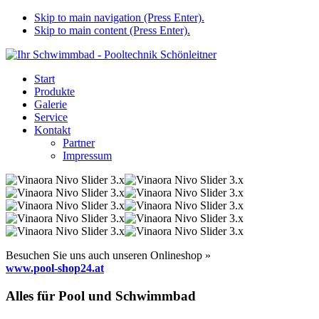
Skip to main navigation (Press Enter).
Skip to main content (Press Enter).
Start
Produkte
Galerie
Service
Kontakt
Partner
Impressum
Besuchen Sie uns auch unseren Onlineshop »
www.pool-shop24.at
Alles für Pool und Schwimmbad