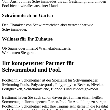
Vom Aushub Ihres Schwimmbades bis zur Gestaltung rund um den
Pool bieten wir alles aus einer Hand.
Schwimmteich im Garten
Den Charakter von Schwimmteichen aber verwendbar wie
Schwimmbäder.
Wellness für Ihr Zuhause
Ob Sauna oder Infrarot Wärmekabine/Liege.
Wir beraten Sie gerne.
Ihr kompetenter Partner für
Schwimmbad und Pool.
Pooltechnik Schönleitner ist der Spezialist für Schwimmbäder,
Swimming-Pools, Polyesterpools, Polypropylen-Becken, Niveko-
Fertigbecken, Schwimmteiche, Biopools und Biodesign-Pools.
Bestimmt haben Sie auch schon davon geträumt an einem heißen
Sommertag in Ihrem eigenen Garten-Pool für Abkühlung zu sorgen.
Pooltechnik Schönleitner setzt Ihre Träume sehr gerne in die Realität