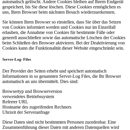
automatisch gelöscht. Andere Cookies bleiben auf Ihrem Endgerät
gespeichert, bis Sie diese löschen. Diese Cookies ermöglichen es
uns, Ihren Browser beim nächsten Besuch wiederzuerkennen.
Sie können Ihren Browser so einstellen, dass Sie über das Setzen
von Cookies informiert werden und Cookies nur im Einzelfall
erlauben, die Annahme von Cookies für bestimmte Fälle oder
generell ausschließen sowie das automatische Löschen der Cookies
beim Schließen des Browser aktivieren. Bei der Deaktivierung von
Cookies kann die Funktionalität dieser Website eingeschränkt sein.
Server-Log- Files
Der Provider der Seiten erhebt und speichert automatisch
Informationen in so genannten Server-Log Files, die Ihr Browser
automatisch an uns übermittelt. Dies sind:
Browsertyp und Browserversion
verwendetes Betriebssystem
Referrer URL
Hostname des zugreifenden Rechners
Uhrzeit der Serveranfrage
Diese Daten sind nicht bestimmten Personen zuordenbar. Eine
Zusammenführung dieser Daten mit anderen Datenquellen wird