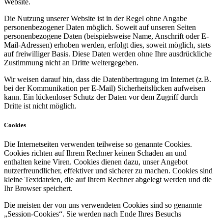
Website.
Die Nutzung unserer Website ist in der Regel ohne Angabe
personenbezogener Daten möglich. Soweit auf unseren Seiten
personenbezogene Daten (beispielsweise Name, Anschrift oder E-
Mail-Adressen) erhoben werden, erfolgt dies, soweit möglich, stets
auf freiwilliger Basis. Diese Daten werden ohne Ihre ausdrückliche
Zustimmung nicht an Dritte weitergegeben.
Wir weisen darauf hin, dass die Datenübertragung im Internet (z.B.
bei der Kommunikation per E-Mail) Sicherheitslücken aufweisen
kann. Ein lückenloser Schutz der Daten vor dem Zugriff durch
Dritte ist nicht möglich.
Cookies
Die Internetseiten verwenden teilweise so genannte Cookies.
Cookies richten auf Ihrem Rechner keinen Schaden an und
enthalten keine Viren. Cookies dienen dazu, unser Angebot
nutzerfreundlicher, effektiver und sicherer zu machen. Cookies sind
kleine Textdateien, die auf Ihrem Rechner abgelegt werden und die
Ihr Browser speichert.
Die meisten der von uns verwendeten Cookies sind so genannte
„Session-Cookies“. Sie werden nach Ende Ihres Besuchs