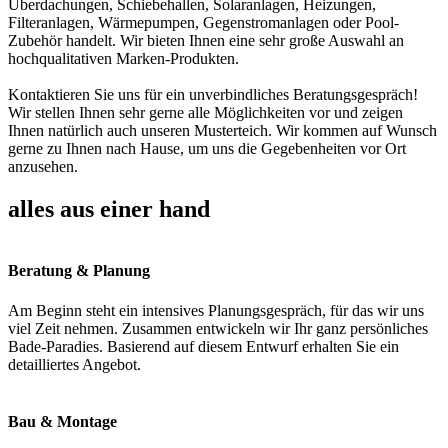
Überdachungen, Schiebehallen, Solaranlagen, Heizungen,
Filteranlagen, Wärmepumpen, Gegenstromanlagen oder Pool-
Zubehör handelt. Wir bieten Ihnen eine sehr große Auswahl an
hochqualitativen Marken-Produkten.
Kontaktieren Sie uns für ein unverbindliches Beratungsgespräch!
Wir stellen Ihnen sehr gerne alle Möglichkeiten vor und zeigen
Ihnen natürlich auch unseren Musterteich. Wir kommen auf Wunsch
gerne zu Ihnen nach Hause, um uns die Gegebenheiten vor Ort
anzusehen.
alles aus einer hand
Beratung & Planung
Am Beginn steht ein intensives Planungsgespräch, für das wir uns
viel Zeit nehmen. Zusammen entwickeln wir Ihr ganz persönliches
Bade-Paradies. Basierend auf diesem Entwurf erhalten Sie ein
detailliertes Angebot.
Bau & Montage