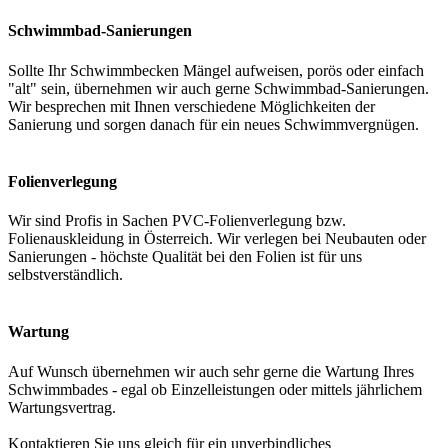
Schwimmbad-Sanierungen
Sollte Ihr Schwimmbecken Mängel aufweisen, porös oder einfach
"alt" sein, übernehmen wir auch gerne Schwimmbad-Sanierungen.
Wir besprechen mit Ihnen verschiedene Möglichkeiten der
Sanierung und sorgen danach für ein neues Schwimmvergnügen.
Folienverlegung
Wir sind Profis in Sachen PVC-Folienverlegung bzw.
Folienauskleidung in Österreich. Wir verlegen bei Neubauten oder
Sanierungen - höchste Qualität bei den Folien ist für uns
selbstverständlich.
Wartung
Auf Wunsch übernehmen wir auch sehr gerne die Wartung Ihres
Schwimmbades - egal ob Einzelleistungen oder mittels jährlichem
Wartungsvertrag.
Kontaktieren Sie uns gleich für ein unverbindliches