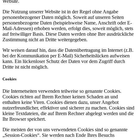
Website.
Die Nutzung unserer Website ist in der Regel ohne Angabe
personenbezogener Daten möglich. Soweit auf unseren Seiten
personenbezogene Daten (beispielsweise Name, Anschrift oder E-
Mail-Adressen) erhoben werden, erfolgt dies, soweit möglich, stets
auf freiwilliger Basis. Diese Daten werden ohne Ihre ausdrückliche
Zustimmung nicht an Dritte weitergegeben.
Wir weisen darauf hin, dass die Datenübertragung im Internet (z.B.
bei der Kommunikation per E-Mail) Sicherheitslücken aufweisen
kann. Ein lückenloser Schutz der Daten vor dem Zugriff durch
Dritte ist nicht möglich.
Cookies
Die Internetseiten verwenden teilweise so genannte Cookies.
Cookies richten auf Ihrem Rechner keinen Schaden an und
enthalten keine Viren. Cookies dienen dazu, unser Angebot
nutzerfreundlicher, effektiver und sicherer zu machen. Cookies sind
kleine Textdateien, die auf Ihrem Rechner abgelegt werden und die
Ihr Browser speichert.
Die meisten der von uns verwendeten Cookies sind so genannte
„Session-Cookies“. Sie werden nach Ende Ihres Besuchs