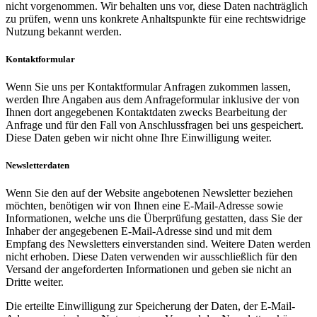
nicht vorgenommen. Wir behalten uns vor, diese Daten nachträglich
zu prüfen, wenn uns konkrete Anhaltspunkte für eine rechtswidrige
Nutzung bekannt werden.
Kontaktformular
Wenn Sie uns per Kontaktformular Anfragen zukommen lassen,
werden Ihre Angaben aus dem Anfrageformular inklusive der von
Ihnen dort angegebenen Kontaktdaten zwecks Bearbeitung der
Anfrage und für den Fall von Anschlussfragen bei uns gespeichert.
Diese Daten geben wir nicht ohne Ihre Einwilligung weiter.
Newsletterdaten
Wenn Sie den auf der Website angebotenen Newsletter beziehen
möchten, benötigen wir von Ihnen eine E-Mail-Adresse sowie
Informationen, welche uns die Überprüfung gestatten, dass Sie der
Inhaber der angegebenen E-Mail-Adresse sind und mit dem
Empfang des Newsletters einverstanden sind. Weitere Daten werden
nicht erhoben. Diese Daten verwenden wir ausschließlich für den
Versand der angeforderten Informationen und geben sie nicht an
Dritte weiter.
Die erteilte Einwilligung zur Speicherung der Daten, der E-Mail-