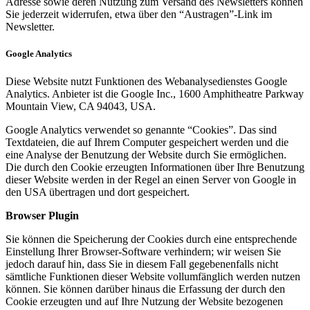
Adresse sowie deren Nutzung zum Versand des Newsletters können
Sie jederzeit widerrufen, etwa über den “Austragen”-Link im
Newsletter.
Google Analytics
Diese Website nutzt Funktionen des Webanalysedienstes Google
Analytics. Anbieter ist die Google Inc., 1600 Amphitheatre Parkway
Mountain View, CA 94043, USA.
Google Analytics verwendet so genannte “Cookies”. Das sind
Textdateien, die auf Ihrem Computer gespeichert werden und die
eine Analyse der Benutzung der Website durch Sie ermöglichen.
Die durch den Cookie erzeugten Informationen über Ihre Benutzung
dieser Website werden in der Regel an einen Server von Google in
den USA übertragen und dort gespeichert.
Browser Plugin
Sie können die Speicherung der Cookies durch eine entsprechende
Einstellung Ihrer Browser-Software verhindern; wir weisen Sie
jedoch darauf hin, dass Sie in diesem Fall gegebenenfalls nicht
sämtliche Funktionen dieser Website vollumfänglich werden nutzen
können. Sie können darüber hinaus die Erfassung der durch den
Cookie erzeugten und auf Ihre Nutzung der Website bezogenen