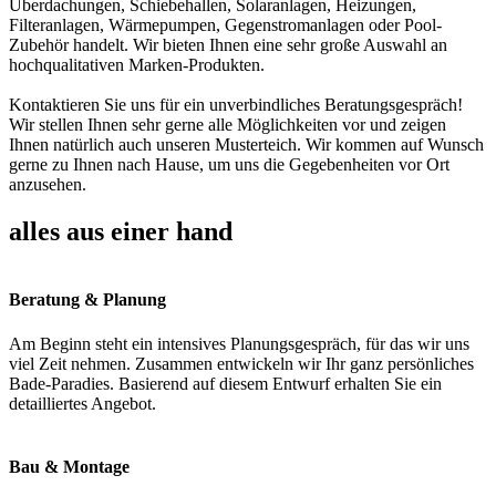
Überdachungen, Schiebehallen, Solaranlagen, Heizungen,
Filteranlagen, Wärmepumpen, Gegenstromanlagen oder Pool-
Zubehör handelt. Wir bieten Ihnen eine sehr große Auswahl an
hochqualitativen Marken-Produkten.
Kontaktieren Sie uns für ein unverbindliches Beratungsgespräch!
Wir stellen Ihnen sehr gerne alle Möglichkeiten vor und zeigen
Ihnen natürlich auch unseren Musterteich. Wir kommen auf Wunsch
gerne zu Ihnen nach Hause, um uns die Gegebenheiten vor Ort
anzusehen.
alles aus einer hand
Beratung & Planung
Am Beginn steht ein intensives Planungsgespräch, für das wir uns
viel Zeit nehmen. Zusammen entwickeln wir Ihr ganz persönliches
Bade-Paradies. Basierend auf diesem Entwurf erhalten Sie ein
detailliertes Angebot.
Bau & Montage