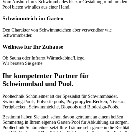
Vom Aushub Ihres Schwimmbades bis zur Gestaltung rund um den
Pool bieten wir alles aus einer Hand.
Schwimmteich im Garten
Den Charakter von Schwimmteichen aber verwendbar wie
Schwimmbäder.
Wellness für Ihr Zuhause
Ob Sauna oder Infrarot Wärmekabine/Liege.
Wir beraten Sie gerne.
Ihr kompetenter Partner für
Schwimmbad und Pool.
Pooltechnik Schönleitner ist der Spezialist für Schwimmbäder,
Swimming-Pools, Polyesterpools, Polypropylen-Becken, Niveko-
Fertigbecken, Schwimmteiche, Biopools und Biodesign-Pools.
Bestimmt haben Sie auch schon davon geträumt an einem heißen
Sommertag in Ihrem eigenen Garten-Pool für Abkühlung zu sorgen.
Pooltechnik Schönleitner setzt Ihre Träume sehr gerne in die Realität