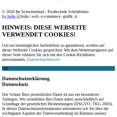
© 2026 Ihr Schwimmbad - Pooltechnik Schönleitner
by fedia
HINWEIS: DIESE WEBSEITE
VERWENDET COOKIES!
Um ein bestmögliches Surferlebnis zu garantieren, werden auf
dieser Webseite Cookies gespeichert. Mit dem Weiternavigieren auf
dieser Seite erklären Sie sich mit den Cookie-Richtlinien
einverstanden.
Datenschutzhinweis
OK
Datenschutzerklärung
Datenschutz
Der Schutz Ihrer persönlichen Daten ist uns ein besonderes
Anliegen. Wir verarbeiten Ihre Daten daher ausschließlich auf
Grundlage der gesetzlichen Bestimmungen (DSGVO, TKG 2003).
In diesen Datenschutzinformationen informieren wir Sie über die
wichtigsten Aspekte der Datenverarbeitung im Rahmen unserer