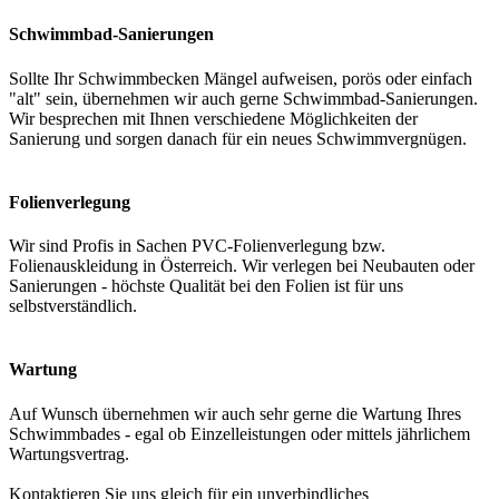
Schwimmbad-Sanierungen
Sollte Ihr Schwimmbecken Mängel aufweisen, porös oder einfach
"alt" sein, übernehmen wir auch gerne Schwimmbad-Sanierungen.
Wir besprechen mit Ihnen verschiedene Möglichkeiten der
Sanierung und sorgen danach für ein neues Schwimmvergnügen.
Folienverlegung
Wir sind Profis in Sachen PVC-Folienverlegung bzw.
Folienauskleidung in Österreich. Wir verlegen bei Neubauten oder
Sanierungen - höchste Qualität bei den Folien ist für uns
selbstverständlich.
Wartung
Auf Wunsch übernehmen wir auch sehr gerne die Wartung Ihres
Schwimmbades - egal ob Einzelleistungen oder mittels jährlichem
Wartungsvertrag.
Kontaktieren Sie uns gleich für ein unverbindliches