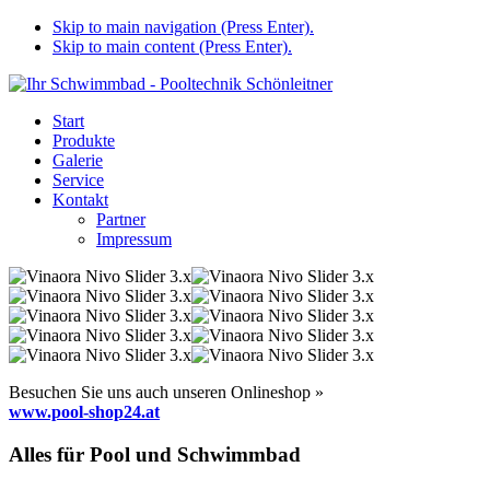
Skip to main navigation (Press Enter).
Skip to main content (Press Enter).
Start
Produkte
Galerie
Service
Kontakt
Partner
Impressum
Besuchen Sie uns auch unseren Onlineshop »
www.pool-shop24.at
Alles für Pool und Schwimmbad