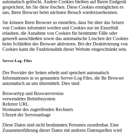
automatisch gelöscht. Andere Cookies bleiben auf Ihrem Endgerät
gespeichert, bis Sie diese löschen. Diese Cookies ermöglichen es
uns, Ihren Browser beim nächsten Besuch wiederzuerkennen.
Sie können Ihren Browser so einstellen, dass Sie über das Setzen
von Cookies informiert werden und Cookies nur im Einzelfall
erlauben, die Annahme von Cookies für bestimmte Fälle oder
generell ausschließen sowie das automatische Löschen der Cookies
beim Schließen des Browser aktivieren. Bei der Deaktivierung von
Cookies kann die Funktionalität dieser Website eingeschränkt sein.
Server-Log- Files
Der Provider der Seiten erhebt und speichert automatisch
Informationen in so genannten Server-Log Files, die Ihr Browser
automatisch an uns übermittelt. Dies sind:
Browsertyp und Browserversion
verwendetes Betriebssystem
Referrer URL
Hostname des zugreifenden Rechners
Uhrzeit der Serveranfrage
Diese Daten sind nicht bestimmten Personen zuordenbar. Eine
Zusammenführung dieser Daten mit anderen Datenquellen wird