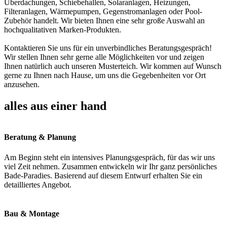
Überdachungen, Schiebehallen, Solaranlagen, Heizungen,
Filteranlagen, Wärmepumpen, Gegenstromanlagen oder Pool-
Zubehör handelt. Wir bieten Ihnen eine sehr große Auswahl an
hochqualitativen Marken-Produkten.
Kontaktieren Sie uns für ein unverbindliches Beratungsgespräch!
Wir stellen Ihnen sehr gerne alle Möglichkeiten vor und zeigen
Ihnen natürlich auch unseren Musterteich. Wir kommen auf Wunsch
gerne zu Ihnen nach Hause, um uns die Gegebenheiten vor Ort
anzusehen.
alles aus einer hand
Beratung & Planung
Am Beginn steht ein intensives Planungsgespräch, für das wir uns
viel Zeit nehmen. Zusammen entwickeln wir Ihr ganz persönliches
Bade-Paradies. Basierend auf diesem Entwurf erhalten Sie ein
detailliertes Angebot.
Bau & Montage