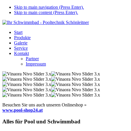
Skip to main navigation (Press Enter).
Skip to main content (Press Enter).
Start
Produkte
Galerie
Service
Kontakt
Partner
Impressum
Besuchen Sie uns auch unseren Onlineshop »
www.pool-shop24.at
Alles für Pool und Schwimmbad