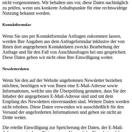
nicht vorgenommen. Wir behalten uns vor, diese Daten nachträglich
zu prüfen, wenn uns konkrete Anhaltspunkte für eine rechtswidrige
Nutzung bekannt werden.
Kontaktformular
Wenn Sie uns per Kontaktformular Anfragen zukommen lassen,
werden Ihre Angaben aus dem Anfrageformular inklusive der von
Ihnen dort angegebenen Kontaktdaten zwecks Bearbeitung der
Anfrage und für den Fall von Anschlussfragen bei uns gespeichert.
Diese Daten geben wir nicht ohne Ihre Einwilligung weiter.
Newsletterdaten
Wenn Sie den auf der Website angebotenen Newsletter beziehen
möchten, benötigen wir von Ihnen eine E-Mail-Adresse sowie
Informationen, welche uns die Überprüfung gestatten, dass Sie der
Inhaber der angegebenen E-Mail-Adresse sind und mit dem
Empfang des Newsletters einverstanden sind. Weitere Daten werden
nicht erhoben. Diese Daten verwenden wir ausschließlich für den
Versand der angeforderten Informationen und geben sie nicht an
Dritte weiter.
Die erteilte Einwilligung zur Speicherung der Daten, der E-Mail-