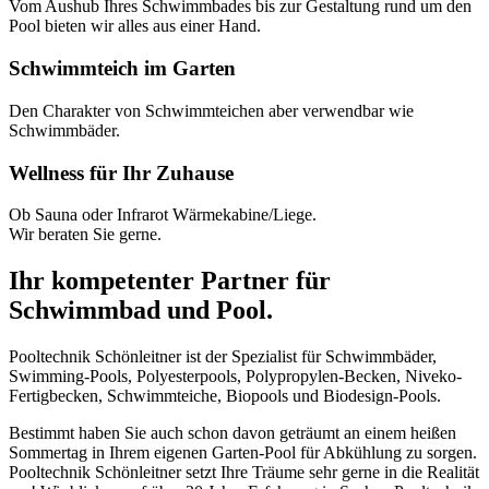
Vom Aushub Ihres Schwimmbades bis zur Gestaltung rund um den
Pool bieten wir alles aus einer Hand.
Schwimmteich im Garten
Den Charakter von Schwimmteichen aber verwendbar wie
Schwimmbäder.
Wellness für Ihr Zuhause
Ob Sauna oder Infrarot Wärmekabine/Liege.
Wir beraten Sie gerne.
Ihr kompetenter Partner für
Schwimmbad und Pool.
Pooltechnik Schönleitner ist der Spezialist für Schwimmbäder,
Swimming-Pools, Polyesterpools, Polypropylen-Becken, Niveko-
Fertigbecken, Schwimmteiche, Biopools und Biodesign-Pools.
Bestimmt haben Sie auch schon davon geträumt an einem heißen
Sommertag in Ihrem eigenen Garten-Pool für Abkühlung zu sorgen.
Pooltechnik Schönleitner setzt Ihre Träume sehr gerne in die Realität