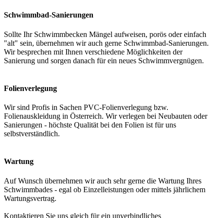
Schwimmbad-Sanierungen
Sollte Ihr Schwimmbecken Mängel aufweisen, porös oder einfach
"alt" sein, übernehmen wir auch gerne Schwimmbad-Sanierungen.
Wir besprechen mit Ihnen verschiedene Möglichkeiten der
Sanierung und sorgen danach für ein neues Schwimmvergnügen.
Folienverlegung
Wir sind Profis in Sachen PVC-Folienverlegung bzw.
Folienauskleidung in Österreich. Wir verlegen bei Neubauten oder
Sanierungen - höchste Qualität bei den Folien ist für uns
selbstverständlich.
Wartung
Auf Wunsch übernehmen wir auch sehr gerne die Wartung Ihres
Schwimmbades - egal ob Einzelleistungen oder mittels jährlichem
Wartungsvertrag.
Kontaktieren Sie uns gleich für ein unverbindliches