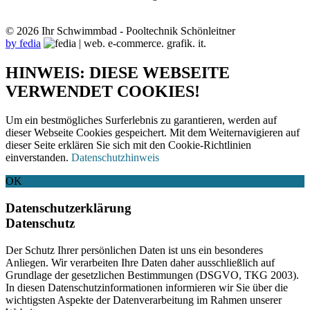
© 2026 Ihr Schwimmbad - Pooltechnik Schönleitner
by fedia
HINWEIS: DIESE WEBSEITE
VERWENDET COOKIES!
Um ein bestmögliches Surferlebnis zu garantieren, werden auf
dieser Webseite Cookies gespeichert. Mit dem Weiternavigieren auf
dieser Seite erklären Sie sich mit den Cookie-Richtlinien
einverstanden.
Datenschutzhinweis
OK
Datenschutzerklärung
Datenschutz
Der Schutz Ihrer persönlichen Daten ist uns ein besonderes
Anliegen. Wir verarbeiten Ihre Daten daher ausschließlich auf
Grundlage der gesetzlichen Bestimmungen (DSGVO, TKG 2003).
In diesen Datenschutzinformationen informieren wir Sie über die
wichtigsten Aspekte der Datenverarbeitung im Rahmen unserer