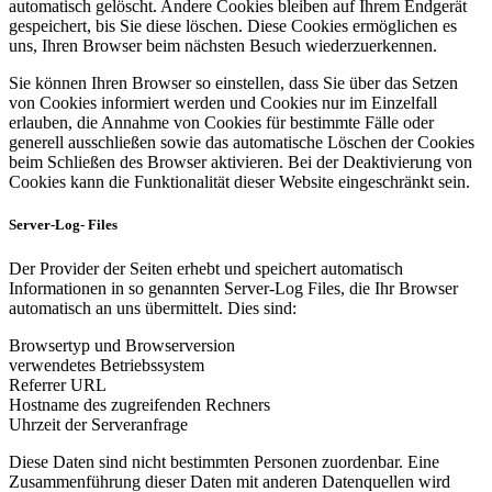
automatisch gelöscht. Andere Cookies bleiben auf Ihrem Endgerät
gespeichert, bis Sie diese löschen. Diese Cookies ermöglichen es
uns, Ihren Browser beim nächsten Besuch wiederzuerkennen.
Sie können Ihren Browser so einstellen, dass Sie über das Setzen
von Cookies informiert werden und Cookies nur im Einzelfall
erlauben, die Annahme von Cookies für bestimmte Fälle oder
generell ausschließen sowie das automatische Löschen der Cookies
beim Schließen des Browser aktivieren. Bei der Deaktivierung von
Cookies kann die Funktionalität dieser Website eingeschränkt sein.
Server-Log- Files
Der Provider der Seiten erhebt und speichert automatisch
Informationen in so genannten Server-Log Files, die Ihr Browser
automatisch an uns übermittelt. Dies sind:
Browsertyp und Browserversion
verwendetes Betriebssystem
Referrer URL
Hostname des zugreifenden Rechners
Uhrzeit der Serveranfrage
Diese Daten sind nicht bestimmten Personen zuordenbar. Eine
Zusammenführung dieser Daten mit anderen Datenquellen wird