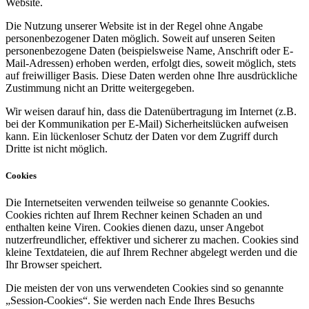
Website.
Die Nutzung unserer Website ist in der Regel ohne Angabe
personenbezogener Daten möglich. Soweit auf unseren Seiten
personenbezogene Daten (beispielsweise Name, Anschrift oder E-
Mail-Adressen) erhoben werden, erfolgt dies, soweit möglich, stets
auf freiwilliger Basis. Diese Daten werden ohne Ihre ausdrückliche
Zustimmung nicht an Dritte weitergegeben.
Wir weisen darauf hin, dass die Datenübertragung im Internet (z.B.
bei der Kommunikation per E-Mail) Sicherheitslücken aufweisen
kann. Ein lückenloser Schutz der Daten vor dem Zugriff durch
Dritte ist nicht möglich.
Cookies
Die Internetseiten verwenden teilweise so genannte Cookies.
Cookies richten auf Ihrem Rechner keinen Schaden an und
enthalten keine Viren. Cookies dienen dazu, unser Angebot
nutzerfreundlicher, effektiver und sicherer zu machen. Cookies sind
kleine Textdateien, die auf Ihrem Rechner abgelegt werden und die
Ihr Browser speichert.
Die meisten der von uns verwendeten Cookies sind so genannte
„Session-Cookies“. Sie werden nach Ende Ihres Besuchs