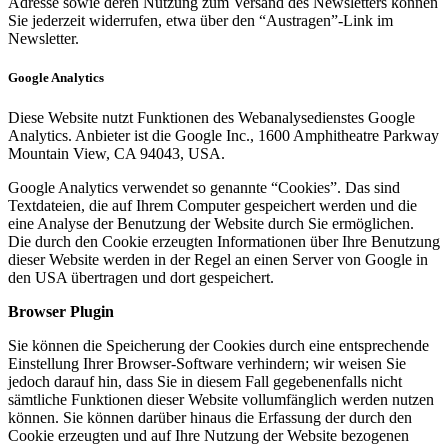
Adresse sowie deren Nutzung zum Versand des Newsletters können
Sie jederzeit widerrufen, etwa über den “Austragen”-Link im
Newsletter.
Google Analytics
Diese Website nutzt Funktionen des Webanalysedienstes Google
Analytics. Anbieter ist die Google Inc., 1600 Amphitheatre Parkway
Mountain View, CA 94043, USA.
Google Analytics verwendet so genannte “Cookies”. Das sind
Textdateien, die auf Ihrem Computer gespeichert werden und die
eine Analyse der Benutzung der Website durch Sie ermöglichen.
Die durch den Cookie erzeugten Informationen über Ihre Benutzung
dieser Website werden in der Regel an einen Server von Google in
den USA übertragen und dort gespeichert.
Browser Plugin
Sie können die Speicherung der Cookies durch eine entsprechende
Einstellung Ihrer Browser-Software verhindern; wir weisen Sie
jedoch darauf hin, dass Sie in diesem Fall gegebenenfalls nicht
sämtliche Funktionen dieser Website vollumfänglich werden nutzen
können. Sie können darüber hinaus die Erfassung der durch den
Cookie erzeugten und auf Ihre Nutzung der Website bezogenen