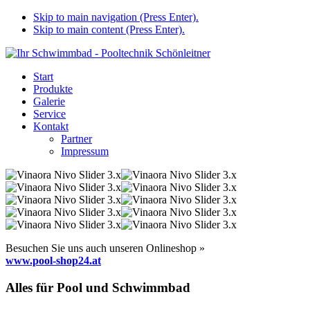
Skip to main navigation (Press Enter).
Skip to main content (Press Enter).
Start
Produkte
Galerie
Service
Kontakt
Partner
Impressum
Besuchen Sie uns auch unseren Onlineshop »
www.pool-shop24.at
Alles für Pool und Schwimmbad