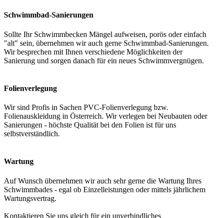
Schwimmbad-Sanierungen
Sollte Ihr Schwimmbecken Mängel aufweisen, porös oder einfach
"alt" sein, übernehmen wir auch gerne Schwimmbad-Sanierungen.
Wir besprechen mit Ihnen verschiedene Möglichkeiten der
Sanierung und sorgen danach für ein neues Schwimmvergnügen.
Folienverlegung
Wir sind Profis in Sachen PVC-Folienverlegung bzw.
Folienauskleidung in Österreich. Wir verlegen bei Neubauten oder
Sanierungen - höchste Qualität bei den Folien ist für uns
selbstverständlich.
Wartung
Auf Wunsch übernehmen wir auch sehr gerne die Wartung Ihres
Schwimmbades - egal ob Einzelleistungen oder mittels jährlichem
Wartungsvertrag.
Kontaktieren Sie uns gleich für ein unverbindliches