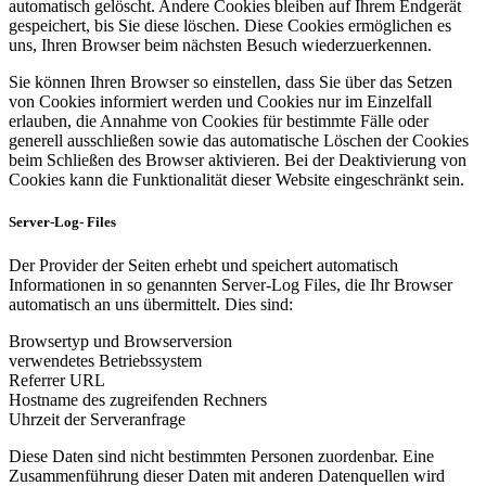
automatisch gelöscht. Andere Cookies bleiben auf Ihrem Endgerät
gespeichert, bis Sie diese löschen. Diese Cookies ermöglichen es
uns, Ihren Browser beim nächsten Besuch wiederzuerkennen.
Sie können Ihren Browser so einstellen, dass Sie über das Setzen
von Cookies informiert werden und Cookies nur im Einzelfall
erlauben, die Annahme von Cookies für bestimmte Fälle oder
generell ausschließen sowie das automatische Löschen der Cookies
beim Schließen des Browser aktivieren. Bei der Deaktivierung von
Cookies kann die Funktionalität dieser Website eingeschränkt sein.
Server-Log- Files
Der Provider der Seiten erhebt und speichert automatisch
Informationen in so genannten Server-Log Files, die Ihr Browser
automatisch an uns übermittelt. Dies sind:
Browsertyp und Browserversion
verwendetes Betriebssystem
Referrer URL
Hostname des zugreifenden Rechners
Uhrzeit der Serveranfrage
Diese Daten sind nicht bestimmten Personen zuordenbar. Eine
Zusammenführung dieser Daten mit anderen Datenquellen wird