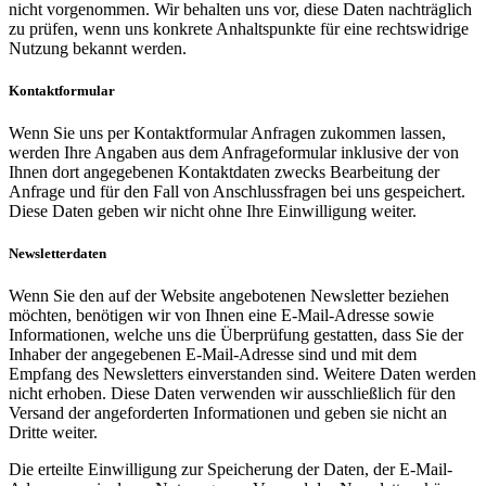
nicht vorgenommen. Wir behalten uns vor, diese Daten nachträglich
zu prüfen, wenn uns konkrete Anhaltspunkte für eine rechtswidrige
Nutzung bekannt werden.
Kontaktformular
Wenn Sie uns per Kontaktformular Anfragen zukommen lassen,
werden Ihre Angaben aus dem Anfrageformular inklusive der von
Ihnen dort angegebenen Kontaktdaten zwecks Bearbeitung der
Anfrage und für den Fall von Anschlussfragen bei uns gespeichert.
Diese Daten geben wir nicht ohne Ihre Einwilligung weiter.
Newsletterdaten
Wenn Sie den auf der Website angebotenen Newsletter beziehen
möchten, benötigen wir von Ihnen eine E-Mail-Adresse sowie
Informationen, welche uns die Überprüfung gestatten, dass Sie der
Inhaber der angegebenen E-Mail-Adresse sind und mit dem
Empfang des Newsletters einverstanden sind. Weitere Daten werden
nicht erhoben. Diese Daten verwenden wir ausschließlich für den
Versand der angeforderten Informationen und geben sie nicht an
Dritte weiter.
Die erteilte Einwilligung zur Speicherung der Daten, der E-Mail-