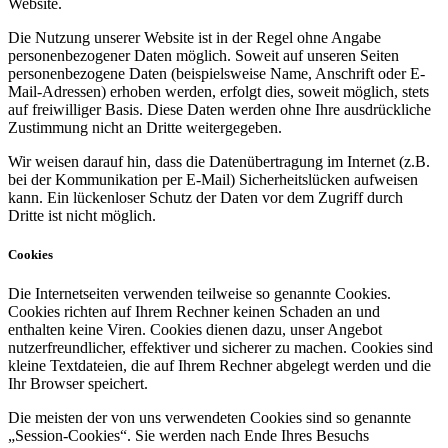
Website.
Die Nutzung unserer Website ist in der Regel ohne Angabe
personenbezogener Daten möglich. Soweit auf unseren Seiten
personenbezogene Daten (beispielsweise Name, Anschrift oder E-
Mail-Adressen) erhoben werden, erfolgt dies, soweit möglich, stets
auf freiwilliger Basis. Diese Daten werden ohne Ihre ausdrückliche
Zustimmung nicht an Dritte weitergegeben.
Wir weisen darauf hin, dass die Datenübertragung im Internet (z.B.
bei der Kommunikation per E-Mail) Sicherheitslücken aufweisen
kann. Ein lückenloser Schutz der Daten vor dem Zugriff durch
Dritte ist nicht möglich.
Cookies
Die Internetseiten verwenden teilweise so genannte Cookies.
Cookies richten auf Ihrem Rechner keinen Schaden an und
enthalten keine Viren. Cookies dienen dazu, unser Angebot
nutzerfreundlicher, effektiver und sicherer zu machen. Cookies sind
kleine Textdateien, die auf Ihrem Rechner abgelegt werden und die
Ihr Browser speichert.
Die meisten der von uns verwendeten Cookies sind so genannte
„Session-Cookies“. Sie werden nach Ende Ihres Besuchs