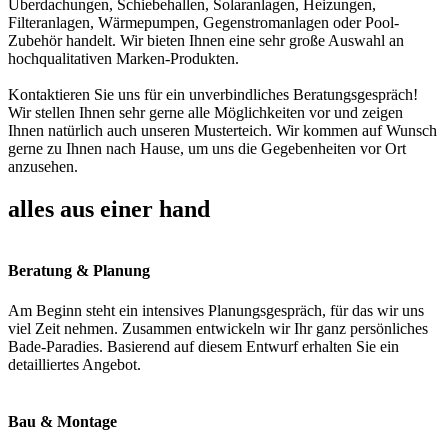
Überdachungen, Schiebehallen, Solaranlagen, Heizungen,
Filteranlagen, Wärmepumpen, Gegenstromanlagen oder Pool-
Zubehör handelt. Wir bieten Ihnen eine sehr große Auswahl an
hochqualitativen Marken-Produkten.
Kontaktieren Sie uns für ein unverbindliches Beratungsgespräch!
Wir stellen Ihnen sehr gerne alle Möglichkeiten vor und zeigen
Ihnen natürlich auch unseren Musterteich. Wir kommen auf Wunsch
gerne zu Ihnen nach Hause, um uns die Gegebenheiten vor Ort
anzusehen.
alles aus einer hand
Beratung & Planung
Am Beginn steht ein intensives Planungsgespräch, für das wir uns
viel Zeit nehmen. Zusammen entwickeln wir Ihr ganz persönliches
Bade-Paradies. Basierend auf diesem Entwurf erhalten Sie ein
detailliertes Angebot.
Bau & Montage