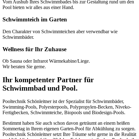
Vom Aushub Ihres Schwimmbades bis zur Gestaltung rund um den
Pool bieten wir alles aus einer Hand.
Schwimmteich im Garten
Den Charakter von Schwimmteichen aber verwendbar wie
Schwimmbäder.
Wellness für Ihr Zuhause
Ob Sauna oder Infrarot Wärmekabine/Liege.
Wir beraten Sie gerne.
Ihr kompetenter Partner für
Schwimmbad und Pool.
Pooltechnik Schönleitner ist der Spezialist für Schwimmbäder,
Swimming-Pools, Polyesterpools, Polypropylen-Becken, Niveko-
Fertigbecken, Schwimmteiche, Biopools und Biodesign-Pools.
Bestimmt haben Sie auch schon davon geträumt an einem heißen
Sommertag in Ihrem eigenen Garten-Pool für Abkühlung zu sorgen.
Pooltechnik Schönleitner setzt Ihre Träume sehr gerne in die Realität