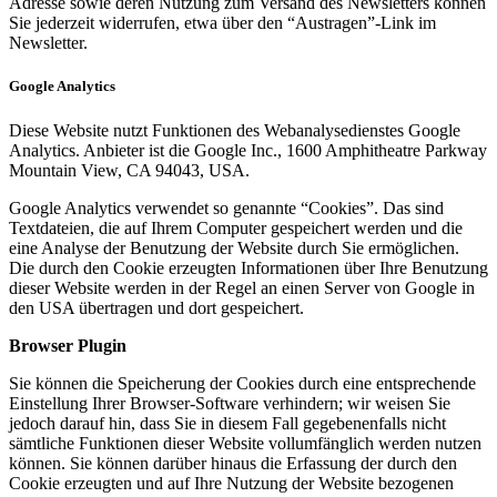
Adresse sowie deren Nutzung zum Versand des Newsletters können
Sie jederzeit widerrufen, etwa über den “Austragen”-Link im
Newsletter.
Google Analytics
Diese Website nutzt Funktionen des Webanalysedienstes Google
Analytics. Anbieter ist die Google Inc., 1600 Amphitheatre Parkway
Mountain View, CA 94043, USA.
Google Analytics verwendet so genannte “Cookies”. Das sind
Textdateien, die auf Ihrem Computer gespeichert werden und die
eine Analyse der Benutzung der Website durch Sie ermöglichen.
Die durch den Cookie erzeugten Informationen über Ihre Benutzung
dieser Website werden in der Regel an einen Server von Google in
den USA übertragen und dort gespeichert.
Browser Plugin
Sie können die Speicherung der Cookies durch eine entsprechende
Einstellung Ihrer Browser-Software verhindern; wir weisen Sie
jedoch darauf hin, dass Sie in diesem Fall gegebenenfalls nicht
sämtliche Funktionen dieser Website vollumfänglich werden nutzen
können. Sie können darüber hinaus die Erfassung der durch den
Cookie erzeugten und auf Ihre Nutzung der Website bezogenen