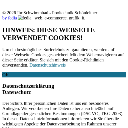
© 2026 Ihr Schwimmbad - Pooltechnik Schönleitner
by fedia
HINWEIS: DIESE WEBSEITE
VERWENDET COOKIES!
Um ein bestmögliches Surferlebnis zu garantieren, werden auf
dieser Webseite Cookies gespeichert. Mit dem Weiternavigieren auf
dieser Seite erklären Sie sich mit den Cookie-Richtlinien
einverstanden.
Datenschutzhinweis
OK
Datenschutzerklärung
Datenschutz
Der Schutz Ihrer persönlichen Daten ist uns ein besonderes
Anliegen. Wir verarbeiten Ihre Daten daher ausschließlich auf
Grundlage der gesetzlichen Bestimmungen (DSGVO, TKG 2003).
In diesen Datenschutzinformationen informieren wir Sie über die
wichtigsten Aspekte der Datenverarbeitung im Rahmen unserer