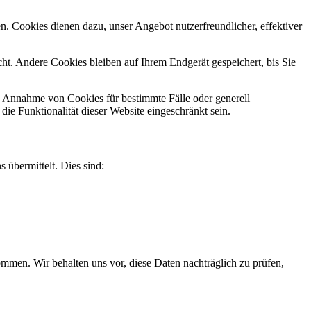
n. Cookies dienen dazu, unser Angebot nutzerfreundlicher, effektiver
t. Andere Cookies bleiben auf Ihrem Endgerät gespeichert, bis Sie
ie Annahme von Cookies für bestimmte Fälle oder generell
e Funktionalität dieser Website eingeschränkt sein.
 übermittelt. Dies sind:
men. Wir behalten uns vor, diese Daten nachträglich zu prüfen,