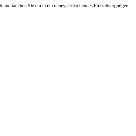
 und tauchen Sie ein in ein neues, erfrischendes Freizeitvergnügen.