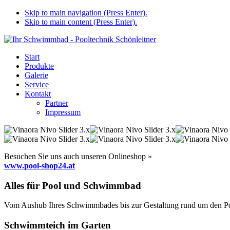
Skip to main navigation (Press Enter).
Skip to main content (Press Enter).
Start
Produkte
Galerie
Service
Kontakt
Partner
Impressum
Besuchen Sie uns auch unseren Onlineshop »
www.pool-shop24.at
Alles für Pool und Schwimmbad
Vom Aushub Ihres Schwimmbades bis zur Gestaltung rund um den Pool
Schwimmteich im Garten