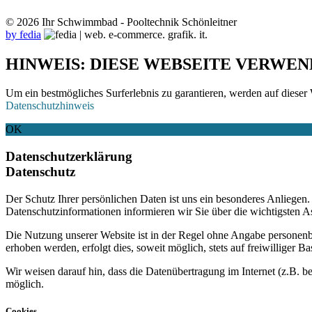
© 2026 Ihr Schwimmbad - Pooltechnik Schönleitner
by fedia
HINWEIS: DIESE WEBSEITE VERWEN
Um ein bestmögliches Surferlebnis zu garantieren, werden auf dieser 
Datenschutzhinweis
OK
Datenschutzerklärung
Datenschutz
Der Schutz Ihrer persönlichen Daten ist uns ein besonderes Anliege
Datenschutzinformationen informieren wir Sie über die wichtigsten 
Die Nutzung unserer Website ist in der Regel ohne Angabe personen
erhoben werden, erfolgt dies, soweit möglich, stets auf freiwilliger
Wir weisen darauf hin, dass die Datenübertragung im Internet (z.B. b
möglich.
Cookies