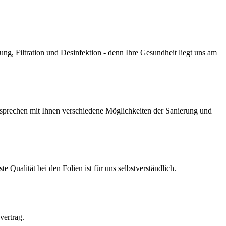
g, Filtration und Desinfektion - denn Ihre Gesundheit liegt uns am
prechen mit Ihnen verschiedene Möglichkeiten der Sanierung und
Qualität bei den Folien ist für uns selbstverständlich.
vertrag.