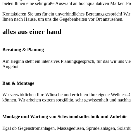
bieten Ihnen eine sehr große Auswahl an hochqualitativen Marken-Pr
Kontaktieren Sie uns für ein unverbindliches Beratungsgespräch! Wir
Ihnen nach Hause, um uns die Gegebenheiten vor Ort anzusehen.
alles aus einer hand
Beratung & Planung
Am Beginn steht ein intensives Planungsgespräch, für das wir uns vie
Angebot.
Bau & Montage
Wir verwirklichen Ihre Wünsche und errichten Ihre eigene Wellness-O
können. Wir arbeiten extrem sorgfältig, sehr gewissenhaft und nachha
Montage und Wartung von Schwimmbadtechnik und Zubehör
Egal ob Gegenstromanlagen, Massagedüsen, Sprudelanlagen, Solardus