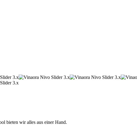
 bieten wir alles aus einer Hand.