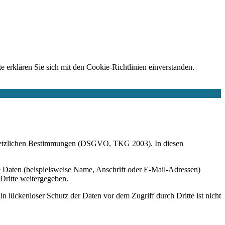
e erklären Sie sich mit den Cookie-Richtlinien einverstanden.
r gesetzlichen Bestimmungen (DSGVO, TKG 2003). In diesen
 Daten (beispielsweise Name, Anschrift oder E-Mail-Adressen)
 Dritte weitergegeben.
n lückenloser Schutz der Daten vor dem Zugriff durch Dritte ist nicht