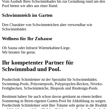
Vom Aushub Ihres Schwimmbades bis zur Gestaltung rund um den
Pool bieten wir alles aus einer Hand.
Schwimmteich im Garten
Den Charakter von Schwimmteichen aber verwendbar wie
Schwimmbäder.
Wellness für Ihr Zuhause
Ob Sauna oder Infrarot Wärmekabine/Liege.
Wir beraten Sie gerne.
Ihr kompetenter Partner für
Schwimmbad und Pool.
Pooltechnik Schönleitner ist der Spezialist für Schwimmbäder,
Swimming-Pools, Polyesterpools, Polypropylen-Becken, Niveko-
Fertigbecken, Schwimmteiche, Biopools und Biodesign-Pools.
Bestimmt haben Sie auch schon davon geträumt an einem heißen
Sommertag in Ihrem eigenen Garten-Pool für Abkühlung zu sorgen.
Pooltechnik Schönleitner setzt Ihre Träume sehr gerne in die Realität