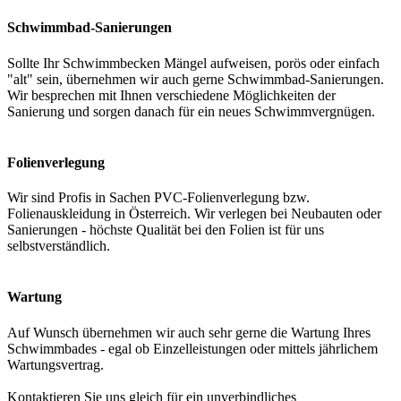
Schwimmbad-Sanierungen
Sollte Ihr Schwimmbecken Mängel aufweisen, porös oder einfach
"alt" sein, übernehmen wir auch gerne Schwimmbad-Sanierungen.
Wir besprechen mit Ihnen verschiedene Möglichkeiten der
Sanierung und sorgen danach für ein neues Schwimmvergnügen.
Folienverlegung
Wir sind Profis in Sachen PVC-Folienverlegung bzw.
Folienauskleidung in Österreich. Wir verlegen bei Neubauten oder
Sanierungen - höchste Qualität bei den Folien ist für uns
selbstverständlich.
Wartung
Auf Wunsch übernehmen wir auch sehr gerne die Wartung Ihres
Schwimmbades - egal ob Einzelleistungen oder mittels jährlichem
Wartungsvertrag.
Kontaktieren Sie uns gleich für ein unverbindliches