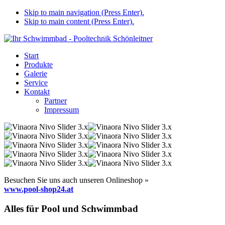
Skip to main navigation (Press Enter).
Skip to main content (Press Enter).
Start
Produkte
Galerie
Service
Kontakt
Partner
Impressum
Besuchen Sie uns auch unseren Onlineshop »
www.pool-shop24.at
Alles für Pool und Schwimmbad