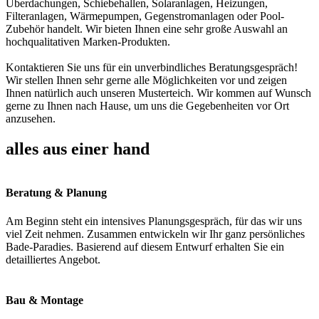
Überdachungen, Schiebehallen, Solaranlagen, Heizungen,
Filteranlagen, Wärmepumpen, Gegenstromanlagen oder Pool-
Zubehör handelt. Wir bieten Ihnen eine sehr große Auswahl an
hochqualitativen Marken-Produkten.
Kontaktieren Sie uns für ein unverbindliches Beratungsgespräch!
Wir stellen Ihnen sehr gerne alle Möglichkeiten vor und zeigen
Ihnen natürlich auch unseren Musterteich. Wir kommen auf Wunsch
gerne zu Ihnen nach Hause, um uns die Gegebenheiten vor Ort
anzusehen.
alles aus einer hand
Beratung & Planung
Am Beginn steht ein intensives Planungsgespräch, für das wir uns
viel Zeit nehmen. Zusammen entwickeln wir Ihr ganz persönliches
Bade-Paradies. Basierend auf diesem Entwurf erhalten Sie ein
detailliertes Angebot.
Bau & Montage