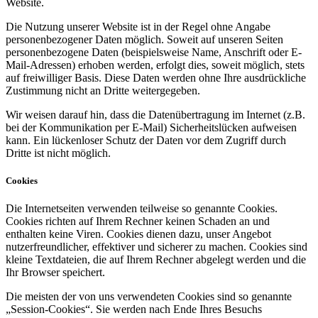
Website.
Die Nutzung unserer Website ist in der Regel ohne Angabe
personenbezogener Daten möglich. Soweit auf unseren Seiten
personenbezogene Daten (beispielsweise Name, Anschrift oder E-
Mail-Adressen) erhoben werden, erfolgt dies, soweit möglich, stets
auf freiwilliger Basis. Diese Daten werden ohne Ihre ausdrückliche
Zustimmung nicht an Dritte weitergegeben.
Wir weisen darauf hin, dass die Datenübertragung im Internet (z.B.
bei der Kommunikation per E-Mail) Sicherheitslücken aufweisen
kann. Ein lückenloser Schutz der Daten vor dem Zugriff durch
Dritte ist nicht möglich.
Cookies
Die Internetseiten verwenden teilweise so genannte Cookies.
Cookies richten auf Ihrem Rechner keinen Schaden an und
enthalten keine Viren. Cookies dienen dazu, unser Angebot
nutzerfreundlicher, effektiver und sicherer zu machen. Cookies sind
kleine Textdateien, die auf Ihrem Rechner abgelegt werden und die
Ihr Browser speichert.
Die meisten der von uns verwendeten Cookies sind so genannte
„Session-Cookies“. Sie werden nach Ende Ihres Besuchs