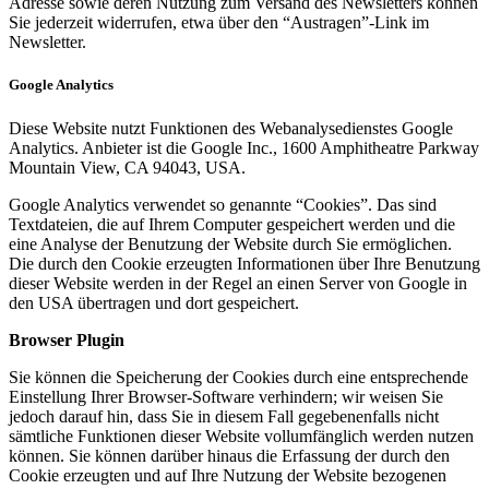
Adresse sowie deren Nutzung zum Versand des Newsletters können
Sie jederzeit widerrufen, etwa über den “Austragen”-Link im
Newsletter.
Google Analytics
Diese Website nutzt Funktionen des Webanalysedienstes Google
Analytics. Anbieter ist die Google Inc., 1600 Amphitheatre Parkway
Mountain View, CA 94043, USA.
Google Analytics verwendet so genannte “Cookies”. Das sind
Textdateien, die auf Ihrem Computer gespeichert werden und die
eine Analyse der Benutzung der Website durch Sie ermöglichen.
Die durch den Cookie erzeugten Informationen über Ihre Benutzung
dieser Website werden in der Regel an einen Server von Google in
den USA übertragen und dort gespeichert.
Browser Plugin
Sie können die Speicherung der Cookies durch eine entsprechende
Einstellung Ihrer Browser-Software verhindern; wir weisen Sie
jedoch darauf hin, dass Sie in diesem Fall gegebenenfalls nicht
sämtliche Funktionen dieser Website vollumfänglich werden nutzen
können. Sie können darüber hinaus die Erfassung der durch den
Cookie erzeugten und auf Ihre Nutzung der Website bezogenen