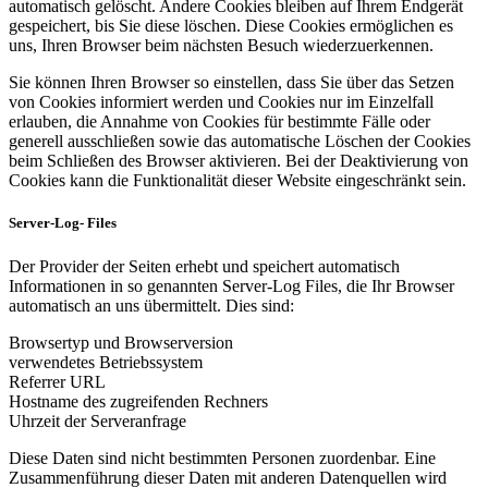
automatisch gelöscht. Andere Cookies bleiben auf Ihrem Endgerät
gespeichert, bis Sie diese löschen. Diese Cookies ermöglichen es
uns, Ihren Browser beim nächsten Besuch wiederzuerkennen.
Sie können Ihren Browser so einstellen, dass Sie über das Setzen
von Cookies informiert werden und Cookies nur im Einzelfall
erlauben, die Annahme von Cookies für bestimmte Fälle oder
generell ausschließen sowie das automatische Löschen der Cookies
beim Schließen des Browser aktivieren. Bei der Deaktivierung von
Cookies kann die Funktionalität dieser Website eingeschränkt sein.
Server-Log- Files
Der Provider der Seiten erhebt und speichert automatisch
Informationen in so genannten Server-Log Files, die Ihr Browser
automatisch an uns übermittelt. Dies sind:
Browsertyp und Browserversion
verwendetes Betriebssystem
Referrer URL
Hostname des zugreifenden Rechners
Uhrzeit der Serveranfrage
Diese Daten sind nicht bestimmten Personen zuordenbar. Eine
Zusammenführung dieser Daten mit anderen Datenquellen wird