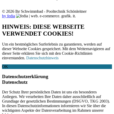
© 2026 Ihr Schwimmbad - Pooltechnik Schönleitner
by fedia
HINWEIS: DIESE WEBSEITE
VERWENDET COOKIES!
Um ein bestmögliches Surferlebnis zu garantieren, werden auf
dieser Webseite Cookies gespeichert. Mit dem Weiternavigieren auf
dieser Seite erklären Sie sich mit den Cookie-Richtlinien
einverstanden.
Datenschutzhinweis
OK
Datenschutzerklärung
Datenschutz
Der Schutz Ihrer persönlichen Daten ist uns ein besonderes
Anliegen. Wir verarbeiten Ihre Daten daher ausschließlich auf
Grundlage der gesetzlichen Bestimmungen (DSGVO, TKG 2003).
In diesen Datenschutzinformationen informieren wir Sie über die
wichtigsten Aspekte der Datenverarbeitung im Rahmen unserer