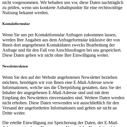
nicht vorgenommen. Wir behalten uns vor, diese Daten nachträglich
zu prüfen, wenn uns konkrete Anhaltspunkte für eine rechtswidrige
Nutzung bekannt werden.
Kontaktformular
Wenn Sie uns per Kontaktformular Anfragen zukommen lassen,
werden Ihre Angaben aus dem Anfrageformular inklusive der von
Ihnen dort angegebenen Kontaktdaten zwecks Bearbeitung der
Anfrage und für den Fall von Anschlussfragen bei uns gespeichert.
Diese Daten geben wir nicht ohne Ihre Einwilligung weiter.
Newsletterdaten
Wenn Sie den auf der Website angebotenen Newsletter beziehen
möchten, benötigen wir von Ihnen eine E-Mail-Adresse sowie
Informationen, welche uns die Überprüfung gestatten, dass Sie der
Inhaber der angegebenen E-Mail-Adresse sind und mit dem
Empfang des Newsletters einverstanden sind. Weitere Daten werden
nicht erhoben. Diese Daten verwenden wir ausschließlich für den
Versand der angeforderten Informationen und geben sie nicht an
Dritte weiter.
Die erteilte Einwilligung zur Speicherung der Daten, der E-Mail-