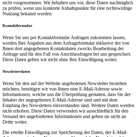
nicht vorgenommen. Wir behalten uns vor, diese Daten nachträglich
zu prüfen, wenn uns konkrete Anhaltspunkte für eine rechtswidrige
Nutzung bekannt werden.
Kontaktformular
Wenn Sie uns per Kontaktformular Anfragen zukommen lassen,
werden Ihre Angaben aus dem Anfrageformular inklusive der von
Ihnen dort angegebenen Kontaktdaten zwecks Bearbeitung der
Anfrage und für den Fall von Anschlussfragen bei uns gespeichert.
Diese Daten geben wir nicht ohne Ihre Einwilligung weiter.
Newsletterdaten
Wenn Sie den auf der Website angebotenen Newsletter beziehen
möchten, benötigen wir von Ihnen eine E-Mail-Adresse sowie
Informationen, welche uns die Überprüfung gestatten, dass Sie der
Inhaber der angegebenen E-Mail-Adresse sind und mit dem
Empfang des Newsletters einverstanden sind. Weitere Daten werden
nicht erhoben. Diese Daten verwenden wir ausschließlich für den
Versand der angeforderten Informationen und geben sie nicht an
Dritte weiter.
Die erteilte Einwilligung zur Speicherung der Daten, der E-Mail-