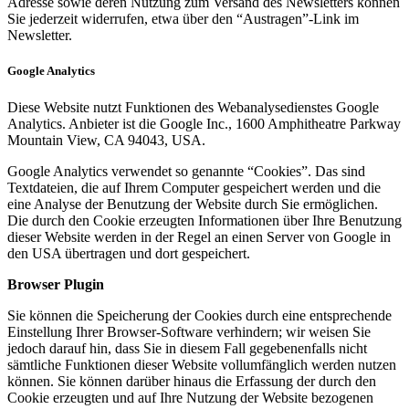
Adresse sowie deren Nutzung zum Versand des Newsletters können
Sie jederzeit widerrufen, etwa über den “Austragen”-Link im
Newsletter.
Google Analytics
Diese Website nutzt Funktionen des Webanalysedienstes Google
Analytics. Anbieter ist die Google Inc., 1600 Amphitheatre Parkway
Mountain View, CA 94043, USA.
Google Analytics verwendet so genannte “Cookies”. Das sind
Textdateien, die auf Ihrem Computer gespeichert werden und die
eine Analyse der Benutzung der Website durch Sie ermöglichen.
Die durch den Cookie erzeugten Informationen über Ihre Benutzung
dieser Website werden in der Regel an einen Server von Google in
den USA übertragen und dort gespeichert.
Browser Plugin
Sie können die Speicherung der Cookies durch eine entsprechende
Einstellung Ihrer Browser-Software verhindern; wir weisen Sie
jedoch darauf hin, dass Sie in diesem Fall gegebenenfalls nicht
sämtliche Funktionen dieser Website vollumfänglich werden nutzen
können. Sie können darüber hinaus die Erfassung der durch den
Cookie erzeugten und auf Ihre Nutzung der Website bezogenen