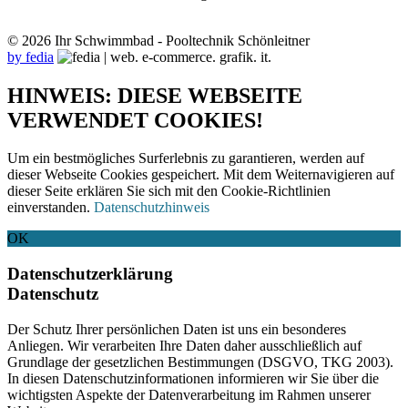
© 2026 Ihr Schwimmbad - Pooltechnik Schönleitner
by fedia
HINWEIS: DIESE WEBSEITE
VERWENDET COOKIES!
Um ein bestmögliches Surferlebnis zu garantieren, werden auf
dieser Webseite Cookies gespeichert. Mit dem Weiternavigieren auf
dieser Seite erklären Sie sich mit den Cookie-Richtlinien
einverstanden.
Datenschutzhinweis
OK
Datenschutzerklärung
Datenschutz
Der Schutz Ihrer persönlichen Daten ist uns ein besonderes
Anliegen. Wir verarbeiten Ihre Daten daher ausschließlich auf
Grundlage der gesetzlichen Bestimmungen (DSGVO, TKG 2003).
In diesen Datenschutzinformationen informieren wir Sie über die
wichtigsten Aspekte der Datenverarbeitung im Rahmen unserer