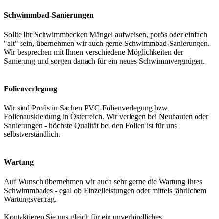
Schwimmbad-Sanierungen
Sollte Ihr Schwimmbecken Mängel aufweisen, porös oder einfach
"alt" sein, übernehmen wir auch gerne Schwimmbad-Sanierungen.
Wir besprechen mit Ihnen verschiedene Möglichkeiten der
Sanierung und sorgen danach für ein neues Schwimmvergnügen.
Folienverlegung
Wir sind Profis in Sachen PVC-Folienverlegung bzw.
Folienauskleidung in Österreich. Wir verlegen bei Neubauten oder
Sanierungen - höchste Qualität bei den Folien ist für uns
selbstverständlich.
Wartung
Auf Wunsch übernehmen wir auch sehr gerne die Wartung Ihres
Schwimmbades - egal ob Einzelleistungen oder mittels jährlichem
Wartungsvertrag.
Kontaktieren Sie uns gleich für ein unverbindliches