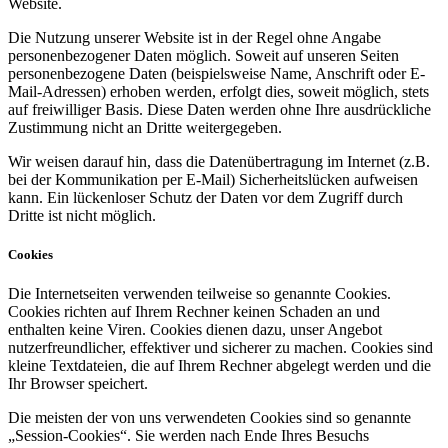
Website.
Die Nutzung unserer Website ist in der Regel ohne Angabe
personenbezogener Daten möglich. Soweit auf unseren Seiten
personenbezogene Daten (beispielsweise Name, Anschrift oder E-
Mail-Adressen) erhoben werden, erfolgt dies, soweit möglich, stets
auf freiwilliger Basis. Diese Daten werden ohne Ihre ausdrückliche
Zustimmung nicht an Dritte weitergegeben.
Wir weisen darauf hin, dass die Datenübertragung im Internet (z.B.
bei der Kommunikation per E-Mail) Sicherheitslücken aufweisen
kann. Ein lückenloser Schutz der Daten vor dem Zugriff durch
Dritte ist nicht möglich.
Cookies
Die Internetseiten verwenden teilweise so genannte Cookies.
Cookies richten auf Ihrem Rechner keinen Schaden an und
enthalten keine Viren. Cookies dienen dazu, unser Angebot
nutzerfreundlicher, effektiver und sicherer zu machen. Cookies sind
kleine Textdateien, die auf Ihrem Rechner abgelegt werden und die
Ihr Browser speichert.
Die meisten der von uns verwendeten Cookies sind so genannte
„Session-Cookies“. Sie werden nach Ende Ihres Besuchs