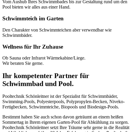
Vom Aushub Ihres Schwimmbades bis zur Gestaltung rund um den
Pool bieten wir alles aus einer Hand.
Schwimmteich im Garten
Den Charakter von Schwimmteichen aber verwendbar wie
Schwimmbäder.
Wellness für Ihr Zuhause
Ob Sauna oder Infrarot Wärmekabine/Liege.
Wir beraten Sie gerne.
Ihr kompetenter Partner für
Schwimmbad und Pool.
Pooltechnik Schönleitner ist der Spezialist für Schwimmbäder,
Swimming-Pools, Polyesterpools, Polypropylen-Becken, Niveko-
Fertigbecken, Schwimmteiche, Biopools und Biodesign-Pools.
Bestimmt haben Sie auch schon davon geträumt an einem heißen
Sommertag in Ihrem eigenen Garten-Pool für Abkühlung zu sorgen.
Pooltechnik Schönleitner setzt Ihre Träume sehr gerne in die Realität