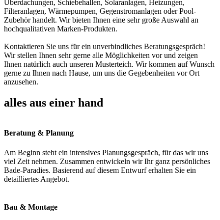
Überdachungen, Schiebehallen, Solaranlagen, Heizungen,
Filteranlagen, Wärmepumpen, Gegenstromanlagen oder Pool-
Zubehör handelt. Wir bieten Ihnen eine sehr große Auswahl an
hochqualitativen Marken-Produkten.
Kontaktieren Sie uns für ein unverbindliches Beratungsgespräch!
Wir stellen Ihnen sehr gerne alle Möglichkeiten vor und zeigen
Ihnen natürlich auch unseren Musterteich. Wir kommen auf Wunsch
gerne zu Ihnen nach Hause, um uns die Gegebenheiten vor Ort
anzusehen.
alles aus einer hand
Beratung & Planung
Am Beginn steht ein intensives Planungsgespräch, für das wir uns
viel Zeit nehmen. Zusammen entwickeln wir Ihr ganz persönliches
Bade-Paradies. Basierend auf diesem Entwurf erhalten Sie ein
detailliertes Angebot.
Bau & Montage