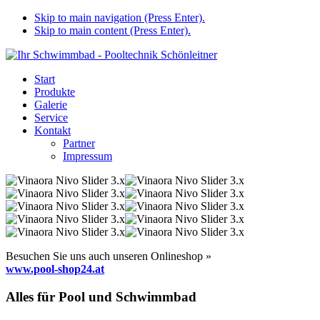
Skip to main navigation (Press Enter).
Skip to main content (Press Enter).
Start
Produkte
Galerie
Service
Kontakt
Partner
Impressum
Besuchen Sie uns auch unseren Onlineshop »
www.pool-shop24.at
Alles für Pool und Schwimmbad