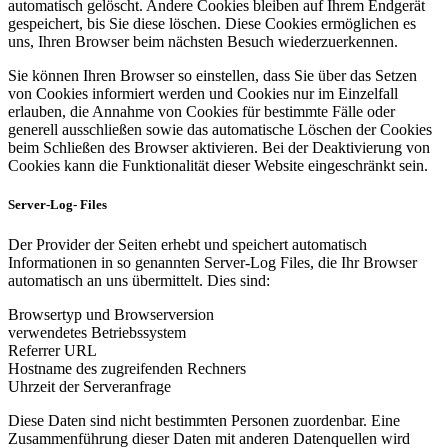
automatisch gelöscht. Andere Cookies bleiben auf Ihrem Endgerät
gespeichert, bis Sie diese löschen. Diese Cookies ermöglichen es
uns, Ihren Browser beim nächsten Besuch wiederzuerkennen.
Sie können Ihren Browser so einstellen, dass Sie über das Setzen
von Cookies informiert werden und Cookies nur im Einzelfall
erlauben, die Annahme von Cookies für bestimmte Fälle oder
generell ausschließen sowie das automatische Löschen der Cookies
beim Schließen des Browser aktivieren. Bei der Deaktivierung von
Cookies kann die Funktionalität dieser Website eingeschränkt sein.
Server-Log- Files
Der Provider der Seiten erhebt und speichert automatisch
Informationen in so genannten Server-Log Files, die Ihr Browser
automatisch an uns übermittelt. Dies sind:
Browsertyp und Browserversion
verwendetes Betriebssystem
Referrer URL
Hostname des zugreifenden Rechners
Uhrzeit der Serveranfrage
Diese Daten sind nicht bestimmten Personen zuordenbar. Eine
Zusammenführung dieser Daten mit anderen Datenquellen wird