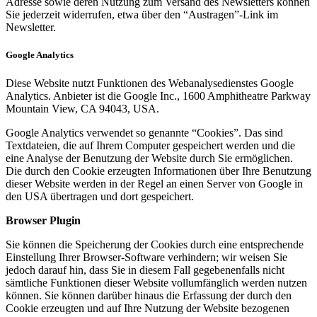
Adresse sowie deren Nutzung zum Versand des Newsletters können
Sie jederzeit widerrufen, etwa über den “Austragen”-Link im
Newsletter.
Google Analytics
Diese Website nutzt Funktionen des Webanalysedienstes Google
Analytics. Anbieter ist die Google Inc., 1600 Amphitheatre Parkway
Mountain View, CA 94043, USA.
Google Analytics verwendet so genannte “Cookies”. Das sind
Textdateien, die auf Ihrem Computer gespeichert werden und die
eine Analyse der Benutzung der Website durch Sie ermöglichen.
Die durch den Cookie erzeugten Informationen über Ihre Benutzung
dieser Website werden in der Regel an einen Server von Google in
den USA übertragen und dort gespeichert.
Browser Plugin
Sie können die Speicherung der Cookies durch eine entsprechende
Einstellung Ihrer Browser-Software verhindern; wir weisen Sie
jedoch darauf hin, dass Sie in diesem Fall gegebenenfalls nicht
sämtliche Funktionen dieser Website vollumfänglich werden nutzen
können. Sie können darüber hinaus die Erfassung der durch den
Cookie erzeugten und auf Ihre Nutzung der Website bezogenen