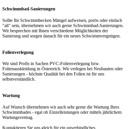
Schwimmbad-Sanierungen
Sollte Ihr Schwimmbecken Mängel aufweisen, porös oder einfach
"alt" sein, übernehmen wir auch gerne Schwimmbad-Sanierungen.
Wir besprechen mit Ihnen verschiedene Möglichkeiten der
Sanierung und sorgen danach für ein neues Schwimmvergnügen.
Folienverlegung
Wir sind Profis in Sachen PVC-Folienverlegung bzw.
Folienauskleidung in Österreich. Wir verlegen bei Neubauten oder
Sanierungen - höchste Qualität bei den Folien ist für uns
selbstverständlich.
Wartung
Auf Wunsch übernehmen wir auch sehr gerne die Wartung Ihres
Schwimmbades - egal ob Einzelleistungen oder mittels jährlichem
Wartungsvertrag.
Kontaktieren Sie uns gleich für ein unverbindliches