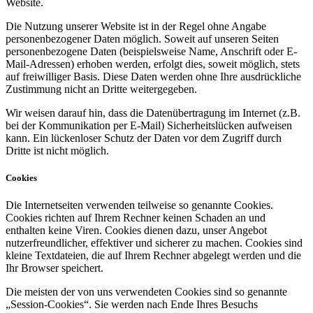
Website.
Die Nutzung unserer Website ist in der Regel ohne Angabe
personenbezogener Daten möglich. Soweit auf unseren Seiten
personenbezogene Daten (beispielsweise Name, Anschrift oder E-
Mail-Adressen) erhoben werden, erfolgt dies, soweit möglich, stets
auf freiwilliger Basis. Diese Daten werden ohne Ihre ausdrückliche
Zustimmung nicht an Dritte weitergegeben.
Wir weisen darauf hin, dass die Datenübertragung im Internet (z.B.
bei der Kommunikation per E-Mail) Sicherheitslücken aufweisen
kann. Ein lückenloser Schutz der Daten vor dem Zugriff durch
Dritte ist nicht möglich.
Cookies
Die Internetseiten verwenden teilweise so genannte Cookies.
Cookies richten auf Ihrem Rechner keinen Schaden an und
enthalten keine Viren. Cookies dienen dazu, unser Angebot
nutzerfreundlicher, effektiver und sicherer zu machen. Cookies sind
kleine Textdateien, die auf Ihrem Rechner abgelegt werden und die
Ihr Browser speichert.
Die meisten der von uns verwendeten Cookies sind so genannte
„Session-Cookies“. Sie werden nach Ende Ihres Besuchs