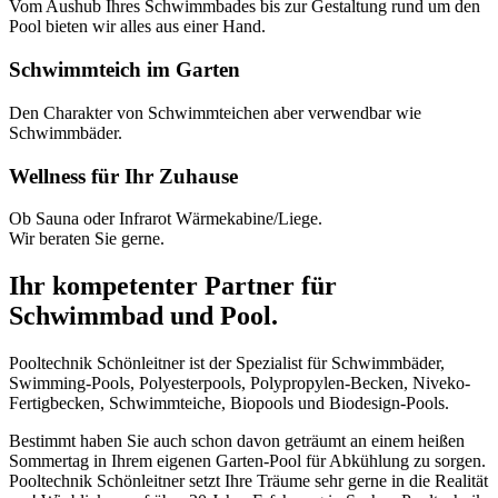
Vom Aushub Ihres Schwimmbades bis zur Gestaltung rund um den
Pool bieten wir alles aus einer Hand.
Schwimmteich im Garten
Den Charakter von Schwimmteichen aber verwendbar wie
Schwimmbäder.
Wellness für Ihr Zuhause
Ob Sauna oder Infrarot Wärmekabine/Liege.
Wir beraten Sie gerne.
Ihr kompetenter Partner für
Schwimmbad und Pool.
Pooltechnik Schönleitner ist der Spezialist für Schwimmbäder,
Swimming-Pools, Polyesterpools, Polypropylen-Becken, Niveko-
Fertigbecken, Schwimmteiche, Biopools und Biodesign-Pools.
Bestimmt haben Sie auch schon davon geträumt an einem heißen
Sommertag in Ihrem eigenen Garten-Pool für Abkühlung zu sorgen.
Pooltechnik Schönleitner setzt Ihre Träume sehr gerne in die Realität