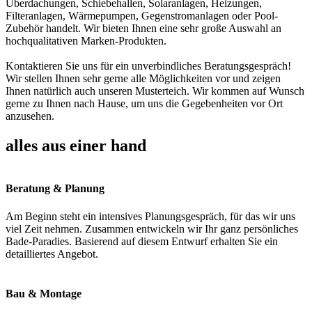
Überdachungen, Schiebehallen, Solaranlagen, Heizungen,
Filteranlagen, Wärmepumpen, Gegenstromanlagen oder Pool-
Zubehör handelt. Wir bieten Ihnen eine sehr große Auswahl an
hochqualitativen Marken-Produkten.
Kontaktieren Sie uns für ein unverbindliches Beratungsgespräch!
Wir stellen Ihnen sehr gerne alle Möglichkeiten vor und zeigen
Ihnen natürlich auch unseren Musterteich. Wir kommen auf Wunsch
gerne zu Ihnen nach Hause, um uns die Gegebenheiten vor Ort
anzusehen.
alles aus einer hand
Beratung & Planung
Am Beginn steht ein intensives Planungsgespräch, für das wir uns
viel Zeit nehmen. Zusammen entwickeln wir Ihr ganz persönliches
Bade-Paradies. Basierend auf diesem Entwurf erhalten Sie ein
detailliertes Angebot.
Bau & Montage