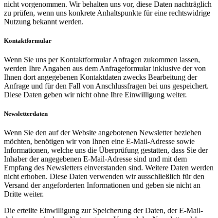
nicht vorgenommen. Wir behalten uns vor, diese Daten nachträglich
zu prüfen, wenn uns konkrete Anhaltspunkte für eine rechtswidrige
Nutzung bekannt werden.
Kontaktformular
Wenn Sie uns per Kontaktformular Anfragen zukommen lassen,
werden Ihre Angaben aus dem Anfrageformular inklusive der von
Ihnen dort angegebenen Kontaktdaten zwecks Bearbeitung der
Anfrage und für den Fall von Anschlussfragen bei uns gespeichert.
Diese Daten geben wir nicht ohne Ihre Einwilligung weiter.
Newsletterdaten
Wenn Sie den auf der Website angebotenen Newsletter beziehen
möchten, benötigen wir von Ihnen eine E-Mail-Adresse sowie
Informationen, welche uns die Überprüfung gestatten, dass Sie der
Inhaber der angegebenen E-Mail-Adresse sind und mit dem
Empfang des Newsletters einverstanden sind. Weitere Daten werden
nicht erhoben. Diese Daten verwenden wir ausschließlich für den
Versand der angeforderten Informationen und geben sie nicht an
Dritte weiter.
Die erteilte Einwilligung zur Speicherung der Daten, der E-Mail-