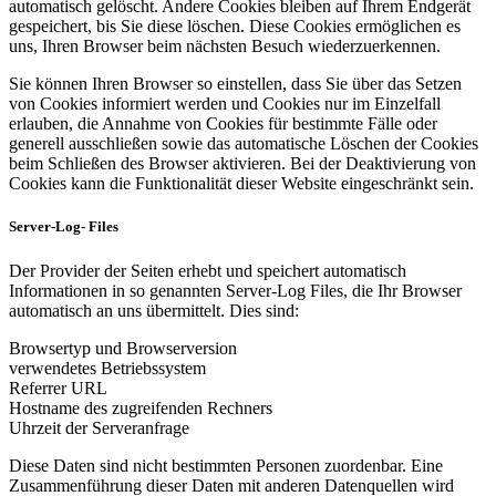
automatisch gelöscht. Andere Cookies bleiben auf Ihrem Endgerät
gespeichert, bis Sie diese löschen. Diese Cookies ermöglichen es
uns, Ihren Browser beim nächsten Besuch wiederzuerkennen.
Sie können Ihren Browser so einstellen, dass Sie über das Setzen
von Cookies informiert werden und Cookies nur im Einzelfall
erlauben, die Annahme von Cookies für bestimmte Fälle oder
generell ausschließen sowie das automatische Löschen der Cookies
beim Schließen des Browser aktivieren. Bei der Deaktivierung von
Cookies kann die Funktionalität dieser Website eingeschränkt sein.
Server-Log- Files
Der Provider der Seiten erhebt und speichert automatisch
Informationen in so genannten Server-Log Files, die Ihr Browser
automatisch an uns übermittelt. Dies sind:
Browsertyp und Browserversion
verwendetes Betriebssystem
Referrer URL
Hostname des zugreifenden Rechners
Uhrzeit der Serveranfrage
Diese Daten sind nicht bestimmten Personen zuordenbar. Eine
Zusammenführung dieser Daten mit anderen Datenquellen wird