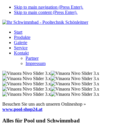
Skip to main navigation (Press Enter).
Skip to main content (Press Enter).
Start
Produkte
Galerie
Service
Kontakt
Partner
Impressum
Besuchen Sie uns auch unseren Onlineshop »
www.pool-shop24.at
Alles für Pool und Schwimmbad