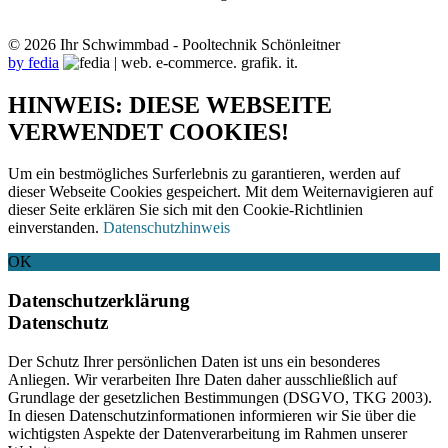
© 2026 Ihr Schwimmbad - Pooltechnik Schönleitner
by fedia
HINWEIS: DIESE WEBSEITE
VERWENDET COOKIES!
Um ein bestmögliches Surferlebnis zu garantieren, werden auf
dieser Webseite Cookies gespeichert. Mit dem Weiternavigieren auf
dieser Seite erklären Sie sich mit den Cookie-Richtlinien
einverstanden.
Datenschutzhinweis
OK
Datenschutzerklärung
Datenschutz
Der Schutz Ihrer persönlichen Daten ist uns ein besonderes
Anliegen. Wir verarbeiten Ihre Daten daher ausschließlich auf
Grundlage der gesetzlichen Bestimmungen (DSGVO, TKG 2003).
In diesen Datenschutzinformationen informieren wir Sie über die
wichtigsten Aspekte der Datenverarbeitung im Rahmen unserer