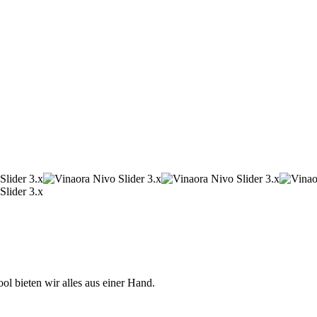
 bieten wir alles aus einer Hand.