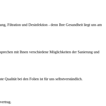
g, Filtration und Desinfektion - denn Ihre Gesundheit liegt uns am
prechen mit Ihnen verschiedene Möglichkeiten der Sanierung und
Qualität bei den Folien ist für uns selbstverständlich.
vertrag.