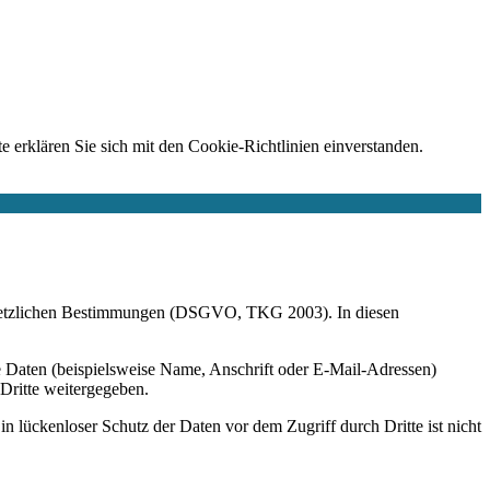
e erklären Sie sich mit den Cookie-Richtlinien einverstanden.
r gesetzlichen Bestimmungen (DSGVO, TKG 2003). In diesen
 Daten (beispielsweise Name, Anschrift oder E-Mail-Adressen)
 Dritte weitergegeben.
n lückenloser Schutz der Daten vor dem Zugriff durch Dritte ist nicht