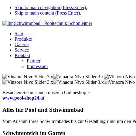
Skip to main navigation (Press Enter).
Skip to main content (Press Enter).
Start
Produkte
Galerie
Service
Kontakt
Partner
Impressum
Besuchen Sie uns auch unseren Onlineshop »
www.pool-shop24.at
Alles für Pool und Schwimmbad
Vom Aushub Ihres Schwimmbades bis zur Gestaltung rund um den Pool
Schwimmteich im Garten