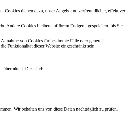
n. Cookies dienen dazu, unser Angebot nutzerfreundlicher, effektiver
t. Andere Cookies bleiben auf Ihrem Endgerät gespeichert, bis Sie
ie Annahme von Cookies für bestimmte Fälle oder generell
e Funktionalität dieser Website eingeschränkt sein.
 übermittelt. Dies sind:
men. Wir behalten uns vor, diese Daten nachträglich zu prüfen,