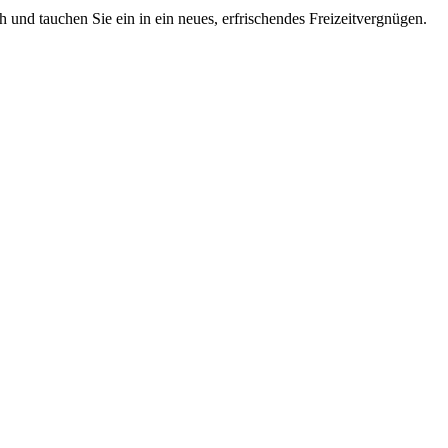
 und tauchen Sie ein in ein neues, erfrischendes Freizeitvergnügen.