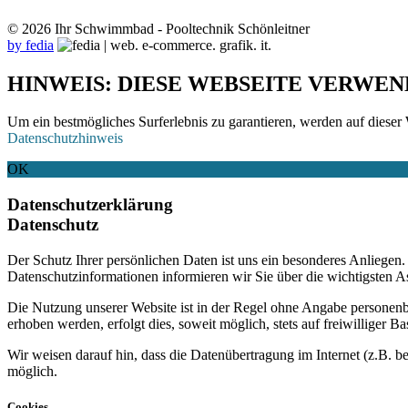
© 2026 Ihr Schwimmbad - Pooltechnik Schönleitner
by fedia
HINWEIS: DIESE WEBSEITE VERWEN
Um ein bestmögliches Surferlebnis zu garantieren, werden auf dieser 
Datenschutzhinweis
OK
Datenschutzerklärung
Datenschutz
Der Schutz Ihrer persönlichen Daten ist uns ein besonderes Anliege
Datenschutzinformationen informieren wir Sie über die wichtigsten 
Die Nutzung unserer Website ist in der Regel ohne Angabe personen
erhoben werden, erfolgt dies, soweit möglich, stets auf freiwilliger
Wir weisen darauf hin, dass die Datenübertragung im Internet (z.B. b
möglich.
Cookies