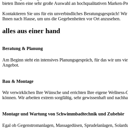
bieten Ihnen eine sehr große Auswahl an hochqualitativen Marken-Pr
Kontaktieren Sie uns für ein unverbindliches Beratungsgespräch! Wir
Ihnen nach Hause, um uns die Gegebenheiten vor Ort anzusehen.
alles aus einer hand
Beratung & Planung
Am Beginn steht ein intensives Planungsgespräch, für das wir uns vie
Angebot.
Bau & Montage
Wir verwirklichen Ihre Wünsche und errichten Ihre eigene Wellness-O
können. Wir arbeiten extrem sorgfältig, sehr gewissenhaft und nachha
Montage und Wartung von Schwimmbadtechnik und Zubehör
Egal ob Gegenstromanlagen, Massagedüsen, Sprudelanlagen, Solardus