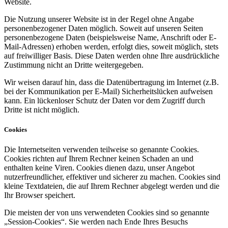
Website.
Die Nutzung unserer Website ist in der Regel ohne Angabe
personenbezogener Daten möglich. Soweit auf unseren Seiten
personenbezogene Daten (beispielsweise Name, Anschrift oder E-
Mail-Adressen) erhoben werden, erfolgt dies, soweit möglich, stets
auf freiwilliger Basis. Diese Daten werden ohne Ihre ausdrückliche
Zustimmung nicht an Dritte weitergegeben.
Wir weisen darauf hin, dass die Datenübertragung im Internet (z.B.
bei der Kommunikation per E-Mail) Sicherheitslücken aufweisen
kann. Ein lückenloser Schutz der Daten vor dem Zugriff durch
Dritte ist nicht möglich.
Cookies
Die Internetseiten verwenden teilweise so genannte Cookies.
Cookies richten auf Ihrem Rechner keinen Schaden an und
enthalten keine Viren. Cookies dienen dazu, unser Angebot
nutzerfreundlicher, effektiver und sicherer zu machen. Cookies sind
kleine Textdateien, die auf Ihrem Rechner abgelegt werden und die
Ihr Browser speichert.
Die meisten der von uns verwendeten Cookies sind so genannte
„Session-Cookies“. Sie werden nach Ende Ihres Besuchs