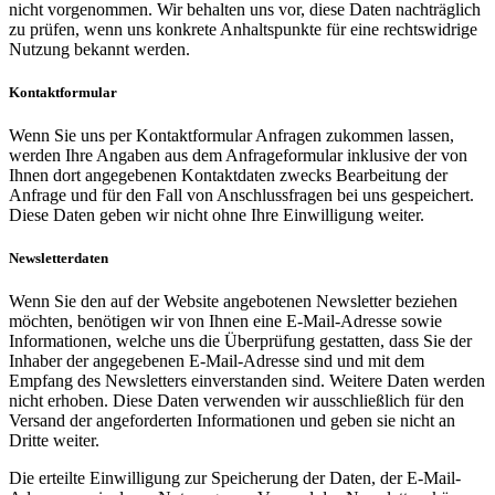
nicht vorgenommen. Wir behalten uns vor, diese Daten nachträglich
zu prüfen, wenn uns konkrete Anhaltspunkte für eine rechtswidrige
Nutzung bekannt werden.
Kontaktformular
Wenn Sie uns per Kontaktformular Anfragen zukommen lassen,
werden Ihre Angaben aus dem Anfrageformular inklusive der von
Ihnen dort angegebenen Kontaktdaten zwecks Bearbeitung der
Anfrage und für den Fall von Anschlussfragen bei uns gespeichert.
Diese Daten geben wir nicht ohne Ihre Einwilligung weiter.
Newsletterdaten
Wenn Sie den auf der Website angebotenen Newsletter beziehen
möchten, benötigen wir von Ihnen eine E-Mail-Adresse sowie
Informationen, welche uns die Überprüfung gestatten, dass Sie der
Inhaber der angegebenen E-Mail-Adresse sind und mit dem
Empfang des Newsletters einverstanden sind. Weitere Daten werden
nicht erhoben. Diese Daten verwenden wir ausschließlich für den
Versand der angeforderten Informationen und geben sie nicht an
Dritte weiter.
Die erteilte Einwilligung zur Speicherung der Daten, der E-Mail-