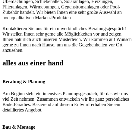
Überdachungen, Schiebehallen, Solaranlagen, Heizungen,
Filteranlagen, Wärmepumpen, Gegenstromanlagen oder Pool-
Zubehör handelt. Wir bieten Ihnen eine sehr große Auswahl an
hochqualitativen Marken-Produkten.
Kontaktieren Sie uns für ein unverbindliches Beratungsgespräch!
Wir stellen Ihnen sehr gerne alle Möglichkeiten vor und zeigen
Ihnen natürlich auch unseren Musterteich. Wir kommen auf Wunsch
gerne zu Ihnen nach Hause, um uns die Gegebenheiten vor Ort
anzusehen.
alles aus einer hand
Beratung & Planung
Am Beginn steht ein intensives Planungsgespräch, für das wir uns
viel Zeit nehmen. Zusammen entwickeln wir Ihr ganz persönliches
Bade-Paradies. Basierend auf diesem Entwurf erhalten Sie ein
detailliertes Angebot.
Bau & Montage