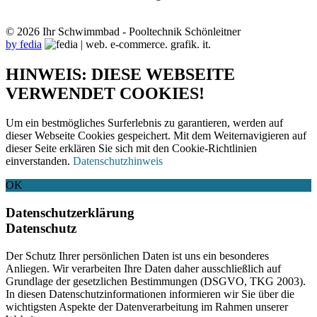
© 2026 Ihr Schwimmbad - Pooltechnik Schönleitner
by fedia
HINWEIS: DIESE WEBSEITE
VERWENDET COOKIES!
Um ein bestmögliches Surferlebnis zu garantieren, werden auf
dieser Webseite Cookies gespeichert. Mit dem Weiternavigieren auf
dieser Seite erklären Sie sich mit den Cookie-Richtlinien
einverstanden.
Datenschutzhinweis
OK
Datenschutzerklärung
Datenschutz
Der Schutz Ihrer persönlichen Daten ist uns ein besonderes
Anliegen. Wir verarbeiten Ihre Daten daher ausschließlich auf
Grundlage der gesetzlichen Bestimmungen (DSGVO, TKG 2003).
In diesen Datenschutzinformationen informieren wir Sie über die
wichtigsten Aspekte der Datenverarbeitung im Rahmen unserer