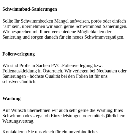
Schwimmbad-Sanierungen
Sollte Ihr Schwimmbecken Mängel aufweisen, porös oder einfach
"alt" sein, übernehmen wir auch gerne Schwimmbad-Sanierungen.
Wir besprechen mit Ihnen verschiedene Möglichkeiten der
Sanierung und sorgen danach für ein neues Schwimmvergnügen.
Folienverlegung
Wir sind Profis in Sachen PVC-Folienverlegung bzw.
Folienauskleidung in Österreich. Wir verlegen bei Neubauten oder
Sanierungen - höchste Qualität bei den Folien ist für uns
selbstverständlich.
Wartung
Auf Wunsch übernehmen wir auch sehr gerne die Wartung Ihres
Schwimmbades - egal ob Einzelleistungen oder mittels jährlichem
Wartungsvertrag.
Kontaktieren Sie uns gleich für ein unverbindliches