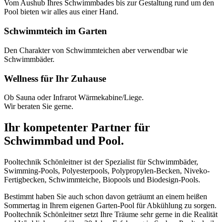
Vom Aushub Ihres Schwimmbades bis zur Gestaltung rund um den
Pool bieten wir alles aus einer Hand.
Schwimmteich im Garten
Den Charakter von Schwimmteichen aber verwendbar wie
Schwimmbäder.
Wellness für Ihr Zuhause
Ob Sauna oder Infrarot Wärmekabine/Liege.
Wir beraten Sie gerne.
Ihr kompetenter Partner für
Schwimmbad und Pool.
Pooltechnik Schönleitner ist der Spezialist für Schwimmbäder,
Swimming-Pools, Polyesterpools, Polypropylen-Becken, Niveko-
Fertigbecken, Schwimmteiche, Biopools und Biodesign-Pools.
Bestimmt haben Sie auch schon davon geträumt an einem heißen
Sommertag in Ihrem eigenen Garten-Pool für Abkühlung zu sorgen.
Pooltechnik Schönleitner setzt Ihre Träume sehr gerne in die Realität