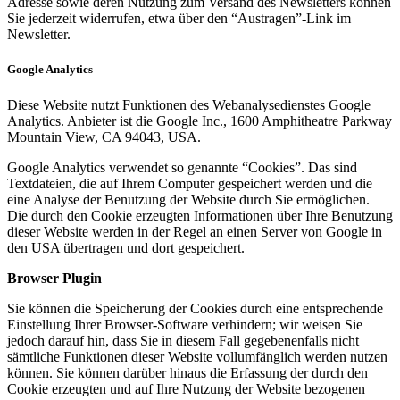
Adresse sowie deren Nutzung zum Versand des Newsletters können
Sie jederzeit widerrufen, etwa über den “Austragen”-Link im
Newsletter.
Google Analytics
Diese Website nutzt Funktionen des Webanalysedienstes Google
Analytics. Anbieter ist die Google Inc., 1600 Amphitheatre Parkway
Mountain View, CA 94043, USA.
Google Analytics verwendet so genannte “Cookies”. Das sind
Textdateien, die auf Ihrem Computer gespeichert werden und die
eine Analyse der Benutzung der Website durch Sie ermöglichen.
Die durch den Cookie erzeugten Informationen über Ihre Benutzung
dieser Website werden in der Regel an einen Server von Google in
den USA übertragen und dort gespeichert.
Browser Plugin
Sie können die Speicherung der Cookies durch eine entsprechende
Einstellung Ihrer Browser-Software verhindern; wir weisen Sie
jedoch darauf hin, dass Sie in diesem Fall gegebenenfalls nicht
sämtliche Funktionen dieser Website vollumfänglich werden nutzen
können. Sie können darüber hinaus die Erfassung der durch den
Cookie erzeugten und auf Ihre Nutzung der Website bezogenen