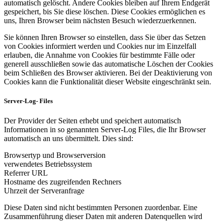
automatisch gelöscht. Andere Cookies bleiben auf Ihrem Endgerät
gespeichert, bis Sie diese löschen. Diese Cookies ermöglichen es
uns, Ihren Browser beim nächsten Besuch wiederzuerkennen.
Sie können Ihren Browser so einstellen, dass Sie über das Setzen
von Cookies informiert werden und Cookies nur im Einzelfall
erlauben, die Annahme von Cookies für bestimmte Fälle oder
generell ausschließen sowie das automatische Löschen der Cookies
beim Schließen des Browser aktivieren. Bei der Deaktivierung von
Cookies kann die Funktionalität dieser Website eingeschränkt sein.
Server-Log- Files
Der Provider der Seiten erhebt und speichert automatisch
Informationen in so genannten Server-Log Files, die Ihr Browser
automatisch an uns übermittelt. Dies sind:
Browsertyp und Browserversion
verwendetes Betriebssystem
Referrer URL
Hostname des zugreifenden Rechners
Uhrzeit der Serveranfrage
Diese Daten sind nicht bestimmten Personen zuordenbar. Eine
Zusammenführung dieser Daten mit anderen Datenquellen wird