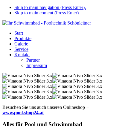
Skip to main navigation (Press Enter).
Skip to main content (Press Enter).
Start
Produkte
Galerie
Service
Kontakt
Partner
Impressum
Besuchen Sie uns auch unseren Onlineshop »
www.pool-shop24.at
Alles für Pool und Schwimmbad