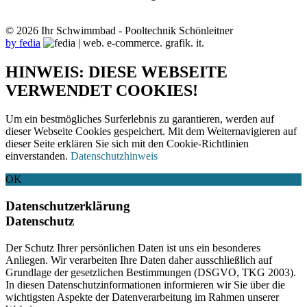
© 2026 Ihr Schwimmbad - Pooltechnik Schönleitner
by fedia
HINWEIS: DIESE WEBSEITE
VERWENDET COOKIES!
Um ein bestmögliches Surferlebnis zu garantieren, werden auf
dieser Webseite Cookies gespeichert. Mit dem Weiternavigieren auf
dieser Seite erklären Sie sich mit den Cookie-Richtlinien
einverstanden.
Datenschutzhinweis
OK
Datenschutzerklärung
Datenschutz
Der Schutz Ihrer persönlichen Daten ist uns ein besonderes
Anliegen. Wir verarbeiten Ihre Daten daher ausschließlich auf
Grundlage der gesetzlichen Bestimmungen (DSGVO, TKG 2003).
In diesen Datenschutzinformationen informieren wir Sie über die
wichtigsten Aspekte der Datenverarbeitung im Rahmen unserer