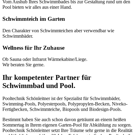
Vom Aushub Ihres Schwimmbades bis zur Gestaltung rund um den
Pool bieten wir alles aus einer Hand.
Schwimmteich im Garten
Den Charakter von Schwimmteichen aber verwendbar wie
Schwimmbäder.
Wellness für Ihr Zuhause
Ob Sauna oder Infrarot Wärmekabine/Liege.
Wir beraten Sie gerne.
Ihr kompetenter Partner für
Schwimmbad und Pool.
Pooltechnik Schönleitner ist der Spezialist für Schwimmbäder,
Swimming-Pools, Polyesterpools, Polypropylen-Becken, Niveko-
Fertigbecken, Schwimmteiche, Biopools und Biodesign-Pools.
Bestimmt haben Sie auch schon davon geträumt an einem heißen
Sommertag in Ihrem eigenen Garten-Pool für Abkühlung zu sorgen.
Pooltechnik Schönleitner setzt Ihre Träume sehr gerne in die Realität