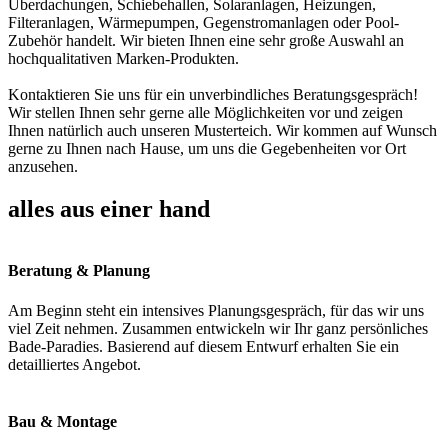
Überdachungen, Schiebehallen, Solaranlagen, Heizungen,
Filteranlagen, Wärmepumpen, Gegenstromanlagen oder Pool-
Zubehör handelt. Wir bieten Ihnen eine sehr große Auswahl an
hochqualitativen Marken-Produkten.
Kontaktieren Sie uns für ein unverbindliches Beratungsgespräch!
Wir stellen Ihnen sehr gerne alle Möglichkeiten vor und zeigen
Ihnen natürlich auch unseren Musterteich. Wir kommen auf Wunsch
gerne zu Ihnen nach Hause, um uns die Gegebenheiten vor Ort
anzusehen.
alles aus einer hand
Beratung & Planung
Am Beginn steht ein intensives Planungsgespräch, für das wir uns
viel Zeit nehmen. Zusammen entwickeln wir Ihr ganz persönliches
Bade-Paradies. Basierend auf diesem Entwurf erhalten Sie ein
detailliertes Angebot.
Bau & Montage