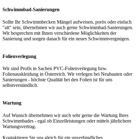
Schwimmbad-Sanierungen
Sollte Ihr Schwimmbecken Mängel aufweisen, porös oder einfach
"alt" sein, übernehmen wir auch gerne Schwimmbad-Sanierungen.
Wir besprechen mit Ihnen verschiedene Möglichkeiten der
Sanierung und sorgen danach für ein neues Schwimmvergnügen.
Folienverlegung
Wir sind Profis in Sachen PVC-Folienverlegung bzw.
Folienauskleidung in Österreich. Wir verlegen bei Neubauten oder
Sanierungen - höchste Qualität bei den Folien ist für uns
selbstverständlich.
Wartung
Auf Wunsch übernehmen wir auch sehr gerne die Wartung Ihres
Schwimmbades - egal ob Einzelleistungen oder mittels jährlichem
Wartungsvertrag.
Kontaktieren Sie uns gleich für ein unverbindliches