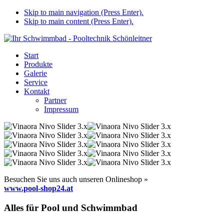
Skip to main navigation (Press Enter).
Skip to main content (Press Enter).
Start
Produkte
Galerie
Service
Kontakt
Partner
Impressum
Besuchen Sie uns auch unseren Onlineshop »
www.pool-shop24.at
Alles für Pool und Schwimmbad