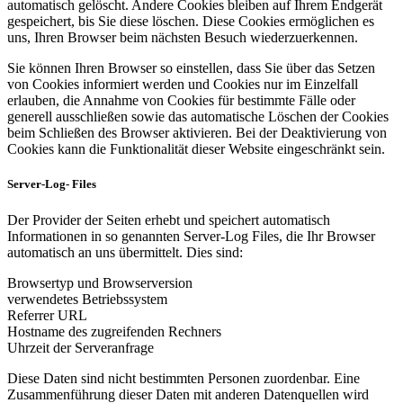
automatisch gelöscht. Andere Cookies bleiben auf Ihrem Endgerät
gespeichert, bis Sie diese löschen. Diese Cookies ermöglichen es
uns, Ihren Browser beim nächsten Besuch wiederzuerkennen.
Sie können Ihren Browser so einstellen, dass Sie über das Setzen
von Cookies informiert werden und Cookies nur im Einzelfall
erlauben, die Annahme von Cookies für bestimmte Fälle oder
generell ausschließen sowie das automatische Löschen der Cookies
beim Schließen des Browser aktivieren. Bei der Deaktivierung von
Cookies kann die Funktionalität dieser Website eingeschränkt sein.
Server-Log- Files
Der Provider der Seiten erhebt und speichert automatisch
Informationen in so genannten Server-Log Files, die Ihr Browser
automatisch an uns übermittelt. Dies sind:
Browsertyp und Browserversion
verwendetes Betriebssystem
Referrer URL
Hostname des zugreifenden Rechners
Uhrzeit der Serveranfrage
Diese Daten sind nicht bestimmten Personen zuordenbar. Eine
Zusammenführung dieser Daten mit anderen Datenquellen wird