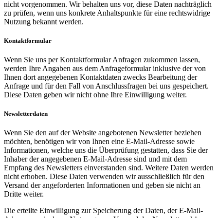
nicht vorgenommen. Wir behalten uns vor, diese Daten nachträglich
zu prüfen, wenn uns konkrete Anhaltspunkte für eine rechtswidrige
Nutzung bekannt werden.
Kontaktformular
Wenn Sie uns per Kontaktformular Anfragen zukommen lassen,
werden Ihre Angaben aus dem Anfrageformular inklusive der von
Ihnen dort angegebenen Kontaktdaten zwecks Bearbeitung der
Anfrage und für den Fall von Anschlussfragen bei uns gespeichert.
Diese Daten geben wir nicht ohne Ihre Einwilligung weiter.
Newsletterdaten
Wenn Sie den auf der Website angebotenen Newsletter beziehen
möchten, benötigen wir von Ihnen eine E-Mail-Adresse sowie
Informationen, welche uns die Überprüfung gestatten, dass Sie der
Inhaber der angegebenen E-Mail-Adresse sind und mit dem
Empfang des Newsletters einverstanden sind. Weitere Daten werden
nicht erhoben. Diese Daten verwenden wir ausschließlich für den
Versand der angeforderten Informationen und geben sie nicht an
Dritte weiter.
Die erteilte Einwilligung zur Speicherung der Daten, der E-Mail-