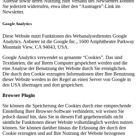
Adresse sowie deren Nutzung zum Versand des Newsletters können
Sie jederzeit widerrufen, etwa über den “Austragen”-Link im
Newsletter.
Google Analytics
Diese Website nutzt Funktionen des Webanalysedienstes Google
Analytics. Anbieter ist die Google Inc., 1600 Amphitheatre Parkway
Mountain View, CA 94043, USA.
Google Analytics verwendet so genannte “Cookies”. Das sind
Textdateien, die auf Ihrem Computer gespeichert werden und die
eine Analyse der Benutzung der Website durch Sie ermöglichen.
Die durch den Cookie erzeugten Informationen über Ihre Benutzung
dieser Website werden in der Regel an einen Server von Google in
den USA übertragen und dort gespeichert.
Browser Plugin
Sie können die Speicherung der Cookies durch eine entsprechende
Einstellung Ihrer Browser-Software verhindern; wir weisen Sie
jedoch darauf hin, dass Sie in diesem Fall gegebenenfalls nicht
sämtliche Funktionen dieser Website vollumfänglich werden nutzen
können. Sie können darüber hinaus die Erfassung der durch den
Cookie erzeugten und auf Ihre Nutzung der Website bezogenen