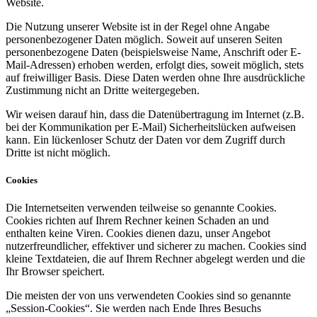
Website.
Die Nutzung unserer Website ist in der Regel ohne Angabe
personenbezogener Daten möglich. Soweit auf unseren Seiten
personenbezogene Daten (beispielsweise Name, Anschrift oder E-
Mail-Adressen) erhoben werden, erfolgt dies, soweit möglich, stets
auf freiwilliger Basis. Diese Daten werden ohne Ihre ausdrückliche
Zustimmung nicht an Dritte weitergegeben.
Wir weisen darauf hin, dass die Datenübertragung im Internet (z.B.
bei der Kommunikation per E-Mail) Sicherheitslücken aufweisen
kann. Ein lückenloser Schutz der Daten vor dem Zugriff durch
Dritte ist nicht möglich.
Cookies
Die Internetseiten verwenden teilweise so genannte Cookies.
Cookies richten auf Ihrem Rechner keinen Schaden an und
enthalten keine Viren. Cookies dienen dazu, unser Angebot
nutzerfreundlicher, effektiver und sicherer zu machen. Cookies sind
kleine Textdateien, die auf Ihrem Rechner abgelegt werden und die
Ihr Browser speichert.
Die meisten der von uns verwendeten Cookies sind so genannte
„Session-Cookies“. Sie werden nach Ende Ihres Besuchs