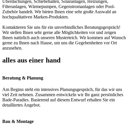
Überdachungen, Schiebehallen, Solaranlagen, Heizungen,
Filteranlagen, Wärmepumpen, Gegenstromanlagen oder Pool-
Zubehör handelt. Wir bieten Ihnen eine sehr große Auswahl an
hochqualitativen Marken-Produkten.
Kontaktieren Sie uns für ein unverbindliches Beratungsgespräch!
Wir stellen Ihnen sehr gerne alle Möglichkeiten vor und zeigen
Ihnen natürlich auch unseren Musterteich. Wir kommen auf Wunsch
gerne zu Ihnen nach Hause, um uns die Gegebenheiten vor Ort
anzusehen.
alles aus einer hand
Beratung & Planung
Am Beginn steht ein intensives Planungsgespräch, für das wir uns
viel Zeit nehmen. Zusammen entwickeln wir Ihr ganz persönliches
Bade-Paradies. Basierend auf diesem Entwurf erhalten Sie ein
detailliertes Angebot.
Bau & Montage