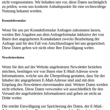
nicht vorgenommen. Wir behalten uns vor, diese Daten nachträglich
zu prüfen, wenn uns konkrete Anhaltspunkte für eine rechtswidrige
Nutzung bekannt werden.
Kontaktformular
Wenn Sie uns per Kontaktformular Anfragen zukommen lassen,
werden Ihre Angaben aus dem Anfrageformular inklusive der von
Ihnen dort angegebenen Kontaktdaten zwecks Bearbeitung der
Anfrage und für den Fall von Anschlussfragen bei uns gespeichert.
Diese Daten geben wir nicht ohne Ihre Einwilligung weiter.
Newsletterdaten
Wenn Sie den auf der Website angebotenen Newsletter beziehen
möchten, benötigen wir von Ihnen eine E-Mail-Adresse sowie
Informationen, welche uns die Überprüfung gestatten, dass Sie der
Inhaber der angegebenen E-Mail-Adresse sind und mit dem
Empfang des Newsletters einverstanden sind. Weitere Daten werden
nicht erhoben. Diese Daten verwenden wir ausschließlich für den
Versand der angeforderten Informationen und geben sie nicht an
Dritte weiter.
Die erteilte Einwilligung zur Speicherung der Daten, der E-Mail-