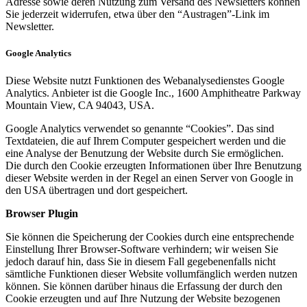
Adresse sowie deren Nutzung zum Versand des Newsletters können
Sie jederzeit widerrufen, etwa über den “Austragen”-Link im
Newsletter.
Google Analytics
Diese Website nutzt Funktionen des Webanalysedienstes Google
Analytics. Anbieter ist die Google Inc., 1600 Amphitheatre Parkway
Mountain View, CA 94043, USA.
Google Analytics verwendet so genannte “Cookies”. Das sind
Textdateien, die auf Ihrem Computer gespeichert werden und die
eine Analyse der Benutzung der Website durch Sie ermöglichen.
Die durch den Cookie erzeugten Informationen über Ihre Benutzung
dieser Website werden in der Regel an einen Server von Google in
den USA übertragen und dort gespeichert.
Browser Plugin
Sie können die Speicherung der Cookies durch eine entsprechende
Einstellung Ihrer Browser-Software verhindern; wir weisen Sie
jedoch darauf hin, dass Sie in diesem Fall gegebenenfalls nicht
sämtliche Funktionen dieser Website vollumfänglich werden nutzen
können. Sie können darüber hinaus die Erfassung der durch den
Cookie erzeugten und auf Ihre Nutzung der Website bezogenen