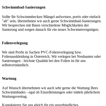
Schwimmbad-Sanierungen
Sollte Ihr Schwimmbecken Mängel aufweisen, porös oder einfach
"alt" sein, übernehmen wir auch gerne Schwimmbad-Sanierungen.
Wir besprechen mit Ihnen verschiedene Möglichkeiten der
Sanierung und sorgen danach für ein neues Schwimmvergnügen.
Folienverlegung
Wir sind Profis in Sachen PVC-Folienverlegung bzw.
Folienauskleidung in Österreich. Wir verlegen bei Neubauten oder
Sanierungen - höchste Qualität bei den Folien ist für uns
selbstverständlich.
Wartung
Auf Wunsch übernehmen wir auch sehr gerne die Wartung Ihres
Schwimmbades - egal ob Einzelleistungen oder mittels jährlichem
Wartungsvertrag.
Kontaktieren Sie uns gleich für ein unverbindliches