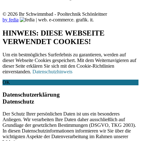
© 2026 Ihr Schwimmbad - Pooltechnik Schönleitner
by fedia
HINWEIS: DIESE WEBSEITE
VERWENDET COOKIES!
Um ein bestmögliches Surferlebnis zu garantieren, werden auf
dieser Webseite Cookies gespeichert. Mit dem Weiternavigieren auf
dieser Seite erklären Sie sich mit den Cookie-Richtlinien
einverstanden.
Datenschutzhinweis
OK
Datenschutzerklärung
Datenschutz
Der Schutz Ihrer persönlichen Daten ist uns ein besonderes
Anliegen. Wir verarbeiten Ihre Daten daher ausschließlich auf
Grundlage der gesetzlichen Bestimmungen (DSGVO, TKG 2003).
In diesen Datenschutzinformationen informieren wir Sie über die
wichtigsten Aspekte der Datenverarbeitung im Rahmen unserer