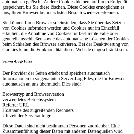
automatisch gelöscht. Andere Cookies bleiben auf Ihrem Endgerät
gespeichert, bis Sie diese löschen. Diese Cookies ermöglichen es
uns, Ihren Browser beim nächsten Besuch wiederzuerkennen.
Sie können Ihren Browser so einstellen, dass Sie über das Setzen
von Cookies informiert werden und Cookies nur im Einzelfall
erlauben, die Annahme von Cookies für bestimmte Fälle oder
generell ausschließen sowie das automatische Löschen der Cookies
beim Schließen des Browser aktivieren. Bei der Deaktivierung von
Cookies kann die Funktionalität dieser Website eingeschränkt sein.
Server-Log- Files
Der Provider der Seiten erhebt und speichert automatisch
Informationen in so genannten Server-Log Files, die Ihr Browser
automatisch an uns übermittelt. Dies sind:
Browsertyp und Browserversion
verwendetes Betriebssystem
Referrer URL
Hostname des zugreifenden Rechners
Uhrzeit der Serveranfrage
Diese Daten sind nicht bestimmten Personen zuordenbar. Eine
Zusammenführung dieser Daten mit anderen Datenquellen wird