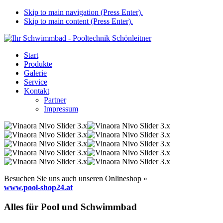
Skip to main navigation (Press Enter).
Skip to main content (Press Enter).
Start
Produkte
Galerie
Service
Kontakt
Partner
Impressum
Besuchen Sie uns auch unseren Onlineshop »
www.pool-shop24.at
Alles für Pool und Schwimmbad