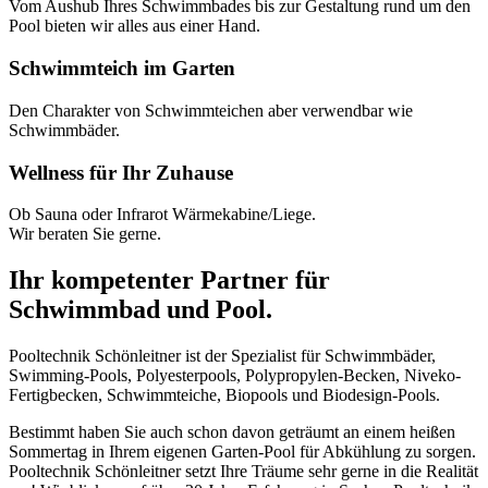
Vom Aushub Ihres Schwimmbades bis zur Gestaltung rund um den
Pool bieten wir alles aus einer Hand.
Schwimmteich im Garten
Den Charakter von Schwimmteichen aber verwendbar wie
Schwimmbäder.
Wellness für Ihr Zuhause
Ob Sauna oder Infrarot Wärmekabine/Liege.
Wir beraten Sie gerne.
Ihr kompetenter Partner für
Schwimmbad und Pool.
Pooltechnik Schönleitner ist der Spezialist für Schwimmbäder,
Swimming-Pools, Polyesterpools, Polypropylen-Becken, Niveko-
Fertigbecken, Schwimmteiche, Biopools und Biodesign-Pools.
Bestimmt haben Sie auch schon davon geträumt an einem heißen
Sommertag in Ihrem eigenen Garten-Pool für Abkühlung zu sorgen.
Pooltechnik Schönleitner setzt Ihre Träume sehr gerne in die Realität