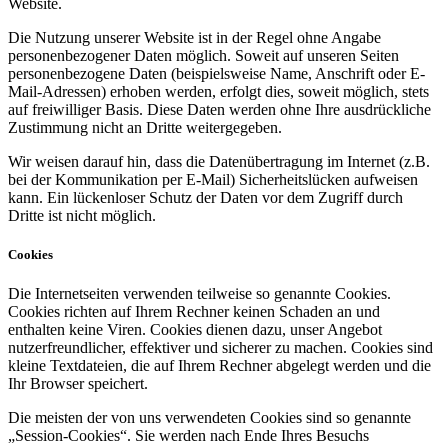
Website.
Die Nutzung unserer Website ist in der Regel ohne Angabe
personenbezogener Daten möglich. Soweit auf unseren Seiten
personenbezogene Daten (beispielsweise Name, Anschrift oder E-
Mail-Adressen) erhoben werden, erfolgt dies, soweit möglich, stets
auf freiwilliger Basis. Diese Daten werden ohne Ihre ausdrückliche
Zustimmung nicht an Dritte weitergegeben.
Wir weisen darauf hin, dass die Datenübertragung im Internet (z.B.
bei der Kommunikation per E-Mail) Sicherheitslücken aufweisen
kann. Ein lückenloser Schutz der Daten vor dem Zugriff durch
Dritte ist nicht möglich.
Cookies
Die Internetseiten verwenden teilweise so genannte Cookies.
Cookies richten auf Ihrem Rechner keinen Schaden an und
enthalten keine Viren. Cookies dienen dazu, unser Angebot
nutzerfreundlicher, effektiver und sicherer zu machen. Cookies sind
kleine Textdateien, die auf Ihrem Rechner abgelegt werden und die
Ihr Browser speichert.
Die meisten der von uns verwendeten Cookies sind so genannte
„Session-Cookies“. Sie werden nach Ende Ihres Besuchs