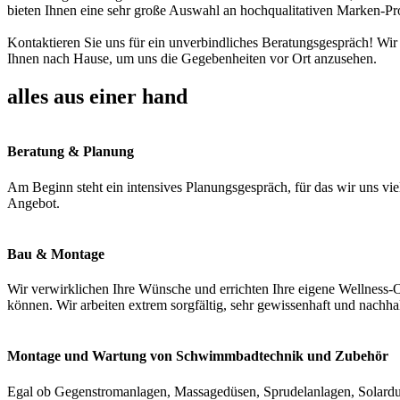
bieten Ihnen eine sehr große Auswahl an hochqualitativen Marken-Pr
Kontaktieren Sie uns für ein unverbindliches Beratungsgespräch! Wir
Ihnen nach Hause, um uns die Gegebenheiten vor Ort anzusehen.
alles aus einer hand
Beratung & Planung
Am Beginn steht ein intensives Planungsgespräch, für das wir uns vie
Angebot.
Bau & Montage
Wir verwirklichen Ihre Wünsche und errichten Ihre eigene Wellness-O
können. Wir arbeiten extrem sorgfältig, sehr gewissenhaft und nachha
Montage und Wartung von Schwimmbadtechnik und Zubehör
Egal ob Gegenstromanlagen, Massagedüsen, Sprudelanlagen, Solardus