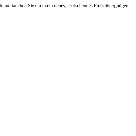
 und tauchen Sie ein in ein neues, erfrischendes Freizeitvergnügen.