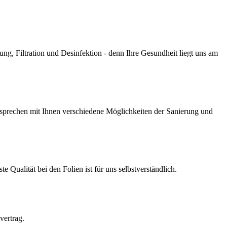
g, Filtration und Desinfektion - denn Ihre Gesundheit liegt uns am
prechen mit Ihnen verschiedene Möglichkeiten der Sanierung und
Qualität bei den Folien ist für uns selbstverständlich.
vertrag.