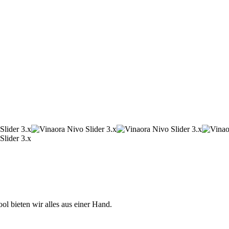
 bieten wir alles aus einer Hand.