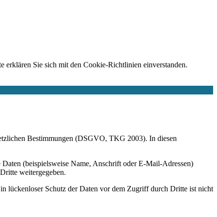
e erklären Sie sich mit den Cookie-Richtlinien einverstanden.
r gesetzlichen Bestimmungen (DSGVO, TKG 2003). In diesen
 Daten (beispielsweise Name, Anschrift oder E-Mail-Adressen)
 Dritte weitergegeben.
n lückenloser Schutz der Daten vor dem Zugriff durch Dritte ist nicht