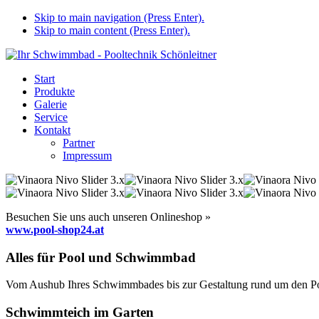
Skip to main navigation (Press Enter).
Skip to main content (Press Enter).
Start
Produkte
Galerie
Service
Kontakt
Partner
Impressum
Besuchen Sie uns auch unseren Onlineshop »
www.pool-shop24.at
Alles für Pool und Schwimmbad
Vom Aushub Ihres Schwimmbades bis zur Gestaltung rund um den Pool
Schwimmteich im Garten