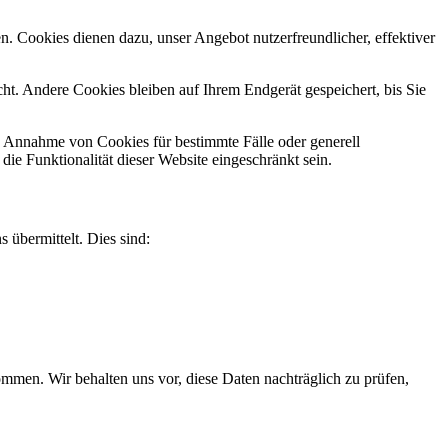
n. Cookies dienen dazu, unser Angebot nutzerfreundlicher, effektiver
t. Andere Cookies bleiben auf Ihrem Endgerät gespeichert, bis Sie
ie Annahme von Cookies für bestimmte Fälle oder generell
e Funktionalität dieser Website eingeschränkt sein.
 übermittelt. Dies sind:
men. Wir behalten uns vor, diese Daten nachträglich zu prüfen,