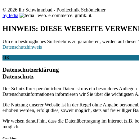
© 2026 Ihr Schwimmbad - Pooltechnik Schönleitner
by fedia
HINWEIS: DIESE WEBSEITE VERWEN
Um ein bestmögliches Surferlebnis zu garantieren, werden auf dieser 
Datenschutzhinweis
OK
Datenschutzerklärung
Datenschutz
Der Schutz Ihrer persönlichen Daten ist uns ein besonderes Anliege
Datenschutzinformationen informieren wir Sie über die wichtigsten 
Die Nutzung unserer Website ist in der Regel ohne Angabe personen
erhoben werden, erfolgt dies, soweit möglich, stets auf freiwilliger
Wir weisen darauf hin, dass die Datenübertragung im Internet (z.B. b
möglich.
Cookies