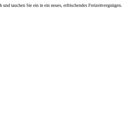
 und tauchen Sie ein in ein neues, erfrischendes Freizeitvergnügen.