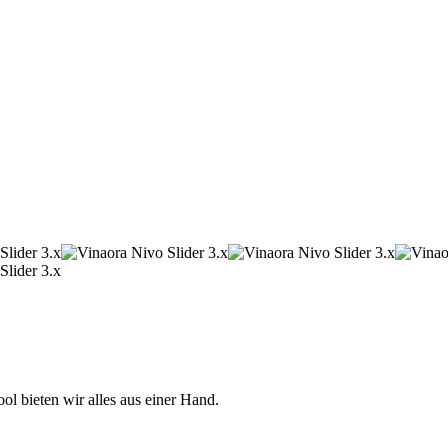
 bieten wir alles aus einer Hand.