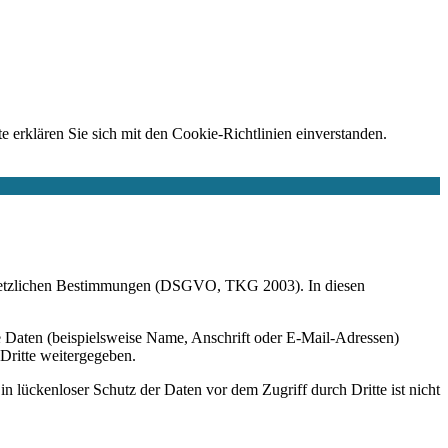
e erklären Sie sich mit den Cookie-Richtlinien einverstanden.
r gesetzlichen Bestimmungen (DSGVO, TKG 2003). In diesen
 Daten (beispielsweise Name, Anschrift oder E-Mail-Adressen)
 Dritte weitergegeben.
n lückenloser Schutz der Daten vor dem Zugriff durch Dritte ist nicht