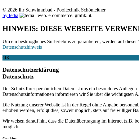
© 2026 Ihr Schwimmbad - Pooltechnik Schönleitner
by fedia
HINWEIS: DIESE WEBSEITE VERWEN
Um ein bestmögliches Surferlebnis zu garantieren, werden auf dieser 
Datenschutzhinweis
OK
Datenschutzerklärung
Datenschutz
Der Schutz Ihrer persönlichen Daten ist uns ein besonderes Anliege
Datenschutzinformationen informieren wir Sie über die wichtigsten 
Die Nutzung unserer Website ist in der Regel ohne Angabe personen
erhoben werden, erfolgt dies, soweit möglich, stets auf freiwilliger
Wir weisen darauf hin, dass die Datenübertragung im Internet (z.B. b
möglich.
Cookies