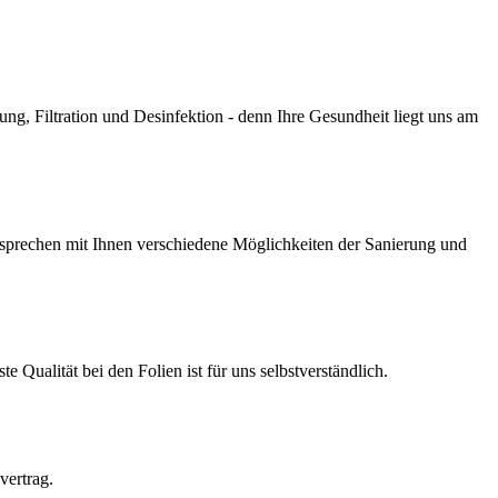
g, Filtration und Desinfektion - denn Ihre Gesundheit liegt uns am
prechen mit Ihnen verschiedene Möglichkeiten der Sanierung und
Qualität bei den Folien ist für uns selbstverständlich.
vertrag.