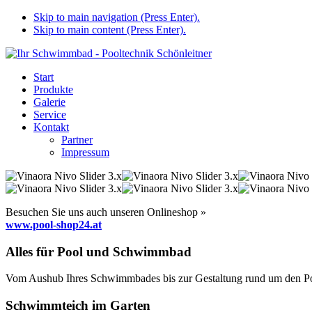
Skip to main navigation (Press Enter).
Skip to main content (Press Enter).
Start
Produkte
Galerie
Service
Kontakt
Partner
Impressum
Besuchen Sie uns auch unseren Onlineshop »
www.pool-shop24.at
Alles für Pool und Schwimmbad
Vom Aushub Ihres Schwimmbades bis zur Gestaltung rund um den Pool
Schwimmteich im Garten