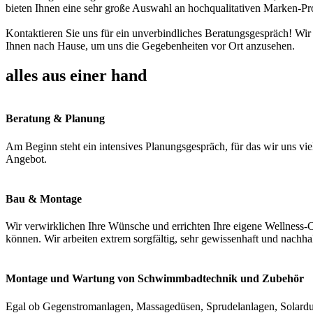
bieten Ihnen eine sehr große Auswahl an hochqualitativen Marken-Pr
Kontaktieren Sie uns für ein unverbindliches Beratungsgespräch! Wir
Ihnen nach Hause, um uns die Gegebenheiten vor Ort anzusehen.
alles aus einer hand
Beratung & Planung
Am Beginn steht ein intensives Planungsgespräch, für das wir uns vie
Angebot.
Bau & Montage
Wir verwirklichen Ihre Wünsche und errichten Ihre eigene Wellness-O
können. Wir arbeiten extrem sorgfältig, sehr gewissenhaft und nachha
Montage und Wartung von Schwimmbadtechnik und Zubehör
Egal ob Gegenstromanlagen, Massagedüsen, Sprudelanlagen, Solardus