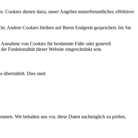
n. Cookies dienen dazu, unser Angebot nutzerfreundlicher, effektiver
t. Andere Cookies bleiben auf Ihrem Endgerät gespeichert, bis Sie
ie Annahme von Cookies für bestimmte Fälle oder generell
e Funktionalität dieser Website eingeschränkt sein.
 übermittelt. Dies sind:
men. Wir behalten uns vor, diese Daten nachträglich zu prüfen,