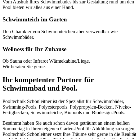
Vom Aushub Ihres Schwimmbades bis zur Gestaltung rund um den
Pool bieten wir alles aus einer Hand.
Schwimmteich im Garten
Den Charakter von Schwimmteichen aber verwendbar wie
Schwimmbäder.
Wellness für Ihr Zuhause
Ob Sauna oder Infrarot Wärmekabine/Liege.
Wir beraten Sie gerne.
Ihr kompetenter Partner für
Schwimmbad und Pool.
Pooltechnik Schönleitner ist der Spezialist für Schwimmbäder,
Swimming-Pools, Polyesterpools, Polypropylen-Becken, Niveko-
Fertigbecken, Schwimmteiche, Biopools und Biodesign-Pools.
Bestimmt haben Sie auch schon davon geträumt an einem heißen
Sommertag in Ihrem eigenen Garten-Pool für Abkühlung zu sorgen.
Pooltechnik Schönleitner setzt Ihre Träume sehr gerne in die Realität