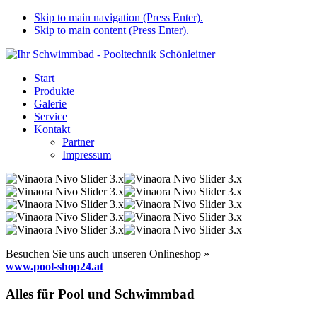
Skip to main navigation (Press Enter).
Skip to main content (Press Enter).
Start
Produkte
Galerie
Service
Kontakt
Partner
Impressum
Besuchen Sie uns auch unseren Onlineshop »
www.pool-shop24.at
Alles für Pool und Schwimmbad