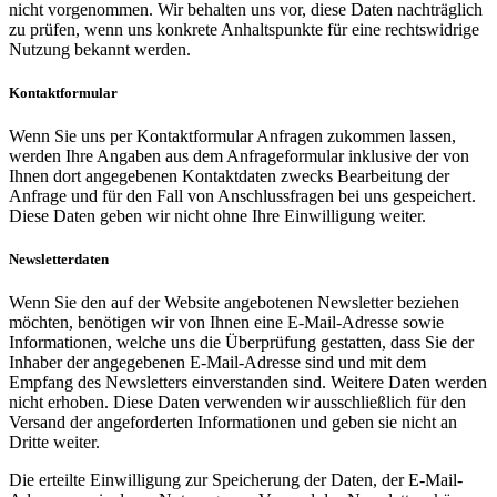
nicht vorgenommen. Wir behalten uns vor, diese Daten nachträglich
zu prüfen, wenn uns konkrete Anhaltspunkte für eine rechtswidrige
Nutzung bekannt werden.
Kontaktformular
Wenn Sie uns per Kontaktformular Anfragen zukommen lassen,
werden Ihre Angaben aus dem Anfrageformular inklusive der von
Ihnen dort angegebenen Kontaktdaten zwecks Bearbeitung der
Anfrage und für den Fall von Anschlussfragen bei uns gespeichert.
Diese Daten geben wir nicht ohne Ihre Einwilligung weiter.
Newsletterdaten
Wenn Sie den auf der Website angebotenen Newsletter beziehen
möchten, benötigen wir von Ihnen eine E-Mail-Adresse sowie
Informationen, welche uns die Überprüfung gestatten, dass Sie der
Inhaber der angegebenen E-Mail-Adresse sind und mit dem
Empfang des Newsletters einverstanden sind. Weitere Daten werden
nicht erhoben. Diese Daten verwenden wir ausschließlich für den
Versand der angeforderten Informationen und geben sie nicht an
Dritte weiter.
Die erteilte Einwilligung zur Speicherung der Daten, der E-Mail-