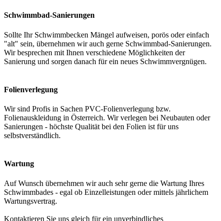
Schwimmbad-Sanierungen
Sollte Ihr Schwimmbecken Mängel aufweisen, porös oder einfach
"alt" sein, übernehmen wir auch gerne Schwimmbad-Sanierungen.
Wir besprechen mit Ihnen verschiedene Möglichkeiten der
Sanierung und sorgen danach für ein neues Schwimmvergnügen.
Folienverlegung
Wir sind Profis in Sachen PVC-Folienverlegung bzw.
Folienauskleidung in Österreich. Wir verlegen bei Neubauten oder
Sanierungen - höchste Qualität bei den Folien ist für uns
selbstverständlich.
Wartung
Auf Wunsch übernehmen wir auch sehr gerne die Wartung Ihres
Schwimmbades - egal ob Einzelleistungen oder mittels jährlichem
Wartungsvertrag.
Kontaktieren Sie uns gleich für ein unverbindliches