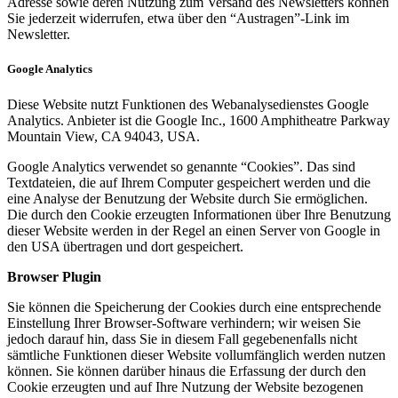
Adresse sowie deren Nutzung zum Versand des Newsletters können
Sie jederzeit widerrufen, etwa über den “Austragen”-Link im
Newsletter.
Google Analytics
Diese Website nutzt Funktionen des Webanalysedienstes Google
Analytics. Anbieter ist die Google Inc., 1600 Amphitheatre Parkway
Mountain View, CA 94043, USA.
Google Analytics verwendet so genannte “Cookies”. Das sind
Textdateien, die auf Ihrem Computer gespeichert werden und die
eine Analyse der Benutzung der Website durch Sie ermöglichen.
Die durch den Cookie erzeugten Informationen über Ihre Benutzung
dieser Website werden in der Regel an einen Server von Google in
den USA übertragen und dort gespeichert.
Browser Plugin
Sie können die Speicherung der Cookies durch eine entsprechende
Einstellung Ihrer Browser-Software verhindern; wir weisen Sie
jedoch darauf hin, dass Sie in diesem Fall gegebenenfalls nicht
sämtliche Funktionen dieser Website vollumfänglich werden nutzen
können. Sie können darüber hinaus die Erfassung der durch den
Cookie erzeugten und auf Ihre Nutzung der Website bezogenen