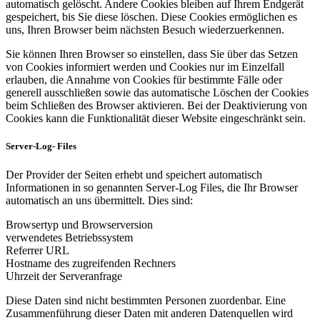
automatisch gelöscht. Andere Cookies bleiben auf Ihrem Endgerät
gespeichert, bis Sie diese löschen. Diese Cookies ermöglichen es
uns, Ihren Browser beim nächsten Besuch wiederzuerkennen.
Sie können Ihren Browser so einstellen, dass Sie über das Setzen
von Cookies informiert werden und Cookies nur im Einzelfall
erlauben, die Annahme von Cookies für bestimmte Fälle oder
generell ausschließen sowie das automatische Löschen der Cookies
beim Schließen des Browser aktivieren. Bei der Deaktivierung von
Cookies kann die Funktionalität dieser Website eingeschränkt sein.
Server-Log- Files
Der Provider der Seiten erhebt und speichert automatisch
Informationen in so genannten Server-Log Files, die Ihr Browser
automatisch an uns übermittelt. Dies sind:
Browsertyp und Browserversion
verwendetes Betriebssystem
Referrer URL
Hostname des zugreifenden Rechners
Uhrzeit der Serveranfrage
Diese Daten sind nicht bestimmten Personen zuordenbar. Eine
Zusammenführung dieser Daten mit anderen Datenquellen wird