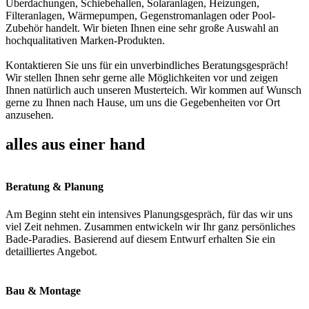
Überdachungen, Schiebehallen, Solaranlagen, Heizungen,
Filteranlagen, Wärmepumpen, Gegenstromanlagen oder Pool-
Zubehör handelt. Wir bieten Ihnen eine sehr große Auswahl an
hochqualitativen Marken-Produkten.
Kontaktieren Sie uns für ein unverbindliches Beratungsgespräch!
Wir stellen Ihnen sehr gerne alle Möglichkeiten vor und zeigen
Ihnen natürlich auch unseren Musterteich. Wir kommen auf Wunsch
gerne zu Ihnen nach Hause, um uns die Gegebenheiten vor Ort
anzusehen.
alles aus einer hand
Beratung & Planung
Am Beginn steht ein intensives Planungsgespräch, für das wir uns
viel Zeit nehmen. Zusammen entwickeln wir Ihr ganz persönliches
Bade-Paradies. Basierend auf diesem Entwurf erhalten Sie ein
detailliertes Angebot.
Bau & Montage