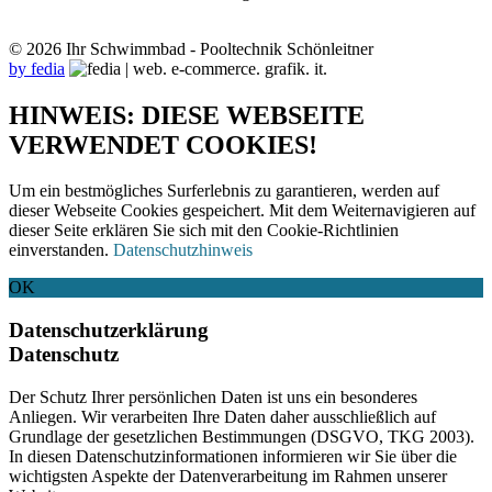
© 2026 Ihr Schwimmbad - Pooltechnik Schönleitner
by fedia
HINWEIS: DIESE WEBSEITE
VERWENDET COOKIES!
Um ein bestmögliches Surferlebnis zu garantieren, werden auf
dieser Webseite Cookies gespeichert. Mit dem Weiternavigieren auf
dieser Seite erklären Sie sich mit den Cookie-Richtlinien
einverstanden.
Datenschutzhinweis
OK
Datenschutzerklärung
Datenschutz
Der Schutz Ihrer persönlichen Daten ist uns ein besonderes
Anliegen. Wir verarbeiten Ihre Daten daher ausschließlich auf
Grundlage der gesetzlichen Bestimmungen (DSGVO, TKG 2003).
In diesen Datenschutzinformationen informieren wir Sie über die
wichtigsten Aspekte der Datenverarbeitung im Rahmen unserer