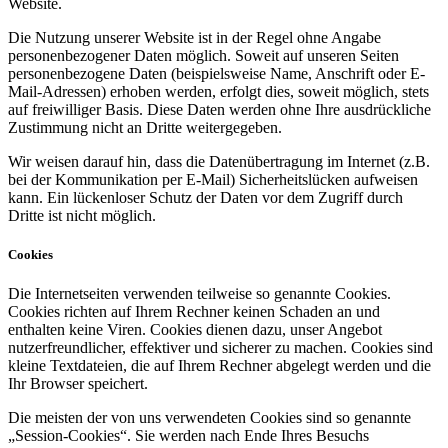
Website.
Die Nutzung unserer Website ist in der Regel ohne Angabe
personenbezogener Daten möglich. Soweit auf unseren Seiten
personenbezogene Daten (beispielsweise Name, Anschrift oder E-
Mail-Adressen) erhoben werden, erfolgt dies, soweit möglich, stets
auf freiwilliger Basis. Diese Daten werden ohne Ihre ausdrückliche
Zustimmung nicht an Dritte weitergegeben.
Wir weisen darauf hin, dass die Datenübertragung im Internet (z.B.
bei der Kommunikation per E-Mail) Sicherheitslücken aufweisen
kann. Ein lückenloser Schutz der Daten vor dem Zugriff durch
Dritte ist nicht möglich.
Cookies
Die Internetseiten verwenden teilweise so genannte Cookies.
Cookies richten auf Ihrem Rechner keinen Schaden an und
enthalten keine Viren. Cookies dienen dazu, unser Angebot
nutzerfreundlicher, effektiver und sicherer zu machen. Cookies sind
kleine Textdateien, die auf Ihrem Rechner abgelegt werden und die
Ihr Browser speichert.
Die meisten der von uns verwendeten Cookies sind so genannte
„Session-Cookies“. Sie werden nach Ende Ihres Besuchs