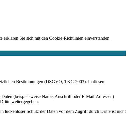
e erklären Sie sich mit den Cookie-Richtlinien einverstanden.
r gesetzlichen Bestimmungen (DSGVO, TKG 2003). In diesen
 Daten (beispielsweise Name, Anschrift oder E-Mail-Adressen)
 Dritte weitergegeben.
n lückenloser Schutz der Daten vor dem Zugriff durch Dritte ist nicht