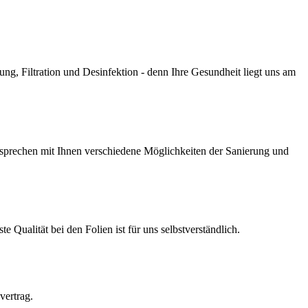
g, Filtration und Desinfektion - denn Ihre Gesundheit liegt uns am
prechen mit Ihnen verschiedene Möglichkeiten der Sanierung und
Qualität bei den Folien ist für uns selbstverständlich.
vertrag.