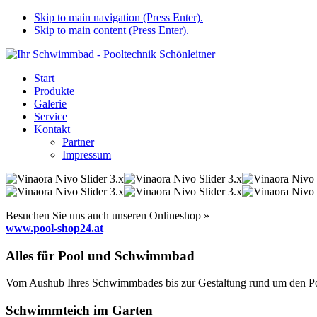
Skip to main navigation (Press Enter).
Skip to main content (Press Enter).
Start
Produkte
Galerie
Service
Kontakt
Partner
Impressum
Besuchen Sie uns auch unseren Onlineshop »
www.pool-shop24.at
Alles für Pool und Schwimmbad
Vom Aushub Ihres Schwimmbades bis zur Gestaltung rund um den Pool
Schwimmteich im Garten