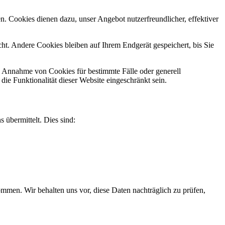
n. Cookies dienen dazu, unser Angebot nutzerfreundlicher, effektiver
t. Andere Cookies bleiben auf Ihrem Endgerät gespeichert, bis Sie
ie Annahme von Cookies für bestimmte Fälle oder generell
e Funktionalität dieser Website eingeschränkt sein.
 übermittelt. Dies sind:
men. Wir behalten uns vor, diese Daten nachträglich zu prüfen,