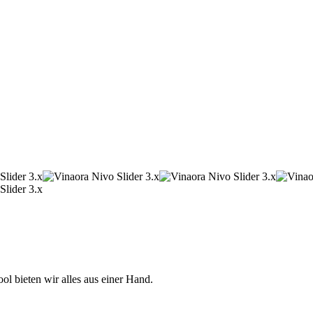
 bieten wir alles aus einer Hand.