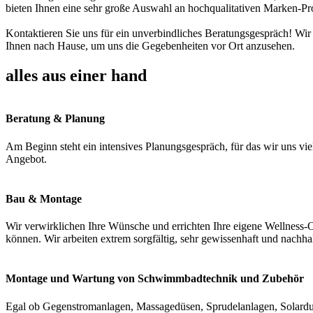
bieten Ihnen eine sehr große Auswahl an hochqualitativen Marken-Pr
Kontaktieren Sie uns für ein unverbindliches Beratungsgespräch! Wir
Ihnen nach Hause, um uns die Gegebenheiten vor Ort anzusehen.
alles aus einer hand
Beratung & Planung
Am Beginn steht ein intensives Planungsgespräch, für das wir uns vie
Angebot.
Bau & Montage
Wir verwirklichen Ihre Wünsche und errichten Ihre eigene Wellness-O
können. Wir arbeiten extrem sorgfältig, sehr gewissenhaft und nachha
Montage und Wartung von Schwimmbadtechnik und Zubehör
Egal ob Gegenstromanlagen, Massagedüsen, Sprudelanlagen, Solardus