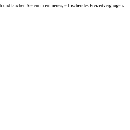
 und tauchen Sie ein in ein neues, erfrischendes Freizeitvergnügen.