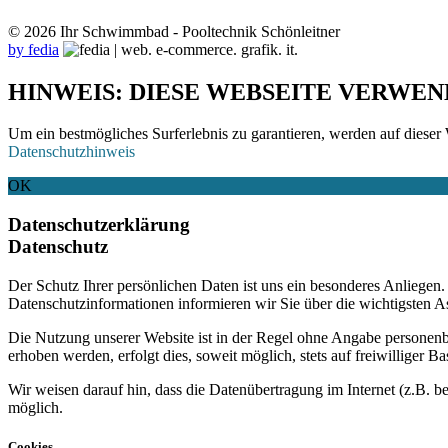
© 2026 Ihr Schwimmbad - Pooltechnik Schönleitner
by fedia
HINWEIS: DIESE WEBSEITE VERWEN
Um ein bestmögliches Surferlebnis zu garantieren, werden auf dieser 
Datenschutzhinweis
OK
Datenschutzerklärung
Datenschutz
Der Schutz Ihrer persönlichen Daten ist uns ein besonderes Anliege
Datenschutzinformationen informieren wir Sie über die wichtigsten 
Die Nutzung unserer Website ist in der Regel ohne Angabe personen
erhoben werden, erfolgt dies, soweit möglich, stets auf freiwilliger
Wir weisen darauf hin, dass die Datenübertragung im Internet (z.B. b
möglich.
Cookies