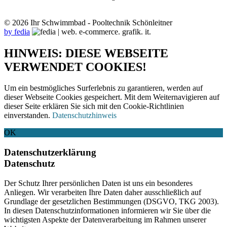
© 2026 Ihr Schwimmbad - Pooltechnik Schönleitner
by fedia
HINWEIS: DIESE WEBSEITE
VERWENDET COOKIES!
Um ein bestmögliches Surferlebnis zu garantieren, werden auf
dieser Webseite Cookies gespeichert. Mit dem Weiternavigieren auf
dieser Seite erklären Sie sich mit den Cookie-Richtlinien
einverstanden.
Datenschutzhinweis
OK
Datenschutzerklärung
Datenschutz
Der Schutz Ihrer persönlichen Daten ist uns ein besonderes
Anliegen. Wir verarbeiten Ihre Daten daher ausschließlich auf
Grundlage der gesetzlichen Bestimmungen (DSGVO, TKG 2003).
In diesen Datenschutzinformationen informieren wir Sie über die
wichtigsten Aspekte der Datenverarbeitung im Rahmen unserer