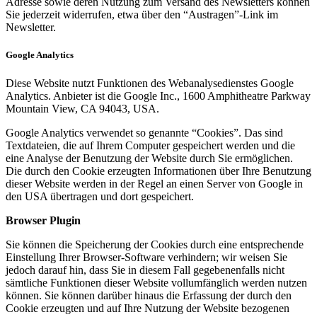
Adresse sowie deren Nutzung zum Versand des Newsletters können
Sie jederzeit widerrufen, etwa über den “Austragen”-Link im
Newsletter.
Google Analytics
Diese Website nutzt Funktionen des Webanalysedienstes Google
Analytics. Anbieter ist die Google Inc., 1600 Amphitheatre Parkway
Mountain View, CA 94043, USA.
Google Analytics verwendet so genannte “Cookies”. Das sind
Textdateien, die auf Ihrem Computer gespeichert werden und die
eine Analyse der Benutzung der Website durch Sie ermöglichen.
Die durch den Cookie erzeugten Informationen über Ihre Benutzung
dieser Website werden in der Regel an einen Server von Google in
den USA übertragen und dort gespeichert.
Browser Plugin
Sie können die Speicherung der Cookies durch eine entsprechende
Einstellung Ihrer Browser-Software verhindern; wir weisen Sie
jedoch darauf hin, dass Sie in diesem Fall gegebenenfalls nicht
sämtliche Funktionen dieser Website vollumfänglich werden nutzen
können. Sie können darüber hinaus die Erfassung der durch den
Cookie erzeugten und auf Ihre Nutzung der Website bezogenen