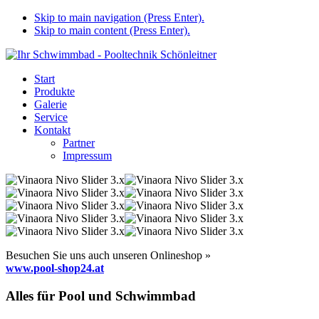
Skip to main navigation (Press Enter).
Skip to main content (Press Enter).
Start
Produkte
Galerie
Service
Kontakt
Partner
Impressum
Besuchen Sie uns auch unseren Onlineshop »
www.pool-shop24.at
Alles für Pool und Schwimmbad