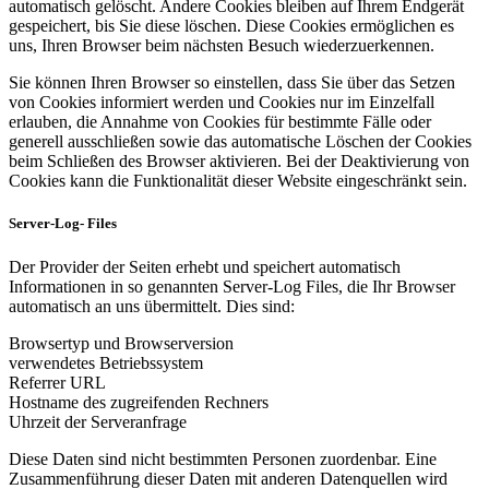
automatisch gelöscht. Andere Cookies bleiben auf Ihrem Endgerät
gespeichert, bis Sie diese löschen. Diese Cookies ermöglichen es
uns, Ihren Browser beim nächsten Besuch wiederzuerkennen.
Sie können Ihren Browser so einstellen, dass Sie über das Setzen
von Cookies informiert werden und Cookies nur im Einzelfall
erlauben, die Annahme von Cookies für bestimmte Fälle oder
generell ausschließen sowie das automatische Löschen der Cookies
beim Schließen des Browser aktivieren. Bei der Deaktivierung von
Cookies kann die Funktionalität dieser Website eingeschränkt sein.
Server-Log- Files
Der Provider der Seiten erhebt und speichert automatisch
Informationen in so genannten Server-Log Files, die Ihr Browser
automatisch an uns übermittelt. Dies sind:
Browsertyp und Browserversion
verwendetes Betriebssystem
Referrer URL
Hostname des zugreifenden Rechners
Uhrzeit der Serveranfrage
Diese Daten sind nicht bestimmten Personen zuordenbar. Eine
Zusammenführung dieser Daten mit anderen Datenquellen wird