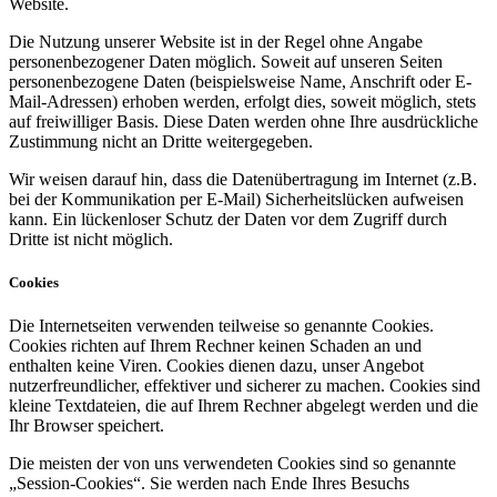
Website.
Die Nutzung unserer Website ist in der Regel ohne Angabe
personenbezogener Daten möglich. Soweit auf unseren Seiten
personenbezogene Daten (beispielsweise Name, Anschrift oder E-
Mail-Adressen) erhoben werden, erfolgt dies, soweit möglich, stets
auf freiwilliger Basis. Diese Daten werden ohne Ihre ausdrückliche
Zustimmung nicht an Dritte weitergegeben.
Wir weisen darauf hin, dass die Datenübertragung im Internet (z.B.
bei der Kommunikation per E-Mail) Sicherheitslücken aufweisen
kann. Ein lückenloser Schutz der Daten vor dem Zugriff durch
Dritte ist nicht möglich.
Cookies
Die Internetseiten verwenden teilweise so genannte Cookies.
Cookies richten auf Ihrem Rechner keinen Schaden an und
enthalten keine Viren. Cookies dienen dazu, unser Angebot
nutzerfreundlicher, effektiver und sicherer zu machen. Cookies sind
kleine Textdateien, die auf Ihrem Rechner abgelegt werden und die
Ihr Browser speichert.
Die meisten der von uns verwendeten Cookies sind so genannte
„Session-Cookies“. Sie werden nach Ende Ihres Besuchs