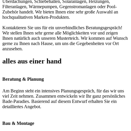
Überdachungen, Schiebehallen, Solaranlagen, Heizungen,
Filteranlagen, Wärmepumpen, Gegenstromanlagen oder Pool-
Zubehör handelt. Wir bieten Ihnen eine sehr große Auswahl an
hochqualitativen Marken-Produkten.
Kontaktieren Sie uns für ein unverbindliches Beratungsgespräch!
Wir stellen Ihnen sehr gerne alle Möglichkeiten vor und zeigen
Ihnen natürlich auch unseren Musterteich. Wir kommen auf Wunsch
gerne zu Ihnen nach Hause, um uns die Gegebenheiten vor Ort
anzusehen.
alles aus einer hand
Beratung & Planung
Am Beginn steht ein intensives Planungsgespräch, für das wir uns
viel Zeit nehmen. Zusammen entwickeln wir Ihr ganz persönliches
Bade-Paradies. Basierend auf diesem Entwurf erhalten Sie ein
detailliertes Angebot.
Bau & Montage