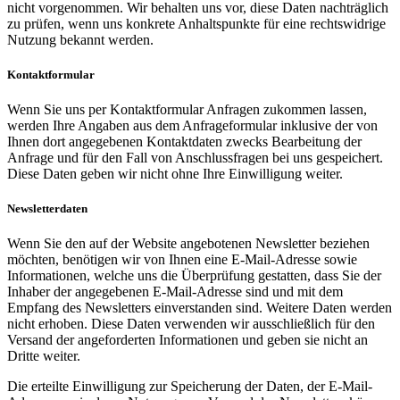
nicht vorgenommen. Wir behalten uns vor, diese Daten nachträglich
zu prüfen, wenn uns konkrete Anhaltspunkte für eine rechtswidrige
Nutzung bekannt werden.
Kontaktformular
Wenn Sie uns per Kontaktformular Anfragen zukommen lassen,
werden Ihre Angaben aus dem Anfrageformular inklusive der von
Ihnen dort angegebenen Kontaktdaten zwecks Bearbeitung der
Anfrage und für den Fall von Anschlussfragen bei uns gespeichert.
Diese Daten geben wir nicht ohne Ihre Einwilligung weiter.
Newsletterdaten
Wenn Sie den auf der Website angebotenen Newsletter beziehen
möchten, benötigen wir von Ihnen eine E-Mail-Adresse sowie
Informationen, welche uns die Überprüfung gestatten, dass Sie der
Inhaber der angegebenen E-Mail-Adresse sind und mit dem
Empfang des Newsletters einverstanden sind. Weitere Daten werden
nicht erhoben. Diese Daten verwenden wir ausschließlich für den
Versand der angeforderten Informationen und geben sie nicht an
Dritte weiter.
Die erteilte Einwilligung zur Speicherung der Daten, der E-Mail-