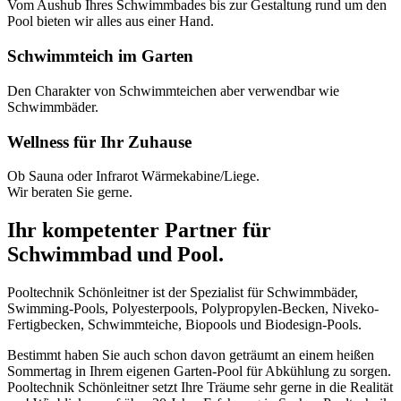
Vom Aushub Ihres Schwimmbades bis zur Gestaltung rund um den
Pool bieten wir alles aus einer Hand.
Schwimmteich im Garten
Den Charakter von Schwimmteichen aber verwendbar wie
Schwimmbäder.
Wellness für Ihr Zuhause
Ob Sauna oder Infrarot Wärmekabine/Liege.
Wir beraten Sie gerne.
Ihr kompetenter Partner für
Schwimmbad und Pool.
Pooltechnik Schönleitner ist der Spezialist für Schwimmbäder,
Swimming-Pools, Polyesterpools, Polypropylen-Becken, Niveko-
Fertigbecken, Schwimmteiche, Biopools und Biodesign-Pools.
Bestimmt haben Sie auch schon davon geträumt an einem heißen
Sommertag in Ihrem eigenen Garten-Pool für Abkühlung zu sorgen.
Pooltechnik Schönleitner setzt Ihre Träume sehr gerne in die Realität