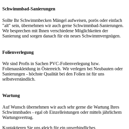
Schwimmbad-Sanierungen
Sollte Ihr Schwimmbecken Mängel aufweisen, porös oder einfach
"alt" sein, übernehmen wir auch gerne Schwimmbad-Sanierungen.
Wir besprechen mit Ihnen verschiedene Möglichkeiten der
Sanierung und sorgen danach für ein neues Schwimmvergnügen.
Folienverlegung
Wir sind Profis in Sachen PVC-Folienverlegung bzw.
Folienauskleidung in Österreich. Wir verlegen bei Neubauten oder
Sanierungen - höchste Qualität bei den Folien ist für uns
selbstverständlich.
Wartung
Auf Wunsch übernehmen wir auch sehr gerne die Wartung Ihres
Schwimmbades - egal ob Einzelleistungen oder mittels jährlichem
Wartungsvertrag.
Kontaktieren Sie uns gleich für ein unverbindliches