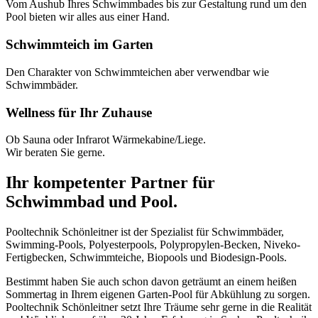
Vom Aushub Ihres Schwimmbades bis zur Gestaltung rund um den
Pool bieten wir alles aus einer Hand.
Schwimmteich im Garten
Den Charakter von Schwimmteichen aber verwendbar wie
Schwimmbäder.
Wellness für Ihr Zuhause
Ob Sauna oder Infrarot Wärmekabine/Liege.
Wir beraten Sie gerne.
Ihr kompetenter Partner für
Schwimmbad und Pool.
Pooltechnik Schönleitner ist der Spezialist für Schwimmbäder,
Swimming-Pools, Polyesterpools, Polypropylen-Becken, Niveko-
Fertigbecken, Schwimmteiche, Biopools und Biodesign-Pools.
Bestimmt haben Sie auch schon davon geträumt an einem heißen
Sommertag in Ihrem eigenen Garten-Pool für Abkühlung zu sorgen.
Pooltechnik Schönleitner setzt Ihre Träume sehr gerne in die Realität