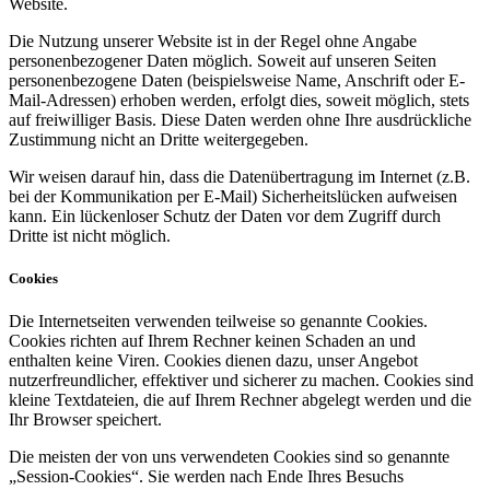
Website.
Die Nutzung unserer Website ist in der Regel ohne Angabe
personenbezogener Daten möglich. Soweit auf unseren Seiten
personenbezogene Daten (beispielsweise Name, Anschrift oder E-
Mail-Adressen) erhoben werden, erfolgt dies, soweit möglich, stets
auf freiwilliger Basis. Diese Daten werden ohne Ihre ausdrückliche
Zustimmung nicht an Dritte weitergegeben.
Wir weisen darauf hin, dass die Datenübertragung im Internet (z.B.
bei der Kommunikation per E-Mail) Sicherheitslücken aufweisen
kann. Ein lückenloser Schutz der Daten vor dem Zugriff durch
Dritte ist nicht möglich.
Cookies
Die Internetseiten verwenden teilweise so genannte Cookies.
Cookies richten auf Ihrem Rechner keinen Schaden an und
enthalten keine Viren. Cookies dienen dazu, unser Angebot
nutzerfreundlicher, effektiver und sicherer zu machen. Cookies sind
kleine Textdateien, die auf Ihrem Rechner abgelegt werden und die
Ihr Browser speichert.
Die meisten der von uns verwendeten Cookies sind so genannte
„Session-Cookies“. Sie werden nach Ende Ihres Besuchs