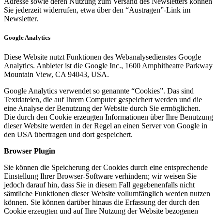
Adresse sowie deren Nutzung zum Versand des Newsletters können
Sie jederzeit widerrufen, etwa über den “Austragen”-Link im
Newsletter.
Google Analytics
Diese Website nutzt Funktionen des Webanalysedienstes Google
Analytics. Anbieter ist die Google Inc., 1600 Amphitheatre Parkway
Mountain View, CA 94043, USA.
Google Analytics verwendet so genannte “Cookies”. Das sind
Textdateien, die auf Ihrem Computer gespeichert werden und die
eine Analyse der Benutzung der Website durch Sie ermöglichen.
Die durch den Cookie erzeugten Informationen über Ihre Benutzung
dieser Website werden in der Regel an einen Server von Google in
den USA übertragen und dort gespeichert.
Browser Plugin
Sie können die Speicherung der Cookies durch eine entsprechende
Einstellung Ihrer Browser-Software verhindern; wir weisen Sie
jedoch darauf hin, dass Sie in diesem Fall gegebenenfalls nicht
sämtliche Funktionen dieser Website vollumfänglich werden nutzen
können. Sie können darüber hinaus die Erfassung der durch den
Cookie erzeugten und auf Ihre Nutzung der Website bezogenen