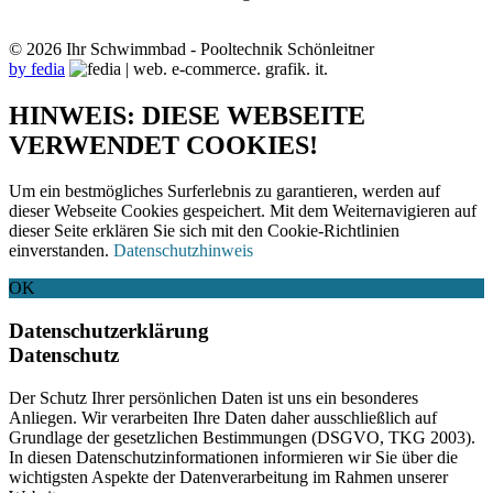
© 2026 Ihr Schwimmbad - Pooltechnik Schönleitner
by fedia
HINWEIS: DIESE WEBSEITE
VERWENDET COOKIES!
Um ein bestmögliches Surferlebnis zu garantieren, werden auf
dieser Webseite Cookies gespeichert. Mit dem Weiternavigieren auf
dieser Seite erklären Sie sich mit den Cookie-Richtlinien
einverstanden.
Datenschutzhinweis
OK
Datenschutzerklärung
Datenschutz
Der Schutz Ihrer persönlichen Daten ist uns ein besonderes
Anliegen. Wir verarbeiten Ihre Daten daher ausschließlich auf
Grundlage der gesetzlichen Bestimmungen (DSGVO, TKG 2003).
In diesen Datenschutzinformationen informieren wir Sie über die
wichtigsten Aspekte der Datenverarbeitung im Rahmen unserer