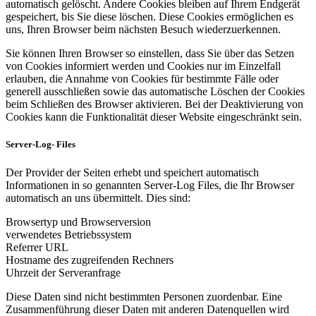
automatisch gelöscht. Andere Cookies bleiben auf Ihrem Endgerät
gespeichert, bis Sie diese löschen. Diese Cookies ermöglichen es
uns, Ihren Browser beim nächsten Besuch wiederzuerkennen.
Sie können Ihren Browser so einstellen, dass Sie über das Setzen
von Cookies informiert werden und Cookies nur im Einzelfall
erlauben, die Annahme von Cookies für bestimmte Fälle oder
generell ausschließen sowie das automatische Löschen der Cookies
beim Schließen des Browser aktivieren. Bei der Deaktivierung von
Cookies kann die Funktionalität dieser Website eingeschränkt sein.
Server-Log- Files
Der Provider der Seiten erhebt und speichert automatisch
Informationen in so genannten Server-Log Files, die Ihr Browser
automatisch an uns übermittelt. Dies sind:
Browsertyp und Browserversion
verwendetes Betriebssystem
Referrer URL
Hostname des zugreifenden Rechners
Uhrzeit der Serveranfrage
Diese Daten sind nicht bestimmten Personen zuordenbar. Eine
Zusammenführung dieser Daten mit anderen Datenquellen wird