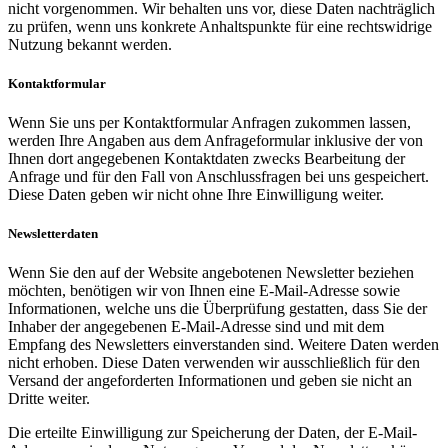
nicht vorgenommen. Wir behalten uns vor, diese Daten nachträglich
zu prüfen, wenn uns konkrete Anhaltspunkte für eine rechtswidrige
Nutzung bekannt werden.
Kontaktformular
Wenn Sie uns per Kontaktformular Anfragen zukommen lassen,
werden Ihre Angaben aus dem Anfrageformular inklusive der von
Ihnen dort angegebenen Kontaktdaten zwecks Bearbeitung der
Anfrage und für den Fall von Anschlussfragen bei uns gespeichert.
Diese Daten geben wir nicht ohne Ihre Einwilligung weiter.
Newsletterdaten
Wenn Sie den auf der Website angebotenen Newsletter beziehen
möchten, benötigen wir von Ihnen eine E-Mail-Adresse sowie
Informationen, welche uns die Überprüfung gestatten, dass Sie der
Inhaber der angegebenen E-Mail-Adresse sind und mit dem
Empfang des Newsletters einverstanden sind. Weitere Daten werden
nicht erhoben. Diese Daten verwenden wir ausschließlich für den
Versand der angeforderten Informationen und geben sie nicht an
Dritte weiter.
Die erteilte Einwilligung zur Speicherung der Daten, der E-Mail-