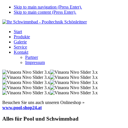
Skip to main navigation (Press Enter).
Skip to main content (Press Enter).
Start
Produkte
Galerie
Service
Kontakt
Partner
Impressum
Besuchen Sie uns auch unseren Onlineshop »
www.pool-shop24.at
Alles für Pool und Schwimmbad