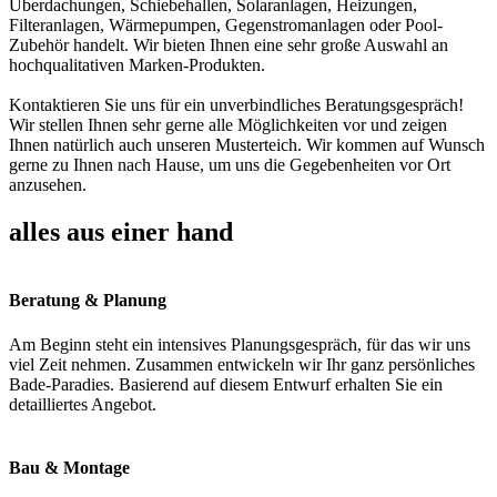
Überdachungen, Schiebehallen, Solaranlagen, Heizungen,
Filteranlagen, Wärmepumpen, Gegenstromanlagen oder Pool-
Zubehör handelt. Wir bieten Ihnen eine sehr große Auswahl an
hochqualitativen Marken-Produkten.
Kontaktieren Sie uns für ein unverbindliches Beratungsgespräch!
Wir stellen Ihnen sehr gerne alle Möglichkeiten vor und zeigen
Ihnen natürlich auch unseren Musterteich. Wir kommen auf Wunsch
gerne zu Ihnen nach Hause, um uns die Gegebenheiten vor Ort
anzusehen.
alles aus einer hand
Beratung & Planung
Am Beginn steht ein intensives Planungsgespräch, für das wir uns
viel Zeit nehmen. Zusammen entwickeln wir Ihr ganz persönliches
Bade-Paradies. Basierend auf diesem Entwurf erhalten Sie ein
detailliertes Angebot.
Bau & Montage