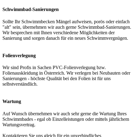
Schwimmbad-Sanierungen
Sollte Ihr Schwimmbecken Mängel aufweisen, porös oder einfach
"alt" sein, übernehmen wir auch gerne Schwimmbad-Sanierungen.
Wir besprechen mit Ihnen verschiedene Möglichkeiten der
Sanierung und sorgen danach für ein neues Schwimmvergnügen.
Folienverlegung
Wir sind Profis in Sachen PVC-Folienverlegung bzw.
Folienauskleidung in Österreich. Wir verlegen bei Neubauten oder
Sanierungen - höchste Qualität bei den Folien ist für uns
selbstverständlich.
Wartung
Auf Wunsch übernehmen wir auch sehr gerne die Wartung Ihres
Schwimmbades - egal ob Einzelleistungen oder mittels jährlichem
Wartungsvertrag.
Kontaktieren Sie uns gleich für ein unverbindliches